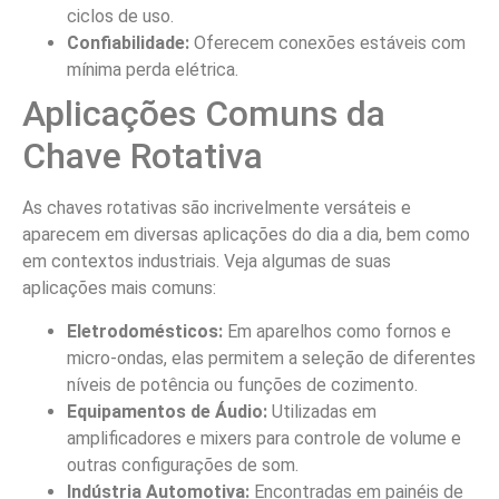
ciclos de uso.
Confiabilidade:
Oferecem conexões estáveis com
mínima perda elétrica.
Aplicações Comuns da
Chave Rotativa
As chaves rotativas são incrivelmente versáteis e
aparecem em diversas aplicações do dia a dia, bem como
em contextos industriais. Veja algumas de suas
aplicações mais comuns:
Eletrodomésticos:
Em aparelhos como fornos e
micro-ondas, elas permitem a seleção de diferentes
níveis de potência ou funções de cozimento.
Equipamentos de Áudio:
Utilizadas em
amplificadores e mixers para controle de volume e
outras configurações de som.
Indústria Automotiva:
Encontradas em painéis de