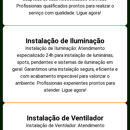
Profissionais qualificados prontos para realizar o
serviço com qualidade. Ligue agora!
Instalação de Iluminação
Instalação de Iluminação: Atendimento
especializado 24h para instalação de luminárias,
spots, pendentes e sistemas de iluminação em
geral. Garantimos uma instalação segura, eficiente e
com acabamento impecável para valorizar o
ambiente. Profissionais experientes prontos para
atender. Ligue agora!
Instalação de Ventilador
Instalação de Ventilador: Atendimento