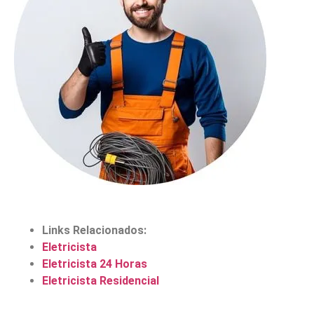
Links Relacionados:
Eletricista
Eletricista 24 Horas
Eletricista Residencial