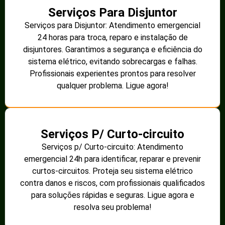
Serviços Para Disjuntor
Serviços para Disjuntor: Atendimento emergencial
24 horas para troca, reparo e instalação de
disjuntores. Garantimos a segurança e eficiência do
sistema elétrico, evitando sobrecargas e falhas.
Profissionais experientes prontos para resolver
qualquer problema. Ligue agora!
Serviços P/ Curto-circuito
Serviços p/ Curto-circuito: Atendimento
emergencial 24h para identificar, reparar e prevenir
curtos-circuitos. Proteja seu sistema elétrico
contra danos e riscos, com profissionais qualificados
para soluções rápidas e seguras. Ligue agora e
resolva seu problema!