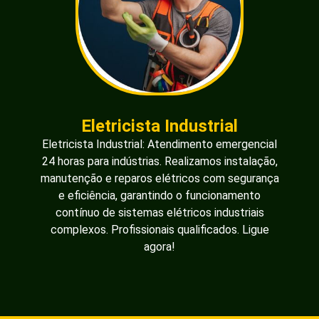
Eletricista Industrial
Eletricista Industrial: Atendimento emergencial
24 horas para indústrias. Realizamos instalação,
manutenção e reparos elétricos com segurança
e eficiência, garantindo o funcionamento
contínuo de sistemas elétricos industriais
complexos. Profissionais qualificados. Ligue
agora!