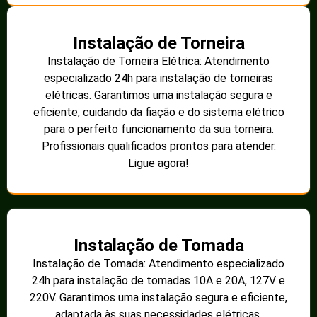
Instalação de Torneira
Instalação de Torneira Elétrica: Atendimento
especializado 24h para instalação de torneiras
elétricas. Garantimos uma instalação segura e
eficiente, cuidando da fiação e do sistema elétrico
para o perfeito funcionamento da sua torneira.
Profissionais qualificados prontos para atender.
Ligue agora!
Instalação de Tomada
Instalação de Tomada: Atendimento especializado
24h para instalação de tomadas 10A e 20A, 127V e
220V. Garantimos uma instalação segura e eficiente,
adaptada às suas necessidades elétricas.