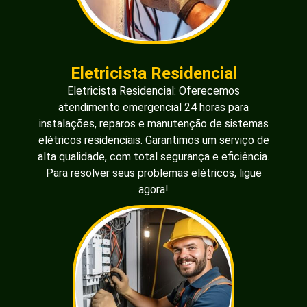
Eletricista Residencial
Eletricista Residencial: Oferecemos
atendimento emergencial 24 horas para
instalações, reparos e manutenção de sistemas
elétricos residenciais. Garantimos um serviço de
alta qualidade, com total segurança e eficiência.
Para resolver seus problemas elétricos, ligue
agora!