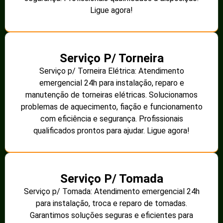
Ligue agora!
Serviço P/ Torneira
Serviço p/ Torneira Elétrica: Atendimento
emergencial 24h para instalação, reparo e
manutenção de torneiras elétricas. Solucionamos
problemas de aquecimento, fiação e funcionamento
com eficiência e segurança. Profissionais
qualificados prontos para ajudar. Ligue agora!
Serviço P/ Tomada
Serviço p/ Tomada: Atendimento emergencial 24h
para instalação, troca e reparo de tomadas.
Garantimos soluções seguras e eficientes para