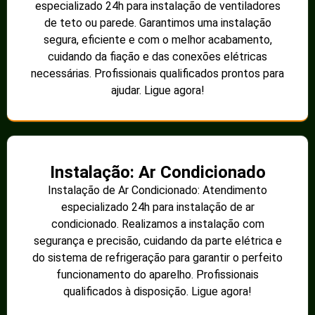
especializado 24h para instalação de ventiladores
de teto ou parede. Garantimos uma instalação
segura, eficiente e com o melhor acabamento,
cuidando da fiação e das conexões elétricas
necessárias. Profissionais qualificados prontos para
ajudar. Ligue agora!
Instalação: Ar Condicionado
Instalação de Ar Condicionado: Atendimento
especializado 24h para instalação de ar
condicionado. Realizamos a instalação com
segurança e precisão, cuidando da parte elétrica e
do sistema de refrigeração para garantir o perfeito
funcionamento do aparelho. Profissionais
qualificados à disposição. Ligue agora!