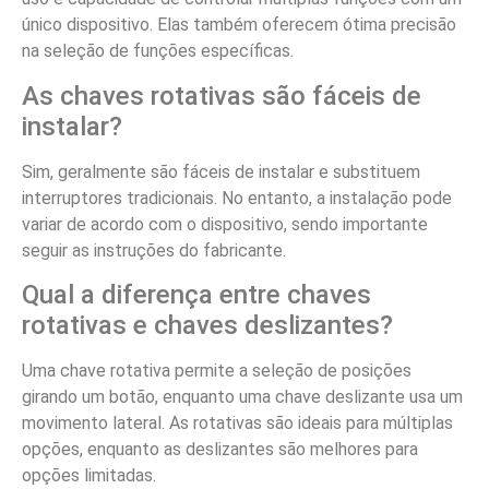
único dispositivo. Elas também oferecem ótima precisão
na seleção de funções específicas.
As chaves rotativas são fáceis de
instalar?
Sim, geralmente são fáceis de instalar e substituem
interruptores tradicionais. No entanto, a instalação pode
variar de acordo com o dispositivo, sendo importante
seguir as instruções do fabricante.
Qual a diferença entre chaves
rotativas e chaves deslizantes?
Uma chave rotativa permite a seleção de posições
girando um botão, enquanto uma chave deslizante usa um
movimento lateral. As rotativas são ideais para múltiplas
opções, enquanto as deslizantes são melhores para
opções limitadas.