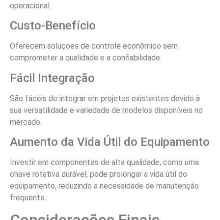
operacional.
Custo-Benefício
Oferecem soluções de controle econômico sem
comprometer a qualidade e a confiabilidade.
Fácil Integração
São fáceis de integrar em projetos existentes devido à
sua versatilidade e variedade de modelos disponíveis no
mercado.
Aumento da Vida Útil do Equipamento
Investir em componentes de alta qualidade, como uma
chave rotativa durável, pode prolongar a vida útil do
equipamento, reduzindo a necessidade de manutenção
frequente.