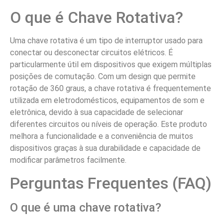
O que é Chave Rotativa?
Uma chave rotativa é um tipo de interruptor usado para
conectar ou desconectar circuitos elétricos. É
particularmente útil em dispositivos que exigem múltiplas
posições de comutação. Com um design que permite
rotação de 360 graus, a chave rotativa é frequentemente
utilizada em eletrodomésticos, equipamentos de som e
eletrônica, devido à sua capacidade de selecionar
diferentes circuitos ou níveis de operação. Este produto
melhora a funcionalidade e a conveniência de muitos
dispositivos graças à sua durabilidade e capacidade de
modificar parâmetros facilmente.
Perguntas Frequentes (FAQ)
O que é uma chave rotativa?