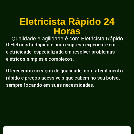
Eletricista Rápido 24
Horas
Qualidade e agilidade é com Eletricista Rápido
O Eletricista Rápido é uma empresa experiente em
eletricidade, especializada em resolver problemas
elétricos simples e complexos.
Oferecemos serviços de qualidade, com atendimento
rápido e preços acessíveis que cabem no seu bolso,
sempre focando em suas necessidades.