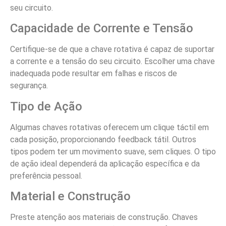
seu circuito.
Capacidade de Corrente e Tensão
Certifique-se de que a chave rotativa é capaz de suportar
a corrente e a tensão do seu circuito. Escolher uma chave
inadequada pode resultar em falhas e riscos de
segurança.
Tipo de Ação
Algumas chaves rotativas oferecem um clique táctil em
cada posição, proporcionando feedback tátil. Outros
tipos podem ter um movimento suave, sem cliques. O tipo
de ação ideal dependerá da aplicação específica e da
preferência pessoal.
Material e Construção
Preste atenção aos materiais de construção. Chaves