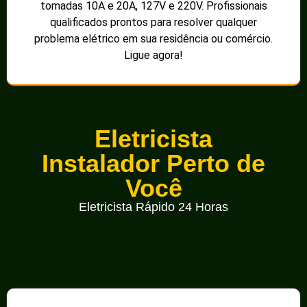
tomadas 10A e 20A, 127V e 220V. Profissionais
qualificados prontos para resolver qualquer
problema elétrico em sua residência ou comércio.
Ligue agora!
Eletricista
Instalador Perto de
Você
Eletricista Rápido 24 Horas