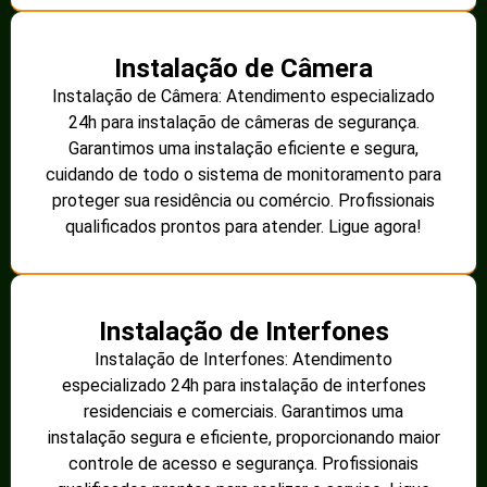
Instalação de Câmera
Instalação de Câmera: Atendimento especializado
24h para instalação de câmeras de segurança.
Garantimos uma instalação eficiente e segura,
cuidando de todo o sistema de monitoramento para
proteger sua residência ou comércio. Profissionais
qualificados prontos para atender. Ligue agora!
Instalação de Interfones
Instalação de Interfones: Atendimento
especializado 24h para instalação de interfones
residenciais e comerciais. Garantimos uma
instalação segura e eficiente, proporcionando maior
controle de acesso e segurança. Profissionais