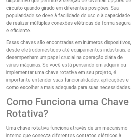
dispositivo que permite a seleção de diversas opções de
circuito quando girado em diferentes posições. Sua
popularidade se deve à facilidade de uso e à capacidade
de realizar múltiplas conexões elétricas de forma segura
e eficiente.
Essas chaves são encontradas em inúmeros dispositivos,
desde eletrodomésticos até equipamentos industriais, e
desempenham um papel crucial na operação diária de
várias máquinas. Se você está pensando em adquirir ou
implementar uma chave rotativa em seu projeto, é
importante entender suas funcionalidades, aplicações e
como escolher a mais adequada para suas necessidades.
Como Funciona uma Chave
Rotativa?
Uma chave rotativa funciona através de um mecanismo
interno que conecta diferentes contatos elétricos à