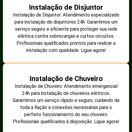
Instalação de Disjuntor
Instalação de Disjuntor: Atendimento especializado
para instalação de disjuntores 24h. Garantimos um
serviço seguro e eficiente para proteger sua rede
elétrica contra sobrecargas e curtos-circuitos.
Profissionais qualificados prontos para realizar a
instalação com qualidade. Ligue agora!
Instalação de Chuveiro
Instalação de Chuveiro: Atendimento emergencial
24h para instalação de chuveiros elétricos.
Garantimos um serviço rápido e seguro, cuidando de
toda a fiação e conexões necessárias para o
perfeito funcionamento do seu chuveiro.
Profissionais qualificados à disposição. Ligue agora!