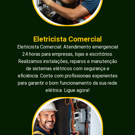
Eletricista Comercial
Eletricista Comercial: Atendimento emergencial
24 horas para empresas, lojas e escritórios.
Realizamos instalações, reparos e manutenção
de sistemas elétricos com segurança e
eficiência. Conte com profissionais experientes
para garantir o bom funcionamento da sua rede
elétrica. Ligue agora!