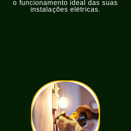
o funcionamento ideal das suas
instalações elétricas.