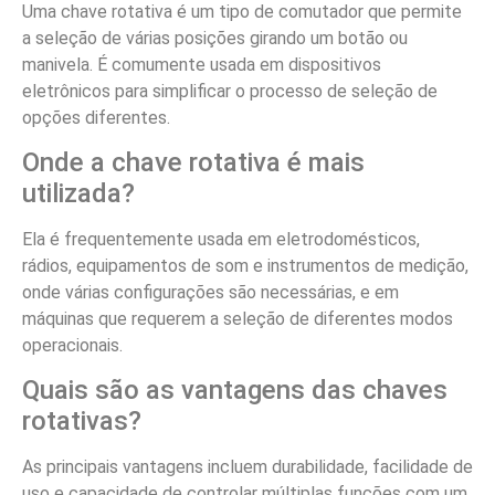
Uma chave rotativa é um tipo de comutador que permite
a seleção de várias posições girando um botão ou
manivela. É comumente usada em dispositivos
eletrônicos para simplificar o processo de seleção de
opções diferentes.
Onde a chave rotativa é mais
utilizada?
Ela é frequentemente usada em eletrodomésticos,
rádios, equipamentos de som e instrumentos de medição,
onde várias configurações são necessárias, e em
máquinas que requerem a seleção de diferentes modos
operacionais.
Quais são as vantagens das chaves
rotativas?
As principais vantagens incluem durabilidade, facilidade de
uso e capacidade de controlar múltiplas funções com um