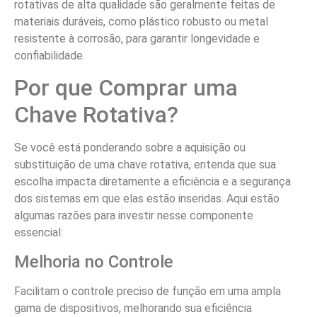
rotativas de alta qualidade são geralmente feitas de
materiais duráveis, como plástico robusto ou metal
resistente à corrosão, para garantir longevidade e
confiabilidade.
Por que Comprar uma
Chave Rotativa?
Se você está ponderando sobre a aquisição ou
substituição de uma chave rotativa, entenda que sua
escolha impacta diretamente a eficiência e a segurança
dos sistemas em que elas estão inseridas. Aqui estão
algumas razões para investir nesse componente
essencial:
Melhoria no Controle
Facilitam o controle preciso de função em uma ampla
gama de dispositivos, melhorando sua eficiência