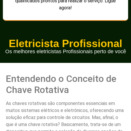
qualificados prontos para realizar o serviço. Ligue
agora!
Eletricista Profissional
Os melhores eletricistas Profissionais perto de você
Entendendo o Conceito de
Chave Rotativa
As chaves rotativas são componentes essenciais em
muitos sistemas elétricos e eletrônicos, oferecendo uma
solução eficaz para controle de circuitos. Mas, afinal, o
que é uma chave rotativa? Basicamente, trata-se de um