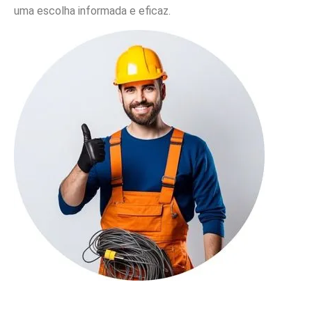
uma escolha informada e eficaz.