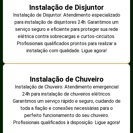
Instalação de Disjuntor
Instalação de Disjuntor: Atendimento especializado
para instalação de disjuntores 24h. Garantimos um
serviço seguro e eficiente para proteger sua rede
elétrica contra sobrecargas e curtos-circuitos.
Profissionais qualificados prontos para realizar a
instalação com qualidade. Ligue agora!
Instalação de Chuveiro
Instalação de Chuveiro: Atendimento emergencial
24h para instalação de chuveiros elétricos.
Garantimos um serviço rápido e seguro, cuidando de
toda a fiação e conexões necessárias para o
perfeito funcionamento do seu chuveiro.
Profissionais qualificados à disposição. Ligue agora!