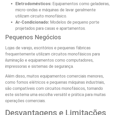
Eletrodomésticos:
Equipamentos como geladeiras,
micro-ondas e máquinas de lavar geralmente
utilizam circuito monofásico.
Ar-Condicionado:
Modelos de pequeno porte
projetados para casas e apartamentos.
Pequenos Negócios
Lojas de varejo, escritórios e pequenas fábricas
frequentemente utilizam circuitos monofásicos para
iluminação e equipamentos como computadores,
impressoras e sistemas de segurança.
Além disso, muitos equipamentos comerciais menores,
como fornos elétricos e pequenas máquinas industriais,
são compatíveis com circuitos monofásicos, tornando
este sistema uma escolha versátil e prática para muitas
operações comerciais.
Desvantagens e Limitações