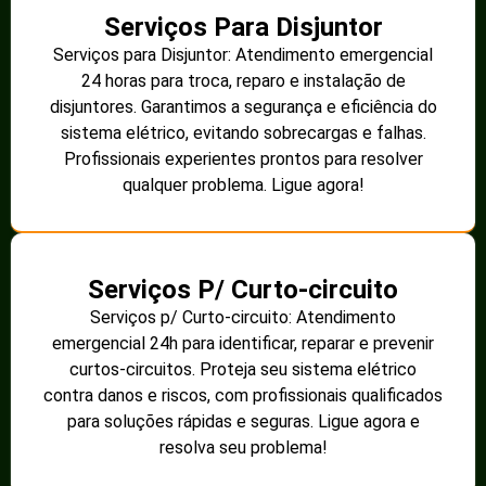
Serviços Para Disjuntor
Serviços para Disjuntor: Atendimento emergencial
24 horas para troca, reparo e instalação de
disjuntores. Garantimos a segurança e eficiência do
sistema elétrico, evitando sobrecargas e falhas.
Profissionais experientes prontos para resolver
qualquer problema. Ligue agora!
Serviços P/ Curto-circuito
Serviços p/ Curto-circuito: Atendimento
emergencial 24h para identificar, reparar e prevenir
curtos-circuitos. Proteja seu sistema elétrico
contra danos e riscos, com profissionais qualificados
para soluções rápidas e seguras. Ligue agora e
resolva seu problema!