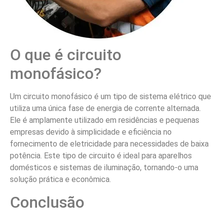
O que é circuito
monofásico?
Um circuito monofásico é um tipo de sistema elétrico que
utiliza uma única fase de energia de corrente alternada.
Ele é amplamente utilizado em residências e pequenas
empresas devido à simplicidade e eficiência no
fornecimento de eletricidade para necessidades de baixa
potência. Este tipo de circuito é ideal para aparelhos
domésticos e sistemas de iluminação, tornando-o uma
solução prática e econômica.
Conclusão