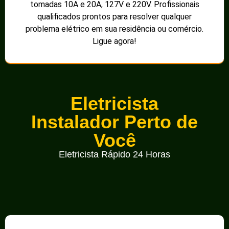
tomadas 10A e 20A, 127V e 220V. Profissionais
qualificados prontos para resolver qualquer
problema elétrico em sua residência ou comércio.
Ligue agora!
Eletricista
Instalador Perto de
Você
Eletricista Rápido 24 Horas