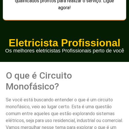
qualificados prontos para realizar o serviço. Ligue
agora!
Eletricista Profissional
Os melhores eletricistas Profissionais perto de você
O que é Circuito
Monofásico?
Se você está buscando entender o que é um circuito
monofásico, veio ao lugar certo. Esta é uma questão
comum entre aqueles que estão explorando sistemas
elétricos, seja para uso residencial, industrial ou comercial.
Vamos mergulhar nesse tema para explorar o que é um