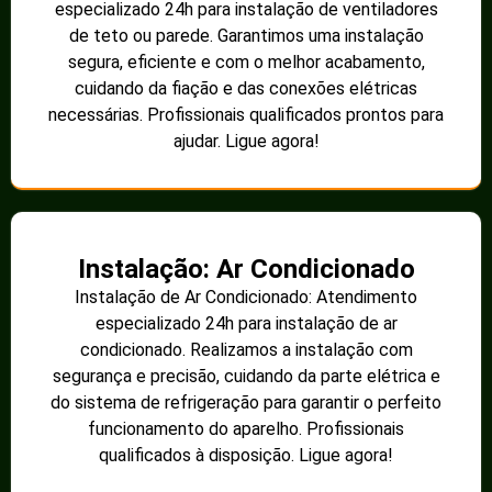
especializado 24h para instalação de ventiladores
de teto ou parede. Garantimos uma instalação
segura, eficiente e com o melhor acabamento,
cuidando da fiação e das conexões elétricas
necessárias. Profissionais qualificados prontos para
ajudar. Ligue agora!
Instalação: Ar Condicionado
Instalação de Ar Condicionado: Atendimento
especializado 24h para instalação de ar
condicionado. Realizamos a instalação com
segurança e precisão, cuidando da parte elétrica e
do sistema de refrigeração para garantir o perfeito
funcionamento do aparelho. Profissionais
qualificados à disposição. Ligue agora!