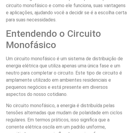
circuito monofásico e como ele funciona, suas vantagens
e aplicações, ajudando você a decidir se é a escolha certa
para suas necessidades.
Entendendo o Circuito
Monofásico
Um circuito monofásico é um sistema de distribuição de
energia elétrica que utiliza apenas uma única fase e um
neutro para completar o circuito. Este tipo de circuito é
amplamente utilizado em ambientes residenciais e
pequenos negócios e está presente em diversos
aspectos do nosso cotidiano.
No circuito monofásico, a energia é distribuída pelas
tensões alternadas que mudam de polaridade em ciclos
regulares. Em termos práticos, isso significa que a
corrente elétrica oscila em um padrão uniforme,