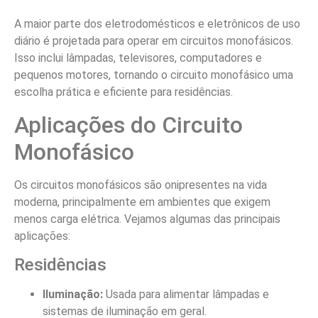
A maior parte dos eletrodomésticos e eletrônicos de uso
diário é projetada para operar em circuitos monofásicos.
Isso inclui lâmpadas, televisores, computadores e
pequenos motores, tornando o circuito monofásico uma
escolha prática e eficiente para residências.
Aplicações do Circuito
Monofásico
Os circuitos monofásicos são onipresentes na vida
moderna, principalmente em ambientes que exigem
menos carga elétrica. Vejamos algumas das principais
aplicações:
Residências
Iluminação:
Usada para alimentar lâmpadas e
sistemas de iluminação em geral.