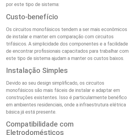
por este tipo de sistema:
Custo-benefício
Os circuitos monofásicos tendem a ser mais econômicos
de instalar e manter em comparação com circuitos
trifásicos. A simplicidade dos componentes e a facilidade
de encontrar profissionais capacitados para trabalhar com
este tipo de sistema ajudam a manter os custos baixos.
Instalação Simples
Devido ao seu design simplificado, os circuitos
monofásicos são mais fáceis de instalar e adaptar em
construções existentes. Isso é particularmente benéfico
em ambientes residenciais, onde a infraestrutura elétrica
básica já está presente.
Compatibilidade com
Eletrodomésticos