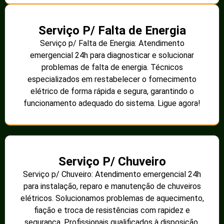
Serviço P/ Falta de Energia
Serviço p/ Falta de Energia: Atendimento
emergencial 24h para diagnosticar e solucionar
problemas de falta de energia. Técnicos
especializados em restabelecer o fornecimento
elétrico de forma rápida e segura, garantindo o
funcionamento adequado do sistema. Ligue agora!
Serviço P/ Chuveiro
Serviço p/ Chuveiro: Atendimento emergencial 24h
para instalação, reparo e manutenção de chuveiros
elétricos. Solucionamos problemas de aquecimento,
fiação e troca de resistências com rapidez e
segurança. Profissionais qualificados à disposição.