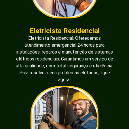
Eletricista Residencial
Eletricista Residencial: Oferecemos
atendimento emergencial 24 horas para
instalações, reparos e manutenção de sistemas
elétricos residenciais. Garantimos um serviço de
alta qualidade, com total segurança e eficiência.
Para resolver seus problemas elétricos, ligue
agora!