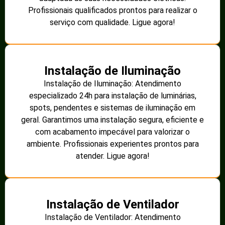
Profissionais qualificados prontos para realizar o
serviço com qualidade. Ligue agora!
Instalação de Iluminação
Instalação de Iluminação: Atendimento
especializado 24h para instalação de luminárias,
spots, pendentes e sistemas de iluminação em
geral. Garantimos uma instalação segura, eficiente e
com acabamento impecável para valorizar o
ambiente. Profissionais experientes prontos para
atender. Ligue agora!
Instalação de Ventilador
Instalação de Ventilador: Atendimento