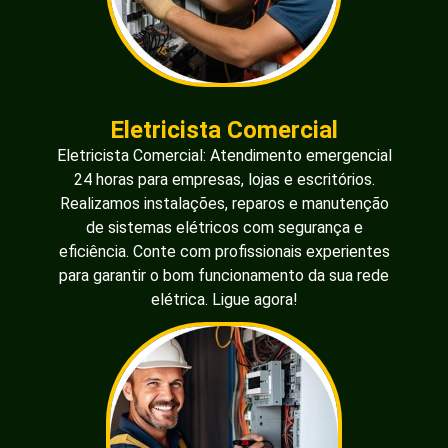
Eletricista Comercial
Eletricista Comercial: Atendimento emergencial
24 horas para empresas, lojas e escritórios.
Realizamos instalações, reparos e manutenção
de sistemas elétricos com segurança e
eficiência. Conte com profissionais experientes
para garantir o bom funcionamento da sua rede
elétrica. Ligue agora!