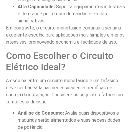
Alta Capacidade:
Suporta equipamentos industriais
e de grande porte com demandas elétricas
significativas.
Em contraste, o circuito monofásico continua a ser uma
excelente escolha para aplicações mais simples e menos
intensivas, promovendo economia e facilidade de uso.
Como Escolher o Circuito
Elétrico Ideal?
A escolha entre um circuito monofásico e um trifásico
deve ser baseada nas necessidades específicas de
energia da instalação. Considere os seguintes fatores ao
tomar essa decisão:
Análise de Consumo:
Avalie quais dispositivos e
máquinas serão alimentados e suas necessidades
de potência.