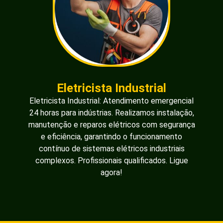
Eletricista Industrial
Eletricista Industrial: Atendimento emergencial
24 horas para indústrias. Realizamos instalação,
manutenção e reparos elétricos com segurança
e eficiência, garantindo o funcionamento
contínuo de sistemas elétricos industriais
complexos. Profissionais qualificados. Ligue
agora!