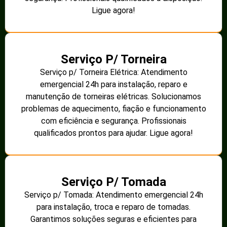
Ligue agora!
Serviço P/ Torneira
Serviço p/ Torneira Elétrica: Atendimento
emergencial 24h para instalação, reparo e
manutenção de torneiras elétricas. Solucionamos
problemas de aquecimento, fiação e funcionamento
com eficiência e segurança. Profissionais
qualificados prontos para ajudar. Ligue agora!
Serviço P/ Tomada
Serviço p/ Tomada: Atendimento emergencial 24h
para instalação, troca e reparo de tomadas.
Garantimos soluções seguras e eficientes para