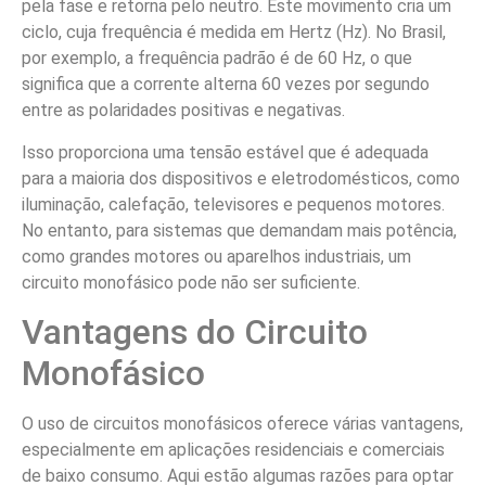
pela fase e retorna pelo neutro. Este movimento cria um
ciclo, cuja frequência é medida em Hertz (Hz). No Brasil,
por exemplo, a frequência padrão é de 60 Hz, o que
significa que a corrente alterna 60 vezes por segundo
entre as polaridades positivas e negativas.
Isso proporciona uma tensão estável que é adequada
para a maioria dos dispositivos e eletrodomésticos, como
iluminação, calefação, televisores e pequenos motores.
No entanto, para sistemas que demandam mais potência,
como grandes motores ou aparelhos industriais, um
circuito monofásico pode não ser suficiente.
Vantagens do Circuito
Monofásico
O uso de circuitos monofásicos oferece várias vantagens,
especialmente em aplicações residenciais e comerciais
de baixo consumo. Aqui estão algumas razões para optar