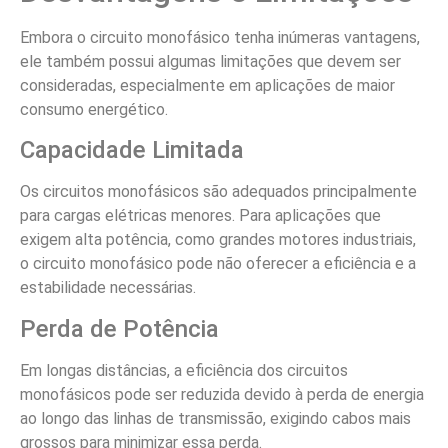
Embora o circuito monofásico tenha inúmeras vantagens,
ele também possui algumas limitações que devem ser
consideradas, especialmente em aplicações de maior
consumo energético.
Capacidade Limitada
Os circuitos monofásicos são adequados principalmente
para cargas elétricas menores. Para aplicações que
exigem alta potência, como grandes motores industriais,
o circuito monofásico pode não oferecer a eficiência e a
estabilidade necessárias.
Perda de Potência
Em longas distâncias, a eficiência dos circuitos
monofásicos pode ser reduzida devido à perda de energia
ao longo das linhas de transmissão, exigindo cabos mais
grossos para minimizar essa perda.