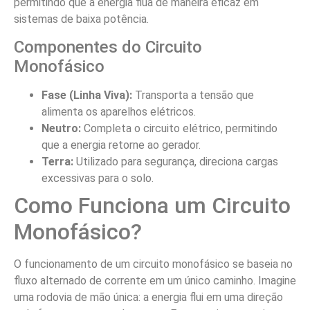
permitindo que a energia flua de maneira eficaz em
sistemas de baixa potência.
Componentes do Circuito
Monofásico
Fase (Linha Viva):
Transporta a tensão que
alimenta os aparelhos elétricos.
Neutro:
Completa o circuito elétrico, permitindo
que a energia retorne ao gerador.
Terra:
Utilizado para segurança, direciona cargas
excessivas para o solo.
Como Funciona um Circuito
Monofásico?
O funcionamento de um circuito monofásico se baseia no
fluxo alternado de corrente em um único caminho. Imagine
uma rodovia de mão única: a energia flui em uma direção