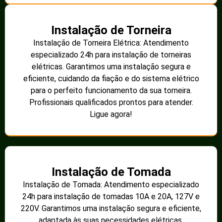
Instalação de Torneira
Instalação de Torneira Elétrica: Atendimento
especializado 24h para instalação de torneiras
elétricas. Garantimos uma instalação segura e
eficiente, cuidando da fiação e do sistema elétrico
para o perfeito funcionamento da sua torneira.
Profissionais qualificados prontos para atender.
Ligue agora!
Instalação de Tomada
Instalação de Tomada: Atendimento especializado
24h para instalação de tomadas 10A e 20A, 127V e
220V. Garantimos uma instalação segura e eficiente,
adaptada às suas necessidades elétricas.