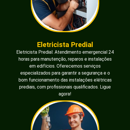
Eletricista Predial
Eletricista Predial: Atendimento emergencial 24
horas para manutenção, reparos e instalações
em edifícios. Oferecemos serviços
especializados para garantir a segurança e o
bom funcionamento das instalações elétricas
prediais, com profissionais qualificados. Ligue
agora!