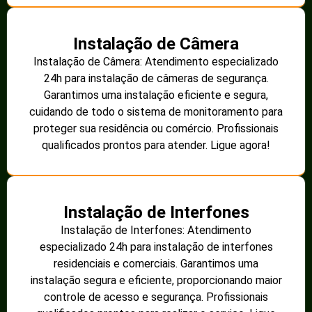
Instalação de Câmera
Instalação de Câmera: Atendimento especializado
24h para instalação de câmeras de segurança.
Garantimos uma instalação eficiente e segura,
cuidando de todo o sistema de monitoramento para
proteger sua residência ou comércio. Profissionais
qualificados prontos para atender. Ligue agora!
Instalação de Interfones
Instalação de Interfones: Atendimento
especializado 24h para instalação de interfones
residenciais e comerciais. Garantimos uma
instalação segura e eficiente, proporcionando maior
controle de acesso e segurança. Profissionais