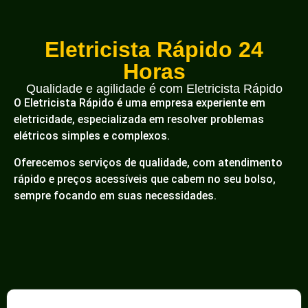
Eletricista Rápido 24
Horas
Qualidade e agilidade é com Eletricista Rápido
O Eletricista Rápido é uma empresa experiente em
eletricidade, especializada em resolver problemas
elétricos simples e complexos.
Oferecemos serviços de qualidade, com atendimento
rápido e preços acessíveis que cabem no seu bolso,
sempre focando em suas necessidades.