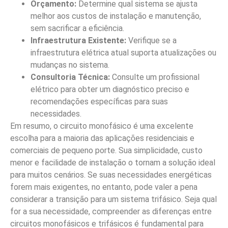
Orçamento:
Determine qual sistema se ajusta
melhor aos custos de instalação e manutenção,
sem sacrificar a eficiência.
Infraestrutura Existente:
Verifique se a
infraestrutura elétrica atual suporta atualizações ou
mudanças no sistema.
Consultoria Técnica:
Consulte um profissional
elétrico para obter um diagnóstico preciso e
recomendações específicas para suas
necessidades.
Em resumo, o circuito monofásico é uma excelente
escolha para a maioria das aplicações residenciais e
comerciais de pequeno porte. Sua simplicidade, custo
menor e facilidade de instalação o tornam a solução ideal
para muitos cenários. Se suas necessidades energéticas
forem mais exigentes, no entanto, pode valer a pena
considerar a transição para um sistema trifásico. Seja qual
for a sua necessidade, compreender as diferenças entre
circuitos monofásicos e trifásicos é fundamental para