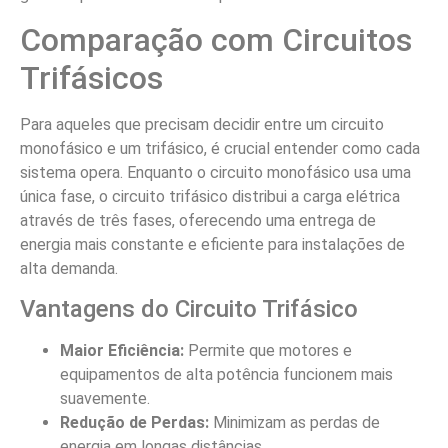
Comparação com Circuitos
Trifásicos
Para aqueles que precisam decidir entre um circuito
monofásico e um trifásico, é crucial entender como cada
sistema opera. Enquanto o circuito monofásico usa uma
única fase, o circuito trifásico distribui a carga elétrica
através de três fases, oferecendo uma entrega de
energia mais constante e eficiente para instalações de
alta demanda.
Vantagens do Circuito Trifásico
Maior Eficiência:
Permite que motores e
equipamentos de alta potência funcionem mais
suavemente.
Redução de Perdas:
Minimizam as perdas de
energia em longas distâncias.