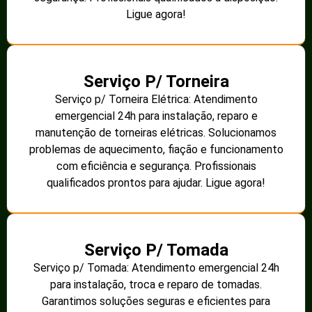
Ligue agora!
Serviço P/ Torneira
Serviço p/ Torneira Elétrica: Atendimento
emergencial 24h para instalação, reparo e
manutenção de torneiras elétricas. Solucionamos
problemas de aquecimento, fiação e funcionamento
com eficiência e segurança. Profissionais
qualificados prontos para ajudar. Ligue agora!
Serviço P/ Tomada
Serviço p/ Tomada: Atendimento emergencial 24h
para instalação, troca e reparo de tomadas.
Garantimos soluções seguras e eficientes para