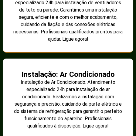
especializado 24h para instalação de ventiladores
de teto ou parede. Garantimos uma instalação
segura, eficiente e com o melhor acabamento,
cuidando da fiação e das conexões elétricas
necessárias. Profissionais qualificados prontos para
ajudar. Ligue agora!
Instalação: Ar Condicionado
Instalação de Ar Condicionado: Atendimento
especializado 24h para instalação de ar
condicionado. Realizamos a instalação com
segurança e precisão, cuidando da parte elétrica e
do sistema de refrigeração para garantir o perfeito
funcionamento do aparelho. Profissionais
qualificados à disposição. Ligue agora!