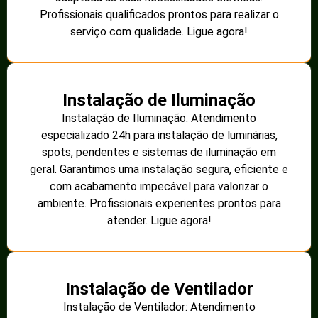
Profissionais qualificados prontos para realizar o
serviço com qualidade. Ligue agora!
Instalação de Iluminação
Instalação de Iluminação: Atendimento
especializado 24h para instalação de luminárias,
spots, pendentes e sistemas de iluminação em
geral. Garantimos uma instalação segura, eficiente e
com acabamento impecável para valorizar o
ambiente. Profissionais experientes prontos para
atender. Ligue agora!
Instalação de Ventilador
Instalação de Ventilador: Atendimento