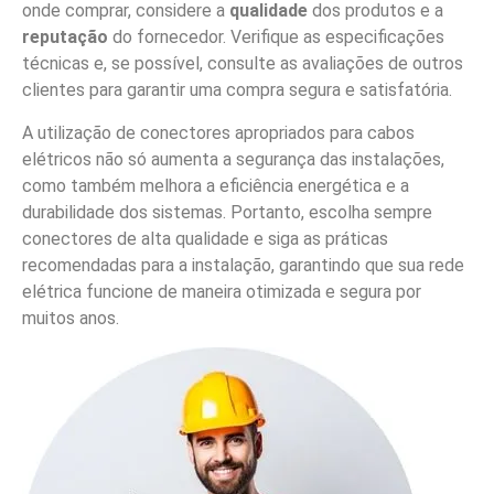
onde comprar, considere a
qualidade
dos produtos e a
reputação
do fornecedor. Verifique as especificações
técnicas e, se possível, consulte as avaliações de outros
clientes para garantir uma compra segura e satisfatória.
A utilização de conectores apropriados para cabos
elétricos não só aumenta a segurança das instalações,
como também melhora a eficiência energética e a
durabilidade dos sistemas. Portanto, escolha sempre
conectores de alta qualidade e siga as práticas
recomendadas para a instalação, garantindo que sua rede
elétrica funcione de maneira otimizada e segura por
muitos anos.