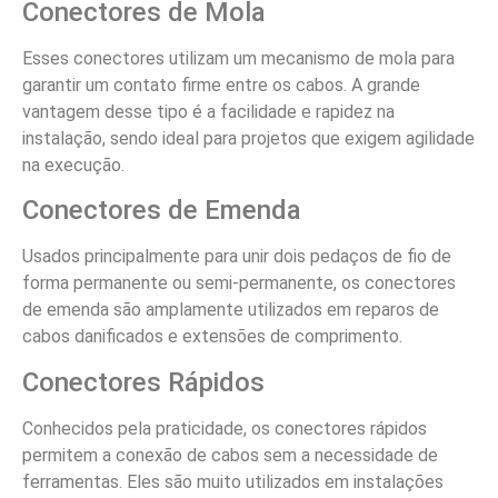
Conectores de Mola
Esses conectores utilizam um mecanismo de mola para
garantir um contato firme entre os cabos. A grande
vantagem desse tipo é a facilidade e rapidez na
instalação, sendo ideal para projetos que exigem agilidade
na execução.
Conectores de Emenda
Usados principalmente para unir dois pedaços de fio de
forma permanente ou semi-permanente, os conectores
de emenda são amplamente utilizados em reparos de
cabos danificados e extensões de comprimento.
Conectores Rápidos
Conhecidos pela praticidade, os conectores rápidos
permitem a conexão de cabos sem a necessidade de
ferramentas. Eles são muito utilizados em instalações