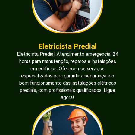
Eletricista Predial
Eletricista Predial: Atendimento emergencial 24
horas para manutenção, reparos e instalações
em edifícios. Oferecemos serviços
especializados para garantir a segurança e o
bom funcionamento das instalações elétricas
prediais, com profissionais qualificados. Ligue
agora!