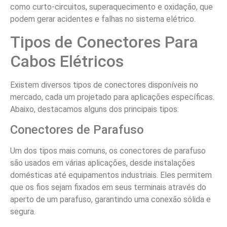
como curto-circuitos, superaquecimento e oxidação, que
podem gerar acidentes e falhas no sistema elétrico.
Tipos de Conectores Para
Cabos Elétricos
Existem diversos tipos de conectores disponíveis no
mercado, cada um projetado para aplicações específicas.
Abaixo, destacamos alguns dos principais tipos:
Conectores de Parafuso
Um dos tipos mais comuns, os conectores de parafuso
são usados em várias aplicações, desde instalações
domésticas até equipamentos industriais. Eles permitem
que os fios sejam fixados em seus terminais através do
aperto de um parafuso, garantindo uma conexão sólida e
segura.