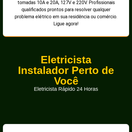
tomadas 10A e 20A, 127V e 220V. Profissionais
qualificados prontos para resolver qualquer
problema elétrico em sua residência ou comércio.
Ligue agora!
Eletricista
Instalador Perto de
Você
Eletricista Rápido 24 Horas