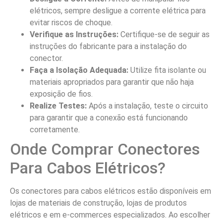
elétricos, sempre desligue a corrente elétrica para
evitar riscos de choque.
Verifique as Instruções:
Certifique-se de seguir as
instruções do fabricante para a instalação do
conector.
Faça a Isolação Adequada:
Utilize fita isolante ou
materiais apropriados para garantir que não haja
exposição de fios.
Realize Testes:
Após a instalação, teste o circuito
para garantir que a conexão está funcionando
corretamente.
Onde Comprar Conectores
Para Cabos Elétricos?
Os conectores para cabos elétricos estão disponíveis em
lojas de materiais de construção, lojas de produtos
elétricos e em e-commerces especializados. Ao escolher