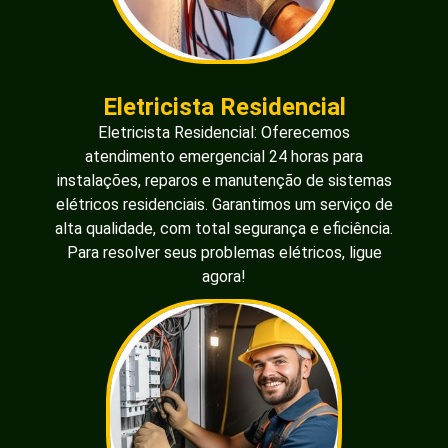
Eletricista Residencial
Eletricista Residencial: Oferecemos
atendimento emergencial 24 horas para
instalações, reparos e manutenção de sistemas
elétricos residenciais. Garantimos um serviço de
alta qualidade, com total segurança e eficiência.
Para resolver seus problemas elétricos, ligue
agora!