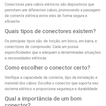
Conectores para cabos elétricos são dispositivos que
permitem unir diferentes cabos, promovendo a passagem
de corrente elétrica entre eles de forma segura e
eficiente.
Quais tipos de conectores existem?
Os principais tipos são: de torção, em bloco, em barra, e
conectores de compressão. Cada um possui
especificidades que a adequam a determinadas situações
e necessidades elétricas.
Como escolher o conector certo?
Verifique a capacidade de corrente, tipo de instalação e
material dos cabos. Escolha o conector que suporta seu
sistema elétrico e proporciona segurança e durabilidade.
Qual a importância de um bom
conector?