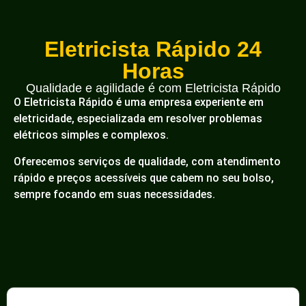
Eletricista Rápido 24
Horas
Qualidade e agilidade é com Eletricista Rápido
O Eletricista Rápido é uma empresa experiente em
eletricidade, especializada em resolver problemas
elétricos simples e complexos.
Oferecemos serviços de qualidade, com atendimento
rápido e preços acessíveis que cabem no seu bolso,
sempre focando em suas necessidades.