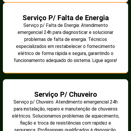
Serviço P/ Falta de Energia
Serviço p/ Falta de Energia: Atendimento
emergencial 24h para diagnosticar e solucionar
problemas de falta de energia. Técnicos
especializados em restabelecer o fornecimento
elétrico de forma rápida e segura, garantindo o
funcionamento adequado do sistema. Ligue agora!
Serviço P/ Chuveiro
Serviço p/ Chuveiro: Atendimento emergencial 24h
para instalação, reparo e manutenção de chuveiros
elétricos. Solucionamos problemas de aquecimento,
fiação e troca de resistências com rapidez e
segurança. Profissionais qualificados à disposição.