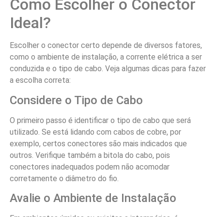
Como Escolher o Conector
Ideal?
Escolher o conector certo depende de diversos fatores,
como o ambiente de instalação, a corrente elétrica a ser
conduzida e o tipo de cabo. Veja algumas dicas para fazer
a escolha correta:
Considere o Tipo de Cabo
O primeiro passo é identificar o tipo de cabo que será
utilizado. Se está lidando com cabos de cobre, por
exemplo, certos conectores são mais indicados que
outros. Verifique também a bitola do cabo, pois
conectores inadequados podem não acomodar
corretamente o diâmetro do fio.
Avalie o Ambiente de Instalação