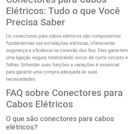
Elétricos: Tudo o que Você
Precisa Saber
Os conectores para cabos elétricos são componentes
fundamentais nas instalações elétricas, oferecendo
segurança e eficiência na conexão dos fios. Eles garantem
uma ligação segura, minimizando riscos de curto-circuito e
falhas. Entender suas funções e variações é essencial
para garantir uma compra adequada às suas
necessidades.
FAQ sobre Conectores para
Cabos Elétricos
O que são conectores para cabos
elétricos?