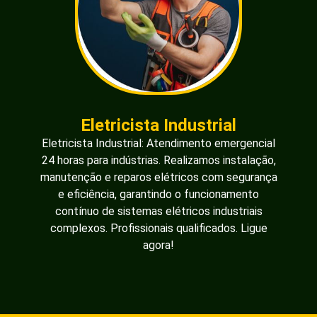
Eletricista Industrial
Eletricista Industrial: Atendimento emergencial
24 horas para indústrias. Realizamos instalação,
manutenção e reparos elétricos com segurança
e eficiência, garantindo o funcionamento
contínuo de sistemas elétricos industriais
complexos. Profissionais qualificados. Ligue
agora!