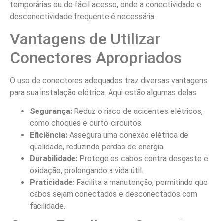
temporárias ou de fácil acesso, onde a conectividade e
desconectividade frequente é necessária.
Vantagens de Utilizar
Conectores Apropriados
O uso de conectores adequados traz diversas vantagens
para sua instalação elétrica. Aqui estão algumas delas:
Segurança:
Reduz o risco de acidentes elétricos,
como choques e curto-circuitos.
Eficiência:
Assegura uma conexão elétrica de
qualidade, reduzindo perdas de energia.
Durabilidade:
Protege os cabos contra desgaste e
oxidação, prolongando a vida útil.
Praticidade:
Facilita a manutenção, permitindo que
cabos sejam conectados e desconectados com
facilidade.