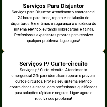
Serviços Para Disjuntor
Serviços para Disjuntor: Atendimento emergencial
24 horas para troca, reparo e instalação de
disjuntores. Garantimos a segurança e eficiência do
sistema elétrico, evitando sobrecargas e falhas.
Profissionais experientes prontos para resolver
qualquer problema. Ligue agora!
Serviços P/ Curto-circuito
Serviços p/ Curto-circuito: Atendimento
emergencial 24h para identificar, reparar e prevenir
curtos-circuitos. Proteja seu sistema elétrico
contra danos e riscos, com profissionais qualificados
para soluções rápidas e seguras. Ligue agora e
resolva seu problema!