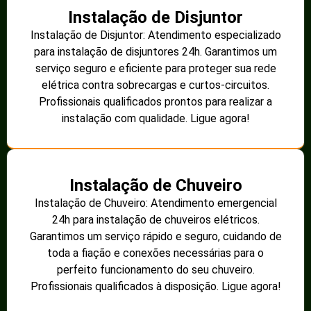
Instalação de Disjuntor
Instalação de Disjuntor: Atendimento especializado
para instalação de disjuntores 24h. Garantimos um
serviço seguro e eficiente para proteger sua rede
elétrica contra sobrecargas e curtos-circuitos.
Profissionais qualificados prontos para realizar a
instalação com qualidade. Ligue agora!
Instalação de Chuveiro
Instalação de Chuveiro: Atendimento emergencial
24h para instalação de chuveiros elétricos.
Garantimos um serviço rápido e seguro, cuidando de
toda a fiação e conexões necessárias para o
perfeito funcionamento do seu chuveiro.
Profissionais qualificados à disposição. Ligue agora!