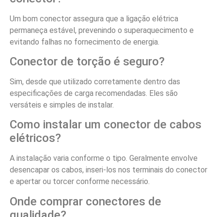
Um bom conector assegura que a ligação elétrica
permaneça estável, prevenindo o superaquecimento e
evitando falhas no fornecimento de energia.
Conector de torção é seguro?
Sim, desde que utilizado corretamente dentro das
especificações de carga recomendadas. Eles são
versáteis e simples de instalar.
Como instalar um conector de cabos
elétricos?
A instalação varia conforme o tipo. Geralmente envolve
desencapar os cabos, inseri-los nos terminais do conector
e apertar ou torcer conforme necessário.
Onde comprar conectores de
qualidade?