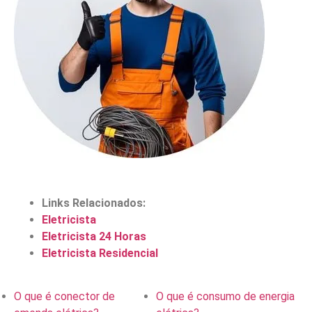
Links Relacionados:
Eletricista
Eletricista 24 Horas
Eletricista Residencial
O que é conector de
O que é consumo de energia