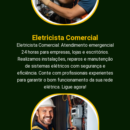
Eletricista Comercial
Eletricista Comercial: Atendimento emergencial
24 horas para empresas, lojas e escritórios.
Realizamos instalações, reparos e manutenção
de sistemas elétricos com segurança e
eficiência. Conte com profissionais experientes
para garantir o bom funcionamento da sua rede
elétrica. Ligue agora!