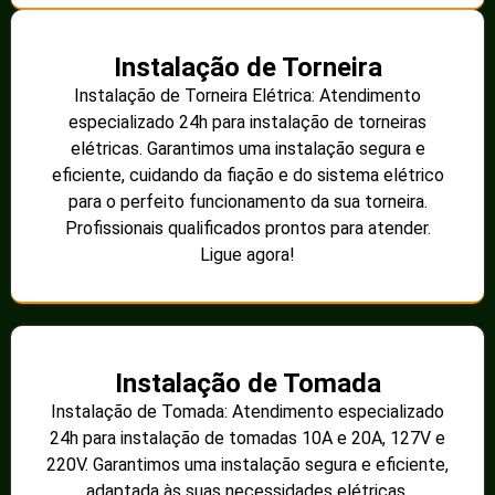
Instalação de Torneira
Instalação de Torneira Elétrica: Atendimento
especializado 24h para instalação de torneiras
elétricas. Garantimos uma instalação segura e
eficiente, cuidando da fiação e do sistema elétrico
para o perfeito funcionamento da sua torneira.
Profissionais qualificados prontos para atender.
Ligue agora!
Instalação de Tomada
Instalação de Tomada: Atendimento especializado
24h para instalação de tomadas 10A e 20A, 127V e
220V. Garantimos uma instalação segura e eficiente,
adaptada às suas necessidades elétricas.