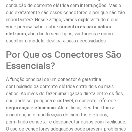
condução de corrente elétrica sem interrupções. Mas o
que exatamente são esses conectores e por que são tão
importantes? Nesse artigo, vamos explorar tudo o que
você precisa saber sobre
conectores para cabos
elétricos
, abordando seus tipos, vantagens e como
escolher o modelo ideal para suas necessidades.
Por Que os Conectores São
Essenciais?
A função principal de um conector é garantir a
continuidade da corrente elétrica entre dois ou mais
cabos. Ao invés de fazer uma ligação direta entre os fios,
que pode ser perigosa e instável, o conector oferece
segurança
e
eficiência
. Além disso, eles facilitam a
manutenção e modificação de circuitos elétricos,
permitindo conectar e desconectar cabos com facilidade.
O uso de conectores adequados pode prevenir problemas