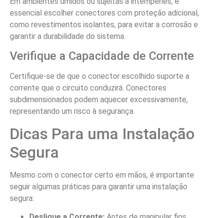
Em ambientes úmidos ou sujeitas a intempéries, é
essencial escolher conectores com proteção adicional,
como revestimentos isolantes, para evitar a corrosão e
garantir a durabilidade do sistema.
Verifique a Capacidade de Corrente
Certifique-se de que o conector escolhido suporte a
corrente que o circuito conduzirá. Conectores
subdimensionados podem aquecer excessivamente,
representando um risco à segurança.
Dicas Para uma Instalação
Segura
Mesmo com o conector certo em mãos, é importante
seguir algumas práticas para garantir uma instalação
segura:
Desligue a Corrente:
Antes de manipular fios