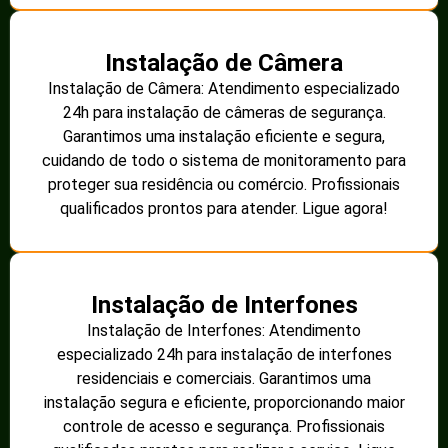
Instalação de Câmera
Instalação de Câmera: Atendimento especializado
24h para instalação de câmeras de segurança.
Garantimos uma instalação eficiente e segura,
cuidando de todo o sistema de monitoramento para
proteger sua residência ou comércio. Profissionais
qualificados prontos para atender. Ligue agora!
Instalação de Interfones
Instalação de Interfones: Atendimento
especializado 24h para instalação de interfones
residenciais e comerciais. Garantimos uma
instalação segura e eficiente, proporcionando maior
controle de acesso e segurança. Profissionais