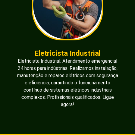
Eletricista Industrial
Eletricista Industrial: Atendimento emergencial
24 horas para indústrias. Realizamos instalação,
manutenção e reparos elétricos com segurança
e eficiência, garantindo o funcionamento
contínuo de sistemas elétricos industriais
complexos. Profissionais qualificados. Ligue
agora!