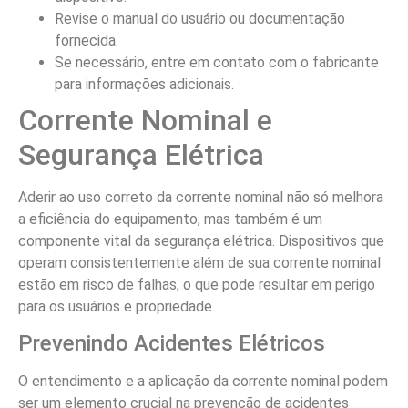
Revise o manual do usuário ou documentação
fornecida.
Se necessário, entre em contato com o fabricante
para informações adicionais.
Corrente Nominal e
Segurança Elétrica
Aderir ao uso correto da corrente nominal não só melhora
a eficiência do equipamento, mas também é um
componente vital da segurança elétrica. Dispositivos que
operam consistentemente além de sua corrente nominal
estão em risco de falhas, o que pode resultar em perigo
para os usuários e propriedade.
Prevenindo Acidentes Elétricos
O entendimento e a aplicação da corrente nominal podem
ser um elemento crucial na prevenção de acidentes