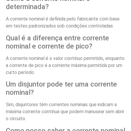
determinada?
A corrente nominal é definida pelo fabricante com base
em testes padronizados sob condições controladas.
Qual é a diferença entre corrente
nominal e corrente de pico?
A corrente nominal é o valor contínuo permitido, enquanto
a corrente de pico é a corrente máxima permitida por um
curto período.
Um disjuntor pode ter uma corrente
nominal?
Sim, disjuntores têm correntes nominais que indicam a
máxima corrente contínua que podem manusear sem abrir
o circuito.
Como posso saber a corrente nominal