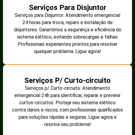
Serviços Para Disjuntor
Serviços para Disjuntor: Atendimento emergencial
24 horas para troca, reparo e instalação de
disjuntores. Garantimos a segurança e eficiência do
sistema elétrico, evitando sobrecargas e falhas.
Profissionais experientes prontos para resolver
qualquer problema. Ligue agora!
Serviços P/ Curto-circuito
Serviços p/ Curto-circuito: Atendimento
emergencial 24h para identificar, reparar e prevenir
curtos-circuitos. Proteja seu sistema elétrico
contra danos e riscos, com profissionais qualificados
para soluções rápidas e seguras. Ligue agora e
resolva seu problema!