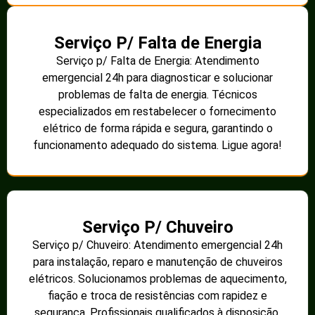
Serviço P/ Falta de Energia
Serviço p/ Falta de Energia: Atendimento
emergencial 24h para diagnosticar e solucionar
problemas de falta de energia. Técnicos
especializados em restabelecer o fornecimento
elétrico de forma rápida e segura, garantindo o
funcionamento adequado do sistema. Ligue agora!
Serviço P/ Chuveiro
Serviço p/ Chuveiro: Atendimento emergencial 24h
para instalação, reparo e manutenção de chuveiros
elétricos. Solucionamos problemas de aquecimento,
fiação e troca de resistências com rapidez e
segurança. Profissionais qualificados à disposição.