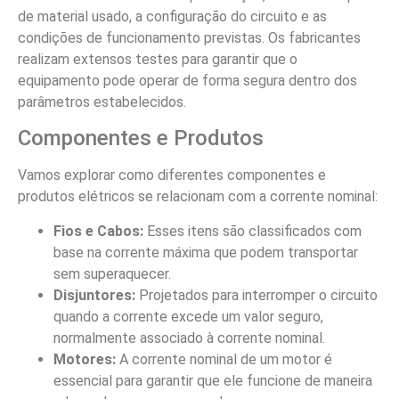
de material usado, a configuração do circuito e as
condições de funcionamento previstas. Os fabricantes
realizam extensos testes para garantir que o
equipamento pode operar de forma segura dentro dos
parâmetros estabelecidos.
Componentes e Produtos
Vamos explorar como diferentes componentes e
produtos elétricos se relacionam com a corrente nominal:
Fios e Cabos:
Esses itens são classificados com
base na corrente máxima que podem transportar
sem superaquecer.
Disjuntores:
Projetados para interromper o circuito
quando a corrente excede um valor seguro,
normalmente associado à corrente nominal.
Motores:
A corrente nominal de um motor é
essencial para garantir que ele funcione de maneira