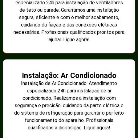
especializado 24h para instalação de ventiladores
de teto ou parede. Garantimos uma instalação
segura, eficiente e com o melhor acabamento,
cuidando da fiação e das conexões elétricas
necessárias. Profissionais qualificados prontos para
ajudar. Ligue agora!
Instalação: Ar Condicionado
Instalação de Ar Condicionado: Atendimento
especializado 24h para instalação de ar
condicionado. Realizamos a instalação com
segurança e precisão, cuidando da parte elétrica e
do sistema de refrigeração para garantir o perfeito
funcionamento do aparelho. Profissionais
qualificados à disposição. Ligue agora!