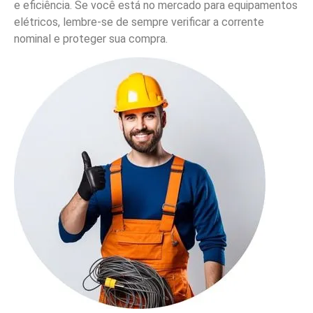
e eficiência. Se você está no mercado para equipamentos
elétricos, lembre-se de sempre verificar a corrente
nominal e proteger sua compra.