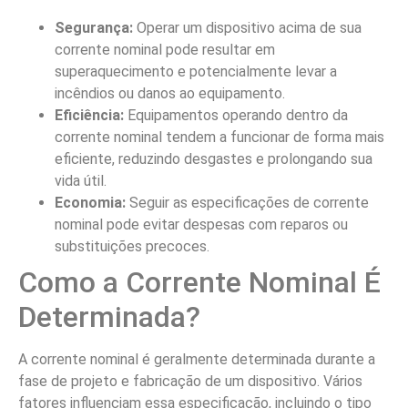
Segurança:
Operar um dispositivo acima de sua
corrente nominal pode resultar em
superaquecimento e potencialmente levar a
incêndios ou danos ao equipamento.
Eficiência:
Equipamentos operando dentro da
corrente nominal tendem a funcionar de forma mais
eficiente, reduzindo desgastes e prolongando sua
vida útil.
Economia:
Seguir as especificações de corrente
nominal pode evitar despesas com reparos ou
substituições precoces.
Como a Corrente Nominal É
Determinada?
A corrente nominal é geralmente determinada durante a
fase de projeto e fabricação de um dispositivo. Vários
fatores influenciam essa especificação, incluindo o tipo