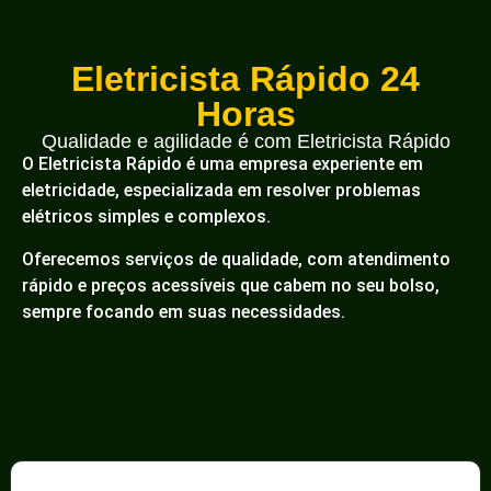
Eletricista Rápido 24
Horas
Qualidade e agilidade é com Eletricista Rápido
O Eletricista Rápido é uma empresa experiente em
eletricidade, especializada em resolver problemas
elétricos simples e complexos.
Oferecemos serviços de qualidade, com atendimento
rápido e preços acessíveis que cabem no seu bolso,
sempre focando em suas necessidades.