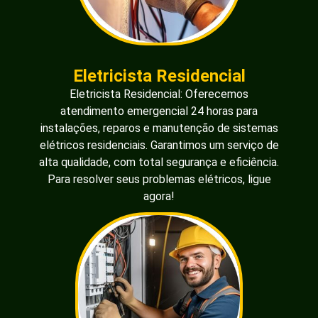
Eletricista Residencial
Eletricista Residencial: Oferecemos
atendimento emergencial 24 horas para
instalações, reparos e manutenção de sistemas
elétricos residenciais. Garantimos um serviço de
alta qualidade, com total segurança e eficiência.
Para resolver seus problemas elétricos, ligue
agora!