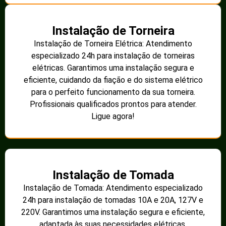
Instalação de Torneira
Instalação de Torneira Elétrica: Atendimento
especializado 24h para instalação de torneiras
elétricas. Garantimos uma instalação segura e
eficiente, cuidando da fiação e do sistema elétrico
para o perfeito funcionamento da sua torneira.
Profissionais qualificados prontos para atender.
Ligue agora!
Instalação de Tomada
Instalação de Tomada: Atendimento especializado
24h para instalação de tomadas 10A e 20A, 127V e
220V. Garantimos uma instalação segura e eficiente,
adaptada às suas necessidades elétricas.