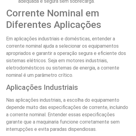
adequada e segura sem sobrecarga.
Corrente Nominal em
Diferentes Aplicações
Em aplicações industriais e domésticas, entender a
corrente nominal ajuda a selecionar os equipamentos
apropriados e garantir a operação segura e eficiente dos
sistemas elétricos. Seja em motores industriais,
eletrodomésticos ou sistemas de energia, a corrente
nominal é um parâmetro crítico.
Aplicações Industriais
Nas aplicações industriais, a escolha do equipamento
depende muito das especificações de corrente, incluindo
a corrente nominal. Entender essas especificações
garante que a maquinaria funcione corretamente sem
interrupções e evita paradas dispendiosas.