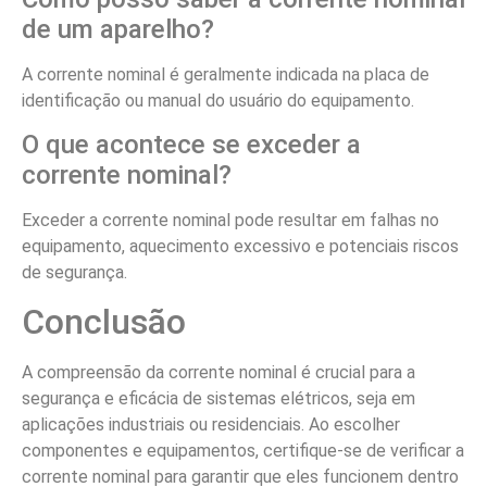
de um aparelho?
A corrente nominal é geralmente indicada na placa de
identificação ou manual do usuário do equipamento.
O que acontece se exceder a
corrente nominal?
Exceder a corrente nominal pode resultar em falhas no
equipamento, aquecimento excessivo e potenciais riscos
de segurança.
Conclusão
A compreensão da corrente nominal é crucial para a
segurança e eficácia de sistemas elétricos, seja em
aplicações industriais ou residenciais. Ao escolher
componentes e equipamentos, certifique-se de verificar a
corrente nominal para garantir que eles funcionem dentro