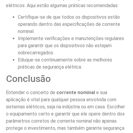
elétricos. Aqui estão algumas práticas recomendadas:
Certifique-se de que todos os dispositivos estão
operando dentro das especificações de corrente
nominal.
Implemente verificações e manutenções regulares
para garantir que os dispositivos não estejam
sobrecarregados.
Eduque-se continuamente sobre as melhores
práticas de segurança elétrica.
Conclusão
Entender o conceito de
corrente nominal
e sua
aplicação é vital para qualquer pessoa envolvida com
sistemas elétricos, seja na indústria ou em casa. Escolher
o equipamento certo e garantir que ele opere dentro dos
parâmetros corretos de corrente nominal não apenas
protege o investimento, mas também garante segurança