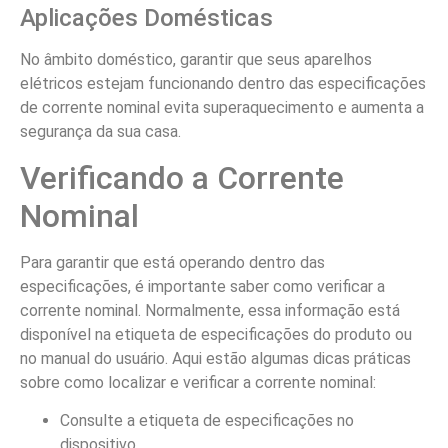
Aplicações Domésticas
No âmbito doméstico, garantir que seus aparelhos
elétricos estejam funcionando dentro das especificações
de corrente nominal evita superaquecimento e aumenta a
segurança da sua casa.
Verificando a Corrente
Nominal
Para garantir que está operando dentro das
especificações, é importante saber como verificar a
corrente nominal. Normalmente, essa informação está
disponível na etiqueta de especificações do produto ou
no manual do usuário. Aqui estão algumas dicas práticas
sobre como localizar e verificar a corrente nominal:
Consulte a etiqueta de especificações no
dispositivo.