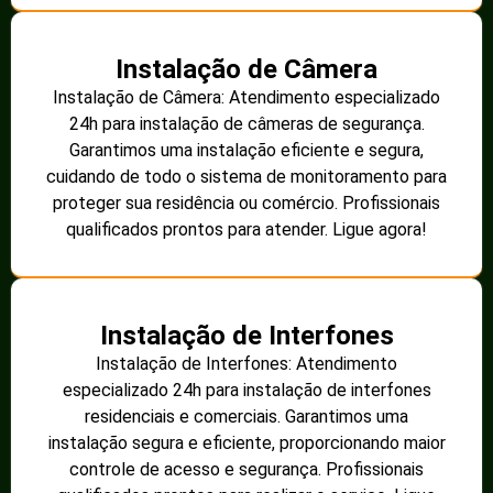
Instalação de Câmera
Instalação de Câmera: Atendimento especializado
24h para instalação de câmeras de segurança.
Garantimos uma instalação eficiente e segura,
cuidando de todo o sistema de monitoramento para
proteger sua residência ou comércio. Profissionais
qualificados prontos para atender. Ligue agora!
Instalação de Interfones
Instalação de Interfones: Atendimento
especializado 24h para instalação de interfones
residenciais e comerciais. Garantimos uma
instalação segura e eficiente, proporcionando maior
controle de acesso e segurança. Profissionais