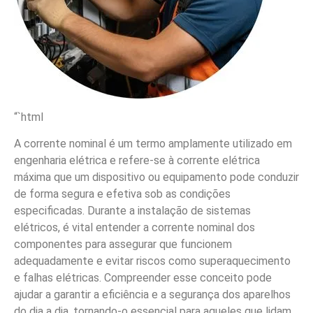
“`html
A corrente nominal é um termo amplamente utilizado em
engenharia elétrica e refere-se à corrente elétrica
máxima que um dispositivo ou equipamento pode conduzir
de forma segura e efetiva sob as condições
especificadas. Durante a instalação de sistemas
elétricos, é vital entender a corrente nominal dos
componentes para assegurar que funcionem
adequadamente e evitar riscos como superaquecimento
e falhas elétricas. Compreender esse conceito pode
ajudar a garantir a eficiência e a segurança dos aparelhos
do dia a dia, tornando-o essencial para aqueles que lidam