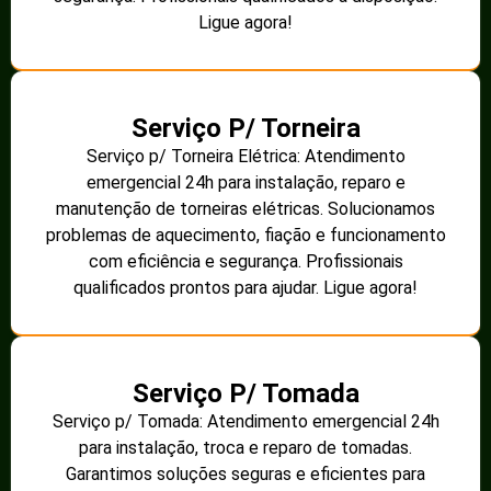
Ligue agora!
Serviço P/ Torneira
Serviço p/ Torneira Elétrica: Atendimento
emergencial 24h para instalação, reparo e
manutenção de torneiras elétricas. Solucionamos
problemas de aquecimento, fiação e funcionamento
com eficiência e segurança. Profissionais
qualificados prontos para ajudar. Ligue agora!
Serviço P/ Tomada
Serviço p/ Tomada: Atendimento emergencial 24h
para instalação, troca e reparo de tomadas.
Garantimos soluções seguras e eficientes para