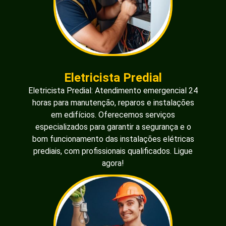
Eletricista Predial
Eletricista Predial: Atendimento emergencial 24
horas para manutenção, reparos e instalações
em edifícios. Oferecemos serviços
especializados para garantir a segurança e o
bom funcionamento das instalações elétricas
prediais, com profissionais qualificados. Ligue
agora!