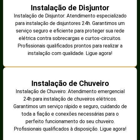
Instalação de Disjuntor
Instalação de Disjuntor: Atendimento especializado
para instalação de disjuntores 24h. Garantimos um
serviço seguro e eficiente para proteger sua rede
elétrica contra sobrecargas e curtos-circuitos.
Profissionais qualificados prontos para realizar a
instalação com qualidade. Ligue agora!
Instalação de Chuveiro
Instalação de Chuveiro: Atendimento emergencial
24h para instalação de chuveiros elétricos.
Garantimos um serviço rápido e seguro, cuidando de
toda a fiação e conexões necessárias para o
perfeito funcionamento do seu chuveiro.
Profissionais qualificados à disposição. Ligue agora!