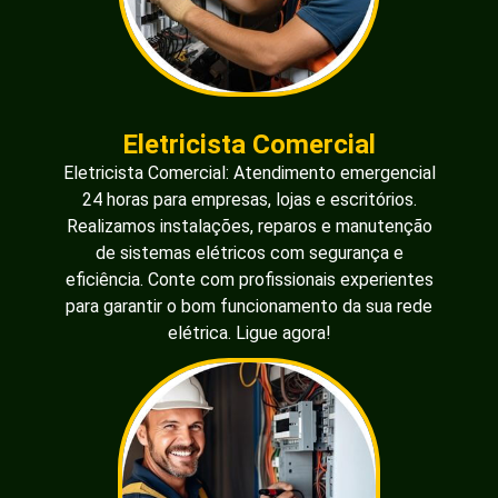
Eletricista Comercial
Eletricista Comercial: Atendimento emergencial
24 horas para empresas, lojas e escritórios.
Realizamos instalações, reparos e manutenção
de sistemas elétricos com segurança e
eficiência. Conte com profissionais experientes
para garantir o bom funcionamento da sua rede
elétrica. Ligue agora!