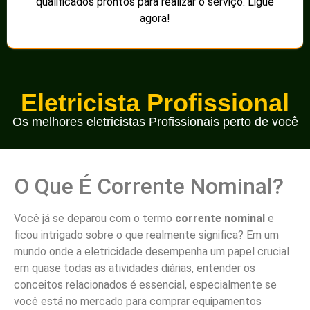
qualificados prontos para realizar o serviço. Ligue
agora!
Eletricista Profissional
Os melhores eletricistas Profissionais perto de você
O Que É Corrente Nominal?
Você já se deparou com o termo
corrente nominal
e
ficou intrigado sobre o que realmente significa? Em um
mundo onde a eletricidade desempenha um papel crucial
em quase todas as atividades diárias, entender os
conceitos relacionados é essencial, especialmente se
você está no mercado para comprar equipamentos