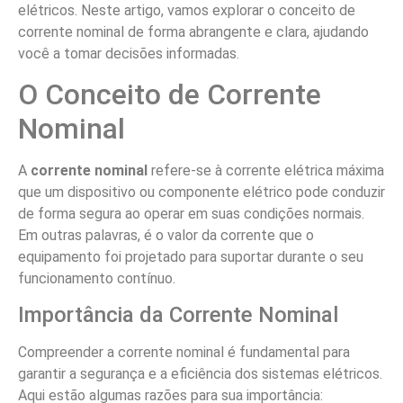
elétricos. Neste artigo, vamos explorar o conceito de
corrente nominal de forma abrangente e clara, ajudando
você a tomar decisões informadas.
O Conceito de Corrente
Nominal
A
corrente nominal
refere-se à corrente elétrica máxima
que um dispositivo ou componente elétrico pode conduzir
de forma segura ao operar em suas condições normais.
Em outras palavras, é o valor da corrente que o
equipamento foi projetado para suportar durante o seu
funcionamento contínuo.
Importância da Corrente Nominal
Compreender a corrente nominal é fundamental para
garantir a segurança e a eficiência dos sistemas elétricos.
Aqui estão algumas razões para sua importância: