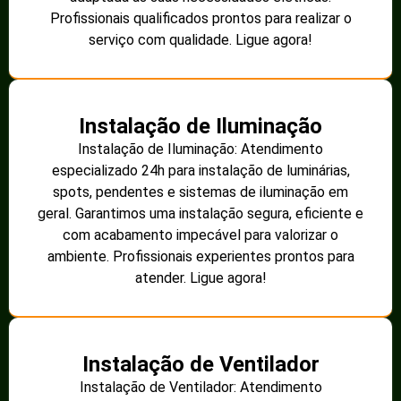
Profissionais qualificados prontos para realizar o
serviço com qualidade. Ligue agora!
Instalação de Iluminação
Instalação de Iluminação: Atendimento
especializado 24h para instalação de luminárias,
spots, pendentes e sistemas de iluminação em
geral. Garantimos uma instalação segura, eficiente e
com acabamento impecável para valorizar o
ambiente. Profissionais experientes prontos para
atender. Ligue agora!
Instalação de Ventilador
Instalação de Ventilador: Atendimento