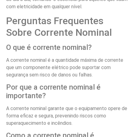
com eletricidade em qualquer nível.
Perguntas Frequentes
Sobre Corrente Nominal
O que é corrente nominal?
A corrente nominal é a quantidade máxima de corrente
que um componente elétrico pode suportar com
segurança sem risco de danos ou falhas.
Por que a corrente nominal é
importante?
A corrente nominal garante que o equipamento opere de
forma eficaz e segura, prevenindo riscos como
superaquecimento e incêndios.
Como a corrente nominal é