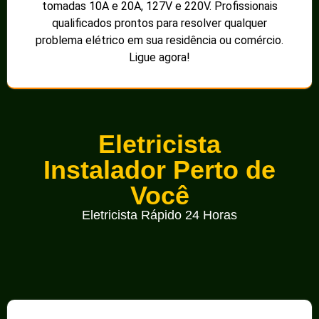
tomadas 10A e 20A, 127V e 220V. Profissionais
qualificados prontos para resolver qualquer
problema elétrico em sua residência ou comércio.
Ligue agora!
Eletricista
Instalador Perto de
Você
Eletricista Rápido 24 Horas