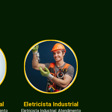
al
Eletricista Industrial
mento
Eletricista Industrial: Atendimento