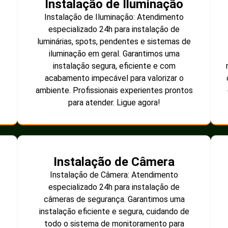
Instalação de Iluminação
Instalação de Iluminação: Atendimento
especializado 24h para instalação de
luminárias, spots, pendentes e sistemas de
iluminação em geral. Garantimos uma
instalação segura, eficiente e com
acabamento impecável para valorizar o
ambiente. Profissionais experientes prontos
para atender. Ligue agora!
Instalação de Câmera
Instalação de Câmera: Atendimento
especializado 24h para instalação de
câmeras de segurança. Garantimos uma
instalação eficiente e segura, cuidando de
todo o sistema de monitoramento para