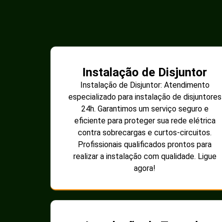
Instalação de Disjuntor
Instalação de Disjuntor: Atendimento
especializado para instalação de disjuntores
24h. Garantimos um serviço seguro e
eficiente para proteger sua rede elétrica
contra sobrecargas e curtos-circuitos.
Profissionais qualificados prontos para
realizar a instalação com qualidade. Ligue
agora!