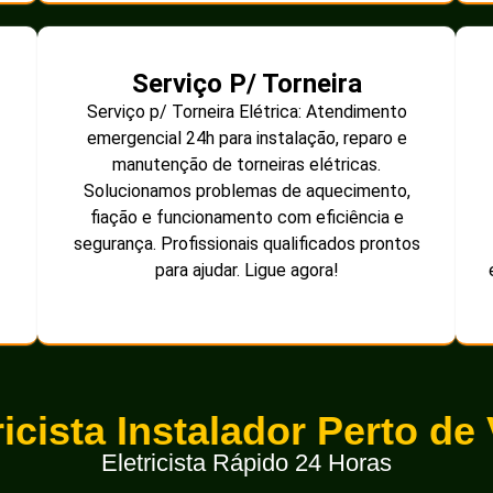
Serviço P/ Torneira
Serviço p/ Torneira Elétrica: Atendimento
emergencial 24h para instalação, reparo e
manutenção de torneiras elétricas.
Solucionamos problemas de aquecimento,
fiação e funcionamento com eficiência e
segurança. Profissionais qualificados prontos
para ajudar. Ligue agora!
ricista Instalador Perto de
Eletricista Rápido 24 Horas