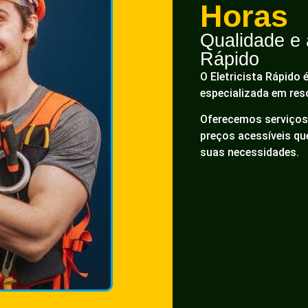
Horas
Qualidade e a
Rápido
O Eletricista Rápido 
especializada em res
Oferecemos serviços 
preços acessíveis q
suas necessidades.