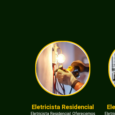
Eletricista Residencial
El
Eletricista Residencial: Oferecemos
Eletr