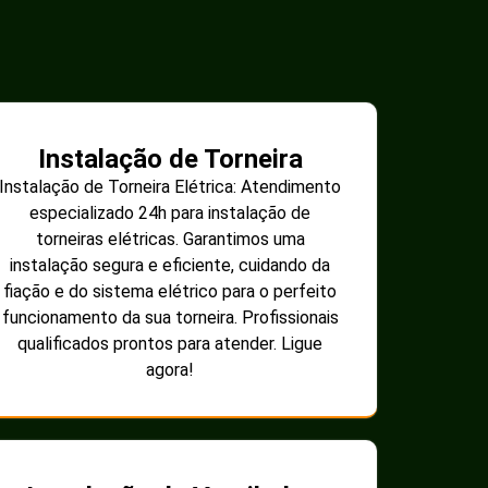
Instalação de Torneira
Instalação de Torneira Elétrica: Atendimento
especializado 24h para instalação de
torneiras elétricas. Garantimos uma
instalação segura e eficiente, cuidando da
fiação e do sistema elétrico para o perfeito
funcionamento da sua torneira. Profissionais
qualificados prontos para atender. Ligue
agora!