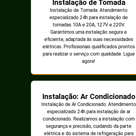
Instalação de Tomada
Instalação de Tomada: Atendimento
especializado 24h para instalação de
tomadas 10A e 20A, 127V e 220V.
Garantimos uma instalação segura e
eficiente, adaptada às suas necessidades
elétricas. Profissionais qualificados prontos
para realizar o serviço com qualidade. Ligue
agora!
Instalação: Ar Condicionado
Instalação de Ar Condicionado: Atendimento
especializado 24h para instalação de ar
condicionado. Realizamos a instalação com
segurança e precisão, cuidando da parte
elétrica e do sistema de refrigeração para