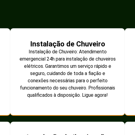
Instalação de Chuveiro
Instalação de Chuveiro: Atendimento
emergencial 24h para instalação de chuveiros
elétricos. Garantimos um serviço rápido e
seguro, cuidando de toda a fiação e
conexões necessárias para o perfeito
funcionamento do seu chuveiro. Profissionais
qualificados à disposição. Ligue agora!