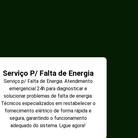
Serviço P/ Falta de Energia
Serviço p/ Falta de Energia: Atendimento
emergencial 24h para diagnosticar e
solucionar problemas de falta de energia.
Técnicos especializados em restabelecer o
fornecimento elétrico de forma rápida e
segura, garantindo o funcionamento
adequado do sistema. Ligue agora!