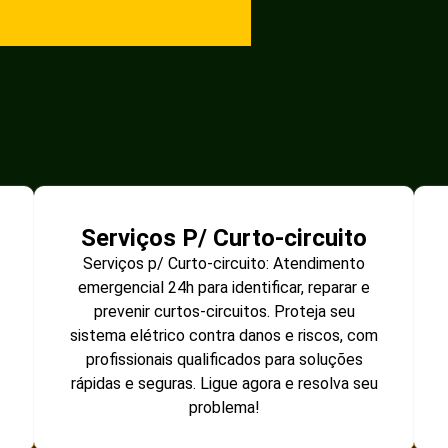
Serviços P/ Curto-circuito
Serviços p/ Curto-circuito: Atendimento
emergencial 24h para identificar, reparar e
prevenir curtos-circuitos. Proteja seu
sistema elétrico contra danos e riscos, com
profissionais qualificados para soluções
rápidas e seguras. Ligue agora e resolva seu
problema!