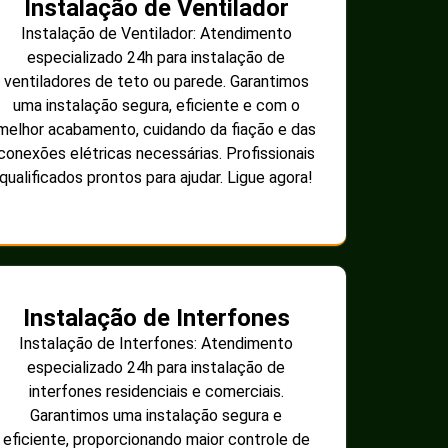
Instalação de Ventilador
Instalação de Ventilador: Atendimento
especializado 24h para instalação de
ventiladores de teto ou parede. Garantimos
uma instalação segura, eficiente e com o
melhor acabamento, cuidando da fiação e das
conexões elétricas necessárias. Profissionais
qualificados prontos para ajudar. Ligue agora!
Instalação de Interfones
Instalação de Interfones: Atendimento
especializado 24h para instalação de
interfones residenciais e comerciais.
Garantimos uma instalação segura e
eficiente, proporcionando maior controle de