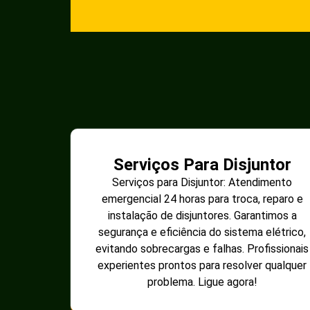
Serviços Para Disjuntor
Serviços para Disjuntor: Atendimento
emergencial 24 horas para troca, reparo e
instalação de disjuntores. Garantimos a
segurança e eficiência do sistema elétrico,
evitando sobrecargas e falhas. Profissionais
experientes prontos para resolver qualquer
problema. Ligue agora!