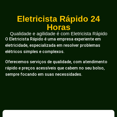
Eletricista Rápido 24
Horas
Qualidade e agilidade é com Eletricista Rápido
O Eletricista Rápido é uma empresa experiente em
eletricidade, especializada em resolver problemas
elétricos simples e complexos.
Oferecemos serviços de qualidade, com atendimento
rápido e preços acessíveis que cabem no seu bolso,
sempre focando em suas necessidades.