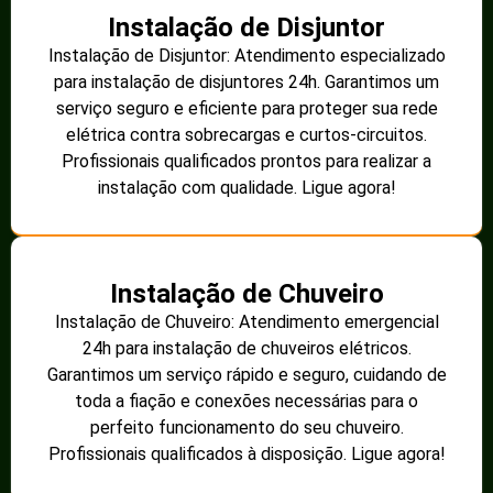
Instalação de Disjuntor
Instalação de Disjuntor: Atendimento especializado
para instalação de disjuntores 24h. Garantimos um
serviço seguro e eficiente para proteger sua rede
elétrica contra sobrecargas e curtos-circuitos.
Profissionais qualificados prontos para realizar a
instalação com qualidade. Ligue agora!
Instalação de Chuveiro
Instalação de Chuveiro: Atendimento emergencial
24h para instalação de chuveiros elétricos.
Garantimos um serviço rápido e seguro, cuidando de
toda a fiação e conexões necessárias para o
perfeito funcionamento do seu chuveiro.
Profissionais qualificados à disposição. Ligue agora!