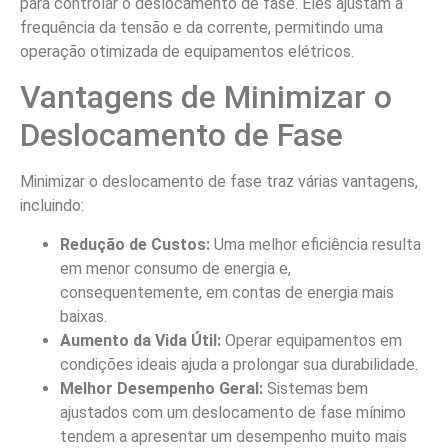
para controlar o deslocamento de fase. Eles ajustam a
frequência da tensão e da corrente, permitindo uma
operação otimizada de equipamentos elétricos.
Vantagens de Minimizar o
Deslocamento de Fase
Minimizar o deslocamento de fase traz várias vantagens,
incluindo:
Redução de Custos:
Uma melhor eficiência resulta
em menor consumo de energia e,
consequentemente, em contas de energia mais
baixas.
Aumento da Vida Útil:
Operar equipamentos em
condições ideais ajuda a prolongar sua durabilidade.
Melhor Desempenho Geral:
Sistemas bem
ajustados com um deslocamento de fase mínimo
tendem a apresentar um desempenho muito mais