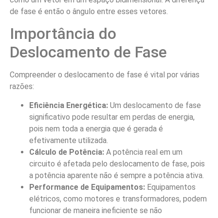
de fase é então o ângulo entre esses vetores.
Importância do
Deslocamento de Fase
Compreender o deslocamento de fase é vital por várias
razões:
Eficiência Energética:
Um deslocamento de fase
significativo pode resultar em perdas de energia,
pois nem toda a energia que é gerada é
efetivamente utilizada.
Cálculo de Potência:
A potência real em um
circuito é afetada pelo deslocamento de fase, pois
a potência aparente não é sempre a potência ativa.
Performance de Equipamentos:
Equipamentos
elétricos, como motores e transformadores, podem
funcionar de maneira ineficiente se não