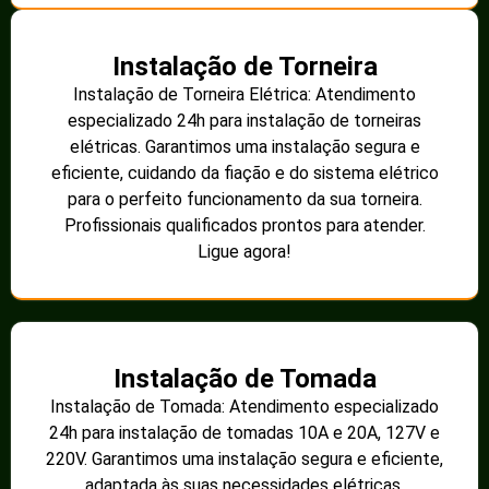
Instalação de Torneira
Instalação de Torneira Elétrica: Atendimento
especializado 24h para instalação de torneiras
elétricas. Garantimos uma instalação segura e
eficiente, cuidando da fiação e do sistema elétrico
para o perfeito funcionamento da sua torneira.
Profissionais qualificados prontos para atender.
Ligue agora!
Instalação de Tomada
Instalação de Tomada: Atendimento especializado
24h para instalação de tomadas 10A e 20A, 127V e
220V. Garantimos uma instalação segura e eficiente,
adaptada às suas necessidades elétricas.