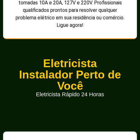
tomadas 10A e 20A, 127V e 220V. Profissionais
qualificados prontos para resolver qualquer
problema elétrico em sua residência ou comércio.
Ligue agora!
Eletricista
Instalador Perto de
Você
Eletricista Rápido 24 Horas