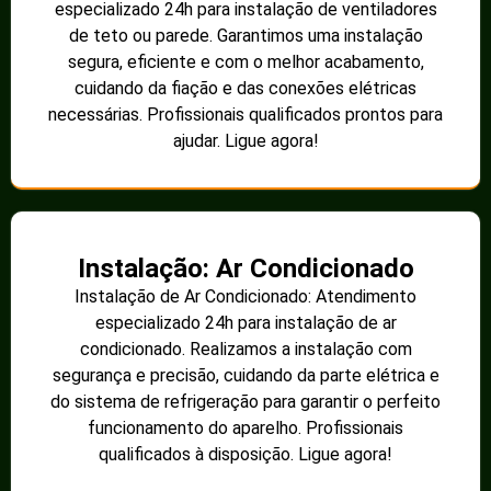
especializado 24h para instalação de ventiladores
de teto ou parede. Garantimos uma instalação
segura, eficiente e com o melhor acabamento,
cuidando da fiação e das conexões elétricas
necessárias. Profissionais qualificados prontos para
ajudar. Ligue agora!
Instalação: Ar Condicionado
Instalação de Ar Condicionado: Atendimento
especializado 24h para instalação de ar
condicionado. Realizamos a instalação com
segurança e precisão, cuidando da parte elétrica e
do sistema de refrigeração para garantir o perfeito
funcionamento do aparelho. Profissionais
qualificados à disposição. Ligue agora!