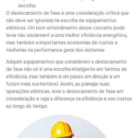
escolha.
O deslocamento de fase é uma consideração crítica que
não deve ser ignorada na escolha de equipamentos
elétricos. Um bom entendimento desse conceito pode
levar não seulement a uma melhor eficiência energética,
mas também a importantes economias de custos e
melhorias na performance geral dos sistemas.
Adquirir equipamentos que considerem o deslocamento
de fase não só é uma escolha inteligente em termos de
eficiência, mas também é um passo em direção a um
futuro mais sustentável. Assim, ao planejar suas
operações elétricas, leve o deslocamento de fase em
consideração e veja a diferença na eficiência e nos custos
ao longo do tempo.