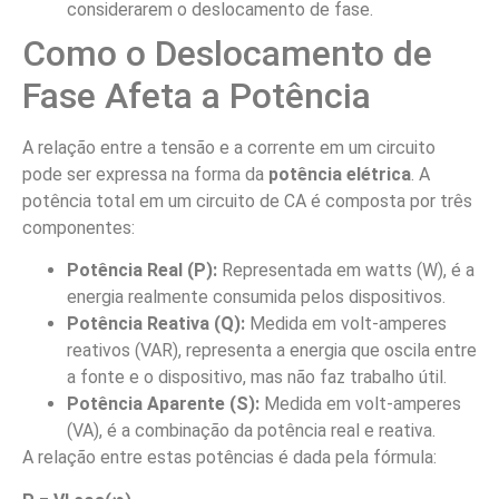
considerarem o deslocamento de fase.
Como o Deslocamento de
Fase Afeta a Potência
A relação entre a tensão e a corrente em um circuito
pode ser expressa na forma da
potência elétrica
. A
potência total em um circuito de CA é composta por três
componentes:
Potência Real (P):
Representada em watts (W), é a
energia realmente consumida pelos dispositivos.
Potência Reativa (Q):
Medida em volt-amperes
reativos (VAR), representa a energia que oscila entre
a fonte e o dispositivo, mas não faz trabalho útil.
Potência Aparente (S):
Medida em volt-amperes
(VA), é a combinação da potência real e reativa.
A relação entre estas potências é dada pela fórmula: