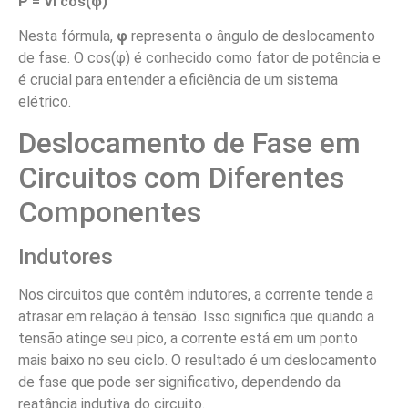
P = VI cos(φ)
Nesta fórmula,
φ
representa o ângulo de deslocamento
de fase. O cos(φ) é conhecido como fator de potência e
é crucial para entender a eficiência de um sistema
elétrico.
Deslocamento de Fase em
Circuitos com Diferentes
Componentes
Indutores
Nos circuitos que contêm indutores, a corrente tende a
atrasar em relação à tensão. Isso significa que quando a
tensão atinge seu pico, a corrente está em um ponto
mais baixo no seu ciclo. O resultado é um deslocamento
de fase que pode ser significativo, dependendo da
reatância indutiva do circuito.