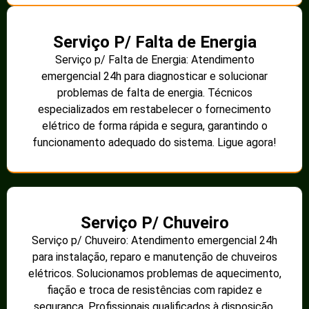
Serviço P/ Falta de Energia
Serviço p/ Falta de Energia: Atendimento
emergencial 24h para diagnosticar e solucionar
problemas de falta de energia. Técnicos
especializados em restabelecer o fornecimento
elétrico de forma rápida e segura, garantindo o
funcionamento adequado do sistema. Ligue agora!
Serviço P/ Chuveiro
Serviço p/ Chuveiro: Atendimento emergencial 24h
para instalação, reparo e manutenção de chuveiros
elétricos. Solucionamos problemas de aquecimento,
fiação e troca de resistências com rapidez e
segurança. Profissionais qualificados à disposição.