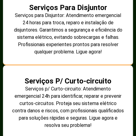
Serviços Para Disjuntor
Serviços para Disjuntor: Atendimento emergencial
24 horas para troca, reparo e instalação de
disjuntores. Garantimos a segurança e eficiência do
sistema elétrico, evitando sobrecargas e falhas.
Profissionais experientes prontos para resolver
qualquer problema. Ligue agora!
Serviços P/ Curto-circuito
Serviços p/ Curto-circuito: Atendimento
emergencial 24h para identificar, reparar e prevenir
curtos-circuitos. Proteja seu sistema elétrico
contra danos e riscos, com profissionais qualificados
para soluções rápidas e seguras. Ligue agora e
resolva seu problema!