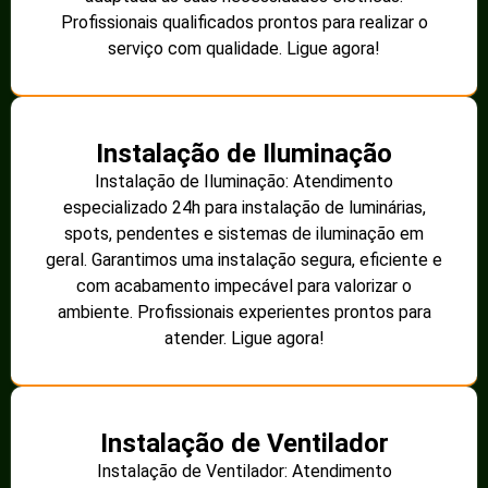
Profissionais qualificados prontos para realizar o
serviço com qualidade. Ligue agora!
Instalação de Iluminação
Instalação de Iluminação: Atendimento
especializado 24h para instalação de luminárias,
spots, pendentes e sistemas de iluminação em
geral. Garantimos uma instalação segura, eficiente e
com acabamento impecável para valorizar o
ambiente. Profissionais experientes prontos para
atender. Ligue agora!
Instalação de Ventilador
Instalação de Ventilador: Atendimento