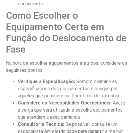
consistente.
Como Escolher o
Equipamento Certa em
Função do Deslocamento de
Fase
Na hora de escolher equipamentos elétricos, considere os
seguintes pontos:
Verifique a Especificação:
Sempre examine as
especificações dos equipamentos e busque por
aqueles que possuem um bom fator de potência.
Considere as Necessidades Operacionais:
Avalie
a carga que será utilizada e escolha equipamentos
que atendam a essa demanda.
Consultoria Técnica:
Se possível, consulte um
especialista em eletricidade para garantir a melhor