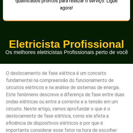
qualificados prontos para realizar o serviço. Ligue
agora!
Eletricista Profissional
Os melhores eletricistas Profissionais perto de você
O deslocamento de fase elétrica é um conceito
fundamental na compreensão do funcionamento de
circuitos elétricos e na análise de sistemas de energia.
Este fenômeno descreve a diferença de fase entre duas
ondas elétricas ou entre a corrente e a tensão em um
circuito. Neste artigo, vamos aprofundar o que é o
deslocamento de fase elétrica, como ele afeta a
eficiência de dispositivos elétricos e por que é
importante considerar esse fator na hora de escolher