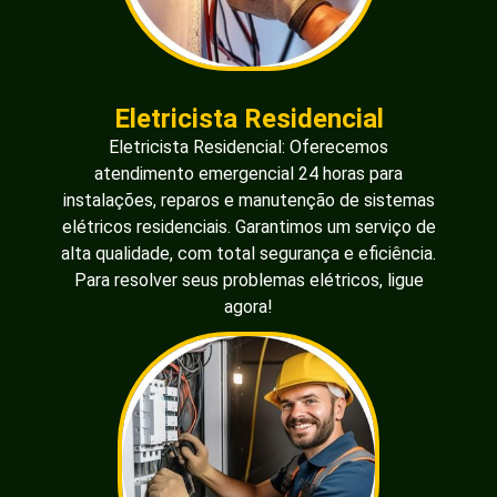
Eletricista Residencial
Eletricista Residencial: Oferecemos
atendimento emergencial 24 horas para
instalações, reparos e manutenção de sistemas
elétricos residenciais. Garantimos um serviço de
alta qualidade, com total segurança e eficiência.
Para resolver seus problemas elétricos, ligue
agora!