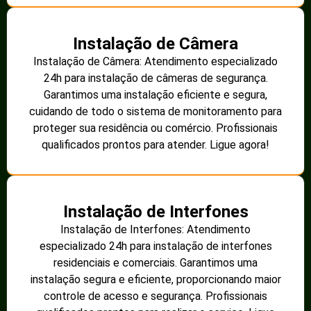
Instalação de Câmera
Instalação de Câmera: Atendimento especializado
24h para instalação de câmeras de segurança.
Garantimos uma instalação eficiente e segura,
cuidando de todo o sistema de monitoramento para
proteger sua residência ou comércio. Profissionais
qualificados prontos para atender. Ligue agora!
Instalação de Interfones
Instalação de Interfones: Atendimento
especializado 24h para instalação de interfones
residenciais e comerciais. Garantimos uma
instalação segura e eficiente, proporcionando maior
controle de acesso e segurança. Profissionais