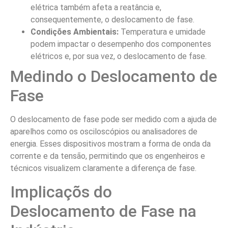
elétrica também afeta a reatância e,
consequentemente, o deslocamento de fase.
Condições Ambientais:
Temperatura e umidade
podem impactar o desempenho dos componentes
elétricos e, por sua vez, o deslocamento de fase.
Medindo o Deslocamento de
Fase
O deslocamento de fase pode ser medido com a ajuda de
aparelhos como os osciloscópios ou analisadores de
energia. Esses dispositivos mostram a forma de onda da
corrente e da tensão, permitindo que os engenheiros e
técnicos visualizem claramente a diferença de fase.
Implicaçõs do
Deslocamento de Fase na