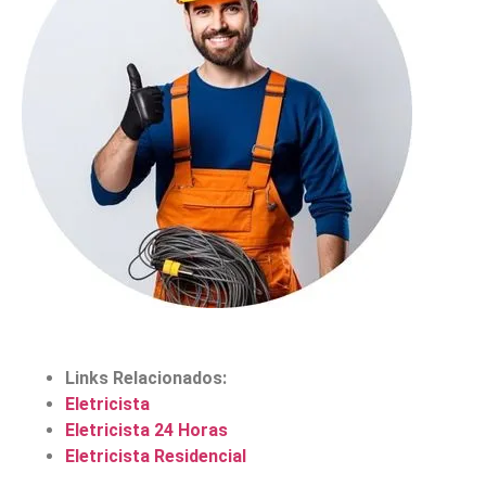
Links Relacionados:
Eletricista
Eletricista 24 Horas
Eletricista Residencial