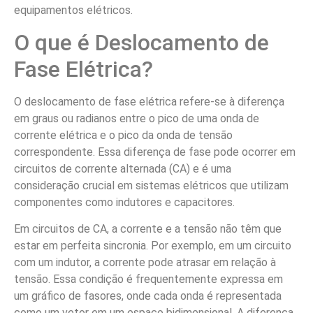
equipamentos elétricos.
O que é Deslocamento de
Fase Elétrica?
O deslocamento de fase elétrica refere-se à diferença
em graus ou radianos entre o pico de uma onda de
corrente elétrica e o pico da onda de tensão
correspondente. Essa diferença de fase pode ocorrer em
circuitos de corrente alternada (CA) e é uma
consideração crucial em sistemas elétricos que utilizam
componentes como indutores e capacitores.
Em circuitos de CA, a corrente e a tensão não têm que
estar em perfeita sincronia. Por exemplo, em um circuito
com um indutor, a corrente pode atrasar em relação à
tensão. Essa condição é frequentemente expressa em
um gráfico de fasores, onde cada onda é representada
como um vetor em um espaço bidimensional. A diferença