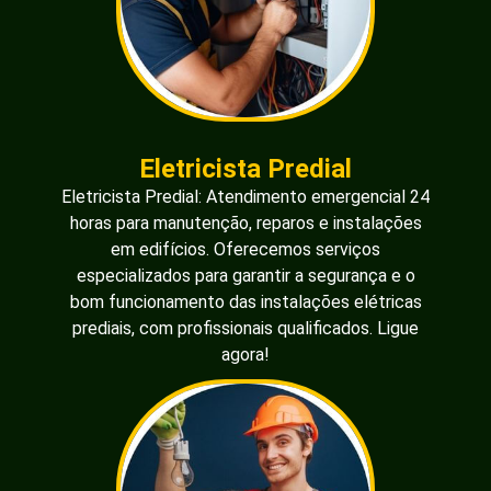
Eletricista Predial
Eletricista Predial: Atendimento emergencial 24
horas para manutenção, reparos e instalações
em edifícios. Oferecemos serviços
especializados para garantir a segurança e o
bom funcionamento das instalações elétricas
prediais, com profissionais qualificados. Ligue
agora!