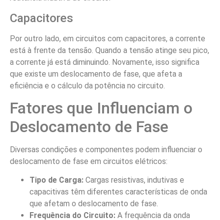
Capacitores
Por outro lado, em circuitos com capacitores, a corrente
está à frente da tensão. Quando a tensão atinge seu pico,
a corrente já está diminuindo. Novamente, isso significa
que existe um deslocamento de fase, que afeta a
eficiência e o cálculo da potência no circuito.
Fatores que Influenciam o
Deslocamento de Fase
Diversas condições e componentes podem influenciar o
deslocamento de fase em circuitos elétricos:
Tipo de Carga:
Cargas resistivas, indutivas e
capacitivas têm diferentes características de onda
que afetam o deslocamento de fase.
Frequência do Circuito:
A frequência da onda