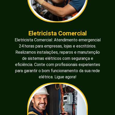
Eletricista Comercial
Eletricista Comercial: Atendimento emergencial
24 horas para empresas, lojas e escritórios.
Realizamos instalações, reparos e manutenção
de sistemas elétricos com segurança e
eficiência. Conte com profissionais experientes
para garantir o bom funcionamento da sua rede
elétrica. Ligue agora!