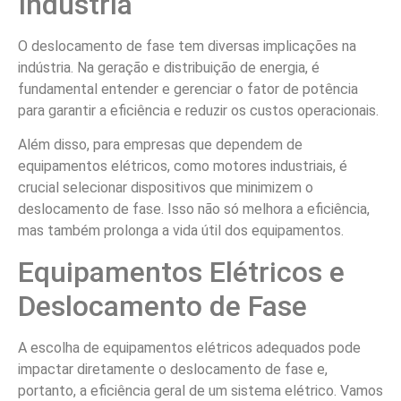
Indústria
O deslocamento de fase tem diversas implicações na
indústria. Na geração e distribuição de energia, é
fundamental entender e gerenciar o fator de potência
para garantir a eficiência e reduzir os custos operacionais.
Além disso, para empresas que dependem de
equipamentos elétricos, como motores industriais, é
crucial selecionar dispositivos que minimizem o
deslocamento de fase. Isso não só melhora a eficiência,
mas também prolonga a vida útil dos equipamentos.
Equipamentos Elétricos e
Deslocamento de Fase
A escolha de equipamentos elétricos adequados pode
impactar diretamente o deslocamento de fase e,
portanto, a eficiência geral de um sistema elétrico. Vamos