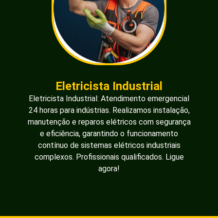
Eletricista Industrial
Eletricista Industrial: Atendimento emergencial
24 horas para indústrias. Realizamos instalação,
manutenção e reparos elétricos com segurança
e eficiência, garantindo o funcionamento
contínuo de sistemas elétricos industriais
complexos. Profissionais qualificados. Ligue
agora!