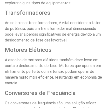
explorar alguns tipos de equipamentos:
Transformadores
Ao selecionar transformadores, é vital considerar o fator
de potência, pois um transformador mal dimensionado
pode levar a perdas significativas de energia devido a um
deslocamento de fase desfavorável.
Motores Elétricos
A escolha de motores elétricos também deve levar em
conta o deslocamento de fase. Motores que operam em
alinhamento perfeito com a tensão podem operar de
maneira muito mais eficiente, resultando em economia de
energia.
Conversores de Frequência
Os conversores de frequência são uma solução eficaz