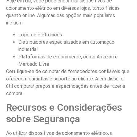
Hoje em dia, você pode encontrar dispositivos de
acionamento elétrico em diversas lojas, tanto físicas
quanto online. Algumas das opções mais populares
incluem:
Lojas de eletrônicos
Distribuidores especializados em automação
industrial
Plataformas de e-commerce, como Amazon e
Mercado Livre
Certifique-se de comprar de fornecedores confiáveis que
oferecem garantias e suporte ao cliente. Além disso, é
útil comparar preços e especificações antes de fazer a
compra.
Recursos e Considerações
sobre Segurança
Ao utilizar dispositivos de acionamento elétrico, a