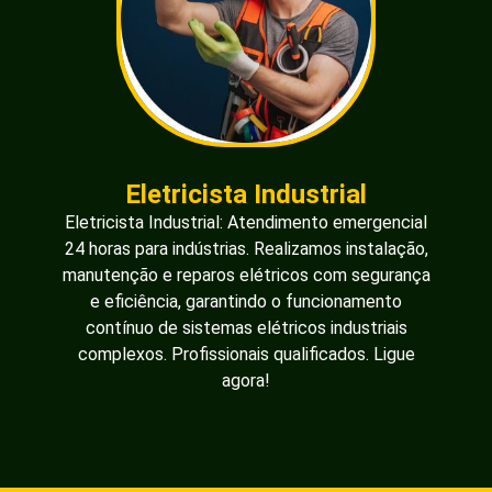
Eletricista Industrial
Eletricista Industrial: Atendimento emergencial
24 horas para indústrias. Realizamos instalação,
manutenção e reparos elétricos com segurança
e eficiência, garantindo o funcionamento
contínuo de sistemas elétricos industriais
complexos. Profissionais qualificados. Ligue
agora!