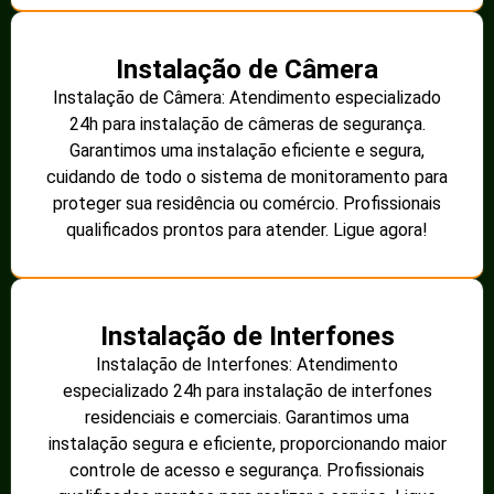
Instalação de Câmera
Instalação de Câmera: Atendimento especializado
24h para instalação de câmeras de segurança.
Garantimos uma instalação eficiente e segura,
cuidando de todo o sistema de monitoramento para
proteger sua residência ou comércio. Profissionais
qualificados prontos para atender. Ligue agora!
Instalação de Interfones
Instalação de Interfones: Atendimento
especializado 24h para instalação de interfones
residenciais e comerciais. Garantimos uma
instalação segura e eficiente, proporcionando maior
controle de acesso e segurança. Profissionais