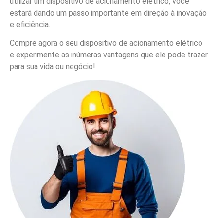
utilizar um dispositivo de acionamento elétrico, você
estará dando um passo importante em direção à inovação
e eficiência.
Compre agora o seu dispositivo de acionamento elétrico
e experimente as inúmeras vantagens que ele pode trazer
para sua vida ou negócio!