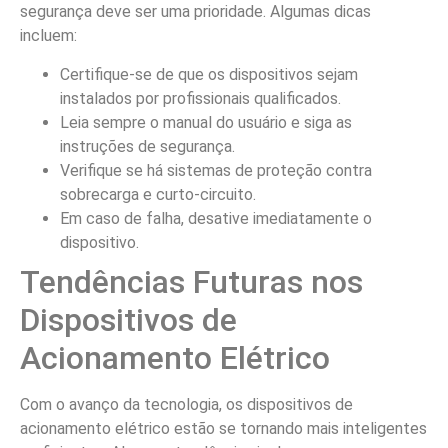
segurança deve ser uma prioridade. Algumas dicas
incluem:
Certifique-se de que os dispositivos sejam
instalados por profissionais qualificados.
Leia sempre o manual do usuário e siga as
instruções de segurança.
Verifique se há sistemas de proteção contra
sobrecarga e curto-circuito.
Em caso de falha, desative imediatamente o
dispositivo.
Tendências Futuras nos
Dispositivos de
Acionamento Elétrico
Com o avanço da tecnologia, os dispositivos de
acionamento elétrico estão se tornando mais inteligentes