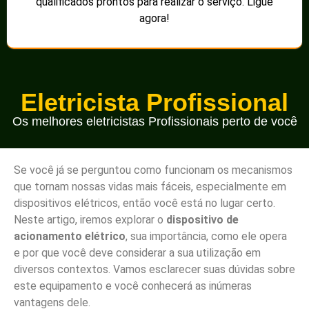
qualificados prontos para realizar o serviço. Ligue
agora!
Eletricista Profissional
Os melhores eletricistas Profissionais perto de você
Se você já se perguntou como funcionam os mecanismos
que tornam nossas vidas mais fáceis, especialmente em
dispositivos elétricos, então você está no lugar certo.
Neste artigo, iremos explorar o
dispositivo de
acionamento elétrico
, sua importância, como ele opera
e por que você deve considerar a sua utilização em
diversos contextos. Vamos esclarecer suas dúvidas sobre
este equipamento e você conhecerá as inúmeras
vantagens dele.