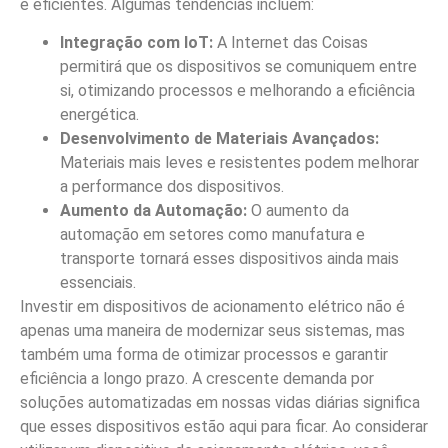
e eficientes. Algumas tendências incluem:
Integração com IoT:
A Internet das Coisas
permitirá que os dispositivos se comuniquem entre
si, otimizando processos e melhorando a eficiência
energética.
Desenvolvimento de Materiais Avançados:
Materiais mais leves e resistentes podem melhorar
a performance dos dispositivos.
Aumento da Automação:
O aumento da
automação em setores como manufatura e
transporte tornará esses dispositivos ainda mais
essenciais.
Investir em dispositivos de acionamento elétrico não é
apenas uma maneira de modernizar seus sistemas, mas
também uma forma de otimizar processos e garantir
eficiência a longo prazo. A crescente demanda por
soluções automatizadas em nossas vidas diárias significa
que esses dispositivos estão aqui para ficar. Ao considerar