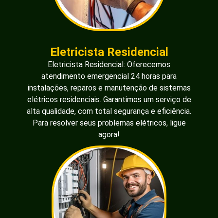
Eletricista Residencial
Eletricista Residencial: Oferecemos
atendimento emergencial 24 horas para
instalações, reparos e manutenção de sistemas
elétricos residenciais. Garantimos um serviço de
alta qualidade, com total segurança e eficiência.
Para resolver seus problemas elétricos, ligue
agora!