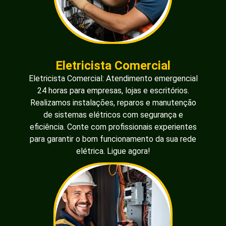
Eletricista Comercial
Eletricista Comercial: Atendimento emergencial
24 horas para empresas, lojas e escritórios.
Realizamos instalações, reparos e manutenção
de sistemas elétricos com segurança e
eficiência. Conte com profissionais experientes
para garantir o bom funcionamento da sua rede
elétrica. Ligue agora!