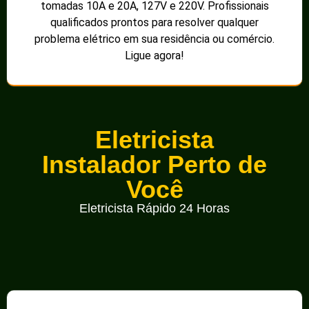
tomadas 10A e 20A, 127V e 220V. Profissionais
qualificados prontos para resolver qualquer
problema elétrico em sua residência ou comércio.
Ligue agora!
Eletricista
Instalador Perto de
Você
Eletricista Rápido 24 Horas