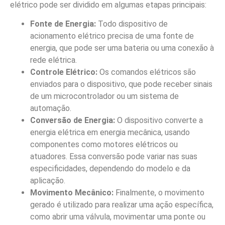
elétrico pode ser dividido em algumas etapas principais:
Fonte de Energia:
Todo dispositivo de
acionamento elétrico precisa de uma fonte de
energia, que pode ser uma bateria ou uma conexão à
rede elétrica.
Controle Elétrico:
Os comandos elétricos são
enviados para o dispositivo, que pode receber sinais
de um microcontrolador ou um sistema de
automação.
Conversão de Energia:
O dispositivo converte a
energia elétrica em energia mecânica, usando
componentes como motores elétricos ou
atuadores. Essa conversão pode variar nas suas
especificidades, dependendo do modelo e da
aplicação.
Movimento Mecânico:
Finalmente, o movimento
gerado é utilizado para realizar uma ação específica,
como abrir uma válvula, movimentar uma ponte ou