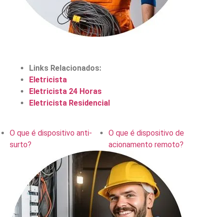
Links Relacionados:
Eletricista
Eletricista 24 Horas
Eletricista Residencial
O que é dispositivo anti-
O que é dispositivo de
surto?
acionamento remoto?