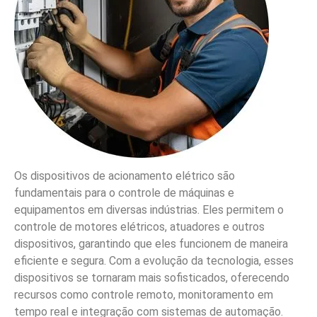
Os dispositivos de acionamento elétrico são
fundamentais para o controle de máquinas e
equipamentos em diversas indústrias. Eles permitem o
controle de motores elétricos, atuadores e outros
dispositivos, garantindo que eles funcionem de maneira
eficiente e segura. Com a evolução da tecnologia, esses
dispositivos se tornaram mais sofisticados, oferecendo
recursos como controle remoto, monitoramento em
tempo real e integração com sistemas de automação.