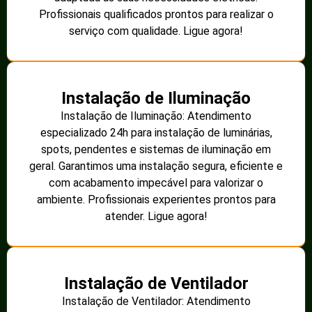
Profissionais qualificados prontos para realizar o
serviço com qualidade. Ligue agora!
Instalação de Iluminação
Instalação de Iluminação: Atendimento
especializado 24h para instalação de luminárias,
spots, pendentes e sistemas de iluminação em
geral. Garantimos uma instalação segura, eficiente e
com acabamento impecável para valorizar o
ambiente. Profissionais experientes prontos para
atender. Ligue agora!
Instalação de Ventilador
Instalação de Ventilador: Atendimento