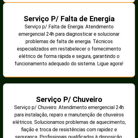
Serviço P/ Falta de Energia
Serviço p/ Falta de Energia: Atendimento
emergencial 24h para diagnosticar e solucionar
problemas de falta de energia. Técnicos
especializados em restabelecer o fornecimento
elétrico de forma rápida e segura, garantindo o
funcionamento adequado do sistema. Ligue agora!
Serviço P/ Chuveiro
Serviço p/ Chuveiro: Atendimento emergencial 24h
para instalação, reparo e manutenção de chuveiros
elétricos. Solucionamos problemas de aquecimento,
fiação e troca de resistências com rapidez e
segurança. Profissionais qualificados à disposição.