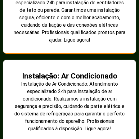
especializado 24h para instalação de ventiladores
de teto ou parede. Garantimos uma instalação
segura, eficiente e com o melhor acabamento,
cuidando da fiação e das conexões elétricas
necessárias. Profissionais qualificados prontos para
ajudar. Ligue agora!
Instalação: Ar Condicionado
Instalação de Ar Condicionado: Atendimento
especializado 24h para instalação de ar
condicionado. Realizamos a instalação com
segurança e precisão, cuidando da parte elétrica e
do sistema de refrigeração para garantir o perfeito
funcionamento do aparelho. Profissionais
qualificados à disposição. Ligue agora!