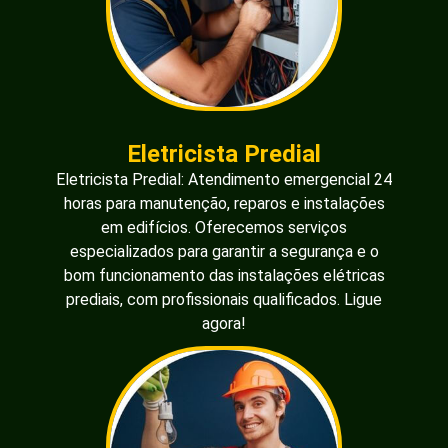
Eletricista Predial
Eletricista Predial: Atendimento emergencial 24
horas para manutenção, reparos e instalações
em edifícios. Oferecemos serviços
especializados para garantir a segurança e o
bom funcionamento das instalações elétricas
prediais, com profissionais qualificados. Ligue
agora!