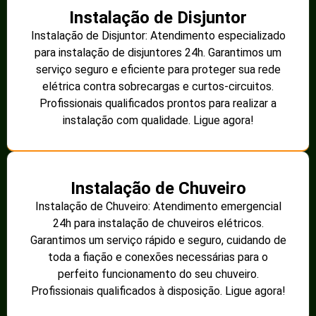
Instalação de Disjuntor
Instalação de Disjuntor: Atendimento especializado
para instalação de disjuntores 24h. Garantimos um
serviço seguro e eficiente para proteger sua rede
elétrica contra sobrecargas e curtos-circuitos.
Profissionais qualificados prontos para realizar a
instalação com qualidade. Ligue agora!
Instalação de Chuveiro
Instalação de Chuveiro: Atendimento emergencial
24h para instalação de chuveiros elétricos.
Garantimos um serviço rápido e seguro, cuidando de
toda a fiação e conexões necessárias para o
perfeito funcionamento do seu chuveiro.
Profissionais qualificados à disposição. Ligue agora!