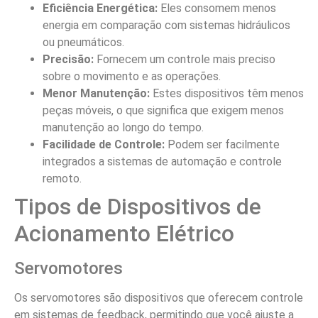
Eficiência Energética:
Eles consomem menos
energia em comparação com sistemas hidráulicos
ou pneumáticos.
Precisão:
Fornecem um controle mais preciso
sobre o movimento e as operações.
Menor Manutenção:
Estes dispositivos têm menos
peças móveis, o que significa que exigem menos
manutenção ao longo do tempo.
Facilidade de Controle:
Podem ser facilmente
integrados a sistemas de automação e controle
remoto.
Tipos de Dispositivos de
Acionamento Elétrico
Servomotores
Os servomotores são dispositivos que oferecem controle
em sistemas de feedback, permitindo que você ajuste a