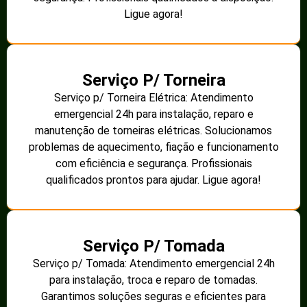
Ligue agora!
Serviço P/ Torneira
Serviço p/ Torneira Elétrica: Atendimento
emergencial 24h para instalação, reparo e
manutenção de torneiras elétricas. Solucionamos
problemas de aquecimento, fiação e funcionamento
com eficiência e segurança. Profissionais
qualificados prontos para ajudar. Ligue agora!
Serviço P/ Tomada
Serviço p/ Tomada: Atendimento emergencial 24h
para instalação, troca e reparo de tomadas.
Garantimos soluções seguras e eficientes para