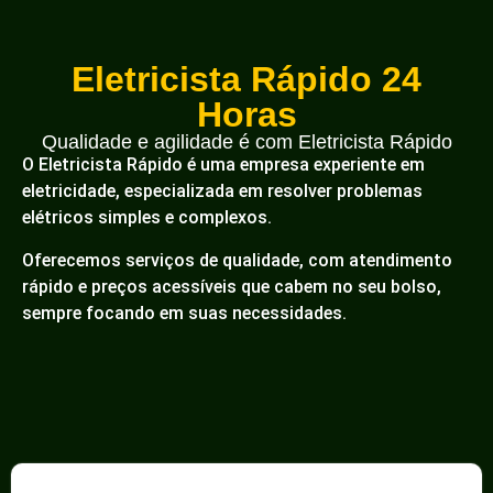
Eletricista Rápido 24
Horas
Qualidade e agilidade é com Eletricista Rápido
O Eletricista Rápido é uma empresa experiente em
eletricidade, especializada em resolver problemas
elétricos simples e complexos.
Oferecemos serviços de qualidade, com atendimento
rápido e preços acessíveis que cabem no seu bolso,
sempre focando em suas necessidades.