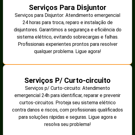
Serviços Para Disjuntor
Serviços para Disjuntor: Atendimento emergencial
24 horas para troca, reparo e instalação de
disjuntores. Garantimos a segurança e eficiência do
sistema elétrico, evitando sobrecargas e falhas.
Profissionais experientes prontos para resolver
qualquer problema. Ligue agora!
Serviços P/ Curto-circuito
Serviços p/ Curto-circuito: Atendimento
emergencial 24h para identificar, reparar e prevenir
curtos-circuitos. Proteja seu sistema elétrico
contra danos e riscos, com profissionais qualificados
para soluções rápidas e seguras. Ligue agora e
resolva seu problema!