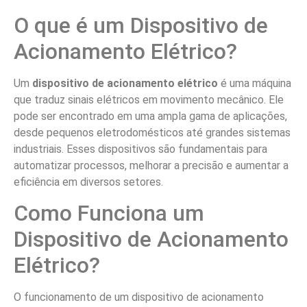
O que é um Dispositivo de
Acionamento Elétrico?
Um
dispositivo de acionamento elétrico
é uma máquina
que traduz sinais elétricos em movimento mecânico. Ele
pode ser encontrado em uma ampla gama de aplicações,
desde pequenos eletrodomésticos até grandes sistemas
industriais. Esses dispositivos são fundamentais para
automatizar processos, melhorar a precisão e aumentar a
eficiência em diversos setores.
Como Funciona um
Dispositivo de Acionamento
Elétrico?
O funcionamento de um dispositivo de acionamento