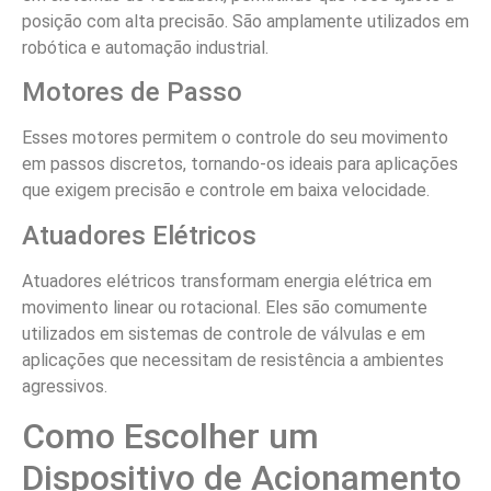
posição com alta precisão. São amplamente utilizados em
robótica e automação industrial.
Motores de Passo
Esses motores permitem o controle do seu movimento
em passos discretos, tornando-os ideais para aplicações
que exigem precisão e controle em baixa velocidade.
Atuadores Elétricos
Atuadores elétricos transformam energia elétrica em
movimento linear ou rotacional. Eles são comumente
utilizados em sistemas de controle de válvulas e em
aplicações que necessitam de resistência a ambientes
agressivos.
Como Escolher um
Dispositivo de Acionamento