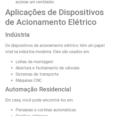
acionar um ventilador.
Aplicações de Dispositivos
de Acionamento Elétrico
Indústria
Os dispositivos de acionamento elétrico têm um papel
vital na indústria moderna. Eles são usados em:
Linhas de montagem
Abertura e fechamento de válvulas
Sistemas de transporte
Máquinas CNC
Automação Residencial
Em casa, você pode encontrá-los em:
Persianas e cortinas automáticas