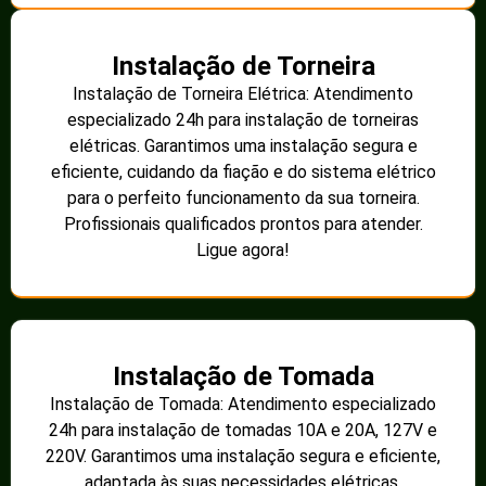
Instalação de Torneira
Instalação de Torneira Elétrica: Atendimento
especializado 24h para instalação de torneiras
elétricas. Garantimos uma instalação segura e
eficiente, cuidando da fiação e do sistema elétrico
para o perfeito funcionamento da sua torneira.
Profissionais qualificados prontos para atender.
Ligue agora!
Instalação de Tomada
Instalação de Tomada: Atendimento especializado
24h para instalação de tomadas 10A e 20A, 127V e
220V. Garantimos uma instalação segura e eficiente,
adaptada às suas necessidades elétricas.