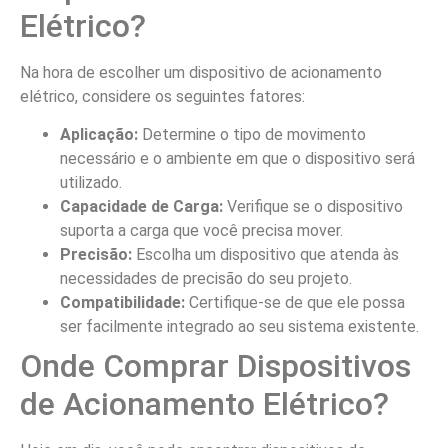
Elétrico?
Na hora de escolher um dispositivo de acionamento
elétrico, considere os seguintes fatores:
Aplicação:
Determine o tipo de movimento
necessário e o ambiente em que o dispositivo será
utilizado.
Capacidade de Carga:
Verifique se o dispositivo
suporta a carga que você precisa mover.
Precisão:
Escolha um dispositivo que atenda às
necessidades de precisão do seu projeto.
Compatibilidade:
Certifique-se de que ele possa
ser facilmente integrado ao seu sistema existente.
Onde Comprar Dispositivos
de Acionamento Elétrico?