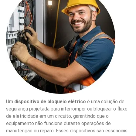
Um
dispositivo de bloqueio elétrico
é uma solução de
segurança projetada para interromper ou bloquear o fluxo
de eletricidade em um circuito, garantindo que o
equipamento não funcione durante operações de
manutenção ou reparo. Esses dispositivos são essenciais