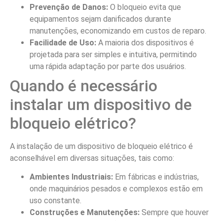
Prevenção de Danos:
O bloqueio evita que
equipamentos sejam danificados durante
manutenções, economizando em custos de reparo.
Facilidade de Uso:
A maioria dos dispositivos é
projetada para ser simples e intuitiva, permitindo
uma rápida adaptação por parte dos usuários.
Quando é necessário
instalar um dispositivo de
bloqueio elétrico?
A instalação de um dispositivo de bloqueio elétrico é
aconselhável em diversas situações, tais como:
Ambientes Industriais:
Em fábricas e indústrias,
onde maquinários pesados e complexos estão em
uso constante.
Construções e Manutenções:
Sempre que houver