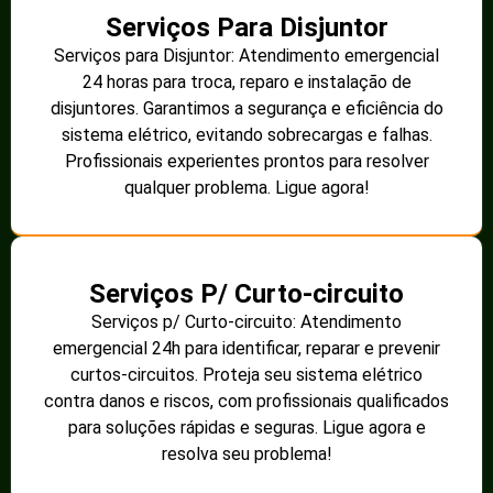
Serviços Para Disjuntor
Serviços para Disjuntor: Atendimento emergencial
24 horas para troca, reparo e instalação de
disjuntores. Garantimos a segurança e eficiência do
sistema elétrico, evitando sobrecargas e falhas.
Profissionais experientes prontos para resolver
qualquer problema. Ligue agora!
Serviços P/ Curto-circuito
Serviços p/ Curto-circuito: Atendimento
emergencial 24h para identificar, reparar e prevenir
curtos-circuitos. Proteja seu sistema elétrico
contra danos e riscos, com profissionais qualificados
para soluções rápidas e seguras. Ligue agora e
resolva seu problema!