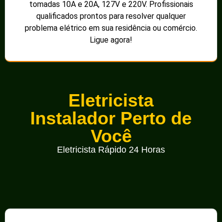
tomadas 10A e 20A, 127V e 220V. Profissionais
qualificados prontos para resolver qualquer
problema elétrico em sua residência ou comércio.
Ligue agora!
Eletricista
Instalador Perto de
Você
Eletricista Rápido 24 Horas