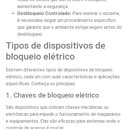
aumentando a segurança.
Desbloqueio Controlado:
Para reativar o sistema,
é necessário seguir um procedimento específico
que garante que o ambiente esteja seguro antes do
desbloqueio.
Tipos de dispositivos de
bloqueio elétrico
Existem diferentes tipos de dispositivos de bloqueio
elétrico, cada um com suas características e aplicações
específicas. Conheça os principais:
1. Chaves de bloqueio elétrico
São dispositivos que utilizam chaves mecânicas ou
eletrônicas para impedir o funcionamento de maquinários
e equipamentos. Elas são eficazes para sistemas onde o
controle de acesso é crucial.