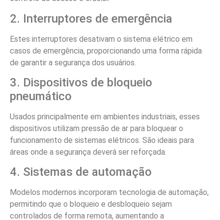
2. Interruptores de emergência
Estes interruptores desativam o sistema elétrico em
casos de emergência, proporcionando uma forma rápida
de garantir a segurança dos usuários.
3. Dispositivos de bloqueio
pneumático
Usados principalmente em ambientes industriais, esses
dispositivos utilizam pressão de ar para bloquear o
funcionamento de sistemas elétricos. São ideais para
áreas onde a segurança deverá ser reforçada.
4. Sistemas de automação
Modelos modernos incorporam tecnologia de automação,
permitindo que o bloqueio e desbloqueio sejam
controlados de forma remota, aumentando a