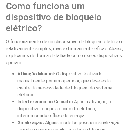
Como funciona um
dispositivo de bloqueio
elétrico?
O funcionamento de um dispositivo de bloqueio elétrico é
relativamente simples, mas extremamente eficaz. Abaixo,
explicamos de forma detalhada como esses dispositivos
operam:
Ativação Manual:
O dispositivo é ativado
manualmente por um operador, que deve estar
ciente da necessidade de bloqueio do sistema
elétrico.
Interferência no Circuito:
Após a ativação, o
dispositivo bloqueia o circuito elétrico,
interrompendo o fluxo de energia.
Sinalização:
Alguns modelos possuem sinalização
visual ou sonora que alerta sobre o bloqueio,