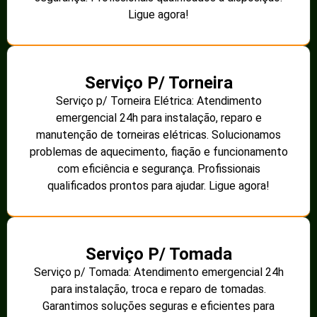
Ligue agora!
Serviço P/ Torneira
Serviço p/ Torneira Elétrica: Atendimento
emergencial 24h para instalação, reparo e
manutenção de torneiras elétricas. Solucionamos
problemas de aquecimento, fiação e funcionamento
com eficiência e segurança. Profissionais
qualificados prontos para ajudar. Ligue agora!
Serviço P/ Tomada
Serviço p/ Tomada: Atendimento emergencial 24h
para instalação, troca e reparo de tomadas.
Garantimos soluções seguras e eficientes para