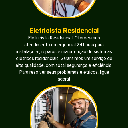
Eletricista Residencial
Eletricista Residencial: Oferecemos
atendimento emergencial 24 horas para
instalações, reparos e manutenção de sistemas
elétricos residenciais. Garantimos um serviço de
alta qualidade, com total segurança e eficiência.
Para resolver seus problemas elétricos, ligue
agora!