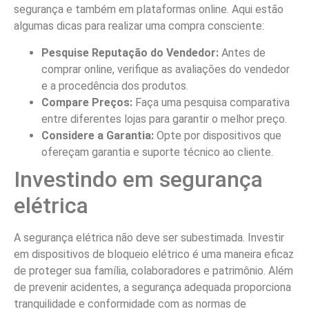
segurança e também em plataformas online. Aqui estão
algumas dicas para realizar uma compra consciente:
Pesquise Reputação do Vendedor:
Antes de
comprar online, verifique as avaliações do vendedor
e a procedência dos produtos.
Compare Preços:
Faça uma pesquisa comparativa
entre diferentes lojas para garantir o melhor preço.
Considere a Garantia:
Opte por dispositivos que
ofereçam garantia e suporte técnico ao cliente.
Investindo em segurança
elétrica
A segurança elétrica não deve ser subestimada. Investir
em dispositivos de bloqueio elétrico é uma maneira eficaz
de proteger sua família, colaboradores e patrimônio. Além
de prevenir acidentes, a segurança adequada proporciona
tranquilidade e conformidade com as normas de