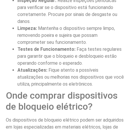
Inspeção Regular:
Realize inspeções periódicas
para verificar se o dispositivo está funcionando
corretamente. Procure por sinais de desgaste ou
danos.
Limpeza:
Mantenha o dispositivo sempre limpo,
removendo poeira e sujeira que possam
comprometer seu funcionamento.
Testes de Funcionamento:
Faça testes regulares
para garantir que o bloqueio e desbloqueio estão
operando conforme o esperado.
Atualizações:
Fique atento a possíveis
atualizações ou melhorias nos dispositivos que você
utiliza, principalmente os eletrônicos.
Onde comprar dispositivos
de bloqueio elétrico?
Os dispositivos de bloqueio elétrico podem ser adquiridos
em lojas especializadas em materiais elétricos, lojas de