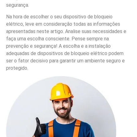
segurança.
Na hora de escolher o seu dispositivo de bloqueio
elétrico, leve em consideração todas as informações
apresentadas neste artigo. Analise suas necessidades e
faça uma escolha consciente. Pense sempre na
prevenção e segurança! A escolha e a instalação
adequadas de dispositivos de bloqueio elétrico podem
ser o fator decisivo para garantir um ambiente seguro e
protegido.