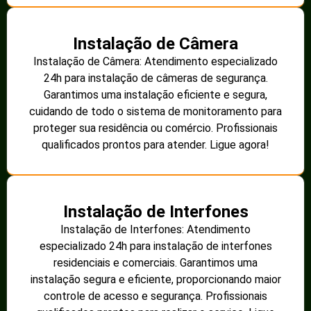
Instalação de Câmera
Instalação de Câmera: Atendimento especializado
24h para instalação de câmeras de segurança.
Garantimos uma instalação eficiente e segura,
cuidando de todo o sistema de monitoramento para
proteger sua residência ou comércio. Profissionais
qualificados prontos para atender. Ligue agora!
Instalação de Interfones
Instalação de Interfones: Atendimento
especializado 24h para instalação de interfones
residenciais e comerciais. Garantimos uma
instalação segura e eficiente, proporcionando maior
controle de acesso e segurança. Profissionais