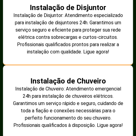
Instalação de Disjuntor
Instalação de Disjuntor: Atendimento especializado
para instalação de disjuntores 24h. Garantimos um
serviço seguro e eficiente para proteger sua rede
elétrica contra sobrecargas e curtos-circuitos.
Profissionais qualificados prontos para realizar a
instalação com qualidade. Ligue agora!
Instalação de Chuveiro
Instalação de Chuveiro: Atendimento emergencial
24h para instalação de chuveiros elétricos.
Garantimos um serviço rápido e seguro, cuidando de
toda a fiação e conexões necessárias para o
perfeito funcionamento do seu chuveiro.
Profissionais qualificados à disposição. Ligue agora!