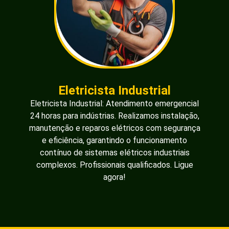
Eletricista Industrial
Eletricista Industrial: Atendimento emergencial
24 horas para indústrias. Realizamos instalação,
manutenção e reparos elétricos com segurança
e eficiência, garantindo o funcionamento
contínuo de sistemas elétricos industriais
complexos. Profissionais qualificados. Ligue
agora!