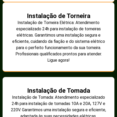
Instalação de Torneira
Instalação de Torneira Elétrica: Atendimento
especializado 24h para instalação de torneiras
elétricas. Garantimos uma instalação segura e
eficiente, cuidando da fiação e do sistema elétrico
para o perfeito funcionamento da sua torneira.
Profissionais qualificados prontos para atender.
Ligue agora!
Instalação de Tomada
Instalação de Tomada: Atendimento especializado
24h para instalação de tomadas 10A e 20A, 127V e
220V. Garantimos uma instalação segura e eficiente,
adaptada às suas necessidades elétricas.