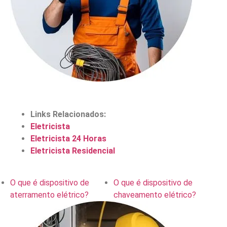
Links Relacionados:
Eletricista
Eletricista 24 Horas
Eletricista Residencial
O que é dispositivo de
O que é dispositivo de
aterramento elétrico?
chaveamento elétrico?