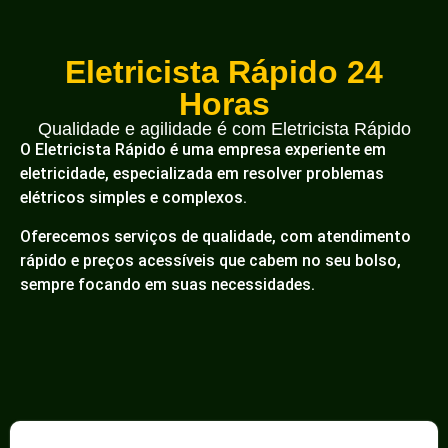
Eletricista Rápido 24
Horas
Qualidade e agilidade é com Eletricista Rápido
O Eletricista Rápido é uma empresa experiente em
eletricidade, especializada em resolver problemas
elétricos simples e complexos.
Oferecemos serviços de qualidade, com atendimento
rápido e preços acessíveis que cabem no seu bolso,
sempre focando em suas necessidades.