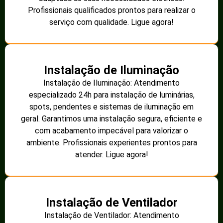
Profissionais qualificados prontos para realizar o
serviço com qualidade. Ligue agora!
Instalação de Iluminação
Instalação de Iluminação: Atendimento
especializado 24h para instalação de luminárias,
spots, pendentes e sistemas de iluminação em
geral. Garantimos uma instalação segura, eficiente e
com acabamento impecável para valorizar o
ambiente. Profissionais experientes prontos para
atender. Ligue agora!
Instalação de Ventilador
Instalação de Ventilador: Atendimento