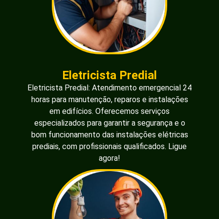
Eletricista Predial
Eletricista Predial: Atendimento emergencial 24
horas para manutenção, reparos e instalações
em edifícios. Oferecemos serviços
especializados para garantir a segurança e o
bom funcionamento das instalações elétricas
prediais, com profissionais qualificados. Ligue
agora!