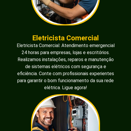
Eletricista Comercial
Eletricista Comercial: Atendimento emergencial
24 horas para empresas, lojas e escritórios.
Realizamos instalações, reparos e manutenção
de sistemas elétricos com segurança e
eficiência. Conte com profissionais experientes
para garantir o bom funcionamento da sua rede
elétrica. Ligue agora!