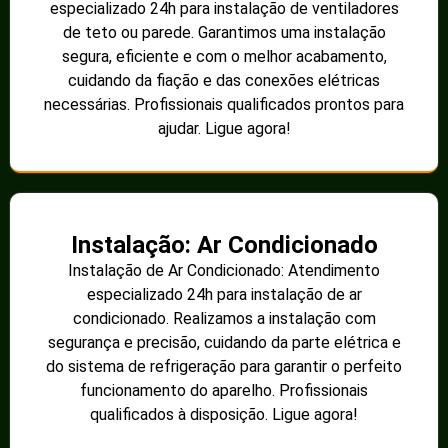
especializado 24h para instalação de ventiladores
de teto ou parede. Garantimos uma instalação
segura, eficiente e com o melhor acabamento,
cuidando da fiação e das conexões elétricas
necessárias. Profissionais qualificados prontos para
ajudar. Ligue agora!
Instalação: Ar Condicionado
Instalação de Ar Condicionado: Atendimento
especializado 24h para instalação de ar
condicionado. Realizamos a instalação com
segurança e precisão, cuidando da parte elétrica e
do sistema de refrigeração para garantir o perfeito
funcionamento do aparelho. Profissionais
qualificados à disposição. Ligue agora!