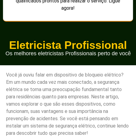
qualificados prontos para realizar o serviço. Ligue
agora!
Eletricista Profissional
Os melhores eletricistas Profissionais perto de você
Você já ouviu falar em dispositivo de bloqueio elétrico?
Em um mundo cada vez mais conectado, a segurança
elétrica se torna uma preocupação fundamental tanto
para residências quanto para empresas. Neste artigo,
vamos explorar o que são esses dispositivos, como
funcionam, suas vantagens e sua importância na
prevenção de acidentes. Se você está pensando em
instalar um sistema de segurança elétrico, continue lendo
para descobrir tudo que precisa saber!