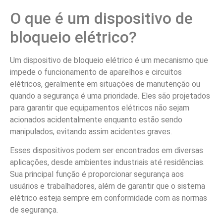
O que é um dispositivo de
bloqueio elétrico?
Um dispositivo de bloqueio elétrico é um mecanismo que
impede o funcionamento de aparelhos e circuitos
elétricos, geralmente em situações de manutenção ou
quando a segurança é uma prioridade. Eles são projetados
para garantir que equipamentos elétricos não sejam
acionados acidentalmente enquanto estão sendo
manipulados, evitando assim acidentes graves.
Esses dispositivos podem ser encontrados em diversas
aplicações, desde ambientes industriais até residências.
Sua principal função é proporcionar segurança aos
usuários e trabalhadores, além de garantir que o sistema
elétrico esteja sempre em conformidade com as normas
de segurança.