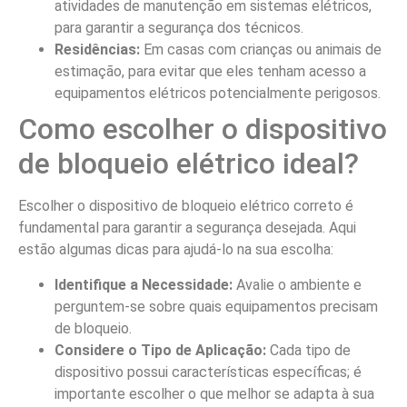
atividades de manutenção em sistemas elétricos,
para garantir a segurança dos técnicos.
Residências:
Em casas com crianças ou animais de
estimação, para evitar que eles tenham acesso a
equipamentos elétricos potencialmente perigosos.
Como escolher o dispositivo
de bloqueio elétrico ideal?
Escolher o dispositivo de bloqueio elétrico correto é
fundamental para garantir a segurança desejada. Aqui
estão algumas dicas para ajudá-lo na sua escolha:
Identifique a Necessidade:
Avalie o ambiente e
perguntem-se sobre quais equipamentos precisam
de bloqueio.
Considere o Tipo de Aplicação:
Cada tipo de
dispositivo possui características específicas; é
importante escolher o que melhor se adapta à sua