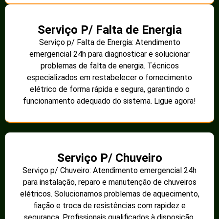
Serviço P/ Falta de Energia
Serviço p/ Falta de Energia: Atendimento
emergencial 24h para diagnosticar e solucionar
problemas de falta de energia. Técnicos
especializados em restabelecer o fornecimento
elétrico de forma rápida e segura, garantindo o
funcionamento adequado do sistema. Ligue agora!
Serviço P/ Chuveiro
Serviço p/ Chuveiro: Atendimento emergencial 24h
para instalação, reparo e manutenção de chuveiros
elétricos. Solucionamos problemas de aquecimento,
fiação e troca de resistências com rapidez e
segurança. Profissionais qualificados à disposição.