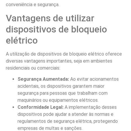
conveniência e segurança.
Vantagens de utilizar
dispositivos de bloqueio
elétrico
A utilização de dispositivos de bloqueio elétrico oferece
diversas vantagens importantes, seja em ambientes
residenciais ou comerciais:
Segurança Aumentada:
Ao evitar acionamentos
acidentais, os dispositivos garantem maior
segurança para pessoas que trabalham com
maquinários ou equipamentos elétricos.
Conformidade Legal:
A implementação desses
dispositivos pode ajudar a atender às normas e
regulamentos de segurança elétrica, protegendo
empresas de multas e sanções.