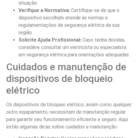
situação.
Verifique a Normativa:
Certifique-se de que o
dispositivo escolhido atende às normas e
regulamentações de segurança elétrica da sua
região.
Solicite Ajuda Profissional:
Caso tenha dúvidas,
considere consultar um eletricista ou especialista
em segurança elétrica para orientações adequadas.
Cuidados e manutenção de
dispositivos de bloqueio
elétrico
Os dispositivos de bloqueio elétrico, assim como qualquer
outro equipamento, necessitam de manutenção regular
para garantir seu funcionamento eficiente e seguro. Aqui
estão algumas dicas sobre cuidados e manutenção: