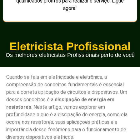
qualificados prontos para realizar o serviço. Ligue
agora!
Eletricista Profissional
Os melhores eletricistas Profissionais perto de você
Quando se fala em eletricidade e eletrônica, a
compreensão de conceitos fundamentais é essencial
para a correta aplicação de circuitos e dispositivos. Um
desses conceitos é a
dissipação de energia em
resistores
. Neste artigo, vamos explorar em
profundidade o que é a dissipação de energia, como ela
ocorre nos resistores, suas aplicações práticas e a
importância desse fenômeno para o funcionamento de
diversos dispositivos elétricos.