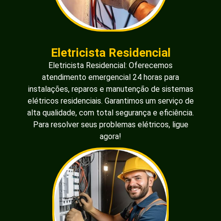
Eletricista Residencial
Eletricista Residencial: Oferecemos
atendimento emergencial 24 horas para
instalações, reparos e manutenção de sistemas
elétricos residenciais. Garantimos um serviço de
alta qualidade, com total segurança e eficiência.
Para resolver seus problemas elétricos, ligue
agora!