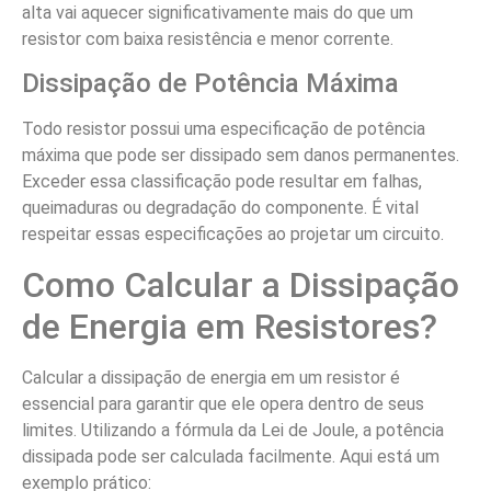
alta vai aquecer significativamente mais do que um
resistor com baixa resistência e menor corrente.
Dissipação de Potência Máxima
Todo resistor possui uma especificação de potência
máxima que pode ser dissipado sem danos permanentes.
Exceder essa classificação pode resultar em falhas,
queimaduras ou degradação do componente. É vital
respeitar essas especificações ao projetar um circuito.
Como Calcular a Dissipação
de Energia em Resistores?
Calcular a dissipação de energia em um resistor é
essencial para garantir que ele opera dentro de seus
limites. Utilizando a fórmula da Lei de Joule, a potência
dissipada pode ser calculada facilmente. Aqui está um
exemplo prático: