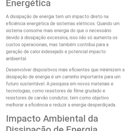
Energética
A dissipação de energia tem um impacto direto na
eficiência energética de sistemas elétricos. Quando um
sistema consome mais energia do que o necessário
devido à dissipação excessiva, isso não só aumenta os
custos operacionais, mas também contribui para a
geração de calor indesejado e potencial impacto
ambiental.
Desenvolver dispositivos mais eficientes que minimizem a
dissipação de energia é um caminho importante para um
futuro sustentável. A pesquisa em novos materiais e
tecnologias, como resistores de filme grudado e
resistores de carvão condutor, tem como objetivo
melhorar a eficiência e reduzir a energia desperdiçada.
Impacto Ambiental da
Dissipação de Energia