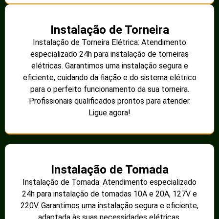
Instalação de Torneira
Instalação de Torneira Elétrica: Atendimento
especializado 24h para instalação de torneiras
elétricas. Garantimos uma instalação segura e
eficiente, cuidando da fiação e do sistema elétrico
para o perfeito funcionamento da sua torneira.
Profissionais qualificados prontos para atender.
Ligue agora!
Instalação de Tomada
Instalação de Tomada: Atendimento especializado
24h para instalação de tomadas 10A e 20A, 127V e
220V. Garantimos uma instalação segura e eficiente,
adaptada às suas necessidades elétricas.