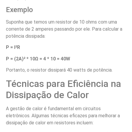
Exemplo
Suponha que temos um resistor de 10 ohms com uma
corrente de 2 amperes passando por ele. Para calcular a
potência dissipada:
P = I²R
P = (2A)² * 10Ω = 4 * 10 = 40W
Portanto, o resistor dissipará 40 watts de potência.
Técnicas para Eficiência na
Dissipação de Calor
A gestão de calor é fundamental em circuitos
eletrônicos. Algumas técnicas eficazes para melhorar a
dissipação de calor em resistores incluem: