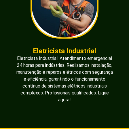
Eletricista Industrial
Eletricista Industrial: Atendimento emergencial
24 horas para indústrias. Realizamos instalação,
manutenção e reparos elétricos com segurança
e eficiência, garantindo o funcionamento
contínuo de sistemas elétricos industriais
complexos. Profissionais qualificados. Ligue
agora!