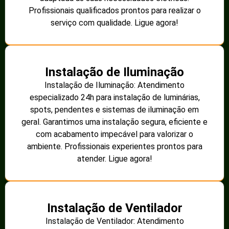
Profissionais qualificados prontos para realizar o
serviço com qualidade. Ligue agora!
Instalação de Iluminação
Instalação de Iluminação: Atendimento
especializado 24h para instalação de luminárias,
spots, pendentes e sistemas de iluminação em
geral. Garantimos uma instalação segura, eficiente e
com acabamento impecável para valorizar o
ambiente. Profissionais experientes prontos para
atender. Ligue agora!
Instalação de Ventilador
Instalação de Ventilador: Atendimento