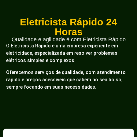
Eletricista Rápido 24
Horas
Qualidade e agilidade é com Eletricista Rápido
O Eletricista Rápido é uma empresa experiente em
eletricidade, especializada em resolver problemas
elétricos simples e complexos.
Oferecemos serviços de qualidade, com atendimento
rápido e preços acessíveis que cabem no seu bolso,
sempre focando em suas necessidades.