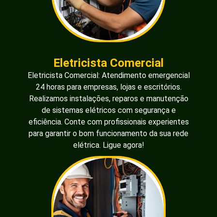
Eletricista Comercial
Eletricista Comercial: Atendimento emergencial
24 horas para empresas, lojas e escritórios.
Realizamos instalações, reparos e manutenção
de sistemas elétricos com segurança e
eficiência. Conte com profissionais experientes
para garantir o bom funcionamento da sua rede
elétrica. Ligue agora!