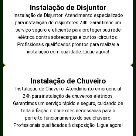
Instalação de Disjuntor
Instalação de Disjuntor: Atendimento especializado
para instalação de disjuntores 24h. Garantimos um
serviço seguro e eficiente para proteger sua rede
elétrica contra sobrecargas e curtos-circuitos.
Profissionais qualificados prontos para realizar a
instalação com qualidade. Ligue agora!
Instalação de Chuveiro
Instalação de Chuveiro: Atendimento emergencial
24h para instalação de chuveiros elétricos.
Garantimos um serviço rápido e seguro, cuidando de
toda a fiação e conexões necessárias para o
perfeito funcionamento do seu chuveiro.
Profissionais qualificados à disposição. Ligue agora!