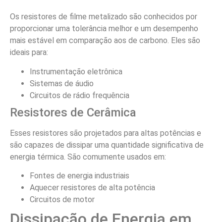
Os resistores de filme metalizado são conhecidos por
proporcionar uma tolerância melhor e um desempenho
mais estável em comparação aos de carbono. Eles são
ideais para:
Instrumentação eletrônica
Sistemas de áudio
Circuitos de rádio frequência
Resistores de Cerâmica
Esses resistores são projetados para altas potências e
são capazes de dissipar uma quantidade significativa de
energia térmica. São comumente usados em:
Fontes de energia industriais
Aquecer resistores de alta potência
Circuitos de motor
Dissipação de Energia em