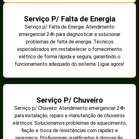
Serviço P/ Falta de Energia
Serviço p/ Falta de Energia: Atendimento
emergencial 24h para diagnosticar e solucionar
problemas de falta de energia. Técnicos
especializados em restabelecer o fornecimento
elétrico de forma rápida e segura, garantindo o
funcionamento adequado do sistema. Ligue agora!
Serviço P/ Chuveiro
Serviço p/ Chuveiro: Atendimento emergencial 24h
para instalação, reparo e manutenção de chuveiros
elétricos. Solucionamos problemas de aquecimento,
fiação e troca de resistências com rapidez e
segurança. Profissionais qualificados à disposição.