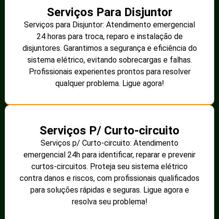
Serviços Para Disjuntor
Serviços para Disjuntor: Atendimento emergencial
24 horas para troca, reparo e instalação de
disjuntores. Garantimos a segurança e eficiência do
sistema elétrico, evitando sobrecargas e falhas.
Profissionais experientes prontos para resolver
qualquer problema. Ligue agora!
Serviços P/ Curto-circuito
Serviços p/ Curto-circuito: Atendimento
emergencial 24h para identificar, reparar e prevenir
curtos-circuitos. Proteja seu sistema elétrico
contra danos e riscos, com profissionais qualificados
para soluções rápidas e seguras. Ligue agora e
resolva seu problema!