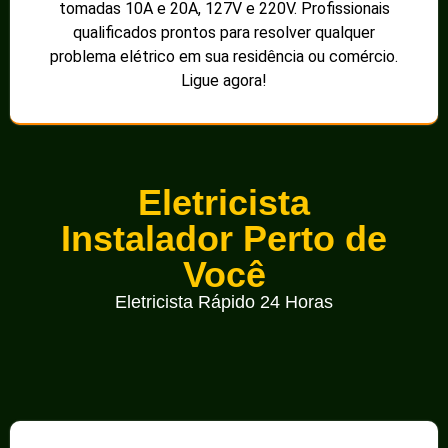
tomadas 10A e 20A, 127V e 220V. Profissionais
qualificados prontos para resolver qualquer
problema elétrico em sua residência ou comércio.
Ligue agora!
Eletricista
Instalador Perto de
Você
Eletricista Rápido 24 Horas