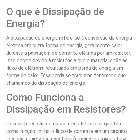
O que é Dissipação de
Energia?
A dissipação de energia refere-se à conversão de energia
elétrica em outra forma de energia, geralmente calor,
durante a passagem de corrente elétrica por um resistor.
Isso ocorre devido à resistência que o material opõe ao
fluxo de elétrons, resultando em perda de energia em
forma de calor. Essa perda se traduz no fenômeno que
chamamos de dissipação de energia.
Como Funciona a
Dissipação em Resistores?
Os resistores são componentes eletrônicos que têm
como função limitar o fluxo de corrente em um circuito.
Eles são projetados para transformar a energia elétrica