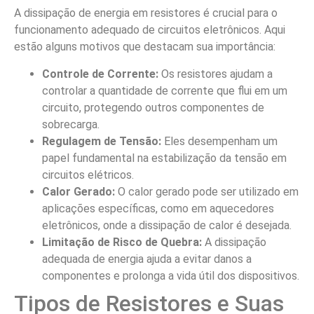
A dissipação de energia em resistores é crucial para o
funcionamento adequado de circuitos eletrônicos. Aqui
estão alguns motivos que destacam sua importância:
Controle de Corrente:
Os resistores ajudam a
controlar a quantidade de corrente que flui em um
circuito, protegendo outros componentes de
sobrecarga.
Regulagem de Tensão:
Eles desempenham um
papel fundamental na estabilização da tensão em
circuitos elétricos.
Calor Gerado:
O calor gerado pode ser utilizado em
aplicações específicas, como em aquecedores
eletrônicos, onde a dissipação de calor é desejada.
Limitação de Risco de Quebra:
A dissipação
adequada de energia ajuda a evitar danos a
componentes e prolonga a vida útil dos dispositivos.
Tipos de Resistores e Suas