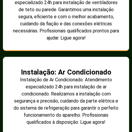
especializado 24h para instalação de ventiladores
de teto ou parede. Garantimos uma instalação
segura, eficiente e com o melhor acabamento,
cuidando da fiação e das conexões elétricas
necessárias. Profissionais qualificados prontos para
ajudar. Ligue agora!
Instalação: Ar Condicionado
Instalação de Ar Condicionado: Atendimento
especializado 24h para instalação de ar
condicionado. Realizamos a instalação com
segurança e precisão, cuidando da parte elétrica e
do sistema de refrigeração para garantir o perfeito
funcionamento do aparelho. Profissionais
qualificados à disposição. Ligue agora!