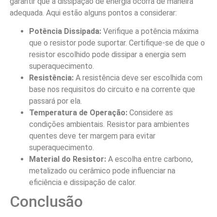
garantir que a dissipação de energia ocorra de maneira
adequada. Aqui estão alguns pontos a considerar:
Potência Dissipada:
Verifique a potência máxima
que o resistor pode suportar. Certifique-se de que o
resistor escolhido pode dissipar a energia sem
superaquecimento.
Resistência:
A resistência deve ser escolhida com
base nos requisitos do circuito e na corrente que
passará por ela.
Temperatura de Operação:
Considere as
condições ambientais. Resistor para ambientes
quentes deve ter margem para evitar
superaquecimento.
Material do Resistor:
A escolha entre carbono,
metalizado ou cerâmico pode influenciar na
eficiência e dissipação de calor.
Conclusão