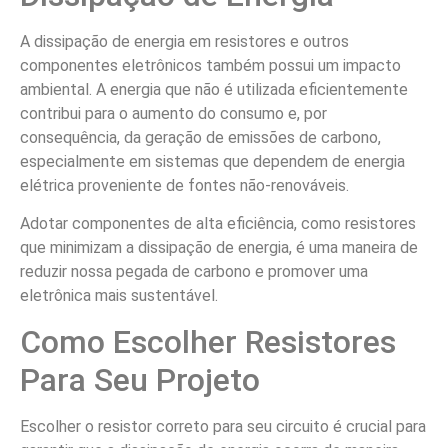
A dissipação de energia em resistores e outros
componentes eletrônicos também possui um impacto
ambiental. A energia que não é utilizada eficientemente
contribui para o aumento do consumo e, por
consequência, da geração de emissões de carbono,
especialmente em sistemas que dependem de energia
elétrica proveniente de fontes não-renováveis.
Adotar componentes de alta eficiência, como resistores
que minimizam a dissipação de energia, é uma maneira de
reduzir nossa pegada de carbono e promover uma
eletrônica mais sustentável.
Como Escolher Resistores
Para Seu Projeto
Escolher o resistor correto para seu circuito é crucial para