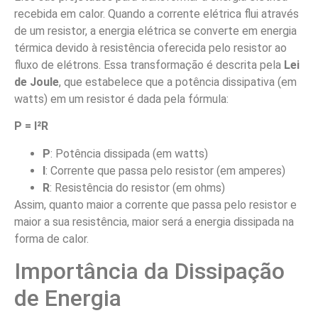
recebida em calor. Quando a corrente elétrica flui através
de um resistor, a energia elétrica se converte em energia
térmica devido à resistência oferecida pelo resistor ao
fluxo de elétrons. Essa transformação é descrita pela
Lei
de Joule
, que estabelece que a potência dissipativa (em
watts) em um resistor é dada pela fórmula:
P = I²R
P
: Potência dissipada (em watts)
I
: Corrente que passa pelo resistor (em amperes)
R
: Resistência do resistor (em ohms)
Assim, quanto maior a corrente que passa pelo resistor e
maior a sua resistência, maior será a energia dissipada na
forma de calor.
Importância da Dissipação
de Energia