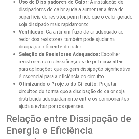
Uso de Dissipadores de Calor:
A instalação de
dissipadores de calor ajuda a aumentar a área de
superfície do resistor, permitindo que o calor gerado
seja dissipado mais rapidamente.
Ventilação:
Garantir um fluxo de ar adequado ao
redor dos resistores também pode ajudar na
dissipação eficiente do calor.
Seleção de Resistores Adequados:
Escolher
resistores com classificações de potência altas
para aplicações que exigem dissipação significativa
é essencial para a eficiência do circuito.
Otimizando o Projeto do Circuito:
Projetar
circuitos de forma que a dissipação de calor seja
distribuída adequadamente entre os componentes
ajuda a evitar pontos quentes.
Relação entre Dissipação de
Energia e Eficiência