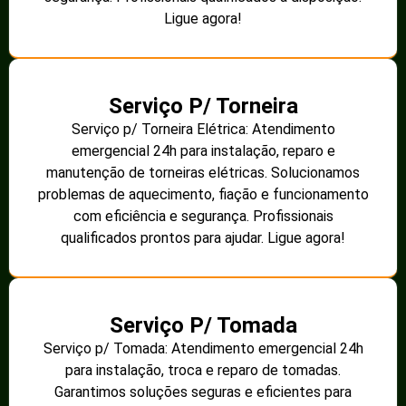
Ligue agora!
Serviço P/ Torneira
Serviço p/ Torneira Elétrica: Atendimento
emergencial 24h para instalação, reparo e
manutenção de torneiras elétricas. Solucionamos
problemas de aquecimento, fiação e funcionamento
com eficiência e segurança. Profissionais
qualificados prontos para ajudar. Ligue agora!
Serviço P/ Tomada
Serviço p/ Tomada: Atendimento emergencial 24h
para instalação, troca e reparo de tomadas.
Garantimos soluções seguras e eficientes para