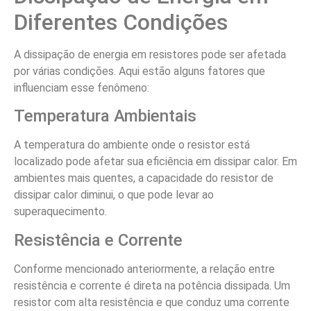
Diferentes Condições
A dissipação de energia em resistores pode ser afetada
por várias condições. Aqui estão alguns fatores que
influenciam esse fenômeno:
Temperatura Ambientais
A temperatura do ambiente onde o resistor está
localizado pode afetar sua eficiência em dissipar calor. Em
ambientes mais quentes, a capacidade do resistor de
dissipar calor diminui, o que pode levar ao
superaquecimento.
Resistência e Corrente
Conforme mencionado anteriormente, a relação entre
resistência e corrente é direta na potência dissipada. Um
resistor com alta resistência e que conduz uma corrente