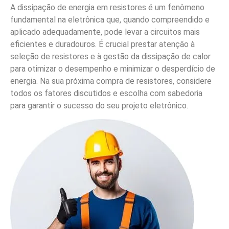
A dissipação de energia em resistores é um fenômeno
fundamental na eletrônica que, quando compreendido e
aplicado adequadamente, pode levar a circuitos mais
eficientes e duradouros. É crucial prestar atenção à
seleção de resistores e à gestão da dissipação de calor
para otimizar o desempenho e minimizar o desperdício de
energia. Na sua próxima compra de resistores, considere
todos os fatores discutidos e escolha com sabedoria
para garantir o sucesso do seu projeto eletrônico.