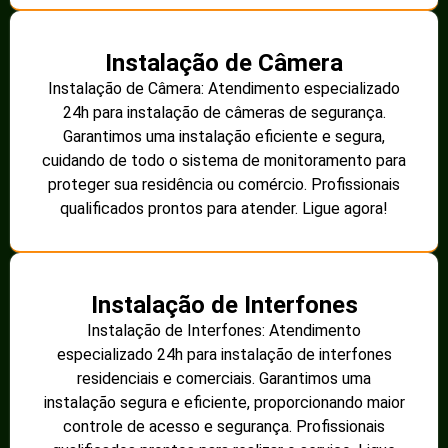
Instalação de Câmera
Instalação de Câmera: Atendimento especializado
24h para instalação de câmeras de segurança.
Garantimos uma instalação eficiente e segura,
cuidando de todo o sistema de monitoramento para
proteger sua residência ou comércio. Profissionais
qualificados prontos para atender. Ligue agora!
Instalação de Interfones
Instalação de Interfones: Atendimento
especializado 24h para instalação de interfones
residenciais e comerciais. Garantimos uma
instalação segura e eficiente, proporcionando maior
controle de acesso e segurança. Profissionais