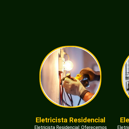
Eletricista Residencial
El
Eletricista Residencial: Oferecemos
Eletr