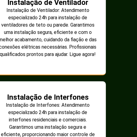
Instalação de Ventilador
Instalação de Ventilador: Atendimento
especializado 24h para instalação de
ventiladores de teto ou parede. Garantimos
uma instalação segura, eficiente e com o
melhor acabamento, cuidando da fiação e das
conexões elétricas necessárias. Profissionais
qualificados prontos para ajudar. Ligue agora!
Instalação de Interfones
Instalação de Interfones: Atendimento
especializado 24h para instalação de
interfones residenciais e comerciais.
Garantimos uma instalação segura e
eficiente, proporcionando maior controle de