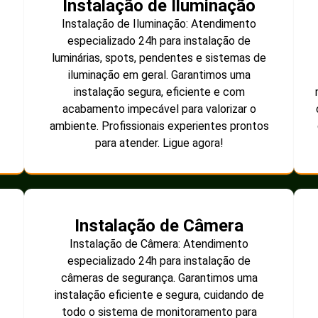
Instalação de Iluminação
Instalação de Iluminação: Atendimento
especializado 24h para instalação de
luminárias, spots, pendentes e sistemas de
iluminação em geral. Garantimos uma
instalação segura, eficiente e com
acabamento impecável para valorizar o
ambiente. Profissionais experientes prontos
para atender. Ligue agora!
Instalação de Câmera
Instalação de Câmera: Atendimento
especializado 24h para instalação de
câmeras de segurança. Garantimos uma
instalação eficiente e segura, cuidando de
todo o sistema de monitoramento para