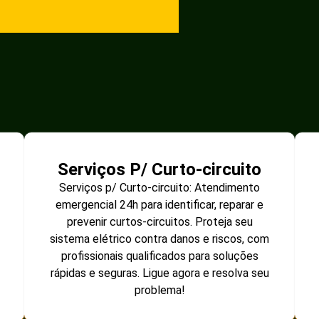
Serviços P/ Curto-circuito
Serviços p/ Curto-circuito: Atendimento
emergencial 24h para identificar, reparar e
prevenir curtos-circuitos. Proteja seu
sistema elétrico contra danos e riscos, com
profissionais qualificados para soluções
rápidas e seguras. Ligue agora e resolva seu
problema!