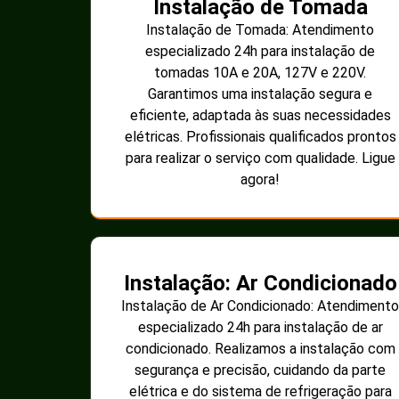
Instalação de Tomada
Instalação de Tomada: Atendimento
especializado 24h para instalação de
tomadas 10A e 20A, 127V e 220V.
Garantimos uma instalação segura e
eficiente, adaptada às suas necessidades
elétricas. Profissionais qualificados prontos
para realizar o serviço com qualidade. Ligue
agora!
Instalação: Ar Condicionado
Instalação de Ar Condicionado: Atendimento
especializado 24h para instalação de ar
condicionado. Realizamos a instalação com
segurança e precisão, cuidando da parte
elétrica e do sistema de refrigeração para