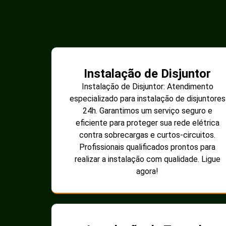
Instalação de Disjuntor
Instalação de Disjuntor: Atendimento
especializado para instalação de disjuntores
24h. Garantimos um serviço seguro e
eficiente para proteger sua rede elétrica
contra sobrecargas e curtos-circuitos.
Profissionais qualificados prontos para
realizar a instalação com qualidade. Ligue
agora!