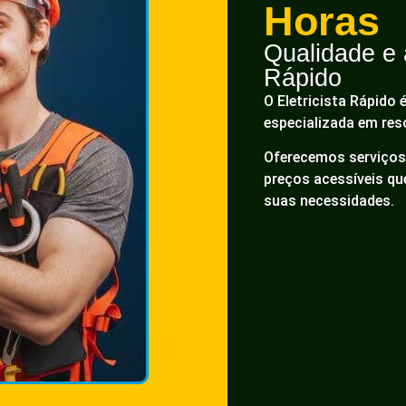
Horas
Qualidade e a
Rápido
O Eletricista Rápido 
especializada em res
Oferecemos serviços 
preços acessíveis q
suas necessidades.