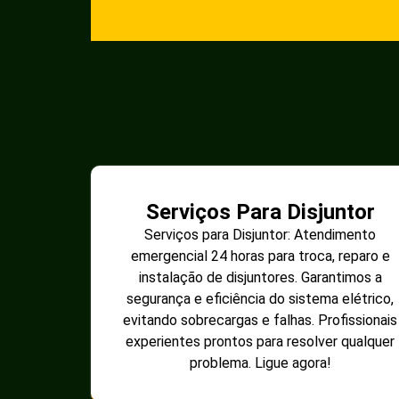
Serviços Para Disjuntor
Serviços para Disjuntor: Atendimento
emergencial 24 horas para troca, reparo e
instalação de disjuntores. Garantimos a
segurança e eficiência do sistema elétrico,
evitando sobrecargas e falhas. Profissionais
experientes prontos para resolver qualquer
problema. Ligue agora!