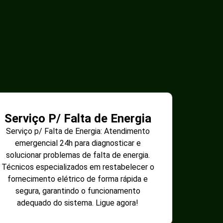
Serviço P/ Falta de Energia
Serviço p/ Falta de Energia: Atendimento
emergencial 24h para diagnosticar e
solucionar problemas de falta de energia.
Técnicos especializados em restabelecer o
fornecimento elétrico de forma rápida e
segura, garantindo o funcionamento
adequado do sistema. Ligue agora!