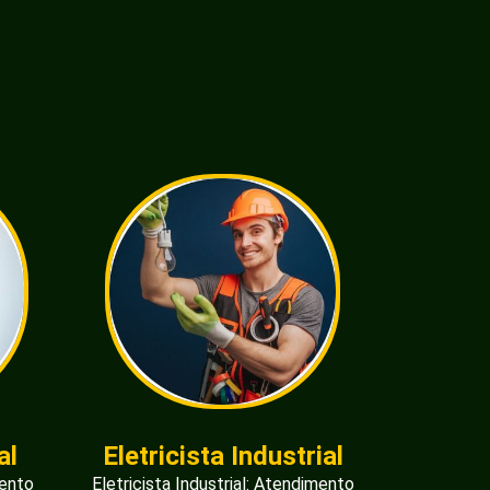
al
Eletricista Industrial
mento
Eletricista Industrial: Atendimento