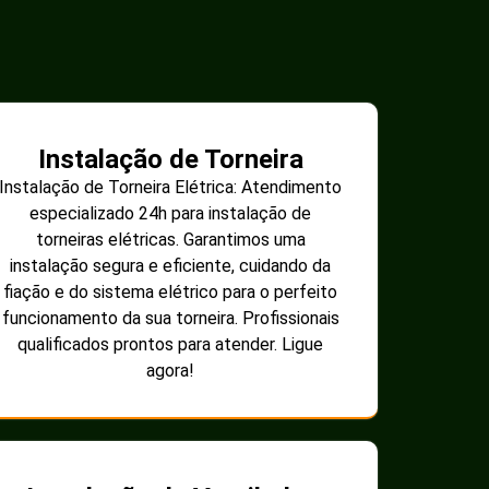
Instalação de Torneira
Instalação de Torneira Elétrica: Atendimento
especializado 24h para instalação de
torneiras elétricas. Garantimos uma
instalação segura e eficiente, cuidando da
fiação e do sistema elétrico para o perfeito
funcionamento da sua torneira. Profissionais
qualificados prontos para atender. Ligue
agora!