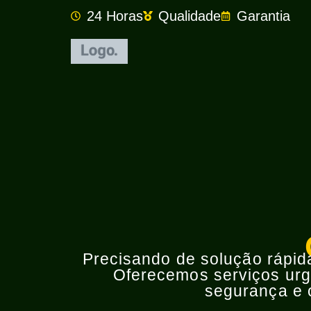
24 Horas
Qualidade
Garantia
Precisando de solução rápida 
Oferecemos serviços urge
segurança e o