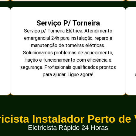
Serviço P/ Torneira
Serviço p/ Torneira Elétrica: Atendimento
emergencial 24h para instalação, reparo e
manutenção de torneiras elétricas.
Solucionamos problemas de aquecimento,
fiação e funcionamento com eficiência e
segurança. Profissionais qualificados prontos
para ajudar. Ligue agora!
ricista Instalador Perto de
Eletricista Rápido 24 Horas