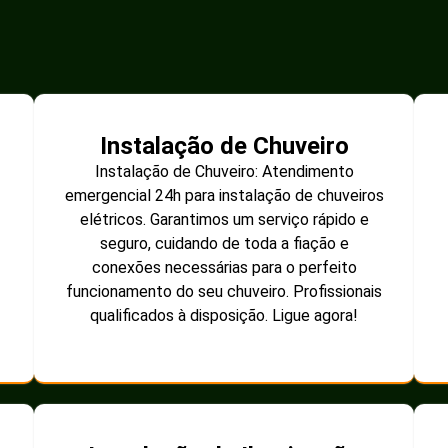
Instalação de Chuveiro
Instalação de Chuveiro: Atendimento
emergencial 24h para instalação de chuveiros
elétricos. Garantimos um serviço rápido e
seguro, cuidando de toda a fiação e
conexões necessárias para o perfeito
funcionamento do seu chuveiro. Profissionais
qualificados à disposição. Ligue agora!