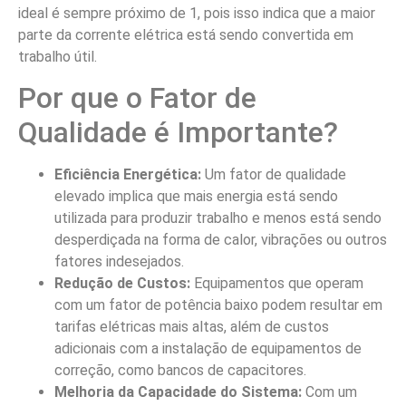
ideal é sempre próximo de 1, pois isso indica que a maior
parte da corrente elétrica está sendo convertida em
trabalho útil.
Por que o Fator de
Qualidade é Importante?
Eficiência Energética:
Um fator de qualidade
elevado implica que mais energia está sendo
utilizada para produzir trabalho e menos está sendo
desperdiçada na forma de calor, vibrações ou outros
fatores indesejados.
Redução de Custos:
Equipamentos que operam
com um fator de potência baixo podem resultar em
tarifas elétricas mais altas, além de custos
adicionais com a instalação de equipamentos de
correção, como bancos de capacitores.
Melhoria da Capacidade do Sistema:
Com um