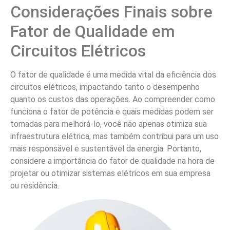
Considerações Finais sobre
Fator de Qualidade em
Circuitos Elétricos
O fator de qualidade é uma medida vital da eficiência dos
circuitos elétricos, impactando tanto o desempenho
quanto os custos das operações. Ao compreender como
funciona o fator de potência e quais medidas podem ser
tomadas para melhorá-lo, você não apenas otimiza sua
infraestrutura elétrica, mas também contribui para um uso
mais responsável e sustentável da energia. Portanto,
considere a importância do fator de qualidade na hora de
projetar ou otimizar sistemas elétricos em sua empresa
ou residência.