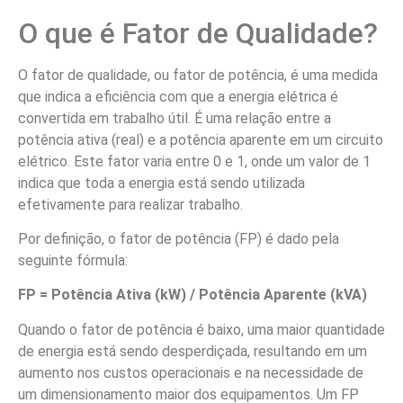
O que é Fator de Qualidade?
O fator de qualidade, ou fator de potência, é uma medida
que indica a eficiência com que a energia elétrica é
convertida em trabalho útil. É uma relação entre a
potência ativa (real) e a potência aparente em um circuito
elétrico. Este fator varia entre 0 e 1, onde um valor de 1
indica que toda a energia está sendo utilizada
efetivamente para realizar trabalho.
Por definição, o fator de potência (FP) é dado pela
seguinte fórmula:
FP = Potência Ativa (kW) / Potência Aparente (kVA)
Quando o fator de potência é baixo, uma maior quantidade
de energia está sendo desperdiçada, resultando em um
aumento nos custos operacionais e na necessidade de
um dimensionamento maior dos equipamentos. Um FP