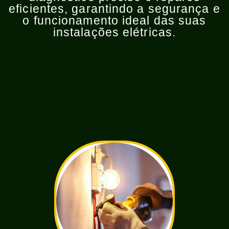
eficientes, garantindo a segurança e
o funcionamento ideal das suas
instalações elétricas.