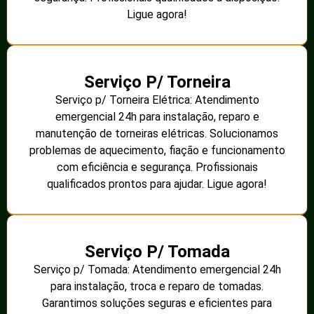
Ligue agora!
Serviço P/ Torneira
Serviço p/ Torneira Elétrica: Atendimento
emergencial 24h para instalação, reparo e
manutenção de torneiras elétricas. Solucionamos
problemas de aquecimento, fiação e funcionamento
com eficiência e segurança. Profissionais
qualificados prontos para ajudar. Ligue agora!
Serviço P/ Tomada
Serviço p/ Tomada: Atendimento emergencial 24h
para instalação, troca e reparo de tomadas.
Garantimos soluções seguras e eficientes para