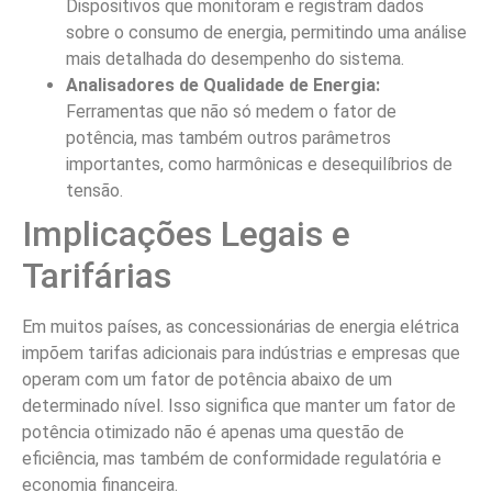
Dispositivos que monitoram e registram dados
sobre o consumo de energia, permitindo uma análise
mais detalhada do desempenho do sistema.
Analisadores de Qualidade de Energia:
Ferramentas que não só medem o fator de
potência, mas também outros parâmetros
importantes, como harmônicas e desequilíbrios de
tensão.
Implicações Legais e
Tarifárias
Em muitos países, as concessionárias de energia elétrica
impõem tarifas adicionais para indústrias e empresas que
operam com um fator de potência abaixo de um
determinado nível. Isso significa que manter um fator de
potência otimizado não é apenas uma questão de
eficiência, mas também de conformidade regulatória e
economia financeira.