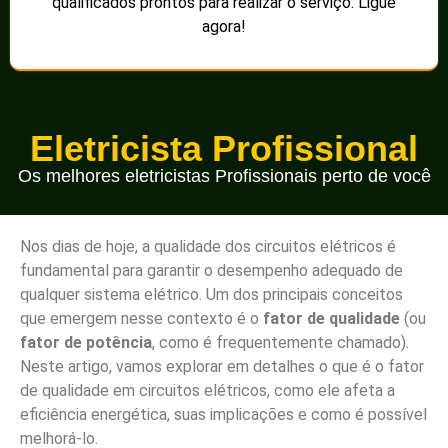
qualificados prontos para realizar o serviço. Ligue
agora!
Eletricista Profissional
Os melhores eletricistas Profissionais perto de você
Nos dias de hoje, a qualidade dos circuitos elétricos é
fundamental para garantir o desempenho adequado de
qualquer sistema elétrico. Um dos principais conceitos
que emergem nesse contexto é o
fator de qualidade
(ou
fator de potência
, como é frequentemente chamado).
Neste artigo, vamos explorar em detalhes o que é o fator
de qualidade em circuitos elétricos, como ele afeta a
eficiência energética, suas implicações e como é possível
melhorá-lo.