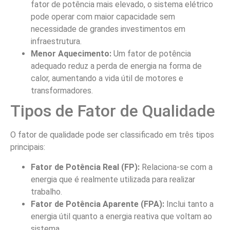
fator de potência mais elevado, o sistema elétrico
pode operar com maior capacidade sem
necessidade de grandes investimentos em
infraestrutura.
Menor Aquecimento:
Um fator de potência
adequado reduz a perda de energia na forma de
calor, aumentando a vida útil de motores e
transformadores.
Tipos de Fator de Qualidade
O fator de qualidade pode ser classificado em três tipos
principais:
Fator de Potência Real (FP):
Relaciona-se com a
energia que é realmente utilizada para realizar
trabalho.
Fator de Potência Aparente (FPA):
Inclui tanto a
energia útil quanto a energia reativa que voltam ao
sistema.