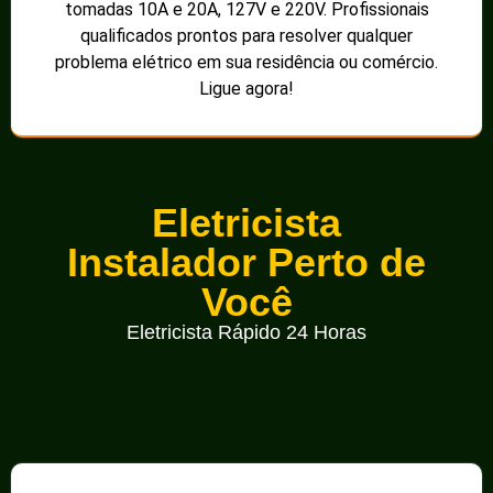
tomadas 10A e 20A, 127V e 220V. Profissionais
qualificados prontos para resolver qualquer
problema elétrico em sua residência ou comércio.
Ligue agora!
Eletricista
Instalador Perto de
Você
Eletricista Rápido 24 Horas