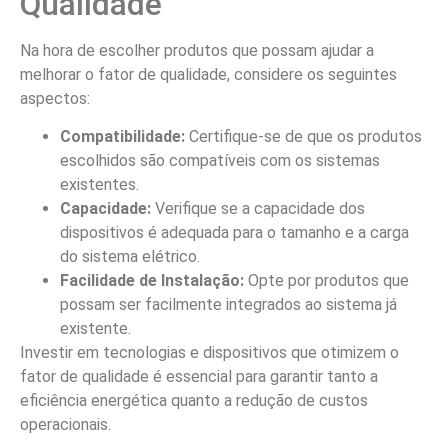
Qualidade
Na hora de escolher produtos que possam ajudar a
melhorar o fator de qualidade, considere os seguintes
aspectos:
Compatibilidade:
Certifique-se de que os produtos
escolhidos são compatíveis com os sistemas
existentes.
Capacidade:
Verifique se a capacidade dos
dispositivos é adequada para o tamanho e a carga
do sistema elétrico.
Facilidade de Instalação:
Opte por produtos que
possam ser facilmente integrados ao sistema já
existente.
Investir em tecnologias e dispositivos que otimizem o
fator de qualidade é essencial para garantir tanto a
eficiência energética quanto a redução de custos
operacionais.