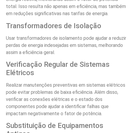
total. Isso resulta não apenas em eficiência, mas também
em reduções significativas nas tarifas de energia.
Transformadores de Isolação
Usar transformadores de isolamento pode ajudar a reduzir
perdas de energia indesejadas em sistemas, melhorando
assim a eficiência geral.
Verificação Regular de Sistemas
Elétricos
Realizar manutenções preventivas em sistemas elétricos
pode evitar problemas de baixa eficiência. Além disso,
verificar as conexões elétricas e o estado dos
componentes pode ajudar a identificar falhas que
impactam negativamente o fator de potência.
Substituição de Equipamentos