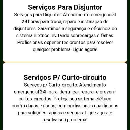
Serviços Para Disjuntor
Serviços para Disjuntor: Atendimento emergencial
24 horas para troca, reparo e instalação de
disjuntores. Garantimos a segurança e eficiência do
sistema elétrico, evitando sobrecargas e falhas.
Profissionais experientes prontos para resolver
qualquer problema. Ligue agora!
Serviços P/ Curto-circuito
Serviços p/ Curto-circuito: Atendimento
emergencial 24h para identificar, reparar e prevenir
curtos-circuitos. Proteja seu sistema elétrico
contra danos e riscos, com profissionais qualificados
para soluções rápidas e seguras. Ligue agora e
resolva seu problema!