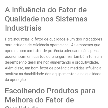
A Influência do Fator de
Qualidade nos Sistemas
Industriais
Para indústrias, o fator de qualidade é um dos indicadores
mais críticos de eficiência operacional. As empresas que
operam com um fator de potência adequado não apenas
economizam em custos de energia, mas também têm um
desempenho geral melhor, aumentando a produtividade.
Além disso, um bom fator de potência medidas influência
positiva na durabilidade dos equipamentos e na qualidade
da operação.
Escolhendo Produtos para
Melhora do Fator de