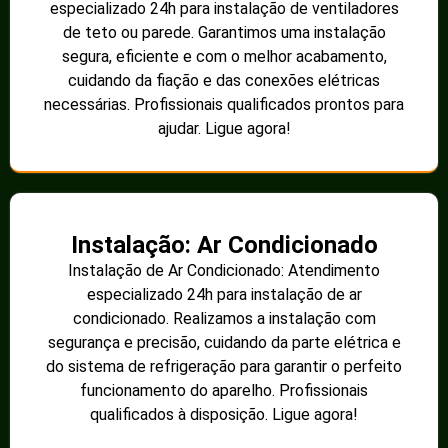
especializado 24h para instalação de ventiladores
de teto ou parede. Garantimos uma instalação
segura, eficiente e com o melhor acabamento,
cuidando da fiação e das conexões elétricas
necessárias. Profissionais qualificados prontos para
ajudar. Ligue agora!
Instalação: Ar Condicionado
Instalação de Ar Condicionado: Atendimento
especializado 24h para instalação de ar
condicionado. Realizamos a instalação com
segurança e precisão, cuidando da parte elétrica e
do sistema de refrigeração para garantir o perfeito
funcionamento do aparelho. Profissionais
qualificados à disposição. Ligue agora!