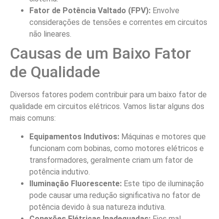
Fator de Potência Valtado (FPV):
Envolve
considerações de tensões e correntes em circuitos
não lineares.
Causas de um Baixo Fator
de Qualidade
Diversos fatores podem contribuir para um baixo fator de
qualidade em circuitos elétricos. Vamos listar alguns dos
mais comuns:
Equipamentos Indutivos:
Máquinas e motores que
funcionam com bobinas, como motores elétricos e
transformadores, geralmente criam um fator de
potência indutivo.
Iluminação Fluorescente:
Este tipo de iluminação
pode causar uma redução significativa no fator de
potência devido à sua natureza indutiva.
Conexões Elétricas Inadequadas:
Fios mal