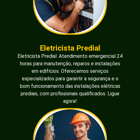
Eletricista Predial
Eletricista Predial: Atendimento emergencial 24
horas para manutenção, reparos e instalações
em edifícios. Oferecemos serviços
especializados para garantir a segurança e o
bom funcionamento das instalações elétricas
prediais, com profissionais qualificados. Ligue
agora!