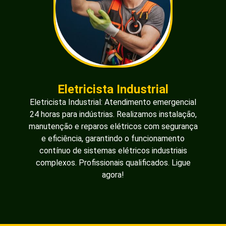
Eletricista Industrial
Eletricista Industrial: Atendimento emergencial
24 horas para indústrias. Realizamos instalação,
manutenção e reparos elétricos com segurança
e eficiência, garantindo o funcionamento
contínuo de sistemas elétricos industriais
complexos. Profissionais qualificados. Ligue
agora!