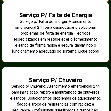
Serviço P/ Falta de Energia
Serviço p/ Falta de Energia: Atendimento
emergencial 24h para diagnosticar e solucionar
problemas de falta de energia. Técnicos
especializados em restabelecer o fornecimento
elétrico de forma rápida e segura, garantindo o
funcionamento adequado do sistema. Ligue agora!
Serviço P/ Chuveiro
Serviço p/ Chuveiro: Atendimento emergencial 24h
para instalação, reparo e manutenção de chuveiros
elétricos. Solucionamos problemas de aquecimento,
fiação e troca de resistências com rapidez e
segurança. Profissionais qualificados à disposição.