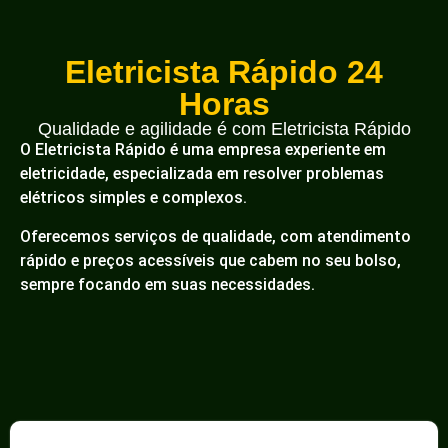
Eletricista Rápido 24
Horas
Qualidade e agilidade é com Eletricista Rápido
O Eletricista Rápido é uma empresa experiente em
eletricidade, especializada em resolver problemas
elétricos simples e complexos.
Oferecemos serviços de qualidade, com atendimento
rápido e preços acessíveis que cabem no seu bolso,
sempre focando em suas necessidades.