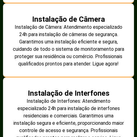
Instalação de Câmera
Instalação de Câmera: Atendimento especializado
24h para instalação de câmeras de segurança.
Garantimos uma instalação eficiente e segura,
cuidando de todo o sistema de monitoramento para
proteger sua residência ou comércio. Profissionais
qualificados prontos para atender. Ligue agora!
Instalação de Interfones
Instalação de Interfones: Atendimento
especializado 24h para instalação de interfones
residenciais e comerciais. Garantimos uma
instalação segura e eficiente, proporcionando maior
controle de acesso e segurança. Profissionais