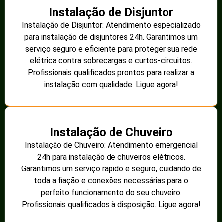
Instalação de Disjuntor
Instalação de Disjuntor: Atendimento especializado
para instalação de disjuntores 24h. Garantimos um
serviço seguro e eficiente para proteger sua rede
elétrica contra sobrecargas e curtos-circuitos.
Profissionais qualificados prontos para realizar a
instalação com qualidade. Ligue agora!
Instalação de Chuveiro
Instalação de Chuveiro: Atendimento emergencial
24h para instalação de chuveiros elétricos.
Garantimos um serviço rápido e seguro, cuidando de
toda a fiação e conexões necessárias para o
perfeito funcionamento do seu chuveiro.
Profissionais qualificados à disposição. Ligue agora!