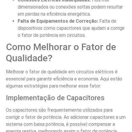
dimensionados ou conexões soltas podem resultar
em perdas na eficiência energética.
Falta de Equipamentos de Correção:
Falta de
dispositivos como capacitores que ajudam a corrigir
o fator de potência em circuitos.
Como Melhorar o Fator de
Qualidade?
Melhorar o fator de qualidade em circuitos elétricos é
essencial para garantir eficiência e economia. Aqui estão
algumas estratégias para melhorar esse fator:
Implementação de Capacitores
Os capacitores são frequentemente utilizados para
corrigir o fator de potência. Ao adicionar capacitores a um
sistema com baixa potência, é possível compensar a
energia reativa, melhorando assim o fator de potência