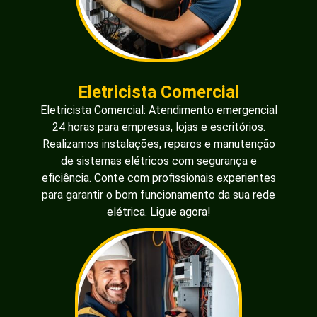
Eletricista Comercial
Eletricista Comercial: Atendimento emergencial
24 horas para empresas, lojas e escritórios.
Realizamos instalações, reparos e manutenção
de sistemas elétricos com segurança e
eficiência. Conte com profissionais experientes
para garantir o bom funcionamento da sua rede
elétrica. Ligue agora!