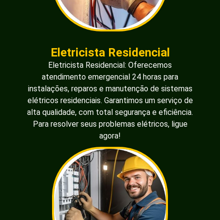
Eletricista Residencial
Eletricista Residencial: Oferecemos
atendimento emergencial 24 horas para
instalações, reparos e manutenção de sistemas
elétricos residenciais. Garantimos um serviço de
alta qualidade, com total segurança e eficiência.
Para resolver seus problemas elétricos, ligue
agora!