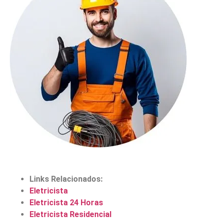
Links Relacionados:
Eletricista
Eletricista 24 Horas
Eletricista Residencial