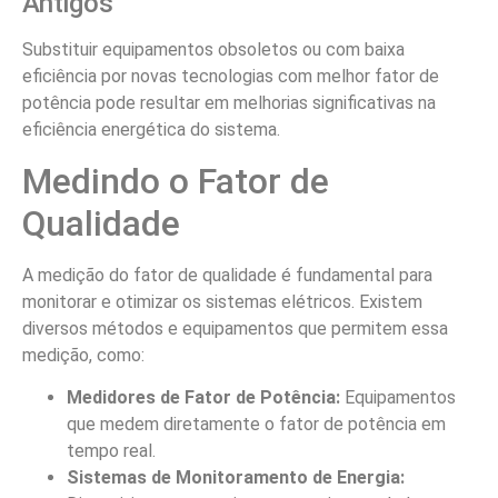
Antigos
Substituir equipamentos obsoletos ou com baixa
eficiência por novas tecnologias com melhor fator de
potência pode resultar em melhorias significativas na
eficiência energética do sistema.
Medindo o Fator de
Qualidade
A medição do fator de qualidade é fundamental para
monitorar e otimizar os sistemas elétricos. Existem
diversos métodos e equipamentos que permitem essa
medição, como:
Medidores de Fator de Potência:
Equipamentos
que medem diretamente o fator de potência em
tempo real.
Sistemas de Monitoramento de Energia: