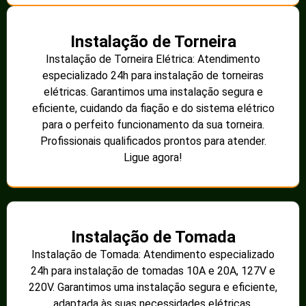
Instalação de Torneira
Instalação de Torneira Elétrica: Atendimento
especializado 24h para instalação de torneiras
elétricas. Garantimos uma instalação segura e
eficiente, cuidando da fiação e do sistema elétrico
para o perfeito funcionamento da sua torneira.
Profissionais qualificados prontos para atender.
Ligue agora!
Instalação de Tomada
Instalação de Tomada: Atendimento especializado
24h para instalação de tomadas 10A e 20A, 127V e
220V. Garantimos uma instalação segura e eficiente,
adaptada às suas necessidades elétricas.