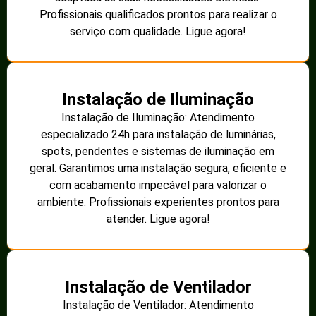
Profissionais qualificados prontos para realizar o
serviço com qualidade. Ligue agora!
Instalação de Iluminação
Instalação de Iluminação: Atendimento
especializado 24h para instalação de luminárias,
spots, pendentes e sistemas de iluminação em
geral. Garantimos uma instalação segura, eficiente e
com acabamento impecável para valorizar o
ambiente. Profissionais experientes prontos para
atender. Ligue agora!
Instalação de Ventilador
Instalação de Ventilador: Atendimento