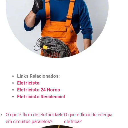
Links Relacionados:
Eletricista
Eletricista 24 Horas
Eletricista Residencial
O que é fluxo de eletricidade
O que é fluxo de energia
em circuitos paralelos?
elétrica?