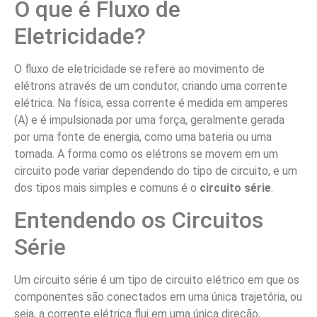
O que é Fluxo de
Eletricidade?
O fluxo de eletricidade se refere ao movimento de
elétrons através de um condutor, criando uma corrente
elétrica. Na física, essa corrente é medida em amperes
(A) e é impulsionada por uma força, geralmente gerada
por uma fonte de energia, como uma bateria ou uma
tomada. A forma como os elétrons se movem em um
circuito pode variar dependendo do tipo de circuito, e um
dos tipos mais simples e comuns é o
circuito série
.
Entendendo os Circuitos
Série
Um circuito série é um tipo de circuito elétrico em que os
componentes são conectados em uma única trajetória, ou
seja, a corrente elétrica flui em uma única direção,