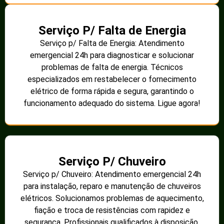
Serviço P/ Falta de Energia
Serviço p/ Falta de Energia: Atendimento
emergencial 24h para diagnosticar e solucionar
problemas de falta de energia. Técnicos
especializados em restabelecer o fornecimento
elétrico de forma rápida e segura, garantindo o
funcionamento adequado do sistema. Ligue agora!
Serviço P/ Chuveiro
Serviço p/ Chuveiro: Atendimento emergencial 24h
para instalação, reparo e manutenção de chuveiros
elétricos. Solucionamos problemas de aquecimento,
fiação e troca de resistências com rapidez e
segurança. Profissionais qualificados à disposição.