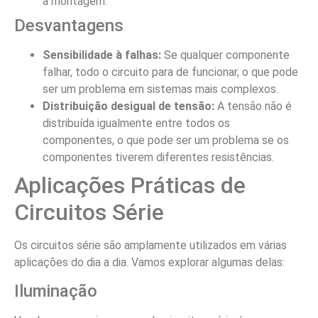
a montagem.
Desvantagens
Sensibilidade à falhas:
Se qualquer componente
falhar, todo o circuito para de funcionar, o que pode
ser um problema em sistemas mais complexos.
Distribuição desigual de tensão:
A tensão não é
distribuída igualmente entre todos os
componentes, o que pode ser um problema se os
componentes tiverem diferentes resistências.
Aplicações Práticas de
Circuitos Série
Os circuitos série são amplamente utilizados em várias
aplicações do dia a dia. Vamos explorar algumas delas:
Iluminação