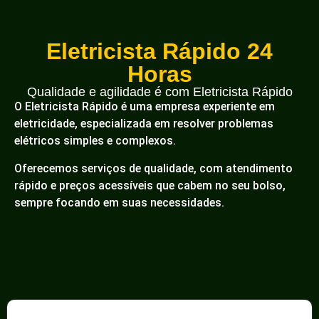
Eletricista Rápido 24
Horas
Qualidade e agilidade é com Eletricista Rápido
O Eletricista Rápido é uma empresa experiente em
eletricidade, especializada em resolver problemas
elétricos simples e complexos.
Oferecemos serviços de qualidade, com atendimento
rápido e preços acessíveis que cabem no seu bolso,
sempre focando em suas necessidades.