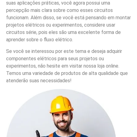
suas aplicações práticas, você agora possui uma
percepção mais clara sobre como esses circuitos
funcionam. Além disso, se você está pensando em montar
projetos elétricos ou experimentos, considere usar
circuitos série, pois eles são uma excelente forma de
aprender sobre o fluxo elétrico.
Se você se interessou por este tema e deseja adquirir
componentes elétricos para seus projetos ou
experimentos, não hesite em visitar nossa loja online.
Temos uma variedade de produtos de alta qualidade que
atenderão suas necessidades!