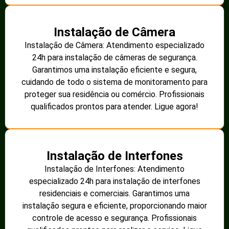
Instalação de Câmera
Instalação de Câmera: Atendimento especializado
24h para instalação de câmeras de segurança.
Garantimos uma instalação eficiente e segura,
cuidando de todo o sistema de monitoramento para
proteger sua residência ou comércio. Profissionais
qualificados prontos para atender. Ligue agora!
Instalação de Interfones
Instalação de Interfones: Atendimento
especializado 24h para instalação de interfones
residenciais e comerciais. Garantimos uma
instalação segura e eficiente, proporcionando maior
controle de acesso e segurança. Profissionais