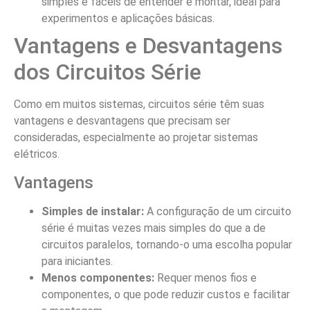
simples e fáceis de entender e montar, ideal para
experimentos e aplicações básicas.
Vantagens e Desvantagens
dos Circuitos Série
Como em muitos sistemas, circuitos série têm suas
vantagens e desvantagens que precisam ser
consideradas, especialmente ao projetar sistemas
elétricos.
Vantagens
Simples de instalar:
A configuração de um circuito
série é muitas vezes mais simples do que a de
circuitos paralelos, tornando-o uma escolha popular
para iniciantes.
Menos componentes:
Requer menos fios e
componentes, o que pode reduzir custos e facilitar