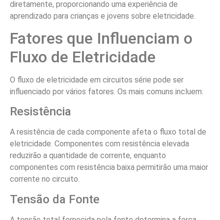
diretamente, proporcionando uma experiência de
aprendizado para crianças e jovens sobre eletricidade.
Fatores que Influenciam o
Fluxo de Eletricidade
O fluxo de eletricidade em circuitos série pode ser
influenciado por vários fatores. Os mais comuns incluem:
Resistência
A resistência de cada componente afeta o fluxo total de
eletricidade. Componentes com resistência elevada
reduzirão a quantidade de corrente, enquanto
componentes com resistência baixa permitirão uma maior
corrente no circuito.
Tensão da Fonte
A tensão total fornecida pela fonte determina a força