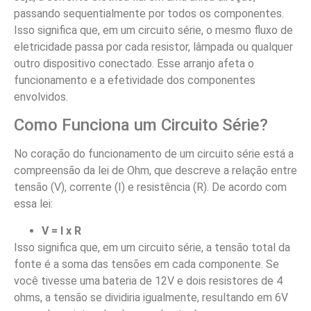
passando sequentialmente por todos os componentes.
Isso significa que, em um circuito série, o mesmo fluxo de
eletricidade passa por cada resistor, lâmpada ou qualquer
outro dispositivo conectado. Esse arranjo afeta o
funcionamento e a efetividade dos componentes
envolvidos.
Como Funciona um Circuito Série?
No coração do funcionamento de um circuito série está a
compreensão da lei de Ohm, que descreve a relação entre
tensão (V), corrente (I) e resistência (R). De acordo com
essa lei:
V = I x R
Isso significa que, em um circuito série, a tensão total da
fonte é a soma das tensões em cada componente. Se
você tivesse uma bateria de 12V e dois resistores de 4
ohms, a tensão se dividiria igualmente, resultando em 6V