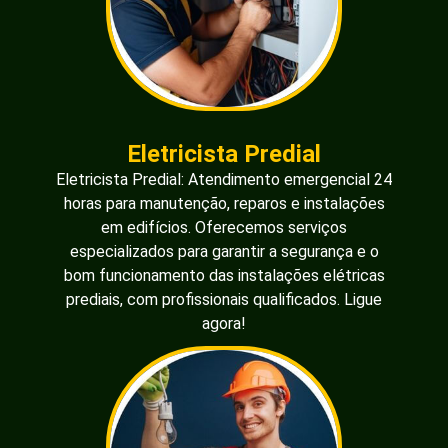
Eletricista Predial
Eletricista Predial: Atendimento emergencial 24
horas para manutenção, reparos e instalações
em edifícios. Oferecemos serviços
especializados para garantir a segurança e o
bom funcionamento das instalações elétricas
prediais, com profissionais qualificados. Ligue
agora!