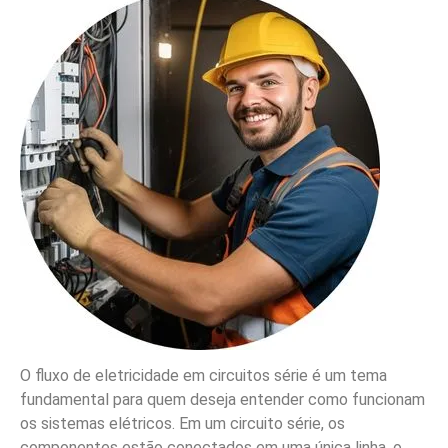
O fluxo de eletricidade em circuitos série é um tema
fundamental para quem deseja entender como funcionam
os sistemas elétricos. Em um circuito série, os
componentes estão conectados em uma única linha, o