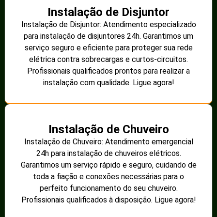
Instalação de Disjuntor
Instalação de Disjuntor: Atendimento especializado
para instalação de disjuntores 24h. Garantimos um
serviço seguro e eficiente para proteger sua rede
elétrica contra sobrecargas e curtos-circuitos.
Profissionais qualificados prontos para realizar a
instalação com qualidade. Ligue agora!
Instalação de Chuveiro
Instalação de Chuveiro: Atendimento emergencial
24h para instalação de chuveiros elétricos.
Garantimos um serviço rápido e seguro, cuidando de
toda a fiação e conexões necessárias para o
perfeito funcionamento do seu chuveiro.
Profissionais qualificados à disposição. Ligue agora!