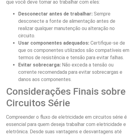
que você deve tomar ao trabalhar com eles:
Desconectar antes de trabalhar:
Sempre
desconecte a fonte de alimentação antes de
realizar qualquer manutenção ou alteração no
circuito.
Usar componentes adequados:
Certifique-se de
que os componentes utilizados são compatíveis em
termos de resistência e tensão para evitar falhas.
Evitar sobrecarga:
Não exceda a tensão ou
corrente recomendada para evitar sobrecargas e
danos aos componentes.
Considerações Finais sobre
Circuitos Série
Compreender o fluxo de eletricidade em circuitos série é
essencial para quem deseja trabalhar com eletricidade e
eletrônica. Desde suas vantagens e desvantagens até