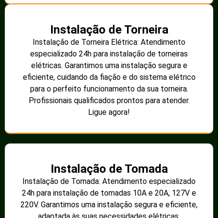
Instalação de Torneira
Instalação de Torneira Elétrica: Atendimento
especializado 24h para instalação de torneiras
elétricas. Garantimos uma instalação segura e
eficiente, cuidando da fiação e do sistema elétrico
para o perfeito funcionamento da sua torneira.
Profissionais qualificados prontos para atender.
Ligue agora!
Instalação de Tomada
Instalação de Tomada: Atendimento especializado
24h para instalação de tomadas 10A e 20A, 127V e
220V. Garantimos uma instalação segura e eficiente,
adaptada às suas necessidades elétricas.