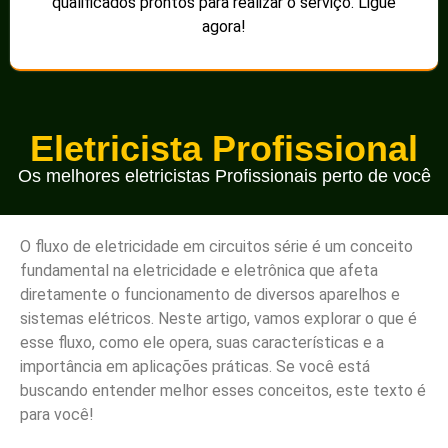
qualificados prontos para realizar o serviço. Ligue
agora!
Eletricista Profissional
Os melhores eletricistas Profissionais perto de você
O fluxo de eletricidade em circuitos série é um conceito
fundamental na eletricidade e eletrônica que afeta
diretamente o funcionamento de diversos aparelhos e
sistemas elétricos. Neste artigo, vamos explorar o que é
esse fluxo, como ele opera, suas características e a
importância em aplicações práticas. Se você está
buscando entender melhor esses conceitos, este texto é
para você!