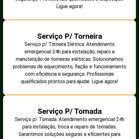
Ligue agora!
Serviço P/ Torneira
Serviço p/ Torneira Elétrica: Atendimento
emergencial 24h para instalação, reparo e
manutenção de torneiras elétricas. Solucionamos
problemas de aquecimento, fiação e funcionamento
com eficiência e segurança. Profissionais
qualificados prontos para ajudar. Ligue agora!
Serviço P/ Tomada
Serviço p/ Tomada: Atendimento emergencial 24h
para instalação, troca e reparo de tomadas.
Garantimos soluções seguras e eficientes para