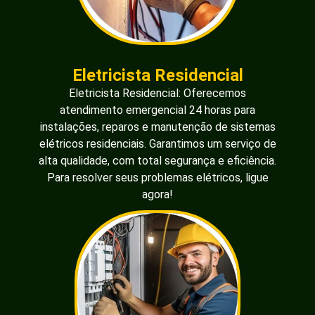
Eletricista Residencial
Eletricista Residencial: Oferecemos
atendimento emergencial 24 horas para
instalações, reparos e manutenção de sistemas
elétricos residenciais. Garantimos um serviço de
alta qualidade, com total segurança e eficiência.
Para resolver seus problemas elétricos, ligue
agora!