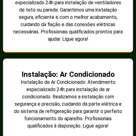
especializado 24h para instalação de ventiladores
de teto ou parede. Garantimos uma instalação
segura, eficiente e com o melhor acabamento,
cuidando da fiação e das conexões elétricas
necessárias. Profissionais qualificados prontos para
ajudar. Ligue agora!
Instalação: Ar Condicionado
Instalação de Ar Condicionado: Atendimento
especializado 24h para instalação de ar
condicionado. Realizamos a instalação com
segurança e precisão, cuidando da parte elétrica e
do sistema de refrigeração para garantir o perfeito
funcionamento do aparelho. Profissionais
qualificados à disposição. Ligue agora!