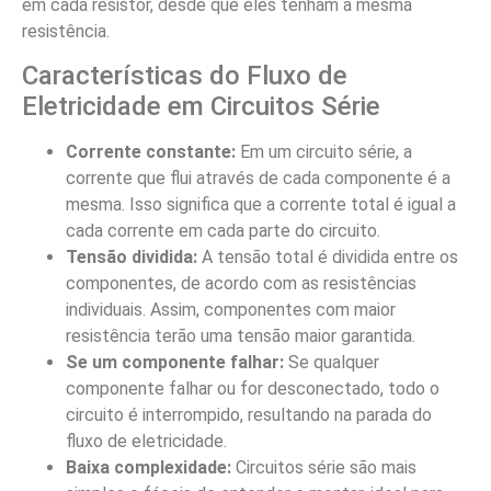
em cada resistor, desde que eles tenham a mesma
resistência.
Características do Fluxo de
Eletricidade em Circuitos Série
Corrente constante:
Em um circuito série, a
corrente que flui através de cada componente é a
mesma. Isso significa que a corrente total é igual a
cada corrente em cada parte do circuito.
Tensão dividida:
A tensão total é dividida entre os
componentes, de acordo com as resistências
individuais. Assim, componentes com maior
resistência terão uma tensão maior garantida.
Se um componente falhar:
Se qualquer
componente falhar ou for desconectado, todo o
circuito é interrompido, resultando na parada do
fluxo de eletricidade.
Baixa complexidade:
Circuitos série são mais