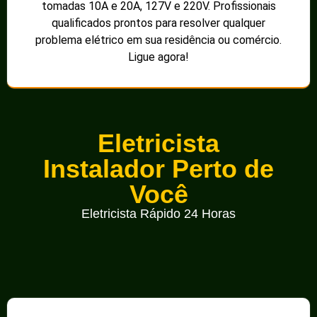
tomadas 10A e 20A, 127V e 220V. Profissionais
qualificados prontos para resolver qualquer
problema elétrico em sua residência ou comércio.
Ligue agora!
Eletricista
Instalador Perto de
Você
Eletricista Rápido 24 Horas