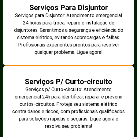
Serviços Para Disjuntor
Serviços para Disjuntor: Atendimento emergencial
24 horas para troca, reparo e instalação de
disjuntores. Garantimos a segurança e eficiência do
sistema elétrico, evitando sobrecargas e falhas.
Profissionais experientes prontos para resolver
qualquer problema. Ligue agora!
Serviços P/ Curto-circuito
Serviços p/ Curto-circuito: Atendimento
emergencial 24h para identificar, reparar e prevenir
curtos-circuitos. Proteja seu sistema elétrico
contra danos e riscos, com profissionais qualificados
para soluções rápidas e seguras. Ligue agora e
resolva seu problema!