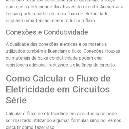
com que a eletricidade flui através do circuito. Aumentar a
tensão pode resultar em mais fluxo de eletricidade,
enquanto uma tensão menor reduzirá o fluxo.
Conexões e Condutividade
A qualidade das conexões elétricas e os materiais
utilizados também influenciam o fluxo. Conexões frouxas
ou materiais de baixa condutividade podem criar
resistência adicional, reduzindo a eficiência do circuito.
Como Calcular o Fluxo de
Eletricidade em Circuitos
Série
Calcular o fluxo de eletricidade em circuitos série pode
ser realizado utilizando algumas fórmulas simples. Vamos
discutir como fazer isso: