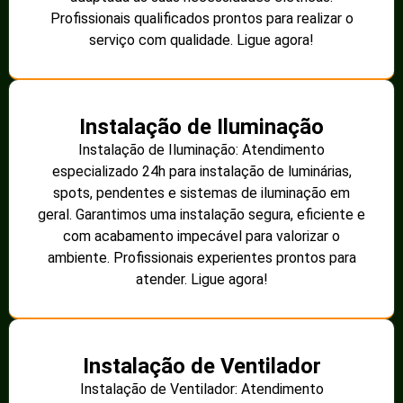
Profissionais qualificados prontos para realizar o
serviço com qualidade. Ligue agora!
Instalação de Iluminação
Instalação de Iluminação: Atendimento
especializado 24h para instalação de luminárias,
spots, pendentes e sistemas de iluminação em
geral. Garantimos uma instalação segura, eficiente e
com acabamento impecável para valorizar o
ambiente. Profissionais experientes prontos para
atender. Ligue agora!
Instalação de Ventilador
Instalação de Ventilador: Atendimento