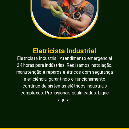
Eletricista Industrial
Eletricista Industrial: Atendimento emergencial
24 horas para indústrias. Realizamos instalação,
manutenção e reparos elétricos com segurança
e eficiência, garantindo o funcionamento
contínuo de sistemas elétricos industriais
complexos. Profissionais qualificados. Ligue
agora!