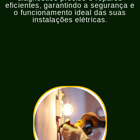
eficientes, garantindo a segurança e
o funcionamento ideal das suas
instalações elétricas.