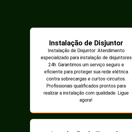
Instalação de Disjuntor
Instalação de Disjuntor: Atendimento
especializado para instalação de disjuntores
24h. Garantimos um serviço seguro e
eficiente para proteger sua rede elétrica
contra sobrecargas e curtos-circuitos.
Profissionais qualificados prontos para
realizar a instalação com qualidade. Ligue
agora!