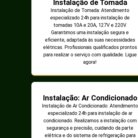
Instalação de Tomada
Instalação de Tomada: Atendimento
especializado 24h para instalação de
tomadas 10A e 20A, 127V e 220V.
Garantimos uma instalação segura e
eficiente, adaptada às suas necessidades
elétricas. Profissionais qualificados prontos
para realizar o serviço com qualidade. Ligue
agora!
Instalação: Ar Condicionado
Instalação de Ar Condicionado: Atendimento
especializado 24h para instalação de ar
condicionado. Realizamos a instalação com
segurança e precisão, cuidando da parte
elétrica e do sistema de refrigeração para