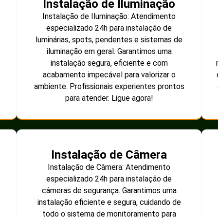
Instalação de Iluminação
Instalação de Iluminação: Atendimento
especializado 24h para instalação de
luminárias, spots, pendentes e sistemas de
iluminação em geral. Garantimos uma
instalação segura, eficiente e com
acabamento impecável para valorizar o
ambiente. Profissionais experientes prontos
para atender. Ligue agora!
Instalação de Câmera
Instalação de Câmera: Atendimento
especializado 24h para instalação de
câmeras de segurança. Garantimos uma
instalação eficiente e segura, cuidando de
todo o sistema de monitoramento para