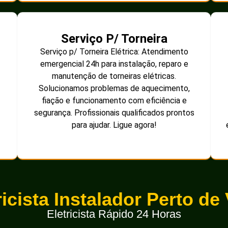
Serviço P/ Torneira
Serviço p/ Torneira Elétrica: Atendimento
emergencial 24h para instalação, reparo e
manutenção de torneiras elétricas.
Solucionamos problemas de aquecimento,
fiação e funcionamento com eficiência e
segurança. Profissionais qualificados prontos
para ajudar. Ligue agora!
ricista Instalador Perto de
Eletricista Rápido 24 Horas