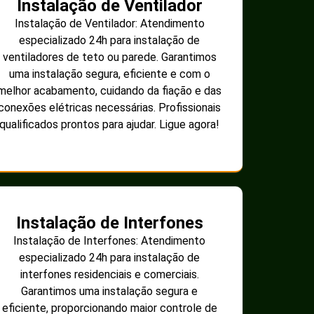
Instalação de Ventilador
Instalação de Ventilador: Atendimento
especializado 24h para instalação de
ventiladores de teto ou parede. Garantimos
uma instalação segura, eficiente e com o
melhor acabamento, cuidando da fiação e das
conexões elétricas necessárias. Profissionais
qualificados prontos para ajudar. Ligue agora!
Instalação de Interfones
Instalação de Interfones: Atendimento
especializado 24h para instalação de
interfones residenciais e comerciais.
Garantimos uma instalação segura e
eficiente, proporcionando maior controle de