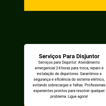
Serviços Para Disjuntor
Serviços para Disjuntor: Atendimento
emergencial 24 horas para troca, reparo e
instalação de disjuntores. Garantimos a
segurança e eficiência do sistema elétrico,
evitando sobrecargas e falhas. Profissionais
experientes prontos para resolver qualquer
problema. Ligue agora!