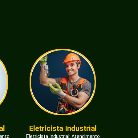
al
Eletricista Industrial
mento
Eletricista Industrial: Atendimento