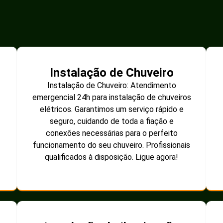
Instalação de Chuveiro
Instalação de Chuveiro: Atendimento
emergencial 24h para instalação de chuveiros
elétricos. Garantimos um serviço rápido e
seguro, cuidando de toda a fiação e
conexões necessárias para o perfeito
funcionamento do seu chuveiro. Profissionais
qualificados à disposição. Ligue agora!