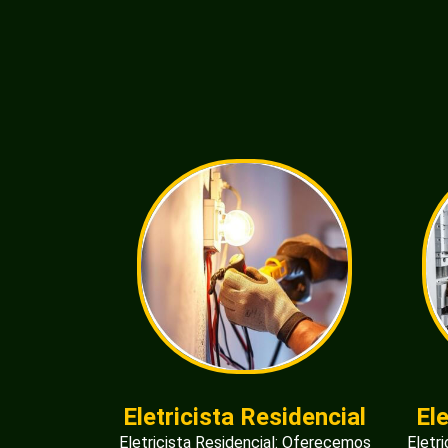
Eletricista Residencial
El
Eletricista Residencial: Oferecemos
Eletr