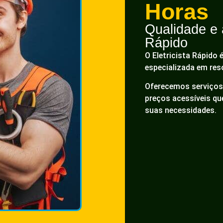
Horas
Qualidade e a
Rápido
O Eletricista Rápido 
especializada em res
Oferecemos serviços 
preços acessíveis q
suas necessidades.