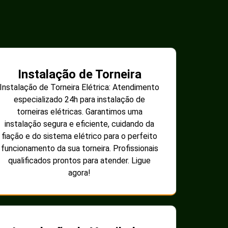
Instalação de Torneira
Instalação de Torneira Elétrica: Atendimento
especializado 24h para instalação de
torneiras elétricas. Garantimos uma
instalação segura e eficiente, cuidando da
fiação e do sistema elétrico para o perfeito
funcionamento da sua torneira. Profissionais
qualificados prontos para atender. Ligue
agora!