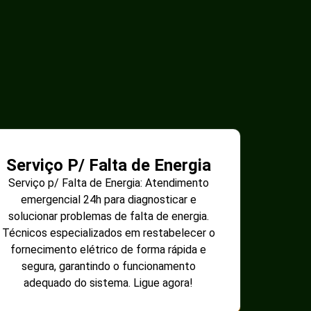
Serviço P/ Falta de Energia
Serviço p/ Falta de Energia: Atendimento
emergencial 24h para diagnosticar e
solucionar problemas de falta de energia.
Técnicos especializados em restabelecer o
fornecimento elétrico de forma rápida e
segura, garantindo o funcionamento
adequado do sistema. Ligue agora!