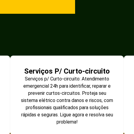
Serviços P/ Curto-circuito
Serviços p/ Curto-circuito: Atendimento
emergencial 24h para identificar, reparar e
prevenir curtos-circuitos. Proteja seu
sistema elétrico contra danos e riscos, com
profissionais qualificados para soluções
rápidas e seguras. Ligue agora e resolva seu
problema!