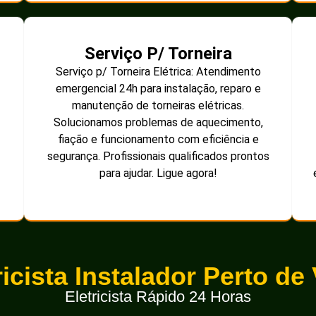
Serviço P/ Torneira
Serviço p/ Torneira Elétrica: Atendimento
emergencial 24h para instalação, reparo e
manutenção de torneiras elétricas.
Solucionamos problemas de aquecimento,
fiação e funcionamento com eficiência e
segurança. Profissionais qualificados prontos
para ajudar. Ligue agora!
ricista Instalador Perto de
Eletricista Rápido 24 Horas