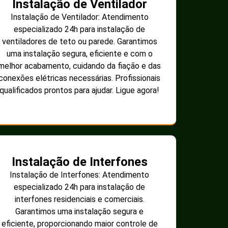
Instalação de Ventilador
Instalação de Ventilador: Atendimento
especializado 24h para instalação de
ventiladores de teto ou parede. Garantimos
uma instalação segura, eficiente e com o
melhor acabamento, cuidando da fiação e das
conexões elétricas necessárias. Profissionais
qualificados prontos para ajudar. Ligue agora!
Instalação de Interfones
Instalação de Interfones: Atendimento
especializado 24h para instalação de
interfones residenciais e comerciais.
Garantimos uma instalação segura e
eficiente, proporcionando maior controle de