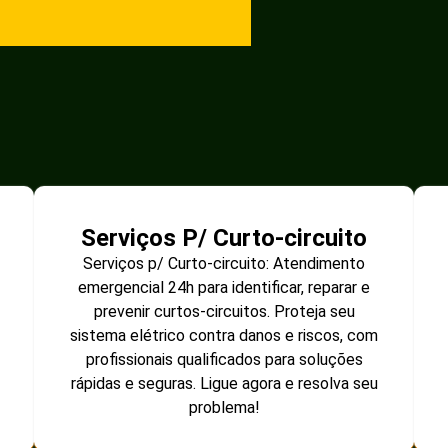
Serviços P/ Curto-circuito
Serviços p/ Curto-circuito: Atendimento
emergencial 24h para identificar, reparar e
prevenir curtos-circuitos. Proteja seu
sistema elétrico contra danos e riscos, com
profissionais qualificados para soluções
rápidas e seguras. Ligue agora e resolva seu
problema!