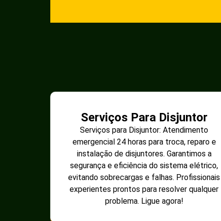
Serviços Para Disjuntor
Serviços para Disjuntor: Atendimento
emergencial 24 horas para troca, reparo e
instalação de disjuntores. Garantimos a
segurança e eficiência do sistema elétrico,
evitando sobrecargas e falhas. Profissionais
experientes prontos para resolver qualquer
problema. Ligue agora!