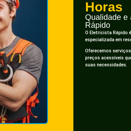
Horas
Qualidade e a
Rápido
O Eletricista Rápido 
especializada em res
Oferecemos serviços 
preços acessíveis q
suas necessidades.