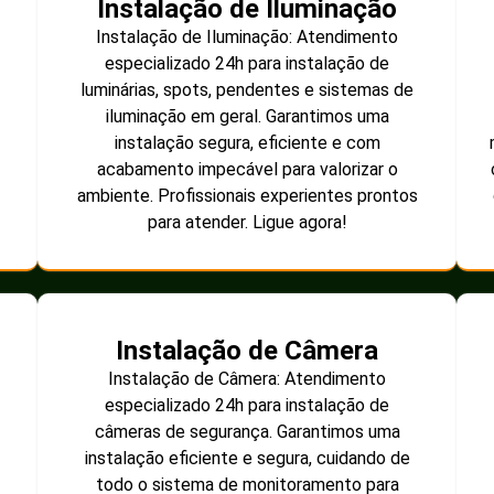
Instalação de Iluminação
Instalação de Iluminação: Atendimento
especializado 24h para instalação de
luminárias, spots, pendentes e sistemas de
iluminação em geral. Garantimos uma
instalação segura, eficiente e com
acabamento impecável para valorizar o
ambiente. Profissionais experientes prontos
para atender. Ligue agora!
Instalação de Câmera
Instalação de Câmera: Atendimento
especializado 24h para instalação de
câmeras de segurança. Garantimos uma
instalação eficiente e segura, cuidando de
todo o sistema de monitoramento para