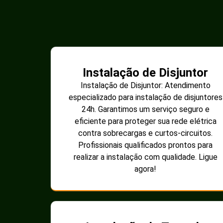
Instalação de Disjuntor
Instalação de Disjuntor: Atendimento
especializado para instalação de disjuntores
24h. Garantimos um serviço seguro e
eficiente para proteger sua rede elétrica
contra sobrecargas e curtos-circuitos.
Profissionais qualificados prontos para
realizar a instalação com qualidade. Ligue
agora!