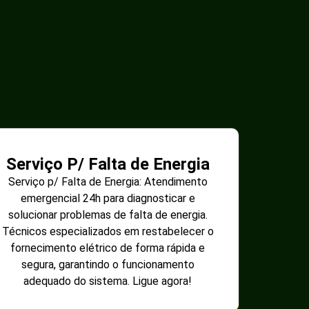
Serviço P/ Falta de Energia
Serviço p/ Falta de Energia: Atendimento
emergencial 24h para diagnosticar e
solucionar problemas de falta de energia.
Técnicos especializados em restabelecer o
fornecimento elétrico de forma rápida e
segura, garantindo o funcionamento
adequado do sistema. Ligue agora!