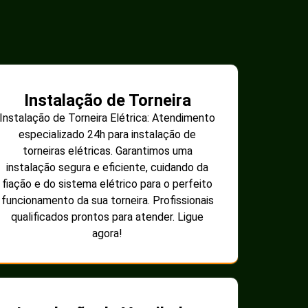
Instalação de Torneira
Instalação de Torneira Elétrica: Atendimento
especializado 24h para instalação de
torneiras elétricas. Garantimos uma
instalação segura e eficiente, cuidando da
fiação e do sistema elétrico para o perfeito
funcionamento da sua torneira. Profissionais
qualificados prontos para atender. Ligue
agora!