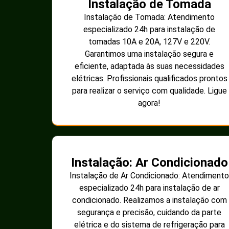
Instalação de Tomada
Instalação de Tomada: Atendimento
especializado 24h para instalação de
tomadas 10A e 20A, 127V e 220V.
Garantimos uma instalação segura e
eficiente, adaptada às suas necessidades
elétricas. Profissionais qualificados prontos
para realizar o serviço com qualidade. Ligue
agora!
Instalação: Ar Condicionado
Instalação de Ar Condicionado: Atendimento
especializado 24h para instalação de ar
condicionado. Realizamos a instalação com
segurança e precisão, cuidando da parte
elétrica e do sistema de refrigeração para