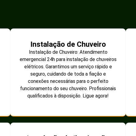
Instalação de Chuveiro
Instalação de Chuveiro: Atendimento
emergencial 24h para instalação de chuveiros
elétricos. Garantimos um serviço rápido e
seguro, cuidando de toda a fiação e
conexões necessárias para o perfeito
funcionamento do seu chuveiro. Profissionais
qualificados à disposição. Ligue agora!