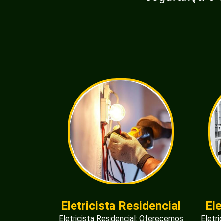
Eletricista Residencial
El
Eletricista Residencial: Oferecemos
Eletr