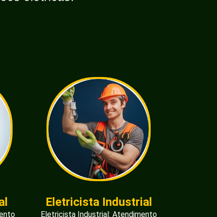
al
Eletricista Industrial
mento
Eletricista Industrial: Atendimento