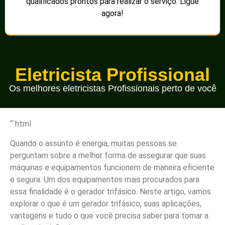
qualificados prontos para realizar o serviço. Ligue
agora!
Eletricista Profissional
Os melhores eletricistas Profissionais perto de você
“`html
Quando o assunto é energia, muitas pessoas se
perguntam sobre a melhor forma de assegurar que suas
máquinas e equipamentos funcionem de maneira eficiente
e segura. Um dos equipamentos mais procurados para
essa finalidade é o gerador trifásico. Neste artigo, vamos
explorar o que é um gerador trifásico, suas aplicações,
vantagens e tudo o que você precisa saber para tomar a