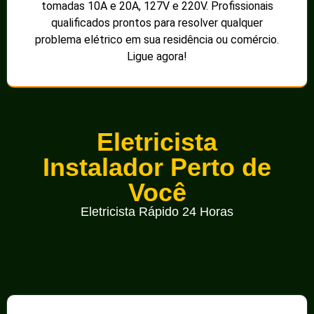
tomadas 10A e 20A, 127V e 220V. Profissionais
qualificados prontos para resolver qualquer
problema elétrico em sua residência ou comércio.
Ligue agora!
Eletricista
Instalador Perto de
Você
Eletricista Rápido 24 Horas