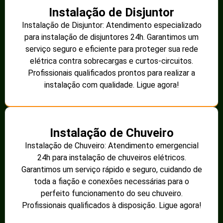
Instalação de Disjuntor
Instalação de Disjuntor: Atendimento especializado
para instalação de disjuntores 24h. Garantimos um
serviço seguro e eficiente para proteger sua rede
elétrica contra sobrecargas e curtos-circuitos.
Profissionais qualificados prontos para realizar a
instalação com qualidade. Ligue agora!
Instalação de Chuveiro
Instalação de Chuveiro: Atendimento emergencial
24h para instalação de chuveiros elétricos.
Garantimos um serviço rápido e seguro, cuidando de
toda a fiação e conexões necessárias para o
perfeito funcionamento do seu chuveiro.
Profissionais qualificados à disposição. Ligue agora!