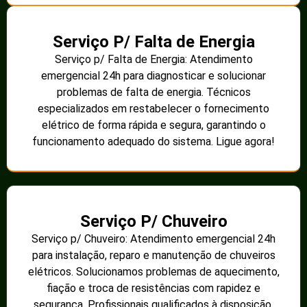
Serviço P/ Falta de Energia
Serviço p/ Falta de Energia: Atendimento
emergencial 24h para diagnosticar e solucionar
problemas de falta de energia. Técnicos
especializados em restabelecer o fornecimento
elétrico de forma rápida e segura, garantindo o
funcionamento adequado do sistema. Ligue agora!
Serviço P/ Chuveiro
Serviço p/ Chuveiro: Atendimento emergencial 24h
para instalação, reparo e manutenção de chuveiros
elétricos. Solucionamos problemas de aquecimento,
fiação e troca de resistências com rapidez e
segurança. Profissionais qualificados à disposição.