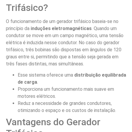
Trifásico?
O funcionamento de um gerador trifásico baseia-se no
princípio da
induções eletromagnéticas
. Quando um
condutor se move em um campo magnético, uma tensão
elétrica é induzida nesse condutor. No caso do gerador
trifásico, três bobinas são dispostas em ângulos de 120
graus entre si, permitindo que a tensão seja gerada em
três fases distintas, mas simultâneas.
Esse sistema oferece uma
distribuição equilibrada
de carga
.
Proporciona um funcionamento mais suave em
motores elétricos.
Reduz a necessidade de grandes condutores,
otimizando o espaço e os custos de instalação.
Vantagens do Gerador