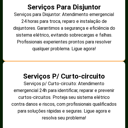
Serviços Para Disjuntor
Serviços para Disjuntor: Atendimento emergencial
24 horas para troca, reparo e instalação de
disjuntores. Garantimos a segurança e eficiência do
sistema elétrico, evitando sobrecargas e falhas.
Profissionais experientes prontos para resolver
qualquer problema. Ligue agora!
Serviços P/ Curto-circuito
Serviços p/ Curto-circuito: Atendimento
emergencial 24h para identificar, reparar e prevenir
curtos-circuitos. Proteja seu sistema elétrico
contra danos e riscos, com profissionais qualificados
para soluções rápidas e seguras. Ligue agora e
resolva seu problema!