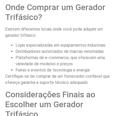
Onde Comprar um Gerador
Trifásico?
Existem diferentes locais onde você pode adquirir um
gerador trifásico:
Lojas especializadas em equipamentos industriais
Distribuidores autorizados de marcas renomadas
Plataformas de e-commerce, que oferecem uma
variedade de modelos e preços
Feiras e eventos de tecnologia e energia
Certifique-se de comprar de um fornecedor confiável que
ofereça garantia e suporte técnico adequado.
Considerações Finais ao
Escolher um Gerador
Trifásico