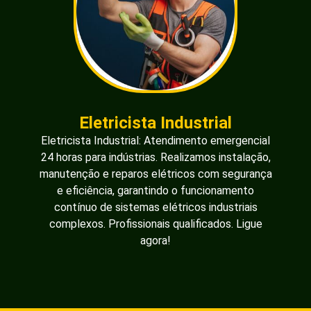
Eletricista Industrial
Eletricista Industrial: Atendimento emergencial
24 horas para indústrias. Realizamos instalação,
manutenção e reparos elétricos com segurança
e eficiência, garantindo o funcionamento
contínuo de sistemas elétricos industriais
complexos. Profissionais qualificados. Ligue
agora!