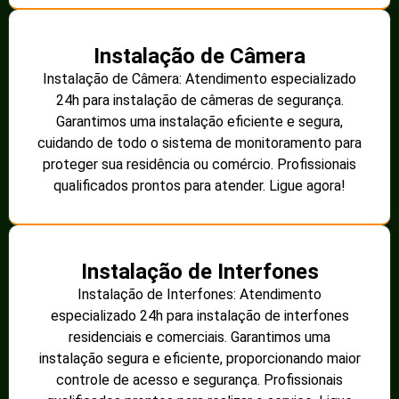
Instalação de Câmera
Instalação de Câmera: Atendimento especializado
24h para instalação de câmeras de segurança.
Garantimos uma instalação eficiente e segura,
cuidando de todo o sistema de monitoramento para
proteger sua residência ou comércio. Profissionais
qualificados prontos para atender. Ligue agora!
Instalação de Interfones
Instalação de Interfones: Atendimento
especializado 24h para instalação de interfones
residenciais e comerciais. Garantimos uma
instalação segura e eficiente, proporcionando maior
controle de acesso e segurança. Profissionais