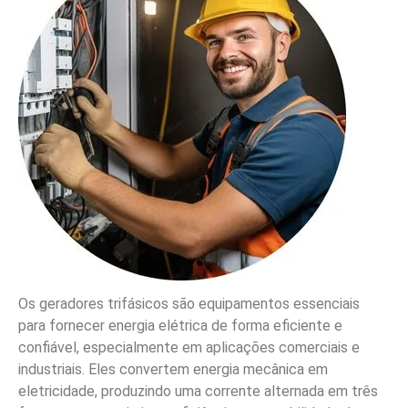
Os geradores trifásicos são equipamentos essenciais
para fornecer energia elétrica de forma eficiente e
confiável, especialmente em aplicações comerciais e
industriais. Eles convertem energia mecânica em
eletricidade, produzindo uma corrente alternada em três