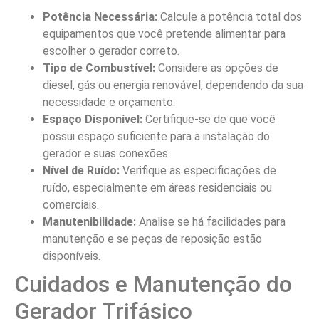
Potência Necessária:
Calcule a potência total dos
equipamentos que você pretende alimentar para
escolher o gerador correto.
Tipo de Combustível:
Considere as opções de
diesel, gás ou energia renovável, dependendo da sua
necessidade e orçamento.
Espaço Disponível:
Certifique-se de que você
possui espaço suficiente para a instalação do
gerador e suas conexões.
Nível de Ruído:
Verifique as especificações de
ruído, especialmente em áreas residenciais ou
comerciais.
Manutenibilidade:
Analise se há facilidades para
manutenção e se peças de reposição estão
disponíveis.
Cuidados e Manutenção do
Gerador Trifásico