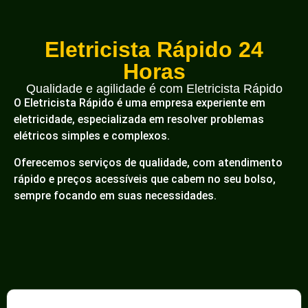
Eletricista Rápido 24
Horas
Qualidade e agilidade é com Eletricista Rápido
O Eletricista Rápido é uma empresa experiente em
eletricidade, especializada em resolver problemas
elétricos simples e complexos.
Oferecemos serviços de qualidade, com atendimento
rápido e preços acessíveis que cabem no seu bolso,
sempre focando em suas necessidades.