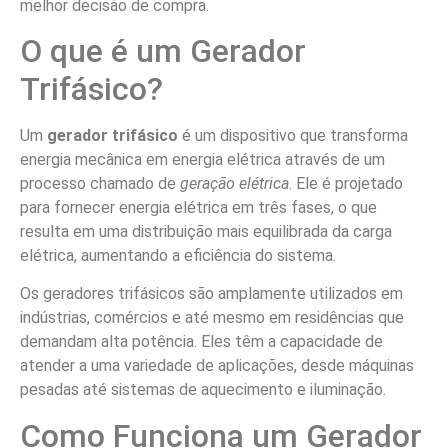
melhor decisão de compra.
O que é um Gerador
Trifásico?
Um
gerador trifásico
é um dispositivo que transforma
energia mecânica em energia elétrica através de um
processo chamado de
geração elétrica
. Ele é projetado
para fornecer energia elétrica em três fases, o que
resulta em uma distribuição mais equilibrada da carga
elétrica, aumentando a eficiência do sistema.
Os geradores trifásicos são amplamente utilizados em
indústrias, comércios e até mesmo em residências que
demandam alta potência. Eles têm a capacidade de
atender a uma variedade de aplicações, desde máquinas
pesadas até sistemas de aquecimento e iluminação.
Como Funciona um Gerador