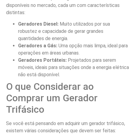
disponíveis no mercado, cada um com características
distintas:
Geradores Diesel:
Muito utilizados por sua
robustez e capacidade de gerar grandes
quantidades de energia.
Geradores a Gás:
Uma opção mais limpa, ideal para
operações em áreas urbanas.
Geradores Portáteis:
Projetados para serem
móveis, ideais para situações onde a energia elétrica
não está disponível.
O que Considerar ao
Comprar um Gerador
Trifásico
Se você está pensando em adquirir um gerador trifásico,
existem várias considerações que devem ser feitas: