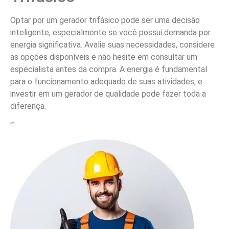
Optar por um gerador trifásico pode ser uma decisão
inteligente, especialmente se você possui demanda por
energia significativa. Avalie suas necessidades, considere
as opções disponíveis e não hesite em consultar um
especialista antes da compra. A energia é fundamental
para o funcionamento adequado de suas atividades, e
investir em um gerador de qualidade pode fazer toda a
diferença.
“`