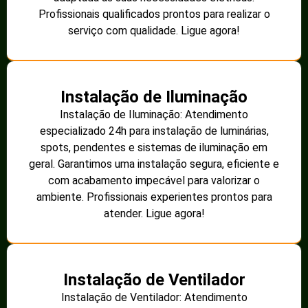
Profissionais qualificados prontos para realizar o
serviço com qualidade. Ligue agora!
Instalação de Iluminação
Instalação de Iluminação: Atendimento
especializado 24h para instalação de luminárias,
spots, pendentes e sistemas de iluminação em
geral. Garantimos uma instalação segura, eficiente e
com acabamento impecável para valorizar o
ambiente. Profissionais experientes prontos para
atender. Ligue agora!
Instalação de Ventilador
Instalação de Ventilador: Atendimento