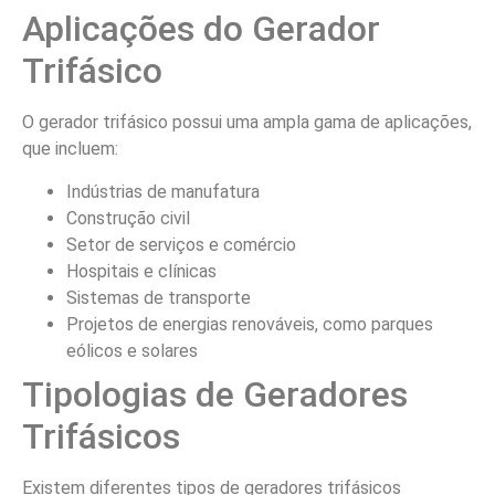
Aplicações do Gerador
Trifásico
O gerador trifásico possui uma ampla gama de aplicações,
que incluem:
Indústrias de manufatura
Construção civil
Setor de serviços e comércio
Hospitais e clínicas
Sistemas de transporte
Projetos de energias renováveis, como parques
eólicos e solares
Tipologias de Geradores
Trifásicos
Existem diferentes tipos de geradores trifásicos