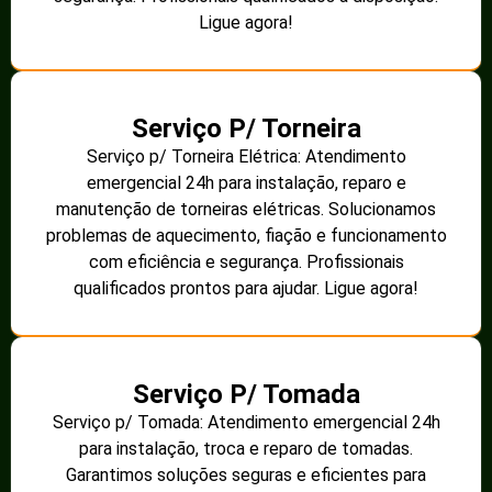
Ligue agora!
Serviço P/ Torneira
Serviço p/ Torneira Elétrica: Atendimento
emergencial 24h para instalação, reparo e
manutenção de torneiras elétricas. Solucionamos
problemas de aquecimento, fiação e funcionamento
com eficiência e segurança. Profissionais
qualificados prontos para ajudar. Ligue agora!
Serviço P/ Tomada
Serviço p/ Tomada: Atendimento emergencial 24h
para instalação, troca e reparo de tomadas.
Garantimos soluções seguras e eficientes para