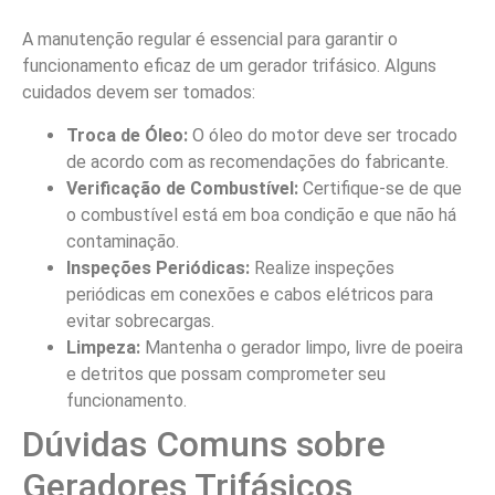
A manutenção regular é essencial para garantir o
funcionamento eficaz de um gerador trifásico. Alguns
cuidados devem ser tomados:
Troca de Óleo:
O óleo do motor deve ser trocado
de acordo com as recomendações do fabricante.
Verificação de Combustível:
Certifique-se de que
o combustível está em boa condição e que não há
contaminação.
Inspeções Periódicas:
Realize inspeções
periódicas em conexões e cabos elétricos para
evitar sobrecargas.
Limpeza:
Mantenha o gerador limpo, livre de poeira
e detritos que possam comprometer seu
funcionamento.
Dúvidas Comuns sobre
Geradores Trifásicos