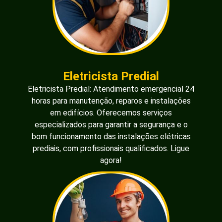
Eletricista Predial
Eletricista Predial: Atendimento emergencial 24
horas para manutenção, reparos e instalações
em edifícios. Oferecemos serviços
especializados para garantir a segurança e o
bom funcionamento das instalações elétricas
prediais, com profissionais qualificados. Ligue
agora!