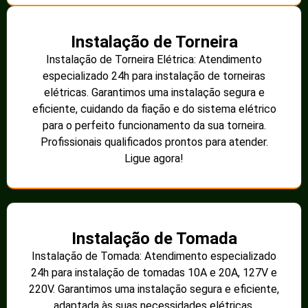
Instalação de Torneira
Instalação de Torneira Elétrica: Atendimento
especializado 24h para instalação de torneiras
elétricas. Garantimos uma instalação segura e
eficiente, cuidando da fiação e do sistema elétrico
para o perfeito funcionamento da sua torneira.
Profissionais qualificados prontos para atender.
Ligue agora!
Instalação de Tomada
Instalação de Tomada: Atendimento especializado
24h para instalação de tomadas 10A e 20A, 127V e
220V. Garantimos uma instalação segura e eficiente,
adaptada às suas necessidades elétricas.