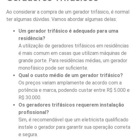
Ao considerar a compra de um gerador trifásico, é normal
ter algumas dúvidas. Vamos abordar algumas delas:
Um gerador trifásico é adequado para uma
residência?
A utilização de geradores trifásicos em residências
é mais comum em casas que utilizam máquinas de
grande porte. Para residências médias, um gerador
monofásico pode ser suficiente.
Qual o custo médio de um gerador trifásico?
Os preços variam amplamente de acordo com a
potência e marca, podendo custar entre R$ 5.000 e
R$ 30.000.
Os geradores trifásicos requerem instalação
profissional?
Sim, é recomendável que um eletricista qualificado
instale o gerador para garantir sua operação correta
e segura.