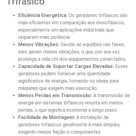
Trifásico
Eficiência Energética:
Os geradores trifásicos são
mais eficientes em comparação aos monofásicos,
especialmente em aplicações industriais que
requerem mais potência.
Menos Vibrações:
Devido ao equilíbrio nas fases,
eles geram menos vibrações, o que, por sua vez,
prolonga a vida útil dos equipamentos conectados.
Capacidade de Suportar Cargas Elevadas:
Esses
geradores podem fornecer uma quantidade
significativa de energia, tornando-os ideais para
máquinas que exigem mais execução.
Menos Perdas em Transmissão:
A transmissão de
energia em sistemas trifásicos resulta em menos
perdas, o que significa economia a longo prazo.
Facilidade de Montagem:
A instalação de
geradores trifásicos geralmente é mais simples,
exigindo menos fiação e componentes.