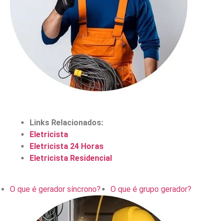
Links Relacionados:
Eletricista
Eletricista 24 Horas
Eletricista Residencial
O que é gerador síncrono?
O que é grupo gerador?