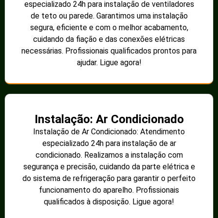
especializado 24h para instalação de ventiladores
de teto ou parede. Garantimos uma instalação
segura, eficiente e com o melhor acabamento,
cuidando da fiação e das conexões elétricas
necessárias. Profissionais qualificados prontos para
ajudar. Ligue agora!
Instalação: Ar Condicionado
Instalação de Ar Condicionado: Atendimento
especializado 24h para instalação de ar
condicionado. Realizamos a instalação com
segurança e precisão, cuidando da parte elétrica e
do sistema de refrigeração para garantir o perfeito
funcionamento do aparelho. Profissionais
qualificados à disposição. Ligue agora!