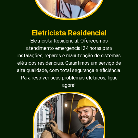
Eletricista Residencial
Eletricista Residencial: Oferecemos
atendimento emergencial 24 horas para
instalações, reparos e manutenção de sistemas
elétricos residenciais. Garantimos um serviço de
alta qualidade, com total segurança e eficiência.
Para resolver seus problemas elétricos, ligue
agora!