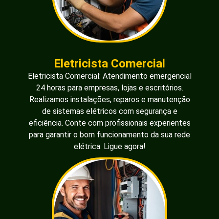
Eletricista Comercial
Eletricista Comercial: Atendimento emergencial
24 horas para empresas, lojas e escritórios.
Realizamos instalações, reparos e manutenção
de sistemas elétricos com segurança e
eficiência. Conte com profissionais experientes
para garantir o bom funcionamento da sua rede
elétrica. Ligue agora!