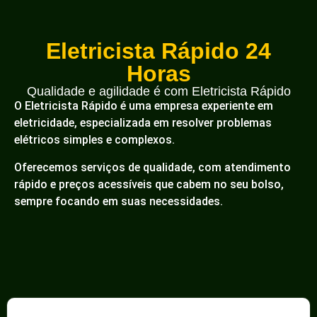
Eletricista Rápido 24
Horas
Qualidade e agilidade é com Eletricista Rápido
O Eletricista Rápido é uma empresa experiente em
eletricidade, especializada em resolver problemas
elétricos simples e complexos.
Oferecemos serviços de qualidade, com atendimento
rápido e preços acessíveis que cabem no seu bolso,
sempre focando em suas necessidades.