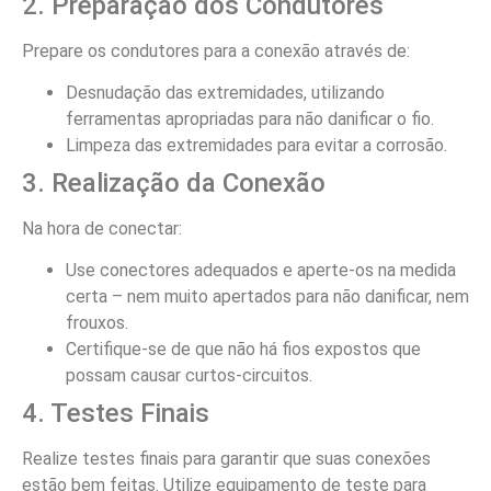
2. Preparação dos Condutores
Prepare os condutores para a conexão através de:
Desnudação das extremidades, utilizando
ferramentas apropriadas para não danificar o fio.
Limpeza das extremidades para evitar a corrosão.
3. Realização da Conexão
Na hora de conectar:
Use conectores adequados e aperte-os na medida
certa – nem muito apertados para não danificar, nem
frouxos.
Certifique-se de que não há fios expostos que
possam causar curtos-circuitos.
4. Testes Finais
Realize testes finais para garantir que suas conexões
estão bem feitas. Utilize equipamento de teste para