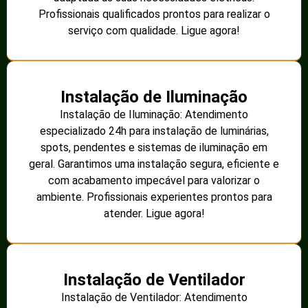
Profissionais qualificados prontos para realizar o
serviço com qualidade. Ligue agora!
Instalação de Iluminação
Instalação de Iluminação: Atendimento
especializado 24h para instalação de luminárias,
spots, pendentes e sistemas de iluminação em
geral. Garantimos uma instalação segura, eficiente e
com acabamento impecável para valorizar o
ambiente. Profissionais experientes prontos para
atender. Ligue agora!
Instalação de Ventilador
Instalação de Ventilador: Atendimento