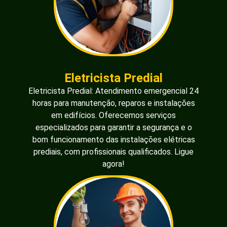
Eletricista Predial
Eletricista Predial: Atendimento emergencial 24
horas para manutenção, reparos e instalações
em edifícios. Oferecemos serviços
especializados para garantir a segurança e o
bom funcionamento das instalações elétricas
prediais, com profissionais qualificados. Ligue
agora!