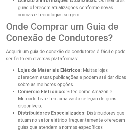
Acesso a Informações Atualizadas:
Os melhores
guias oferecem atualizações conforme novas
normas e tecnologias surgem.
Onde Comprar um Guia de
Conexão de Condutores?
Adquirir um guia de conexão de condutores é fácil e pode
ser feito em diversas plataformas:
Lojas de Materiais Elétricos:
Muitas lojas
oferecem essas publicações e podem até dar dicas
sobre as melhores opções.
Comércio Eletrônico:
Sites como Amazon e
Mercado Livre têm uma vasta seleção de guias
disponíveis.
Distribuidores Especializados:
Distribuidores que
atuam no setor elétrico frequentemente oferecem
guias que atendem a normas específicas.