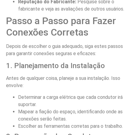
Reputação do Fabricante:
Pesquise sobre o
fabricante e veja as avaliações de outros usuários.
Passo a Passo para Fazer
Conexões Corretas
Depois de escolher o guia adequado, siga estes passos
para garantir conexões seguras e eficazes:
1. Planejamento da Instalação
Antes de qualquer coisa, planeje a sua instalação. Isso
envolve:
Determinar a carga elétrica que cada condutor irá
suportar.
Mapear a fiação do espaço, identificando onde as
conexões serão feitas.
Escolher as ferramentas corretas para o trabalho.