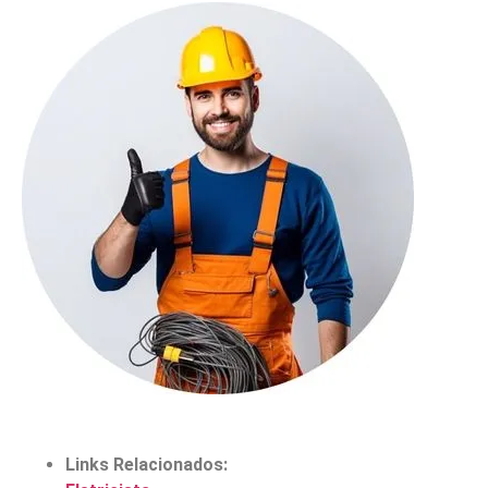
Links Relacionados: