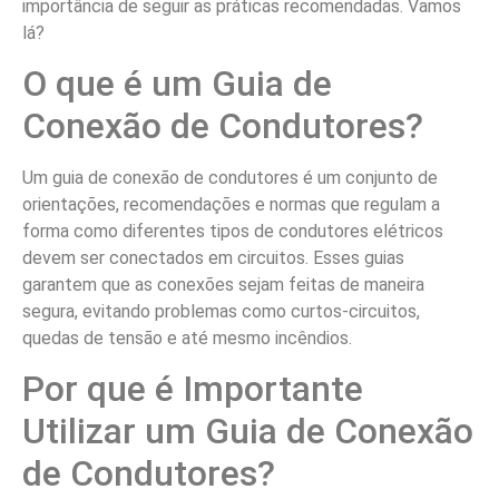
importância de seguir as práticas recomendadas. Vamos
lá?
O que é um Guia de
Conexão de Condutores?
Um guia de conexão de condutores é um conjunto de
orientações, recomendações e normas que regulam a
forma como diferentes tipos de condutores elétricos
devem ser conectados em circuitos. Esses guias
garantem que as conexões sejam feitas de maneira
segura, evitando problemas como curtos-circuitos,
quedas de tensão e até mesmo incêndios.
Por que é Importante
Utilizar um Guia de Conexão
de Condutores?