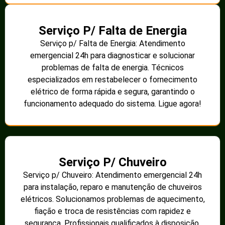
Serviço P/ Falta de Energia
Serviço p/ Falta de Energia: Atendimento
emergencial 24h para diagnosticar e solucionar
problemas de falta de energia. Técnicos
especializados em restabelecer o fornecimento
elétrico de forma rápida e segura, garantindo o
funcionamento adequado do sistema. Ligue agora!
Serviço P/ Chuveiro
Serviço p/ Chuveiro: Atendimento emergencial 24h
para instalação, reparo e manutenção de chuveiros
elétricos. Solucionamos problemas de aquecimento,
fiação e troca de resistências com rapidez e
segurança. Profissionais qualificados à disposição.