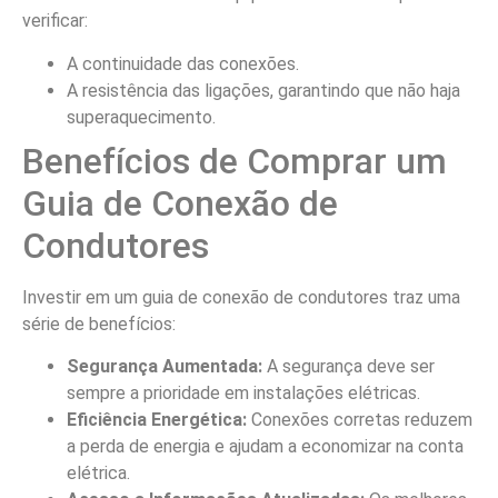
verificar:
A continuidade das conexões.
A resistência das ligações, garantindo que não haja
superaquecimento.
Benefícios de Comprar um
Guia de Conexão de
Condutores
Investir em um guia de conexão de condutores traz uma
série de benefícios:
Segurança Aumentada:
A segurança deve ser
sempre a prioridade em instalações elétricas.
Eficiência Energética:
Conexões corretas reduzem
a perda de energia e ajudam a economizar na conta
elétrica.