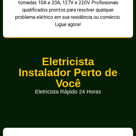
tomadas 10A e 20A, 127V e 220V. Profissionais
qualificados prontos para resolver qualquer
problema elétrico em sua residência ou comércio.
Ligue agora!
Eletricista
Instalador Perto de
Você
Eletricista Rápido 24 Horas