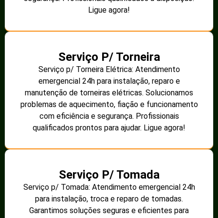
Ligue agora!
Serviço P/ Torneira
Serviço p/ Torneira Elétrica: Atendimento
emergencial 24h para instalação, reparo e
manutenção de torneiras elétricas. Solucionamos
problemas de aquecimento, fiação e funcionamento
com eficiência e segurança. Profissionais
qualificados prontos para ajudar. Ligue agora!
Serviço P/ Tomada
Serviço p/ Tomada: Atendimento emergencial 24h
para instalação, troca e reparo de tomadas.
Garantimos soluções seguras e eficientes para