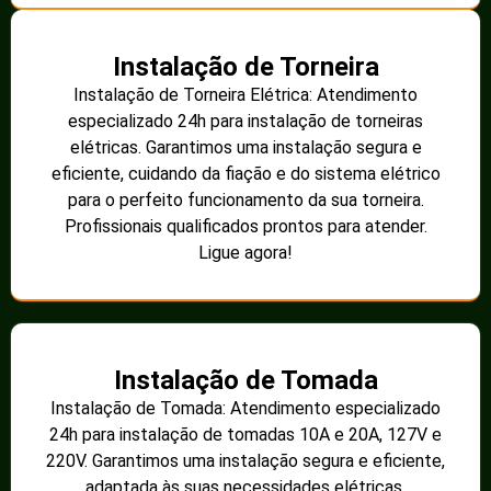
Instalação de Torneira
Instalação de Torneira Elétrica: Atendimento
especializado 24h para instalação de torneiras
elétricas. Garantimos uma instalação segura e
eficiente, cuidando da fiação e do sistema elétrico
para o perfeito funcionamento da sua torneira.
Profissionais qualificados prontos para atender.
Ligue agora!
Instalação de Tomada
Instalação de Tomada: Atendimento especializado
24h para instalação de tomadas 10A e 20A, 127V e
220V. Garantimos uma instalação segura e eficiente,
adaptada às suas necessidades elétricas.