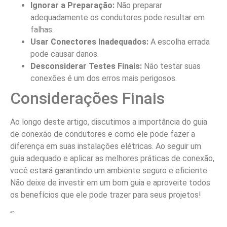
Ignorar a Preparação:
Não preparar
adequadamente os condutores pode resultar em
falhas.
Usar Conectores Inadequados:
A escolha errada
pode causar danos.
Desconsiderar Testes Finais:
Não testar suas
conexões é um dos erros mais perigosos.
Considerações Finais
Ao longo deste artigo, discutimos a importância do guia
de conexão de condutores e como ele pode fazer a
diferença em suas instalações elétricas. Ao seguir um
guia adequado e aplicar as melhores práticas de conexão,
você estará garantindo um ambiente seguro e eficiente.
Não deixe de investir em um bom guia e aproveite todos
os benefícios que ele pode trazer para seus projetos!
“`