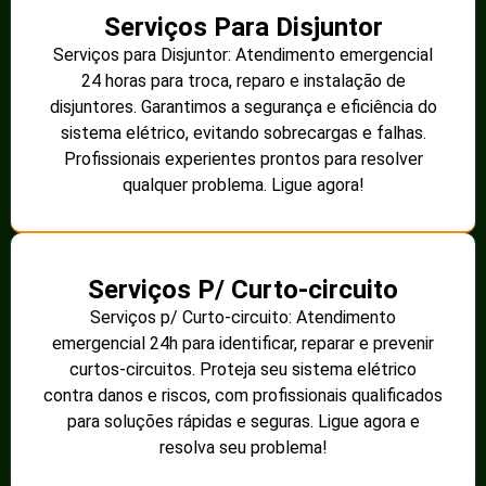
Serviços Para Disjuntor
Serviços para Disjuntor: Atendimento emergencial
24 horas para troca, reparo e instalação de
disjuntores. Garantimos a segurança e eficiência do
sistema elétrico, evitando sobrecargas e falhas.
Profissionais experientes prontos para resolver
qualquer problema. Ligue agora!
Serviços P/ Curto-circuito
Serviços p/ Curto-circuito: Atendimento
emergencial 24h para identificar, reparar e prevenir
curtos-circuitos. Proteja seu sistema elétrico
contra danos e riscos, com profissionais qualificados
para soluções rápidas e seguras. Ligue agora e
resolva seu problema!