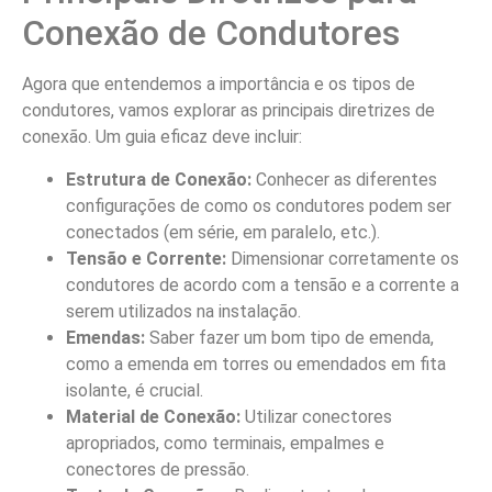
Conexão de Condutores
Agora que entendemos a importância e os tipos de
condutores, vamos explorar as principais diretrizes de
conexão. Um guia eficaz deve incluir:
Estrutura de Conexão:
Conhecer as diferentes
configurações de como os condutores podem ser
conectados (em série, em paralelo, etc.).
Tensão e Corrente:
Dimensionar corretamente os
condutores de acordo com a tensão e a corrente a
serem utilizados na instalação.
Emendas:
Saber fazer um bom tipo de emenda,
como a emenda em torres ou emendados em fita
isolante, é crucial.
Material de Conexão:
Utilizar conectores
apropriados, como terminais, empalmes e
conectores de pressão.