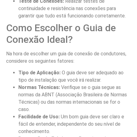
Teste de Conexões:
Realizar testes de
continuidade e resistência nas conexões para
garantir que tudo está funcionando corretamente.
Como Escolher o Guia de
Conexão Ideal?
Na hora de escolher um guia de conexão de condutores,
considere os seguintes fatores:
Tipo de Aplicação:
O guia deve ser adequado ao
tipo de instalação que você irá realizar.
Normas Técnicas:
Verifique se o guia segue as
normas da ABNT (Associação Brasileira de Normas
Técnicas) ou das normas internacionais se for o
caso.
Facilidade de Uso:
Um bom guia deve ser claro e
fácil de entender, independente do seu nível de
conhecimento.