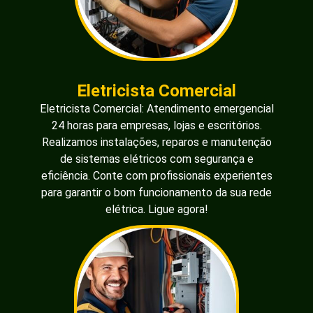
Eletricista Comercial
Eletricista Comercial: Atendimento emergencial
24 horas para empresas, lojas e escritórios.
Realizamos instalações, reparos e manutenção
de sistemas elétricos com segurança e
eficiência. Conte com profissionais experientes
para garantir o bom funcionamento da sua rede
elétrica. Ligue agora!