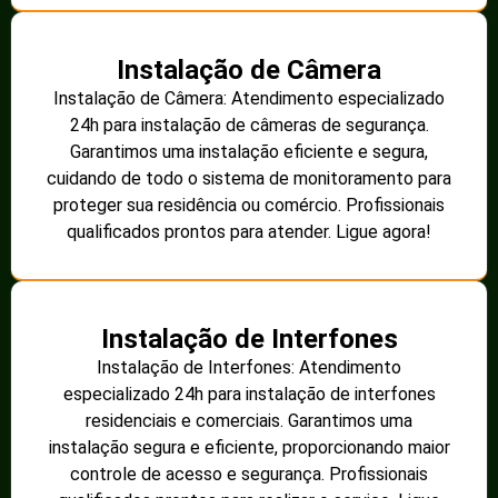
Instalação de Câmera
Instalação de Câmera: Atendimento especializado
24h para instalação de câmeras de segurança.
Garantimos uma instalação eficiente e segura,
cuidando de todo o sistema de monitoramento para
proteger sua residência ou comércio. Profissionais
qualificados prontos para atender. Ligue agora!
Instalação de Interfones
Instalação de Interfones: Atendimento
especializado 24h para instalação de interfones
residenciais e comerciais. Garantimos uma
instalação segura e eficiente, proporcionando maior
controle de acesso e segurança. Profissionais