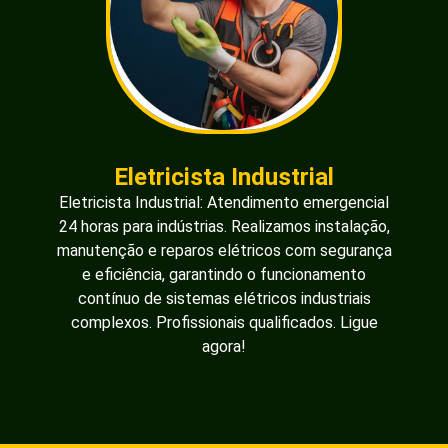
Eletricista Industrial
Eletricista Industrial: Atendimento emergencial
24 horas para indústrias. Realizamos instalação,
manutenção e reparos elétricos com segurança
e eficiência, garantindo o funcionamento
contínuo de sistemas elétricos industriais
complexos. Profissionais qualificados. Ligue
agora!