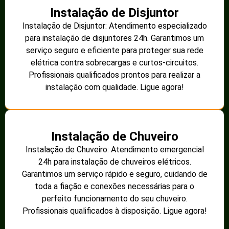
Instalação de Disjuntor
Instalação de Disjuntor: Atendimento especializado
para instalação de disjuntores 24h. Garantimos um
serviço seguro e eficiente para proteger sua rede
elétrica contra sobrecargas e curtos-circuitos.
Profissionais qualificados prontos para realizar a
instalação com qualidade. Ligue agora!
Instalação de Chuveiro
Instalação de Chuveiro: Atendimento emergencial
24h para instalação de chuveiros elétricos.
Garantimos um serviço rápido e seguro, cuidando de
toda a fiação e conexões necessárias para o
perfeito funcionamento do seu chuveiro.
Profissionais qualificados à disposição. Ligue agora!