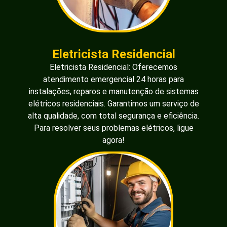
Eletricista Residencial
Eletricista Residencial: Oferecemos
atendimento emergencial 24 horas para
instalações, reparos e manutenção de sistemas
elétricos residenciais. Garantimos um serviço de
alta qualidade, com total segurança e eficiência.
Para resolver seus problemas elétricos, ligue
agora!