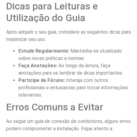
Dicas para Leituras e
Utilização do Guia
Após adquirir o seu guia, considere as seguintes dicas para
maximizar seu uso:
Estude Regularmente:
Mantenha-se atualizado
sobre novas práticas e normas.
Faça Anotações:
Ao longo da leitura, faça
anotações para se lembrar de dicas importantes.
Participe de Fóruns:
Interaja com outros
profissionais e entusiastas para trocar informações
relevantes.
Erros Comuns a Evitar
Ao seguir um guia de conexão de condutores, alguns erros
podem comprometer a instalação. Fique atento a: