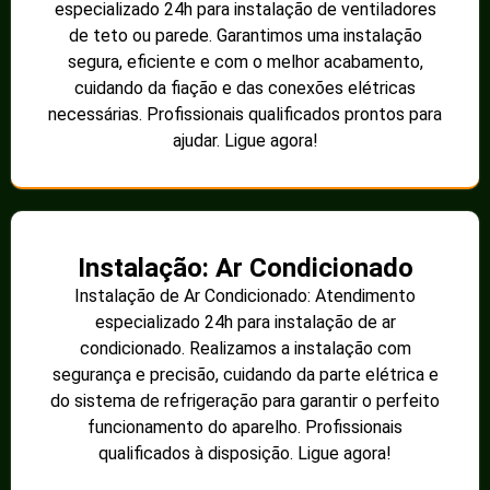
especializado 24h para instalação de ventiladores
de teto ou parede. Garantimos uma instalação
segura, eficiente e com o melhor acabamento,
cuidando da fiação e das conexões elétricas
necessárias. Profissionais qualificados prontos para
ajudar. Ligue agora!
Instalação: Ar Condicionado
Instalação de Ar Condicionado: Atendimento
especializado 24h para instalação de ar
condicionado. Realizamos a instalação com
segurança e precisão, cuidando da parte elétrica e
do sistema de refrigeração para garantir o perfeito
funcionamento do aparelho. Profissionais
qualificados à disposição. Ligue agora!