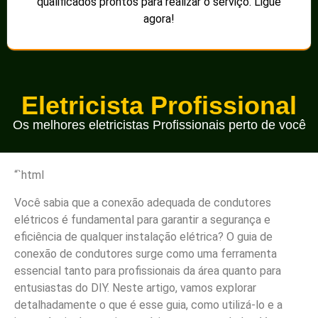
qualificados prontos para realizar o serviço. Ligue
agora!
Eletricista Profissional
Os melhores eletricistas Profissionais perto de você
“`html
Você sabia que a conexão adequada de condutores
elétricos é fundamental para garantir a segurança e
eficiência de qualquer instalação elétrica? O guia de
conexão de condutores surge como uma ferramenta
essencial tanto para profissionais da área quanto para
entusiastas do DIY. Neste artigo, vamos explorar
detalhadamente o que é esse guia, como utilizá-lo e a