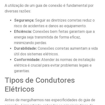
A utilização de um guia de conexão é fundamental por
diversas razões:
Segurança:
Seguir as diretrizes corretas reduz o
risco de acidentes e danos ao equipamento.
Eficiência:
Conexões bem feitas garantem que a
energia seja transmitida de forma eficaz,
minimizando perdas.
Durabilidade:
Conexões corretas aumentam a vida
útil dos sistemas elétricos.
Conformidade:
Atender às normas de instalação
elétrica é crucial para evitar problemas legais e
garantias.
Tipos de Condutores
Elétricos
Antes de mergulharmos nas especificidades do guia de