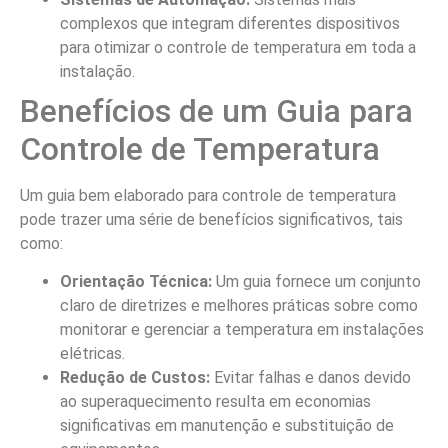
complexos que integram diferentes dispositivos
para otimizar o controle de temperatura em toda a
instalação.
Benefícios de um Guia para
Controle de Temperatura
Um guia bem elaborado para controle de temperatura
pode trazer uma série de benefícios significativos, tais
como:
Orientação Técnica:
Um guia fornece um conjunto
claro de diretrizes e melhores práticas sobre como
monitorar e gerenciar a temperatura em instalações
elétricas.
Redução de Custos:
Evitar falhas e danos devido
ao superaquecimento resulta em economias
significativas em manutenção e substituição de