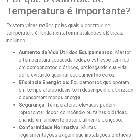
Temperatura é Importante?
Existem várias razões pelas quais o controle de
temperatura é fundamental em instalações elétricas,
incluindo:
Aumento da Vida Útil dos Equipamentos:
Manter
a temperatura adequada reduz o estresse térmico
em componentes elétricos, prolongando sua vida
útil e evitando queimar equipamentos caros.
Eficiência Energética:
Equipamentos que operam
em temperaturas ideais têm desempenho otimizado
e consomem menos energia.
Segurança:
Temperaturas elevadas podem
representar riscos de incêndio ou falhas elétricas,
criando um ambiente potencialmente perigoso.
Conformidade Normativa:
Muitas
regulamentações exigem que instalações elétricas