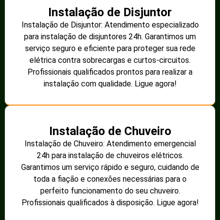
Instalação de Disjuntor
Instalação de Disjuntor: Atendimento especializado
para instalação de disjuntores 24h. Garantimos um
serviço seguro e eficiente para proteger sua rede
elétrica contra sobrecargas e curtos-circuitos.
Profissionais qualificados prontos para realizar a
instalação com qualidade. Ligue agora!
Instalação de Chuveiro
Instalação de Chuveiro: Atendimento emergencial
24h para instalação de chuveiros elétricos.
Garantimos um serviço rápido e seguro, cuidando de
toda a fiação e conexões necessárias para o
perfeito funcionamento do seu chuveiro.
Profissionais qualificados à disposição. Ligue agora!