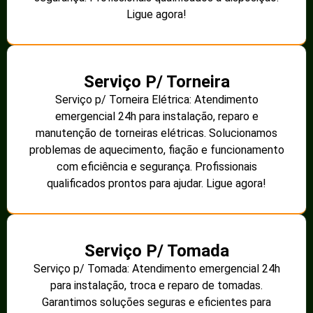
Ligue agora!
Serviço P/ Torneira
Serviço p/ Torneira Elétrica: Atendimento
emergencial 24h para instalação, reparo e
manutenção de torneiras elétricas. Solucionamos
problemas de aquecimento, fiação e funcionamento
com eficiência e segurança. Profissionais
qualificados prontos para ajudar. Ligue agora!
Serviço P/ Tomada
Serviço p/ Tomada: Atendimento emergencial 24h
para instalação, troca e reparo de tomadas.
Garantimos soluções seguras e eficientes para