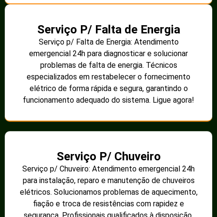
Serviço P/ Falta de Energia
Serviço p/ Falta de Energia: Atendimento
emergencial 24h para diagnosticar e solucionar
problemas de falta de energia. Técnicos
especializados em restabelecer o fornecimento
elétrico de forma rápida e segura, garantindo o
funcionamento adequado do sistema. Ligue agora!
Serviço P/ Chuveiro
Serviço p/ Chuveiro: Atendimento emergencial 24h
para instalação, reparo e manutenção de chuveiros
elétricos. Solucionamos problemas de aquecimento,
fiação e troca de resistências com rapidez e
segurança. Profissionais qualificados à disposição.