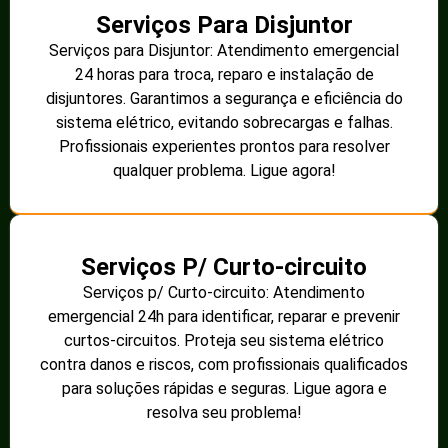
Serviços Para Disjuntor
Serviços para Disjuntor: Atendimento emergencial
24 horas para troca, reparo e instalação de
disjuntores. Garantimos a segurança e eficiência do
sistema elétrico, evitando sobrecargas e falhas.
Profissionais experientes prontos para resolver
qualquer problema. Ligue agora!
Serviços P/ Curto-circuito
Serviços p/ Curto-circuito: Atendimento
emergencial 24h para identificar, reparar e prevenir
curtos-circuitos. Proteja seu sistema elétrico
contra danos e riscos, com profissionais qualificados
para soluções rápidas e seguras. Ligue agora e
resolva seu problema!