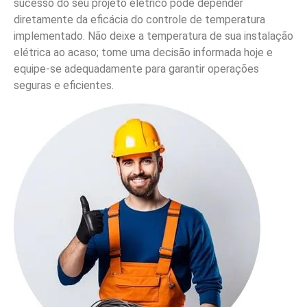
sucesso do seu projeto elétrico pode depender
diretamente da eficácia do controle de temperatura
implementado. Não deixe a temperatura de sua instalação
elétrica ao acaso; tome uma decisão informada hoje e
equipe-se adequadamente para garantir operações
seguras e eficientes.