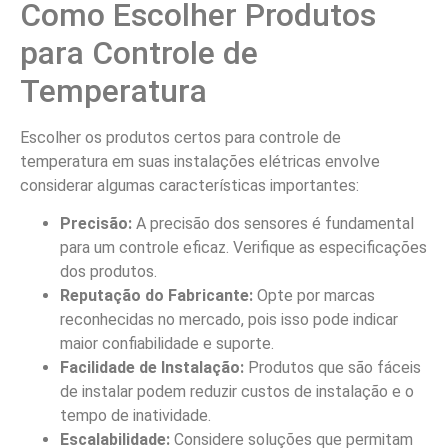
Como Escolher Produtos
para Controle de
Temperatura
Escolher os produtos certos para controle de
temperatura em suas instalações elétricas envolve
considerar algumas características importantes:
Precisão:
A precisão dos sensores é fundamental
para um controle eficaz. Verifique as especificações
dos produtos.
Reputação do Fabricante:
Opte por marcas
reconhecidas no mercado, pois isso pode indicar
maior confiabilidade e suporte.
Facilidade de Instalação:
Produtos que são fáceis
de instalar podem reduzir custos de instalação e o
tempo de inatividade.
Escalabilidade:
Considere soluções que permitam