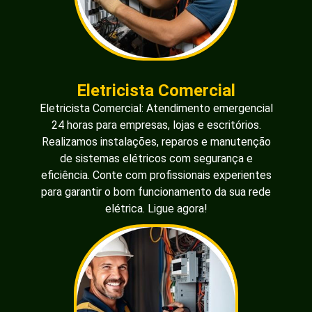
Eletricista Comercial
Eletricista Comercial: Atendimento emergencial
24 horas para empresas, lojas e escritórios.
Realizamos instalações, reparos e manutenção
de sistemas elétricos com segurança e
eficiência. Conte com profissionais experientes
para garantir o bom funcionamento da sua rede
elétrica. Ligue agora!