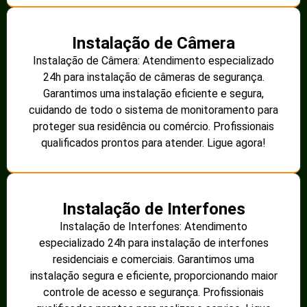
Instalação de Câmera
Instalação de Câmera: Atendimento especializado
24h para instalação de câmeras de segurança.
Garantimos uma instalação eficiente e segura,
cuidando de todo o sistema de monitoramento para
proteger sua residência ou comércio. Profissionais
qualificados prontos para atender. Ligue agora!
Instalação de Interfones
Instalação de Interfones: Atendimento
especializado 24h para instalação de interfones
residenciais e comerciais. Garantimos uma
instalação segura e eficiente, proporcionando maior
controle de acesso e segurança. Profissionais