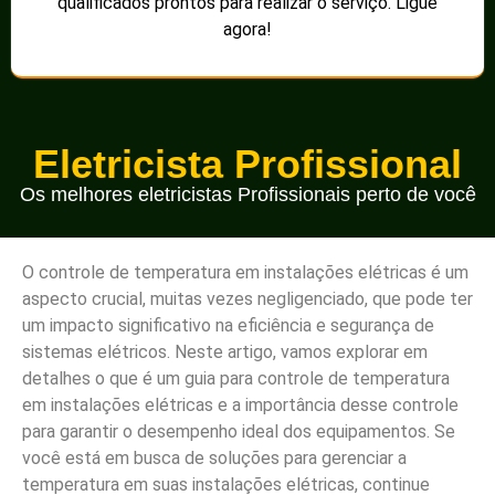
qualificados prontos para realizar o serviço. Ligue
agora!
Eletricista Profissional
Os melhores eletricistas Profissionais perto de você
O controle de temperatura em instalações elétricas é um
aspecto crucial, muitas vezes negligenciado, que pode ter
um impacto significativo na eficiência e segurança de
sistemas elétricos. Neste artigo, vamos explorar em
detalhes o que é um guia para controle de temperatura
em instalações elétricas e a importância desse controle
para garantir o desempenho ideal dos equipamentos. Se
você está em busca de soluções para gerenciar a
temperatura em suas instalações elétricas, continue