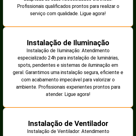
Profissionais qualificados prontos para realizar o
serviço com qualidade. Ligue agora!
Instalação de Iluminação
Instalação de Iluminação: Atendimento
especializado 24h para instalação de luminárias,
spots, pendentes e sistemas de iluminação em
geral. Garantimos uma instalação segura, eficiente e
com acabamento impecável para valorizar o
ambiente. Profissionais experientes prontos para
atender. Ligue agora!
Instalação de Ventilador
Instalação de Ventilador: Atendimento