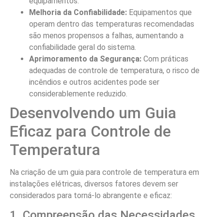
equipamentos.
Melhoria da Confiabilidade:
Equipamentos que
operam dentro das temperaturas recomendadas
são menos propensos a falhas, aumentando a
confiabilidade geral do sistema.
Aprimoramento da Segurança:
Com práticas
adequadas de controle de temperatura, o risco de
incêndios e outros acidentes pode ser
considerablemente reduzido.
Desenvolvendo um Guia
Eficaz para Controle de
Temperatura
Na criação de um guia para controle de temperatura em
instalações elétricas, diversos fatores devem ser
considerados para torná-lo abrangente e eficaz:
1. Compreensão das Necessidades