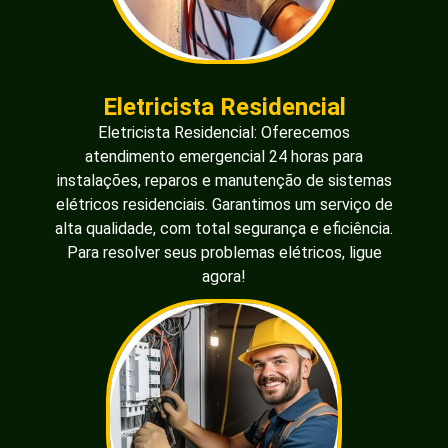
Eletricista Residencial
Eletricista Residencial: Oferecemos
atendimento emergencial 24 horas para
instalações, reparos e manutenção de sistemas
elétricos residenciais. Garantimos um serviço de
alta qualidade, com total segurança e eficiência.
Para resolver seus problemas elétricos, ligue
agora!