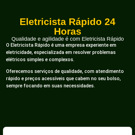
Eletricista Rápido 24
Horas
Qualidade e agilidade é com Eletricista Rápido
O Eletricista Rápido é uma empresa experiente em
eletricidade, especializada em resolver problemas
elétricos simples e complexos.
Oferecemos serviços de qualidade, com atendimento
rápido e preços acessíveis que cabem no seu bolso,
sempre focando em suas necessidades.