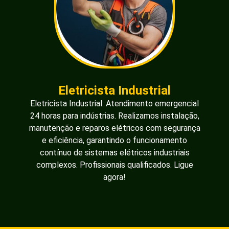
Eletricista Industrial
Eletricista Industrial: Atendimento emergencial
24 horas para indústrias. Realizamos instalação,
manutenção e reparos elétricos com segurança
e eficiência, garantindo o funcionamento
contínuo de sistemas elétricos industriais
complexos. Profissionais qualificados. Ligue
agora!