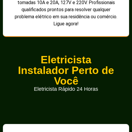
tomadas 10A e 20A, 127V e 220V. Profissionais
qualificados prontos para resolver qualquer
problema elétrico em sua residência ou comércio.
Ligue agora!
Eletricista
Instalador Perto de
Você
Eletricista Rápido 24 Horas