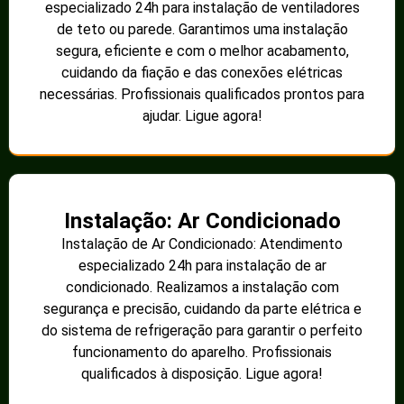
especializado 24h para instalação de ventiladores
de teto ou parede. Garantimos uma instalação
segura, eficiente e com o melhor acabamento,
cuidando da fiação e das conexões elétricas
necessárias. Profissionais qualificados prontos para
ajudar. Ligue agora!
Instalação: Ar Condicionado
Instalação de Ar Condicionado: Atendimento
especializado 24h para instalação de ar
condicionado. Realizamos a instalação com
segurança e precisão, cuidando da parte elétrica e
do sistema de refrigeração para garantir o perfeito
funcionamento do aparelho. Profissionais
qualificados à disposição. Ligue agora!