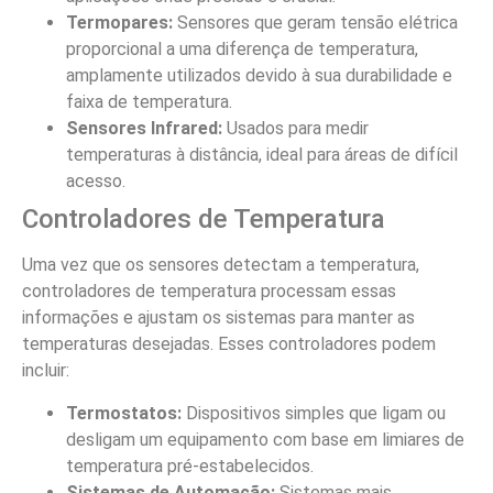
Termopares:
Sensores que geram tensão elétrica
proporcional a uma diferença de temperatura,
amplamente utilizados devido à sua durabilidade e
faixa de temperatura.
Sensores Infrared:
Usados para medir
temperaturas à distância, ideal para áreas de difícil
acesso.
Controladores de Temperatura
Uma vez que os sensores detectam a temperatura,
controladores de temperatura processam essas
informações e ajustam os sistemas para manter as
temperaturas desejadas. Esses controladores podem
incluir:
Termostatos:
Dispositivos simples que ligam ou
desligam um equipamento com base em limiares de
temperatura pré-estabelecidos.
Sistemas de Automação:
Sistemas mais