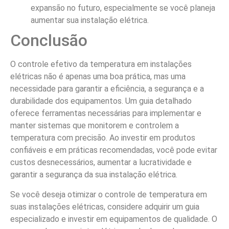
expansão no futuro, especialmente se você planeja
aumentar sua instalação elétrica.
Conclusão
O controle efetivo da temperatura em instalações
elétricas não é apenas uma boa prática, mas uma
necessidade para garantir a eficiência, a segurança e a
durabilidade dos equipamentos. Um guia detalhado
oferece ferramentas necessárias para implementar e
manter sistemas que monitorem e controlem a
temperatura com precisão. Ao investir em produtos
confiáveis e em práticas recomendadas, você pode evitar
custos desnecessários, aumentar a lucratividade e
garantir a segurança da sua instalação elétrica.
Se você deseja otimizar o controle de temperatura em
suas instalações elétricas, considere adquirir um guia
especializado e investir em equipamentos de qualidade. O