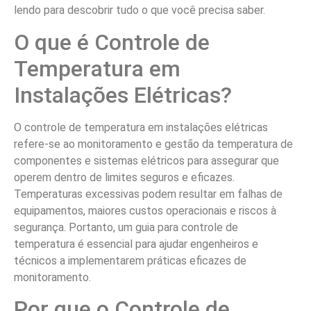
lendo para descobrir tudo o que você precisa saber.
O que é Controle de
Temperatura em
Instalações Elétricas?
O controle de temperatura em instalações elétricas
refere-se ao monitoramento e gestão da temperatura de
componentes e sistemas elétricos para assegurar que
operem dentro de limites seguros e eficazes.
Temperaturas excessivas podem resultar em falhas de
equipamentos, maiores custos operacionais e riscos à
segurança. Portanto, um guia para controle de
temperatura é essencial para ajudar engenheiros e
técnicos a implementarem práticas eficazes de
monitoramento.
Por que o Controle de