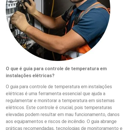
O que é guia para controle de temperatura em
instalações elétricas?
O guia para controle de temperatura em instalações
elétricas é uma ferramenta essencial que ajuda a
regulamentar e monitorar a temperatura em sistemas
elétricos. Este controle é crucial, pois temperaturas
elevadas podem resultar em mau funcionamento, danos
aos equipamentos e riscos de incêndio. O guia abrange
práticas recomendadas, tecnologias de monitoramento e