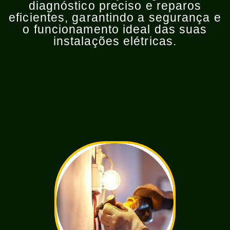
diagnóstico preciso e reparos
eficientes, garantindo a segurança e
o funcionamento ideal das suas
instalações elétricas.