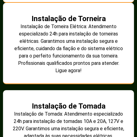
Instalação de Torneira
Instalação de Torneira Elétrica: Atendimento
especializado 24h para instalação de torneiras
elétricas. Garantimos uma instalação segura e
eficiente, cuidando da fiação e do sistema elétrico
para o perfeito funcionamento da sua torneira.
Profissionais qualificados prontos para atender.
Ligue agora!
Instalação de Tomada
Instalação de Tomada: Atendimento especializado
24h para instalação de tomadas 10A e 20A, 127V e
220V. Garantimos uma instalação segura e eficiente,
adaptada às suas necessidades elétricas.