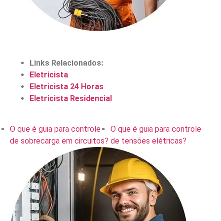
Links Relacionados:
Eletricista
Eletricista 24 Horas
Eletricista Residencial
O que é guia para controle
O que é guia para controle
de sobrecarga em circuitos?
de tensões elétricas?