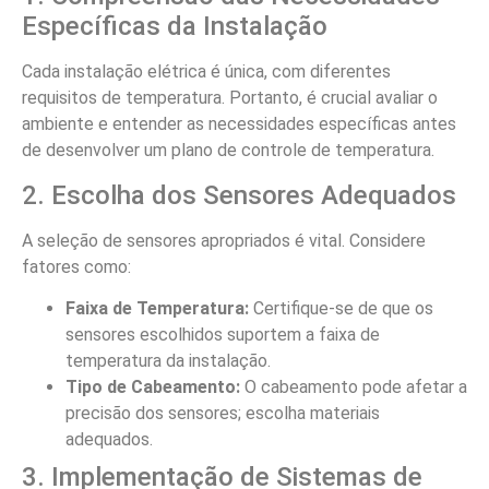
Específicas da Instalação
Cada instalação elétrica é única, com diferentes
requisitos de temperatura. Portanto, é crucial avaliar o
ambiente e entender as necessidades específicas antes
de desenvolver um plano de controle de temperatura.
2. Escolha dos Sensores Adequados
A seleção de sensores apropriados é vital. Considere
fatores como:
Faixa de Temperatura:
Certifique-se de que os
sensores escolhidos suportem a faixa de
temperatura da instalação.
Tipo de Cabeamento:
O cabeamento pode afetar a
precisão dos sensores; escolha materiais
adequados.
3. Implementação de Sistemas de