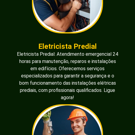
Eletricista Predial
Eletricista Predial: Atendimento emergencial 24
horas para manutenção, reparos e instalações
em edifícios. Oferecemos serviços
especializados para garantir a segurança e o
bom funcionamento das instalações elétricas
prediais, com profissionais qualificados. Ligue
agora!