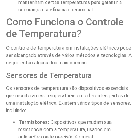
mantenham certas temperaturas para garantir a
segurança e a eficácia operacional.
Como Funciona o Controle
de Temperatura?
O controle de temperatura em instalações elétricas pode
ser alcançado através de vários métodos e tecnologias. A
seguir estão alguns dos mais comuns:
Sensores de Temperatura
Os sensores de temperatura são dispositivos essenciais
que monitoram as temperaturas em diferentes partes de
uma instalação elétrica. Existem vários tipos de sensores,
incluindo:
Termistores:
Dispositivos que mudam sua
resistência com a temperatura, usados em
aplicações onde precisão é crucial.