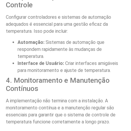
Controle
Configurar controladores e sistemas de automação
adequados é essencial para uma gestão eficaz da
temperatura. Isso pode incluir:
Automação:
Sistemas de automação que
respondem rapidamente às mudanças de
temperatura.
Interface de Usuário:
Criar interfaces amigáveis
para monitoramento e ajuste de temperatura.
4. Monitoramento e Manutenção
Contínuos
A implementação não termina com a instalação. A
monitoramento contínua e a manutenção regular são
essenciais para garantir que o sistema de controle de
temperatura funcione corretamente a longo prazo.