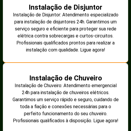
Instalação de Disjuntor
Instalação de Disjuntor: Atendimento especializado
para instalação de disjuntores 24h. Garantimos um
serviço seguro e eficiente para proteger sua rede
elétrica contra sobrecargas e curtos-circuitos.
Profissionais qualificados prontos para realizar a
instalação com qualidade. Ligue agora!
Instalação de Chuveiro
Instalação de Chuveiro: Atendimento emergencial
24h para instalação de chuveiros elétricos.
Garantimos um serviço rápido e seguro, cuidando de
toda a fiação e conexões necessárias para o
perfeito funcionamento do seu chuveiro.
Profissionais qualificados à disposição. Ligue agora!