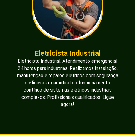
Eletricista Industrial
Eletricista Industrial: Atendimento emergencial
24 horas para indústrias. Realizamos instalação,
manutenção e reparos elétricos com segurança
e eficiência, garantindo o funcionamento
contínuo de sistemas elétricos industriais
complexos. Profissionais qualificados. Ligue
agora!