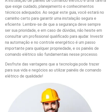
A instalação de painéis de comando elétrico é uma tarefa
que exige cuidado, planejamento e conhecimentos
técnicos adequados. Ao seguir este guia, você estará no
caminho certo para garantir uma instalação segura e
eficiente. Lembre-se de que a segurança deve sempre
ser sua prioridade, e em caso de dúvidas, não hesite em
consultar um profissional qualificado para ajudar. Investir
na automação e no controle energético é um passo
importante para qualquer propriedade, e os painéis de
comando elétrico são fundamentais nesse processo.
Desfrute das vantagens que a tecnologia pode trazer
para sua vida e negócios ao utilizar painéis de comando
elétrico de qualidade!