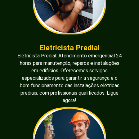
Eletricista Predial
Eletricista Predial: Atendimento emergencial 24
horas para manutenção, reparos e instalações
em edifícios. Oferecemos serviços
especializados para garantir a segurança e o
bom funcionamento das instalações elétricas
prediais, com profissionais qualificados. Ligue
agora!