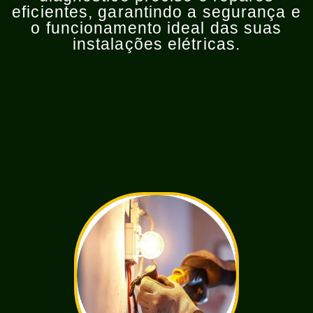
eficientes, garantindo a segurança e
o funcionamento ideal das suas
instalações elétricas.