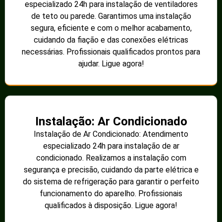
especializado 24h para instalação de ventiladores
de teto ou parede. Garantimos uma instalação
segura, eficiente e com o melhor acabamento,
cuidando da fiação e das conexões elétricas
necessárias. Profissionais qualificados prontos para
ajudar. Ligue agora!
Instalação: Ar Condicionado
Instalação de Ar Condicionado: Atendimento
especializado 24h para instalação de ar
condicionado. Realizamos a instalação com
segurança e precisão, cuidando da parte elétrica e
do sistema de refrigeração para garantir o perfeito
funcionamento do aparelho. Profissionais
qualificados à disposição. Ligue agora!