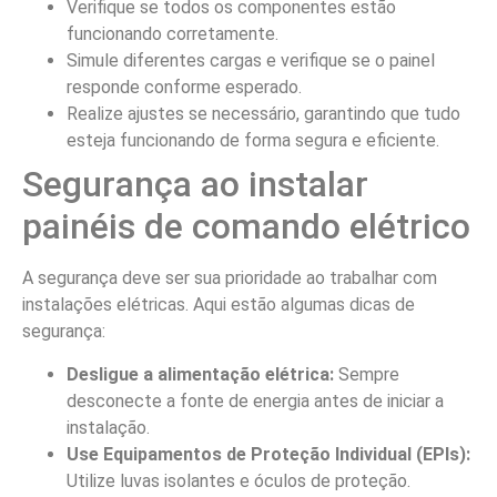
Verifique se todos os componentes estão
funcionando corretamente.
Simule diferentes cargas e verifique se o painel
responde conforme esperado.
Realize ajustes se necessário, garantindo que tudo
esteja funcionando de forma segura e eficiente.
Segurança ao instalar
painéis de comando elétrico
A segurança deve ser sua prioridade ao trabalhar com
instalações elétricas. Aqui estão algumas dicas de
segurança:
Desligue a alimentação elétrica:
Sempre
desconecte a fonte de energia antes de iniciar a
instalação.
Use Equipamentos de Proteção Individual (EPIs):
Utilize luvas isolantes e óculos de proteção.