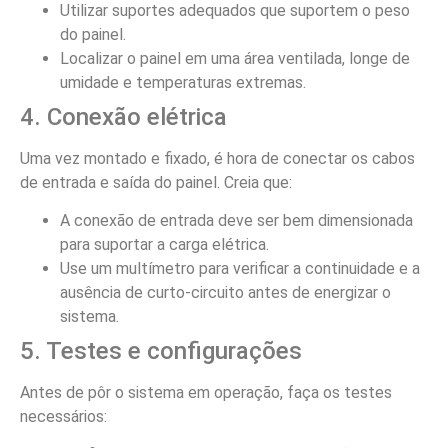
Utilizar suportes adequados que suportem o peso
do painel.
Localizar o painel em uma área ventilada, longe de
umidade e temperaturas extremas.
4. Conexão elétrica
Uma vez montado e fixado, é hora de conectar os cabos
de entrada e saída do painel. Creia que:
A conexão de entrada deve ser bem dimensionada
para suportar a carga elétrica.
Use um multímetro para verificar a continuidade e a
ausência de curto-circuito antes de energizar o
sistema.
5. Testes e configurações
Antes de pôr o sistema em operação, faça os testes
necessários: