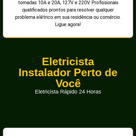
tomadas 10A e 20A, 127V e 220V. Profissionais
qualificados prontos para resolver qualquer
problema elétrico em sua residência ou comércio.
Ligue agora!
Eletricista
Instalador Perto de
Você
Eletricista Rápido 24 Horas