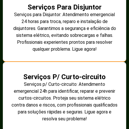
Serviços Para Disjuntor
Serviços para Disjuntor: Atendimento emergencial
24 horas para troca, reparo e instalação de
disjuntores. Garantimos a segurança e eficiência do
sistema elétrico, evitando sobrecargas e falhas.
Profissionais experientes prontos para resolver
qualquer problema. Ligue agora!
Serviços P/ Curto-circuito
Serviços p/ Curto-circuito: Atendimento
emergencial 24h para identificar, reparar e prevenir
curtos-circuitos. Proteja seu sistema elétrico
contra danos e riscos, com profissionais qualificados
para soluções rápidas e seguras. Ligue agora e
resolva seu problema!