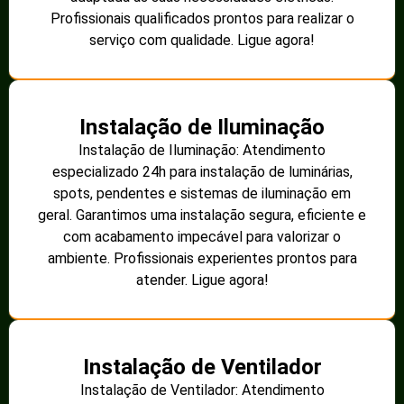
Profissionais qualificados prontos para realizar o
serviço com qualidade. Ligue agora!
Instalação de Iluminação
Instalação de Iluminação: Atendimento
especializado 24h para instalação de luminárias,
spots, pendentes e sistemas de iluminação em
geral. Garantimos uma instalação segura, eficiente e
com acabamento impecável para valorizar o
ambiente. Profissionais experientes prontos para
atender. Ligue agora!
Instalação de Ventilador
Instalação de Ventilador: Atendimento