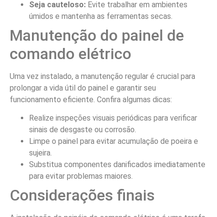
Seja cauteloso:
Evite trabalhar em ambientes
úmidos e mantenha as ferramentas secas.
Manutenção do painel de
comando elétrico
Uma vez instalado, a manutenção regular é crucial para
prolongar a vida útil do painel e garantir seu
funcionamento eficiente. Confira algumas dicas:
Realize inspeções visuais periódicas para verificar
sinais de desgaste ou corrosão.
Limpe o painel para evitar acumulação de poeira e
sujeira.
Substitua componentes danificados imediatamente
para evitar problemas maiores.
Considerações finais