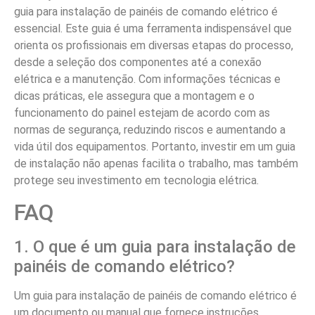
guia para instalação de painéis de comando elétrico é
essencial. Este guia é uma ferramenta indispensável que
orienta os profissionais em diversas etapas do processo,
desde a seleção dos componentes até a conexão
elétrica e a manutenção. Com informações técnicas e
dicas práticas, ele assegura que a montagem e o
funcionamento do painel estejam de acordo com as
normas de segurança, reduzindo riscos e aumentando a
vida útil dos equipamentos. Portanto, investir em um guia
de instalação não apenas facilita o trabalho, mas também
protege seu investimento em tecnologia elétrica.
FAQ
1. O que é um guia para instalação de
painéis de comando elétrico?
Um guia para instalação de painéis de comando elétrico é
um documento ou manual que fornece instruções