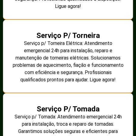
Ligue agora!
Serviço P/ Torneira
Serviço p/ Torneira Elétrica: Atendimento
emergencial 24h para instalação, reparo e
manutenção de torneiras elétricas. Solucionamos
problemas de aquecimento, fiação e funcionamento
com eficiência e segurança. Profissionais
qualificados prontos para ajudar. Ligue agora!
Serviço P/ Tomada
Serviço p/ Tomada: Atendimento emergencial 24h
para instalação, troca e reparo de tomadas.
Garantimos soluções seguras e eficientes para