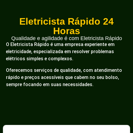
Eletricista Rápido 24
Horas
Qualidade e agilidade é com Eletricista Rápido
O Eletricista Rápido é uma empresa experiente em
eletricidade, especializada em resolver problemas
elétricos simples e complexos.
Oferecemos serviços de qualidade, com atendimento
rápido e preços acessíveis que cabem no seu bolso,
sempre focando em suas necessidades.