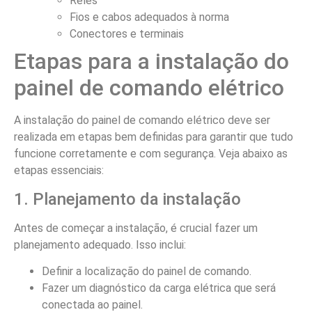
Relés
Fios e cabos adequados à norma
Conectores e terminais
Etapas para a instalação do
painel de comando elétrico
A instalação do painel de comando elétrico deve ser
realizada em etapas bem definidas para garantir que tudo
funcione corretamente e com segurança. Veja abaixo as
etapas essenciais:
1. Planejamento da instalação
Antes de começar a instalação, é crucial fazer um
planejamento adequado. Isso inclui:
Definir a localização do painel de comando.
Fazer um diagnóstico da carga elétrica que será
conectada ao painel.