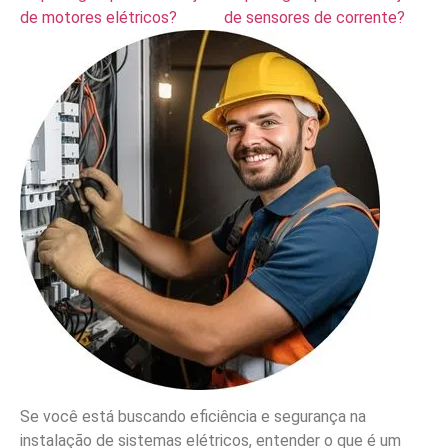
de motores elétricos?
de sensores de corrente?
Se você está buscando eficiência e segurança na
instalação de sistemas elétricos, entender o que é um