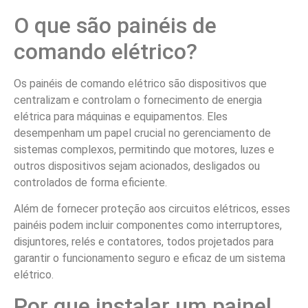
O que são painéis de
comando elétrico?
Os painéis de comando elétrico são dispositivos que
centralizam e controlam o fornecimento de energia
elétrica para máquinas e equipamentos. Eles
desempenham um papel crucial no gerenciamento de
sistemas complexos, permitindo que motores, luzes e
outros dispositivos sejam acionados, desligados ou
controlados de forma eficiente.
Além de fornecer proteção aos circuitos elétricos, esses
painéis podem incluir componentes como interruptores,
disjuntores, relés e contatores, todos projetados para
garantir o funcionamento seguro e eficaz de um sistema
elétrico.
Por que instalar um painel