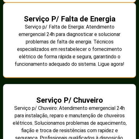
Serviço P/ Falta de Energia
Serviço p/ Falta de Energia: Atendimento
emergencial 24h para diagnosticar e solucionar
problemas de falta de energia. Técnicos
especializados em restabelecer o fornecimento
elétrico de forma rápida e segura, garantindo o
funcionamento adequado do sistema. Ligue agora!
Serviço P/ Chuveiro
Serviço p/ Chuveiro: Atendimento emergencial 24h
para instalação, reparo e manutenção de chuveiros
elétricos. Solucionamos problemas de aquecimento,
fiação e troca de resistências com rapidez e
segurança. Profissionais qualificados à disposição.