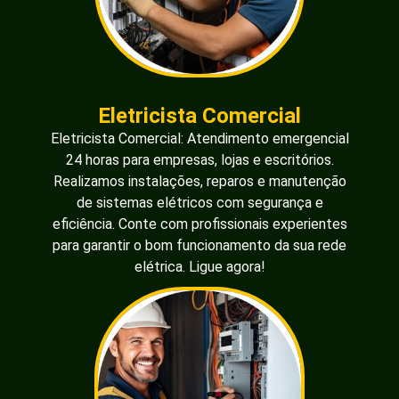
Eletricista Comercial
Eletricista Comercial: Atendimento emergencial
24 horas para empresas, lojas e escritórios.
Realizamos instalações, reparos e manutenção
de sistemas elétricos com segurança e
eficiência. Conte com profissionais experientes
para garantir o bom funcionamento da sua rede
elétrica. Ligue agora!