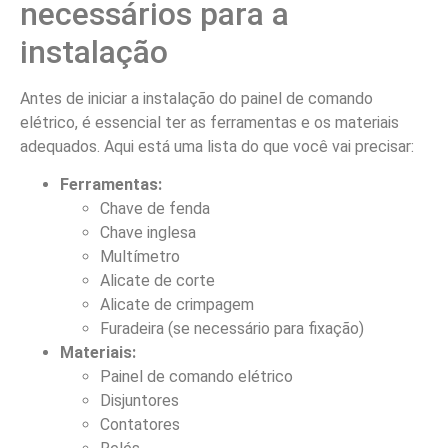
necessários para a
instalação
Antes de iniciar a instalação do painel de comando
elétrico, é essencial ter as ferramentas e os materiais
adequados. Aqui está uma lista do que você vai precisar:
Ferramentas:
Chave de fenda
Chave inglesa
Multímetro
Alicate de corte
Alicate de crimpagem
Furadeira (se necessário para fixação)
Materiais:
Painel de comando elétrico
Disjuntores
Contatores