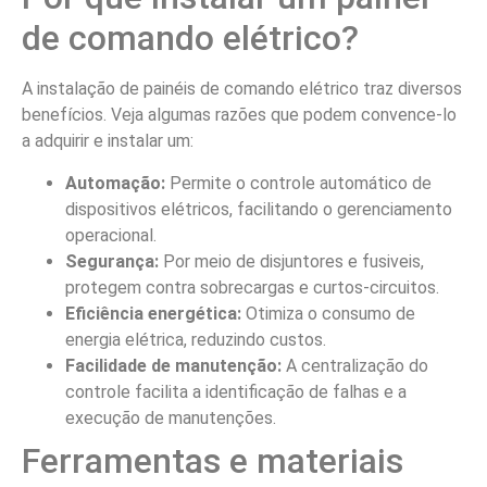
de comando elétrico?
A instalação de painéis de comando elétrico traz diversos
benefícios. Veja algumas razões que podem convence-lo
a adquirir e instalar um:
Automação:
Permite o controle automático de
dispositivos elétricos, facilitando o gerenciamento
operacional.
Segurança:
Por meio de disjuntores e fusiveis,
protegem contra sobrecargas e curtos-circuitos.
Eficiência energética:
Otimiza o consumo de
energia elétrica, reduzindo custos.
Facilidade de manutenção:
A centralização do
controle facilita a identificação de falhas e a
execução de manutenções.
Ferramentas e materiais