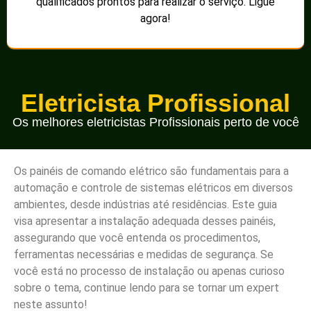
qualificados prontos para realizar o serviço. Ligue
agora!
Eletricista Profissional
Os melhores eletricistas Profissionais perto de você
Os painéis de comando elétrico são fundamentais para a
automação e controle de sistemas elétricos em diversos
ambientes, desde indústrias até residências. Este guia
visa apresentar a instalação adequada desses painéis,
assegurando que você entenda os procedimentos,
ferramentas necessárias e medidas de segurança. Se
você está no processo de instalação ou apenas curioso
sobre o tema, continue lendo para se tornar um expert
neste assunto!