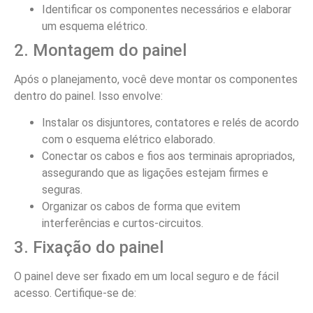
Identificar os componentes necessários e elaborar
um esquema elétrico.
2. Montagem do painel
Após o planejamento, você deve montar os componentes
dentro do painel. Isso envolve:
Instalar os disjuntores, contatores e relés de acordo
com o esquema elétrico elaborado.
Conectar os cabos e fios aos terminais apropriados,
assegurando que as ligações estejam firmes e
seguras.
Organizar os cabos de forma que evitem
interferências e curtos-circuitos.
3. Fixação do painel
O painel deve ser fixado em um local seguro e de fácil
acesso. Certifique-se de: