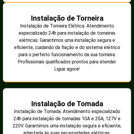
Instalação de Torneira
Instalação de Torneira Elétrica: Atendimento
especializado 24h para instalação de torneiras
elétricas. Garantimos uma instalação segura e
eficiente, cuidando da fiação e do sistema elétrico
para o perfeito funcionamento da sua torneira.
Profissionais qualificados prontos para atender.
Ligue agora!
Instalação de Tomada
Instalação de Tomada: Atendimento especializado
24h para instalação de tomadas 10A e 20A, 127V e
220V. Garantimos uma instalação segura e eficiente,
adaptada às suas necessidades elétricas.