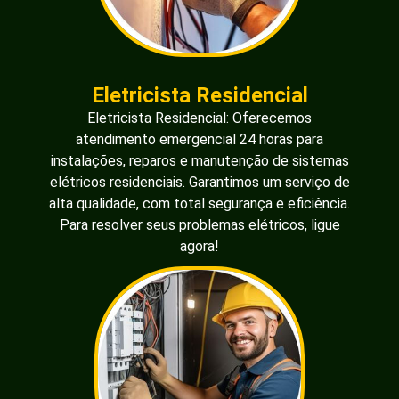
Eletricista Residencial
Eletricista Residencial: Oferecemos
atendimento emergencial 24 horas para
instalações, reparos e manutenção de sistemas
elétricos residenciais. Garantimos um serviço de
alta qualidade, com total segurança e eficiência.
Para resolver seus problemas elétricos, ligue
agora!