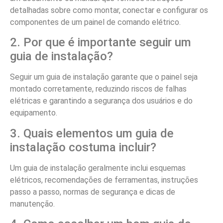
detalhadas sobre como montar, conectar e configurar os
componentes de um painel de comando elétrico.
2. Por que é importante seguir um
guia de instalação?
Seguir um guia de instalação garante que o painel seja
montado corretamente, reduzindo riscos de falhas
elétricas e garantindo a segurança dos usuários e do
equipamento.
3. Quais elementos um guia de
instalação costuma incluir?
Um guia de instalação geralmente inclui esquemas
elétricos, recomendações de ferramentas, instruções
passo a passo, normas de segurança e dicas de
manutenção.