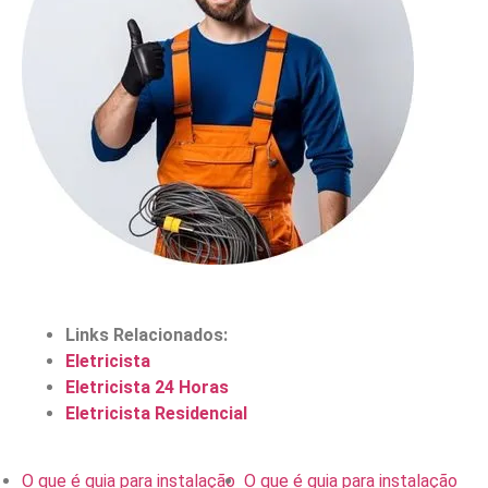
Links Relacionados:
Eletricista
Eletricista 24 Horas
Eletricista Residencial
O que é guia para instalação
O que é guia para instalação