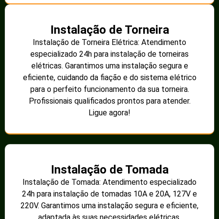
Instalação de Torneira
Instalação de Torneira Elétrica: Atendimento
especializado 24h para instalação de torneiras
elétricas. Garantimos uma instalação segura e
eficiente, cuidando da fiação e do sistema elétrico
para o perfeito funcionamento da sua torneira.
Profissionais qualificados prontos para atender.
Ligue agora!
Instalação de Tomada
Instalação de Tomada: Atendimento especializado
24h para instalação de tomadas 10A e 20A, 127V e
220V. Garantimos uma instalação segura e eficiente,
adaptada às suas necessidades elétricas.