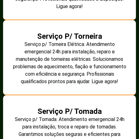
Ligue agora!
Serviço P/ Torneira
Serviço p/ Torneira Elétrica: Atendimento
emergencial 24h para instalação, reparo e
manutenção de torneiras elétricas. Solucionamos
problemas de aquecimento, fiação e funcionamento
com eficiência e segurança. Profissionais
qualificados prontos para ajudar. Ligue agora!
Serviço P/ Tomada
Serviço p/ Tomada: Atendimento emergencial 24h
para instalação, troca e reparo de tomadas.
Garantimos soluções seguras e eficientes para