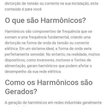
distorção de tensão ou corrente na sua instalação, este
conteúdo é para você.
O que são Harmônicos?
Harmônicos são componentes de frequência que se
somam a uma frequência fundamental, criando uma
distorção na forma de onda da tensão ou corrente
elétrica. Em um sistema ideal, a forma de onda seria
perfeitamente senoidal. No entanto, na realidade, muitos
dispositivos, como inversores, motores e fontes de
alimentação, geram harmônicos que podem afetar o
desempenho da sua rede elétrica.
Como os Harmônicos são
Gerados?
A geração de harmônicos em redes industriais geralmente