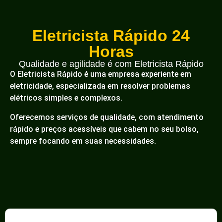
Eletricista Rápido 24
Horas
Qualidade e agilidade é com Eletricista Rápido
O Eletricista Rápido é uma empresa experiente em
eletricidade, especializada em resolver problemas
elétricos simples e complexos.
Oferecemos serviços de qualidade, com atendimento
rápido e preços acessíveis que cabem no seu bolso,
sempre focando em suas necessidades.