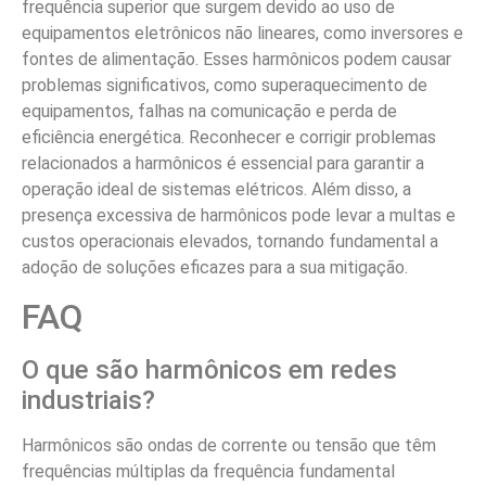
frequência superior que surgem devido ao uso de
equipamentos eletrônicos não lineares, como inversores e
fontes de alimentação. Esses harmônicos podem causar
problemas significativos, como superaquecimento de
equipamentos, falhas na comunicação e perda de
eficiência energética. Reconhecer e corrigir problemas
relacionados a harmônicos é essencial para garantir a
operação ideal de sistemas elétricos. Além disso, a
presença excessiva de harmônicos pode levar a multas e
custos operacionais elevados, tornando fundamental a
adoção de soluções eficazes para a sua mitigação.
FAQ
O que são harmônicos em redes
industriais?
Harmônicos são ondas de corrente ou tensão que têm
frequências múltiplas da frequência fundamental