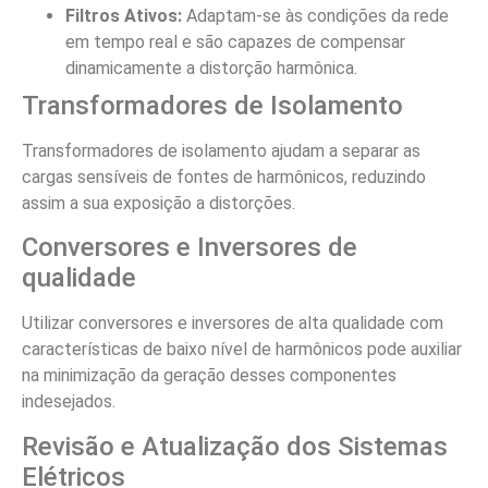
Filtros Ativos:
Adaptam-se às condições da rede
em tempo real e são capazes de compensar
dinamicamente a distorção harmônica.
Transformadores de Isolamento
Transformadores de isolamento ajudam a separar as
cargas sensíveis de fontes de harmônicos, reduzindo
assim a sua exposição a distorções.
Conversores e Inversores de
qualidade
Utilizar conversores e inversores de alta qualidade com
características de baixo nível de harmônicos pode auxiliar
na minimização da geração desses componentes
indesejados.
Revisão e Atualização dos Sistemas
Elétricos