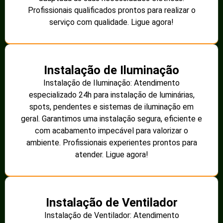
Profissionais qualificados prontos para realizar o
serviço com qualidade. Ligue agora!
Instalação de Iluminação
Instalação de Iluminação: Atendimento
especializado 24h para instalação de luminárias,
spots, pendentes e sistemas de iluminação em
geral. Garantimos uma instalação segura, eficiente e
com acabamento impecável para valorizar o
ambiente. Profissionais experientes prontos para
atender. Ligue agora!
Instalação de Ventilador
Instalação de Ventilador: Atendimento