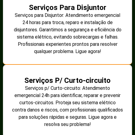
Serviços Para Disjuntor
Serviços para Disjuntor: Atendimento emergencial
24 horas para troca, reparo e instalação de
disjuntores. Garantimos a segurança e eficiência do
sistema elétrico, evitando sobrecargas e falhas.
Profissionais experientes prontos para resolver
qualquer problema. Ligue agora!
Serviços P/ Curto-circuito
Serviços p/ Curto-circuito: Atendimento
emergencial 24h para identificar, reparar e prevenir
curtos-circuitos. Proteja seu sistema elétrico
contra danos e riscos, com profissionais qualificados
para soluções rápidas e seguras. Ligue agora e
resolva seu problema!