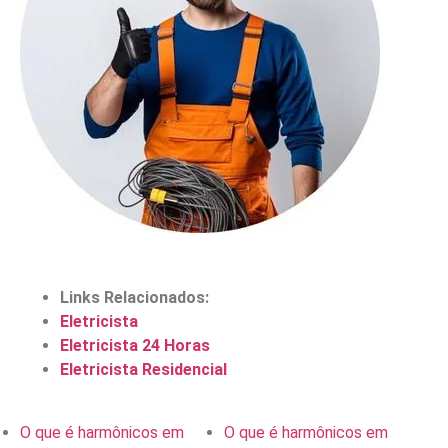
Links Relacionados:
Eletricista
Eletricista 24 Horas
Eletricista Residencial
O que é harmônicos em
O que é harmônicos em