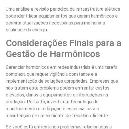
Uma análise e revisão periódica da infraestrutura elétrica
pode identificar equipamentos que geram harmônicos e
permitir atualizações necessárias para melhorar a
qualidade da energia.
Considerações Finais para a
Gestão de Harmônicos
Gerenciar harmônicos em redes industriais é uma tarefa
complexa que requer vigilância constante e a
implementação de soluções apropriadas. Empresas que
não tratam este problema podem enfrentar custos
elevados, danos a equipamentos e interrupções na
produção. Portanto, investir em tecnologia de
monitoramento e mitigação é essencial para a
manutenção de um ambiente de trabalho eficiente.
Se você está enfrentando problemas relacionados a