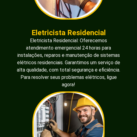
Eletricista Residencial
Eletricista Residencial: Oferecemos
atendimento emergencial 24 horas para
instalações, reparos e manutenção de sistemas
elétricos residenciais. Garantimos um serviço de
alta qualidade, com total segurança e eficiência.
Para resolver seus problemas elétricos, ligue
agora!