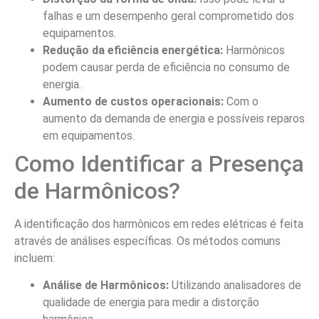
falhas e um desempenho geral comprometido dos
equipamentos.
Redução da eficiência energética:
Harmônicos
podem causar perda de eficiência no consumo de
energia.
Aumento de custos operacionais:
Com o
aumento da demanda de energia e possíveis reparos
em equipamentos.
Como Identificar a Presença
de Harmônicos?
A identificação dos harmônicos em redes elétricas é feita
através de análises específicas. Os métodos comuns
incluem:
Análise de Harmônicos:
Utilizando analisadores de
qualidade de energia para medir a distorção