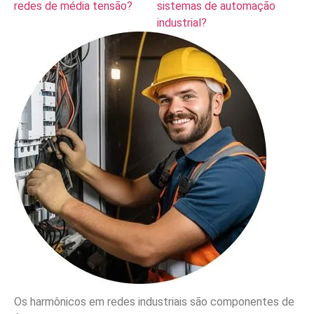
redes de média tensão?
sistemas de automação
industrial?
Os harmônicos em redes industriais são componentes de