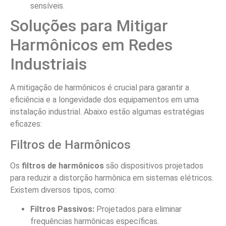
sensíveis.
Soluções para Mitigar
Harmônicos em Redes
Industriais
A mitigação de harmônicos é crucial para garantir a
eficiência e a longevidade dos equipamentos em uma
instalação industrial. Abaixo estão algumas estratégias
eficazes:
Filtros de Harmônicos
Os
filtros de harmônicos
são dispositivos projetados
para reduzir a distorção harmônica em sistemas elétricos.
Existem diversos tipos, como:
Filtros Passivos:
Projetados para eliminar
frequências harmônicas específicas.