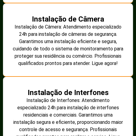
Instalação de Câmera
Instalação de Câmera: Atendimento especializado
24h para instalação de câmeras de segurança.
Garantimos uma instalação eficiente e segura,
cuidando de todo o sistema de monitoramento para
proteger sua residência ou comércio. Profissionais
qualificados prontos para atender. Ligue agora!
Instalação de Interfones
Instalação de Interfones: Atendimento
especializado 24h para instalação de interfones
residenciais e comerciais. Garantimos uma
instalação segura e eficiente, proporcionando maior
controle de acesso e segurança. Profissionais