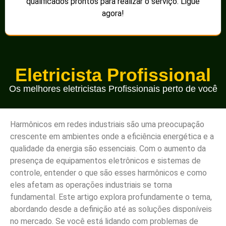
qualificados prontos para realizar o serviço. Ligue
agora!
Eletricista Profissional
Os melhores eletricistas Profissionais perto de você
Harmônicos em redes industriais são uma preocupação
crescente em ambientes onde a eficiência energética e a
qualidade da energia são essenciais. Com o aumento da
presença de equipamentos eletrônicos e sistemas de
controle, entender o que são esses harmônicos e como
eles afetam as operações industriais se torna
fundamental. Este artigo explora profundamente o tema,
abordando desde a definição até as soluções disponíveis
no mercado. Se você está lidando com problemas de