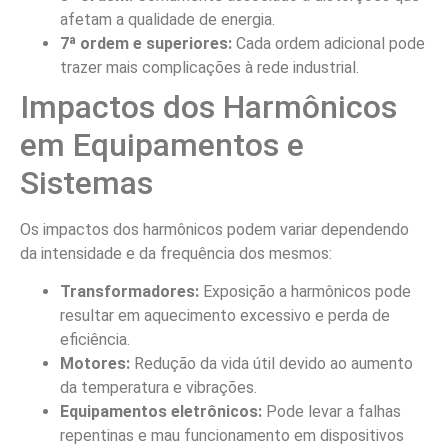
afetam a qualidade de energia.
7ª ordem e superiores:
Cada ordem adicional pode
trazer mais complicações à rede industrial.
Impactos dos Harmônicos
em Equipamentos e
Sistemas
Os impactos dos harmônicos podem variar dependendo
da intensidade e da frequência dos mesmos:
Transformadores:
Exposição a harmônicos pode
resultar em aquecimento excessivo e perda de
eficiência.
Motores:
Redução da vida útil devido ao aumento
da temperatura e vibrações.
Equipamentos eletrônicos:
Pode levar a falhas
repentinas e mau funcionamento em dispositivos