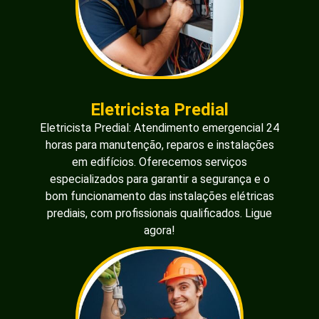
Eletricista Predial
Eletricista Predial: Atendimento emergencial 24
horas para manutenção, reparos e instalações
em edifícios. Oferecemos serviços
especializados para garantir a segurança e o
bom funcionamento das instalações elétricas
prediais, com profissionais qualificados. Ligue
agora!