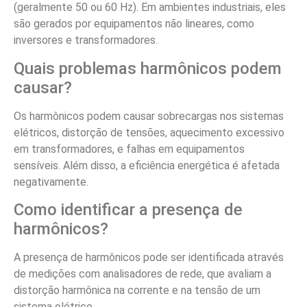
(geralmente 50 ou 60 Hz). Em ambientes industriais, eles
são gerados por equipamentos não lineares, como
inversores e transformadores.
Quais problemas harmônicos podem
causar?
Os harmônicos podem causar sobrecargas nos sistemas
elétricos, distorção de tensões, aquecimento excessivo
em transformadores, e falhas em equipamentos
sensíveis. Além disso, a eficiência energética é afetada
negativamente.
Como identificar a presença de
harmônicos?
A presença de harmônicos pode ser identificada através
de medições com analisadores de rede, que avaliam a
distorção harmônica na corrente e na tensão de um
sistema elétrico.