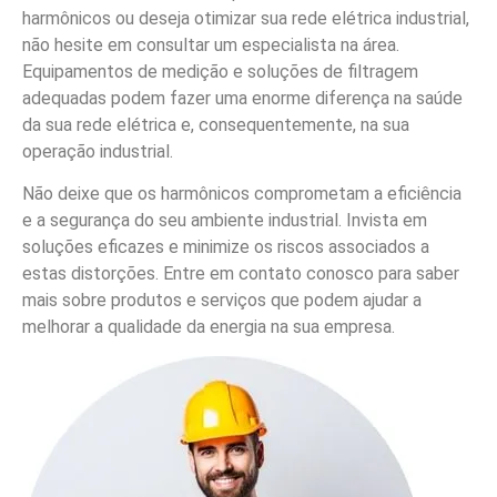
harmônicos ou deseja otimizar sua rede elétrica industrial,
não hesite em consultar um especialista na área.
Equipamentos de medição e soluções de filtragem
adequadas podem fazer uma enorme diferença na saúde
da sua rede elétrica e, consequentemente, na sua
operação industrial.
Não deixe que os harmônicos comprometam a eficiência
e a segurança do seu ambiente industrial. Invista em
soluções eficazes e minimize os riscos associados a
estas distorções. Entre em contato conosco para saber
mais sobre produtos e serviços que podem ajudar a
melhorar a qualidade da energia na sua empresa.