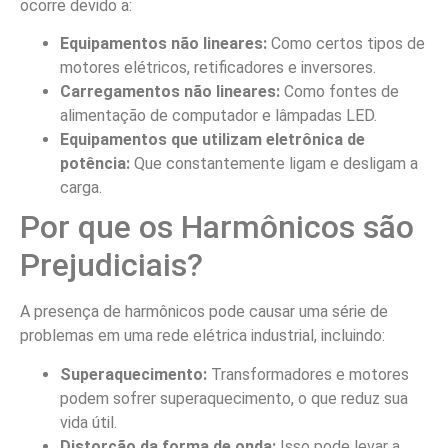
ocorre devido a:
Equipamentos não lineares:
Como certos tipos de
motores elétricos, retificadores e inversores.
Carregamentos não lineares:
Como fontes de
alimentação de computador e lâmpadas LED.
Equipamentos que utilizam eletrônica de
potência:
Que constantemente ligam e desligam a
carga.
Por que os Harmônicos são
Prejudiciais?
A presença de harmônicos pode causar uma série de
problemas em uma rede elétrica industrial, incluindo:
Superaquecimento:
Transformadores e motores
podem sofrer superaquecimento, o que reduz sua
vida útil.
Distorção da forma de onda:
Isso pode levar a