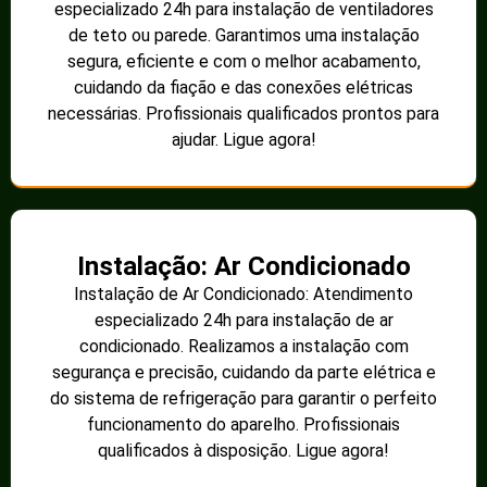
especializado 24h para instalação de ventiladores
de teto ou parede. Garantimos uma instalação
segura, eficiente e com o melhor acabamento,
cuidando da fiação e das conexões elétricas
necessárias. Profissionais qualificados prontos para
ajudar. Ligue agora!
Instalação: Ar Condicionado
Instalação de Ar Condicionado: Atendimento
especializado 24h para instalação de ar
condicionado. Realizamos a instalação com
segurança e precisão, cuidando da parte elétrica e
do sistema de refrigeração para garantir o perfeito
funcionamento do aparelho. Profissionais
qualificados à disposição. Ligue agora!