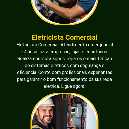
Eletricista Comercial
Eletricista Comercial: Atendimento emergencial
24 horas para empresas, lojas e escritórios.
Realizamos instalações, reparos e manutenção
de sistemas elétricos com segurança e
eficiência. Conte com profissionais experientes
para garantir o bom funcionamento da sua rede
elétrica. Ligue agora!