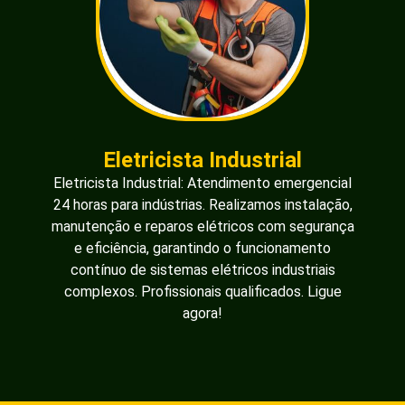
Eletricista Industrial
Eletricista Industrial: Atendimento emergencial
24 horas para indústrias. Realizamos instalação,
manutenção e reparos elétricos com segurança
e eficiência, garantindo o funcionamento
contínuo de sistemas elétricos industriais
complexos. Profissionais qualificados. Ligue
agora!