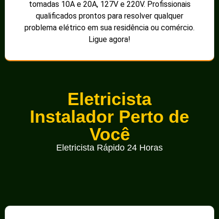
tomadas 10A e 20A, 127V e 220V. Profissionais
qualificados prontos para resolver qualquer
problema elétrico em sua residência ou comércio.
Ligue agora!
Eletricista
Instalador Perto de
Você
Eletricista Rápido 24 Horas