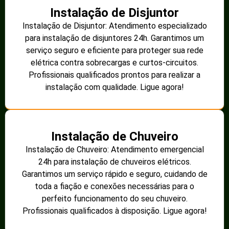
Instalação de Disjuntor
Instalação de Disjuntor: Atendimento especializado
para instalação de disjuntores 24h. Garantimos um
serviço seguro e eficiente para proteger sua rede
elétrica contra sobrecargas e curtos-circuitos.
Profissionais qualificados prontos para realizar a
instalação com qualidade. Ligue agora!
Instalação de Chuveiro
Instalação de Chuveiro: Atendimento emergencial
24h para instalação de chuveiros elétricos.
Garantimos um serviço rápido e seguro, cuidando de
toda a fiação e conexões necessárias para o
perfeito funcionamento do seu chuveiro.
Profissionais qualificados à disposição. Ligue agora!