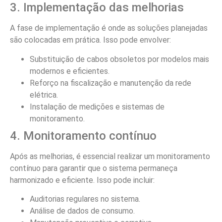
fornecimento de energia, considere buscar soluções que
atendam suas necessidades específicas e impulsionem
seu negócio para o futuro.