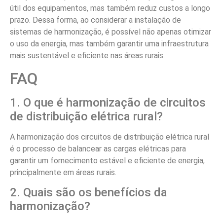
Um Eletricista em São Bernardo do Campo SP
Técnico Eletricista Industrial em São Bernardo do
Campo SP
Residencial e Predial em São Bernardo do Campo SP
Preço de Eletricista em São Bernardo do Campo SP
Pedreiro Eletricista em São Bernardo do Campo SP
Montador Eletricista em São Bernardo do Campo SP