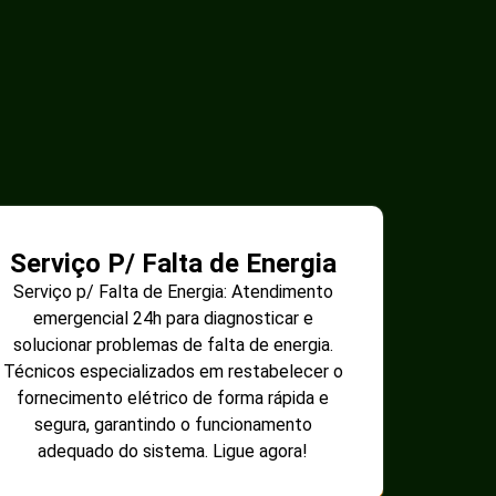
Serviço P/ Falta de Energia
Serviço p/ Falta de Energia: Atendimento
emergencial 24h para diagnosticar e
solucionar problemas de falta de energia.
Técnicos especializados em restabelecer o
fornecimento elétrico de forma rápida e
segura, garantindo o funcionamento
adequado do sistema. Ligue agora!