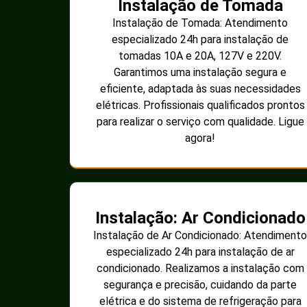
Instalação de Tomada
Instalação de Tomada: Atendimento
especializado 24h para instalação de
tomadas 10A e 20A, 127V e 220V.
Garantimos uma instalação segura e
eficiente, adaptada às suas necessidades
elétricas. Profissionais qualificados prontos
para realizar o serviço com qualidade. Ligue
agora!
Instalação: Ar Condicionado
Instalação de Ar Condicionado: Atendimento
especializado 24h para instalação de ar
condicionado. Realizamos a instalação com
segurança e precisão, cuidando da parte
elétrica e do sistema de refrigeração para