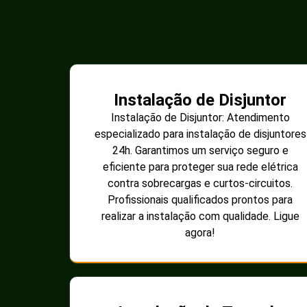
Instalação de Disjuntor
Instalação de Disjuntor: Atendimento
especializado para instalação de disjuntores
24h. Garantimos um serviço seguro e
eficiente para proteger sua rede elétrica
contra sobrecargas e curtos-circuitos.
Profissionais qualificados prontos para
realizar a instalação com qualidade. Ligue
agora!