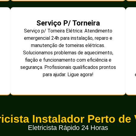
Serviço P/ Torneira
Serviço p/ Torneira Elétrica: Atendimento
emergencial 24h para instalação, reparo e
manutenção de torneiras elétricas.
Solucionamos problemas de aquecimento,
fiação e funcionamento com eficiência e
segurança. Profissionais qualificados prontos
para ajudar. Ligue agora!
ricista Instalador Perto de
Eletricista Rápido 24 Horas