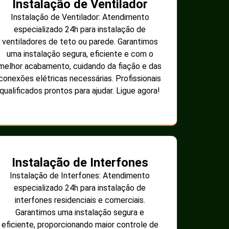
Instalação de Ventilador
Instalação de Ventilador: Atendimento
especializado 24h para instalação de
ventiladores de teto ou parede. Garantimos
uma instalação segura, eficiente e com o
melhor acabamento, cuidando da fiação e das
conexões elétricas necessárias. Profissionais
qualificados prontos para ajudar. Ligue agora!
Instalação de Interfones
Instalação de Interfones: Atendimento
especializado 24h para instalação de
interfones residenciais e comerciais.
Garantimos uma instalação segura e
eficiente, proporcionando maior controle de