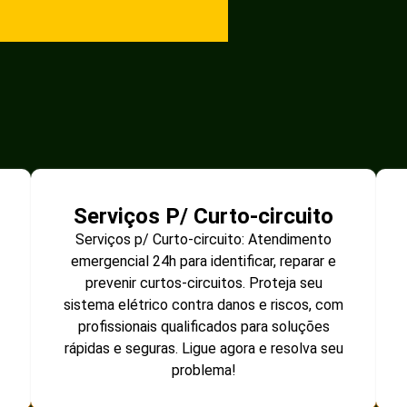
Serviços P/ Curto-circuito
Serviços p/ Curto-circuito: Atendimento
emergencial 24h para identificar, reparar e
prevenir curtos-circuitos. Proteja seu
sistema elétrico contra danos e riscos, com
profissionais qualificados para soluções
rápidas e seguras. Ligue agora e resolva seu
problema!