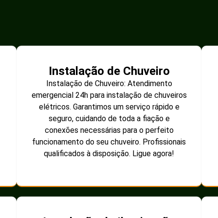
Instalação de Chuveiro
Instalação de Chuveiro: Atendimento
emergencial 24h para instalação de chuveiros
elétricos. Garantimos um serviço rápido e
seguro, cuidando de toda a fiação e
conexões necessárias para o perfeito
funcionamento do seu chuveiro. Profissionais
qualificados à disposição. Ligue agora!