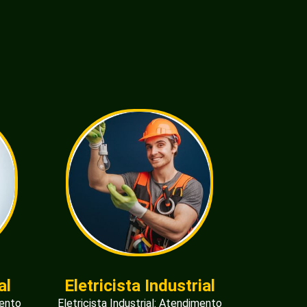
al
Eletricista Industrial
mento
Eletricista Industrial: Atendimento