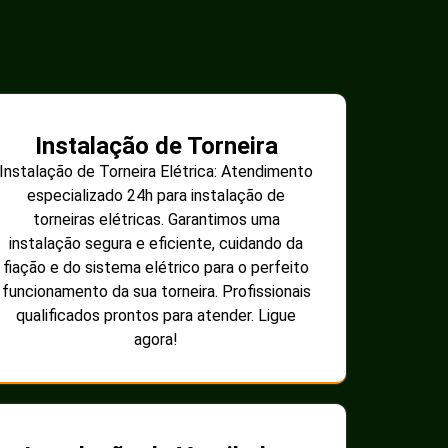
Instalação de Torneira
Instalação de Torneira Elétrica: Atendimento
especializado 24h para instalação de
torneiras elétricas. Garantimos uma
instalação segura e eficiente, cuidando da
fiação e do sistema elétrico para o perfeito
funcionamento da sua torneira. Profissionais
qualificados prontos para atender. Ligue
agora!