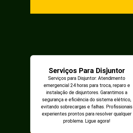
Serviços Para Disjuntor
Serviços para Disjuntor: Atendimento
emergencial 24 horas para troca, reparo e
instalação de disjuntores. Garantimos a
segurança e eficiência do sistema elétrico,
evitando sobrecargas e falhas. Profissionais
experientes prontos para resolver qualquer
problema. Ligue agora!