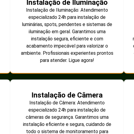
Instalação de Iluminação
Instalação de Iluminação: Atendimento
especializado 24h para instalação de
luminárias, spots, pendentes e sistemas de
iluminação em geral. Garantimos uma
instalação segura, eficiente e com
acabamento impecável para valorizar o
ambiente. Profissionais experientes prontos
para atender. Ligue agora!
Instalação de Câmera
Instalação de Câmera: Atendimento
especializado 24h para instalação de
câmeras de segurança. Garantimos uma
instalação eficiente e segura, cuidando de
todo o sistema de monitoramento para