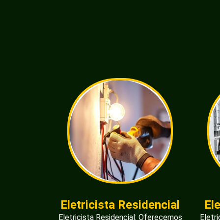
Eletricista Residencial
El
Eletricista Residencial: Oferecemos
Eletr