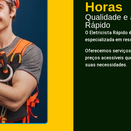
Horas
Qualidade e a
Rápido
O Eletricista Rápido 
especializada em res
Oferecemos serviços 
preços acessíveis q
suas necessidades.