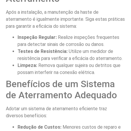
Após a instalação, a manutenção da haste de
aterramento é igualmente importante. Siga estas práticas
para garantir a eficácia do sistema:
Inspeção Regular:
Realize inspeções frequentes
para detectar sinais de corrosão ou danos.
Testes de Resistência:
Utilize um medidor de
resistência para verificar a eficácia do aterramento.
Limpeza:
Remova qualquer sujeira ou detritos que
possam interferir na conexão elétrica.
Benefícios de um Sistema
de Aterramento Adequado
Adotar um sistema de aterramento eficiente traz
diversos benefícios:
Redução de Custos:
Menores custos de reparo e