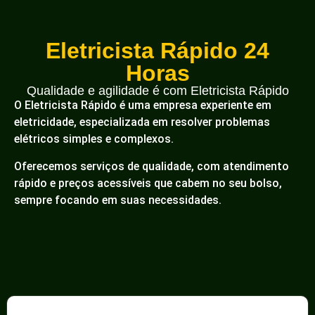
Eletricista Rápido 24
Horas
Qualidade e agilidade é com Eletricista Rápido
O Eletricista Rápido é uma empresa experiente em
eletricidade, especializada em resolver problemas
elétricos simples e complexos.
Oferecemos serviços de qualidade, com atendimento
rápido e preços acessíveis que cabem no seu bolso,
sempre focando em suas necessidades.