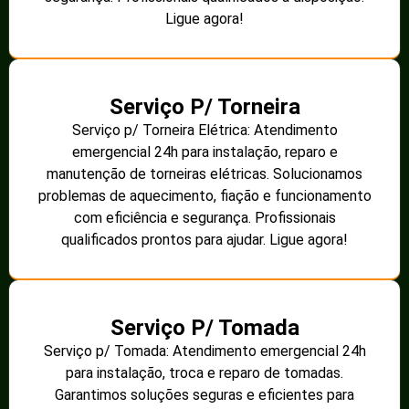
Ligue agora!
Serviço P/ Torneira
Serviço p/ Torneira Elétrica: Atendimento
emergencial 24h para instalação, reparo e
manutenção de torneiras elétricas. Solucionamos
problemas de aquecimento, fiação e funcionamento
com eficiência e segurança. Profissionais
qualificados prontos para ajudar. Ligue agora!
Serviço P/ Tomada
Serviço p/ Tomada: Atendimento emergencial 24h
para instalação, troca e reparo de tomadas.
Garantimos soluções seguras e eficientes para