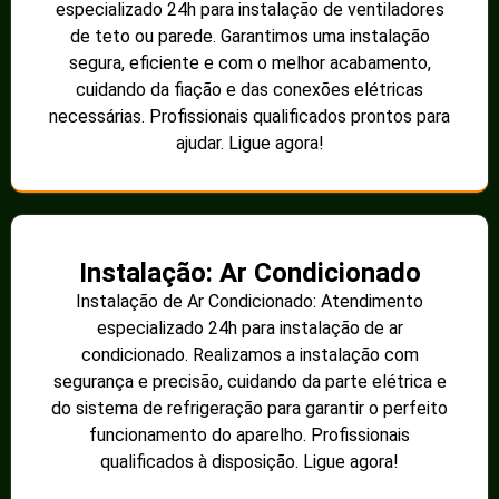
especializado 24h para instalação de ventiladores
de teto ou parede. Garantimos uma instalação
segura, eficiente e com o melhor acabamento,
cuidando da fiação e das conexões elétricas
necessárias. Profissionais qualificados prontos para
ajudar. Ligue agora!
Instalação: Ar Condicionado
Instalação de Ar Condicionado: Atendimento
especializado 24h para instalação de ar
condicionado. Realizamos a instalação com
segurança e precisão, cuidando da parte elétrica e
do sistema de refrigeração para garantir o perfeito
funcionamento do aparelho. Profissionais
qualificados à disposição. Ligue agora!