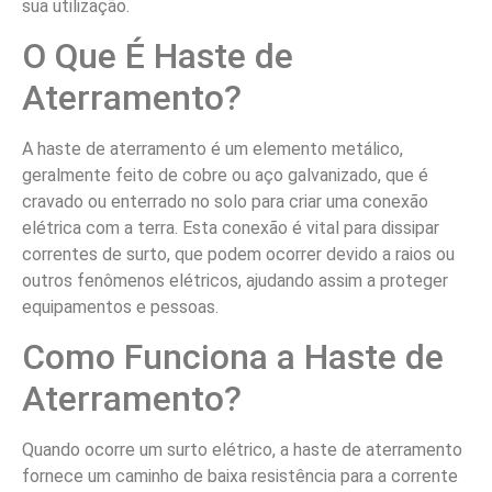
sua utilização.
O Que É Haste de
Aterramento?
A haste de aterramento é um elemento metálico,
geralmente feito de cobre ou aço galvanizado, que é
cravado ou enterrado no solo para criar uma conexão
elétrica com a terra. Esta conexão é vital para dissipar
correntes de surto, que podem ocorrer devido a raios ou
outros fenômenos elétricos, ajudando assim a proteger
equipamentos e pessoas.
Como Funciona a Haste de
Aterramento?
Quando ocorre um surto elétrico, a haste de aterramento
fornece um caminho de baixa resistência para a corrente