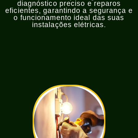
diagnóstico preciso e reparos
eficientes, garantindo a segurança e
o funcionamento ideal das suas
instalações elétricas.