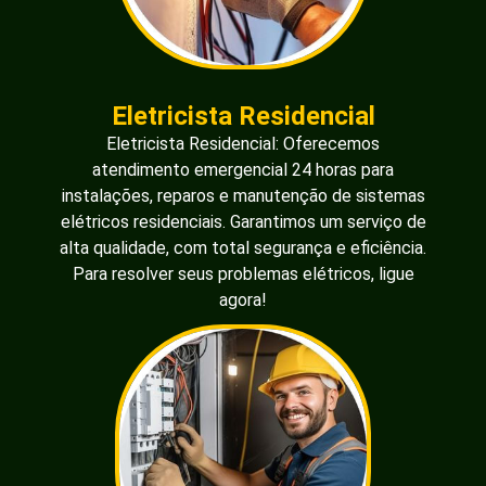
Eletricista Residencial
Eletricista Residencial: Oferecemos
atendimento emergencial 24 horas para
instalações, reparos e manutenção de sistemas
elétricos residenciais. Garantimos um serviço de
alta qualidade, com total segurança e eficiência.
Para resolver seus problemas elétricos, ligue
agora!