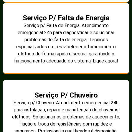
Serviço P/ Falta de Energia
Serviço p/ Falta de Energia: Atendimento
emergencial 24h para diagnosticar e solucionar
problemas de falta de energia. Técnicos
especializados em restabelecer o fornecimento
elétrico de forma rápida e segura, garantindo o
funcionamento adequado do sistema. Ligue agora!
Serviço P/ Chuveiro
Serviço p/ Chuveiro: Atendimento emergencial 24h
para instalação, reparo e manutenção de chuveiros
elétricos. Solucionamos problemas de aquecimento,
fiação e troca de resistências com rapidez e
segurança. Profissionais qualificados à disposição.