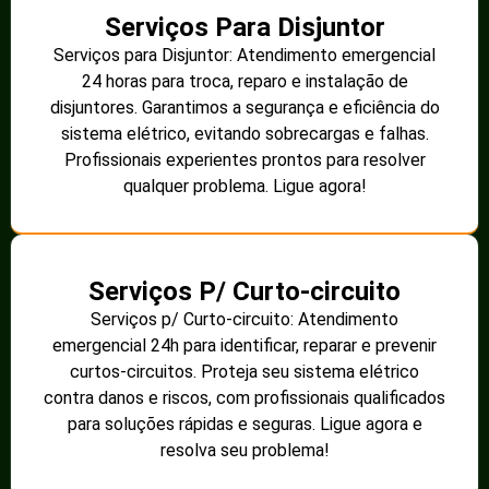
Serviços Para Disjuntor
Serviços para Disjuntor: Atendimento emergencial
24 horas para troca, reparo e instalação de
disjuntores. Garantimos a segurança e eficiência do
sistema elétrico, evitando sobrecargas e falhas.
Profissionais experientes prontos para resolver
qualquer problema. Ligue agora!
Serviços P/ Curto-circuito
Serviços p/ Curto-circuito: Atendimento
emergencial 24h para identificar, reparar e prevenir
curtos-circuitos. Proteja seu sistema elétrico
contra danos e riscos, com profissionais qualificados
para soluções rápidas e seguras. Ligue agora e
resolva seu problema!