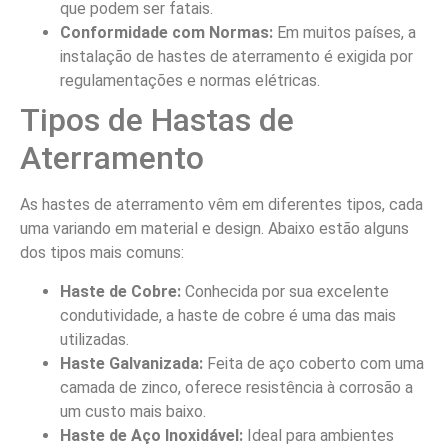
que podem ser fatais.
Conformidade com Normas:
Em muitos países, a
instalação de hastes de aterramento é exigida por
regulamentações e normas elétricas.
Tipos de Hastas de
Aterramento
As hastes de aterramento vêm em diferentes tipos, cada
uma variando em material e design. Abaixo estão alguns
dos tipos mais comuns:
Haste de Cobre:
Conhecida por sua excelente
condutividade, a haste de cobre é uma das mais
utilizadas.
Haste Galvanizada:
Feita de aço coberto com uma
camada de zinco, oferece resistência à corrosão a
um custo mais baixo.
Haste de Aço Inoxidável:
Ideal para ambientes