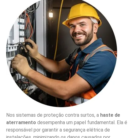
Nos sistemas de proteção contra surtos, a
haste de
aterramento
desempenha um papel fundamental. Ela é
responsável por garantir a segurança elétrica de
instalações, minimizando os danos causados por