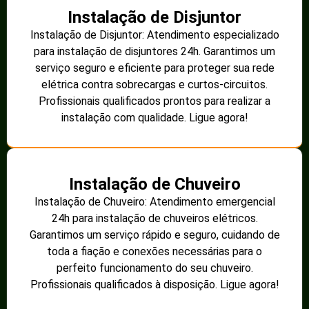
Instalação de Disjuntor
Instalação de Disjuntor: Atendimento especializado
para instalação de disjuntores 24h. Garantimos um
serviço seguro e eficiente para proteger sua rede
elétrica contra sobrecargas e curtos-circuitos.
Profissionais qualificados prontos para realizar a
instalação com qualidade. Ligue agora!
Instalação de Chuveiro
Instalação de Chuveiro: Atendimento emergencial
24h para instalação de chuveiros elétricos.
Garantimos um serviço rápido e seguro, cuidando de
toda a fiação e conexões necessárias para o
perfeito funcionamento do seu chuveiro.
Profissionais qualificados à disposição. Ligue agora!