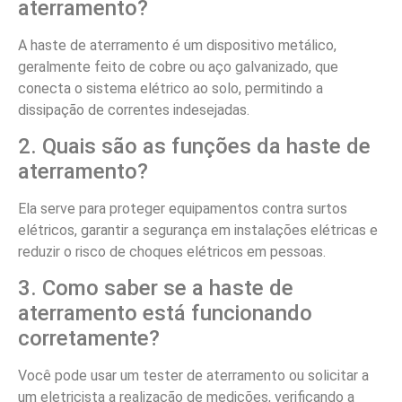
aterramento?
A haste de aterramento é um dispositivo metálico,
geralmente feito de cobre ou aço galvanizado, que
conecta o sistema elétrico ao solo, permitindo a
dissipação de correntes indesejadas.
2. Quais são as funções da haste de
aterramento?
Ela serve para proteger equipamentos contra surtos
elétricos, garantir a segurança em instalações elétricas e
reduzir o risco de choques elétricos em pessoas.
3. Como saber se a haste de
aterramento está funcionando
corretamente?
Você pode usar um tester de aterramento ou solicitar a
um eletricista a realização de medições, verificando a