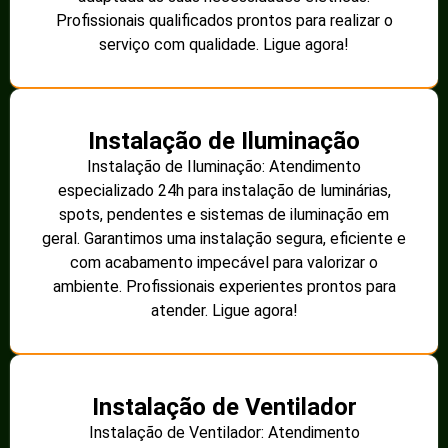
Profissionais qualificados prontos para realizar o
serviço com qualidade. Ligue agora!
Instalação de Iluminação
Instalação de Iluminação: Atendimento
especializado 24h para instalação de luminárias,
spots, pendentes e sistemas de iluminação em
geral. Garantimos uma instalação segura, eficiente e
com acabamento impecável para valorizar o
ambiente. Profissionais experientes prontos para
atender. Ligue agora!
Instalação de Ventilador
Instalação de Ventilador: Atendimento