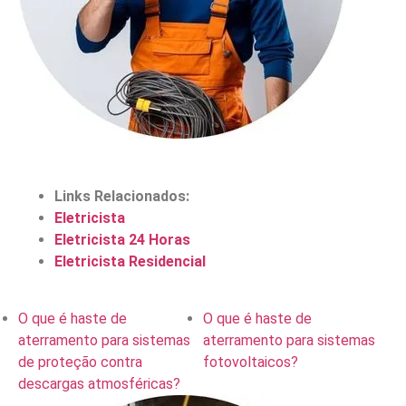
Links Relacionados:
Eletricista
Eletricista 24 Horas
Eletricista Residencial
O que é haste de
O que é haste de
aterramento para sistemas
aterramento para sistemas
de proteção contra
fotovoltaicos?
descargas atmosféricas?