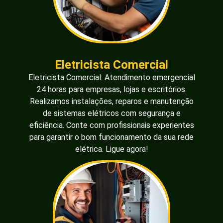
Eletricista Comercial
Eletricista Comercial: Atendimento emergencial
24 horas para empresas, lojas e escritórios.
Realizamos instalações, reparos e manutenção
de sistemas elétricos com segurança e
eficiência. Conte com profissionais experientes
para garantir o bom funcionamento da sua rede
elétrica. Ligue agora!