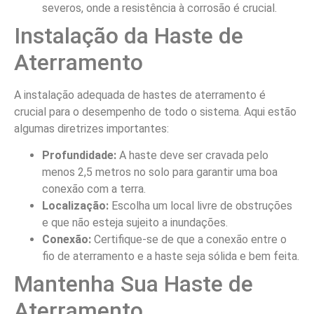
severos, onde a resistência à corrosão é crucial.
Instalação da Haste de
Aterramento
A instalação adequada de hastes de aterramento é
crucial para o desempenho de todo o sistema. Aqui estão
algumas diretrizes importantes:
Profundidade:
A haste deve ser cravada pelo
menos 2,5 metros no solo para garantir uma boa
conexão com a terra.
Localização:
Escolha um local livre de obstruções
e que não esteja sujeito a inundações.
Conexão:
Certifique-se de que a conexão entre o
fio de aterramento e a haste seja sólida e bem feita.
Mantenha Sua Haste de
Aterramento