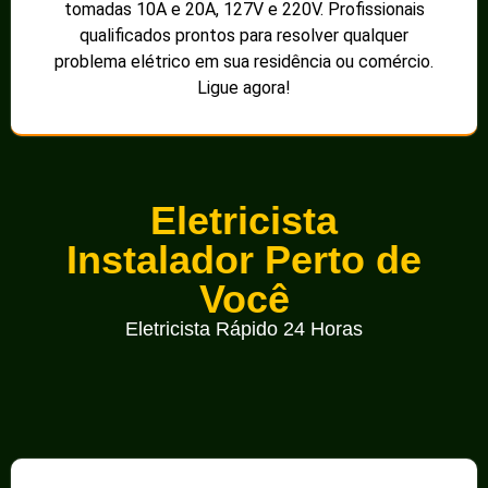
tomadas 10A e 20A, 127V e 220V. Profissionais
qualificados prontos para resolver qualquer
problema elétrico em sua residência ou comércio.
Ligue agora!
Eletricista
Instalador Perto de
Você
Eletricista Rápido 24 Horas