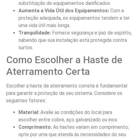
substituição de equipamentos danificados.
Aumenta a Vida Útil dos Equipamentos:
Com a
proteção adequada, os equipamentos tendem a ter
uma vida útil mais longa.
Tranquilidade:
Fornece segurança e paz de espírito,
sabendo que sua instalação está protegida contra
surtos.
Como Escolher a Haste de
Aterramento Certa
Escolher a haste de aterramento correta é fundamental
para garantir a proteção de seu sistema. Considere os
seguintes fatores:
Material:
Avalie as condições do local para
escolher entre cobre, aço galvanizado ou inox.
Comprimento:
As hastes variam em comprimento;
opte por uma que atenda às necessidades do seu