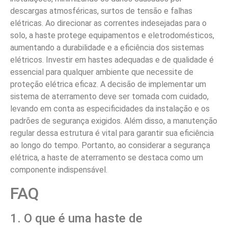
descargas atmosféricas, surtos de tensão e falhas
elétricas. Ao direcionar as correntes indesejadas para o
solo, a haste protege equipamentos e eletrodomésticos,
aumentando a durabilidade e a eficiência dos sistemas
elétricos. Investir em hastes adequadas e de qualidade é
essencial para qualquer ambiente que necessite de
proteção elétrica eficaz. A decisão de implementar um
sistema de aterramento deve ser tomada com cuidado,
levando em conta as especificidades da instalação e os
padrões de segurança exigidos. Além disso, a manutenção
regular dessa estrutura é vital para garantir sua eficiência
ao longo do tempo. Portanto, ao considerar a segurança
elétrica, a haste de aterramento se destaca como um
componente indispensável.
FAQ
1. O que é uma haste de