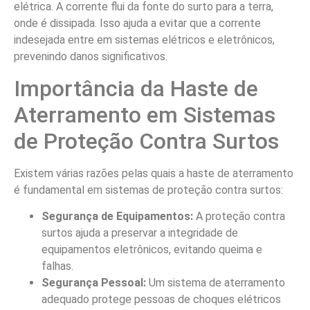
elétrica. A corrente flui da fonte do surto para a terra,
onde é dissipada. Isso ajuda a evitar que a corrente
indesejada entre em sistemas elétricos e eletrônicos,
prevenindo danos significativos.
Importância da Haste de
Aterramento em Sistemas
de Proteção Contra Surtos
Existem várias razões pelas quais a haste de aterramento
é fundamental em sistemas de proteção contra surtos:
Segurança de Equipamentos:
A proteção contra
surtos ajuda a preservar a integridade de
equipamentos eletrônicos, evitando queima e
falhas.
Segurança Pessoal:
Um sistema de aterramento
adequado protege pessoas de choques elétricos