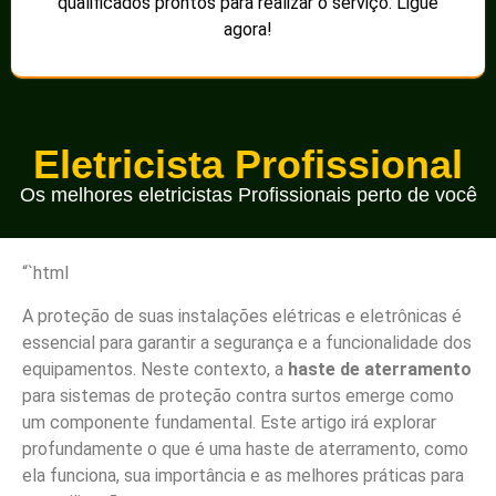
qualificados prontos para realizar o serviço. Ligue
agora!
Eletricista Profissional
Os melhores eletricistas Profissionais perto de você
“`html
A proteção de suas instalações elétricas e eletrônicas é
essencial para garantir a segurança e a funcionalidade dos
equipamentos. Neste contexto, a
haste de aterramento
para sistemas de proteção contra surtos emerge como
um componente fundamental. Este artigo irá explorar
profundamente o que é uma haste de aterramento, como
ela funciona, sua importância e as melhores práticas para