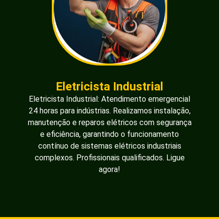
Eletricista Industrial
Eletricista Industrial: Atendimento emergencial
24 horas para indústrias. Realizamos instalação,
manutenção e reparos elétricos com segurança
e eficiência, garantindo o funcionamento
contínuo de sistemas elétricos industriais
complexos. Profissionais qualificados. Ligue
agora!