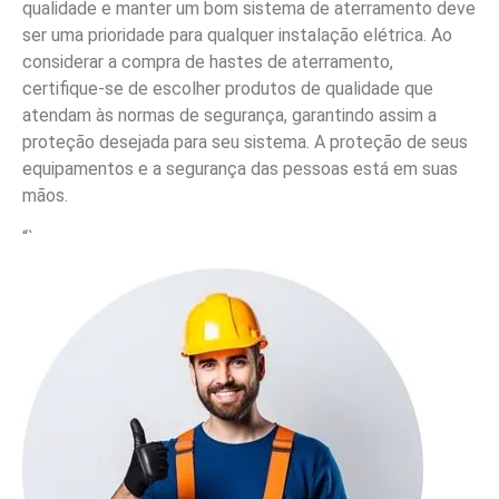
qualidade e manter um bom sistema de aterramento deve
ser uma prioridade para qualquer instalação elétrica. Ao
considerar a compra de hastes de aterramento,
certifique-se de escolher produtos de qualidade que
atendam às normas de segurança, garantindo assim a
proteção desejada para seu sistema. A proteção de seus
equipamentos e a segurança das pessoas está em suas
mãos.
“`