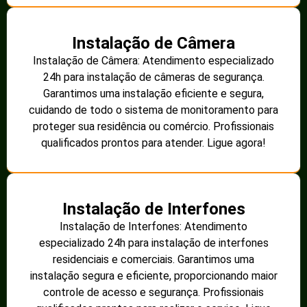
Instalação de Câmera
Instalação de Câmera: Atendimento especializado
24h para instalação de câmeras de segurança.
Garantimos uma instalação eficiente e segura,
cuidando de todo o sistema de monitoramento para
proteger sua residência ou comércio. Profissionais
qualificados prontos para atender. Ligue agora!
Instalação de Interfones
Instalação de Interfones: Atendimento
especializado 24h para instalação de interfones
residenciais e comerciais. Garantimos uma
instalação segura e eficiente, proporcionando maior
controle de acesso e segurança. Profissionais