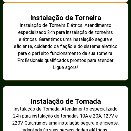
Instalação de Torneira
Instalação de Torneira Elétrica: Atendimento
especializado 24h para instalação de torneiras
elétricas. Garantimos uma instalação segura e
eficiente, cuidando da fiação e do sistema elétrico
para o perfeito funcionamento da sua torneira.
Profissionais qualificados prontos para atender.
Ligue agora!
Instalação de Tomada
Instalação de Tomada: Atendimento especializado
24h para instalação de tomadas 10A e 20A, 127V e
220V. Garantimos uma instalação segura e eficiente,
adaptada às suas necessidades elétricas.