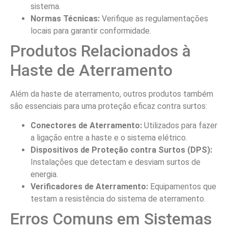
sistema.
Normas Técnicas:
Verifique as regulamentações
locais para garantir conformidade.
Produtos Relacionados à
Haste de Aterramento
Além da haste de aterramento, outros produtos também
são essenciais para uma proteção eficaz contra surtos:
Conectores de Aterramento:
Utilizados para fazer
a ligação entre a haste e o sistema elétrico.
Dispositivos de Proteção contra Surtos (DPS):
Instalações que detectam e desviam surtos de
energia.
Verificadores de Aterramento:
Equipamentos que
testam a resistência do sistema de aterramento.
Erros Comuns em Sistemas