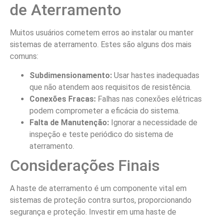
de Aterramento
Muitos usuários cometem erros ao instalar ou manter
sistemas de aterramento. Estes são alguns dos mais
comuns:
Subdimensionamento:
Usar hastes inadequadas
que não atendem aos requisitos de resistência.
Conexões Fracas:
Falhas nas conexões elétricas
podem comprometer a eficácia do sistema.
Falta de Manutenção:
Ignorar a necessidade de
inspeção e teste periódico do sistema de
aterramento.
Considerações Finais
A haste de aterramento é um componente vital em
sistemas de proteção contra surtos, proporcionando
segurança e proteção. Investir em uma haste de