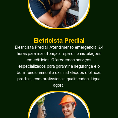
Eletricista Predial
Eletricista Predial: Atendimento emergencial 24
horas para manutenção, reparos e instalações
em edifícios. Oferecemos serviços
especializados para garantir a segurança e o
bom funcionamento das instalações elétricas
prediais, com profissionais qualificados. Ligue
agora!