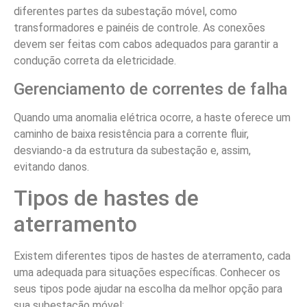
diferentes partes da subestação móvel, como
transformadores e painéis de controle. As conexões
devem ser feitas com cabos adequados para garantir a
condução correta da eletricidade.
Gerenciamento de correntes de falha
Quando uma anomalia elétrica ocorre, a haste oferece um
caminho de baixa resistência para a corrente fluir,
desviando-a da estrutura da subestação e, assim,
evitando danos.
Tipos de hastes de
aterramento
Existem diferentes tipos de hastes de aterramento, cada
uma adequada para situações específicas. Conhecer os
seus tipos pode ajudar na escolha da melhor opção para
sua subestação móvel: