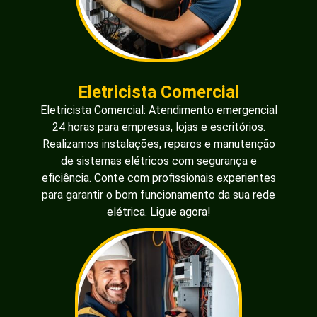
Eletricista Comercial
Eletricista Comercial: Atendimento emergencial
24 horas para empresas, lojas e escritórios.
Realizamos instalações, reparos e manutenção
de sistemas elétricos com segurança e
eficiência. Conte com profissionais experientes
para garantir o bom funcionamento da sua rede
elétrica. Ligue agora!