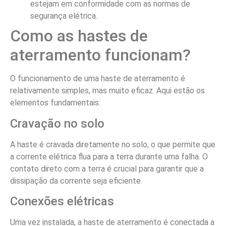
estejam em conformidade com as normas de
segurança elétrica.
Como as hastes de
aterramento funcionam?
O funcionamento de uma haste de aterramento é
relativamente simples, mas muito eficaz. Aqui estão os
elementos fundamentais:
Cravação no solo
A haste é cravada diretamente no solo, o que permite que
a corrente elétrica flua para a terra durante uma falha. O
contato direto com a terra é crucial para garantir que a
dissipação da corrente seja eficiente.
Conexões elétricas
Uma vez instalada, a haste de aterramento é conectada a