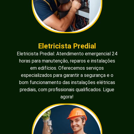
Eletricista Predial
Eletricista Predial: Atendimento emergencial 24
horas para manutenção, reparos e instalações
em edifícios. Oferecemos serviços
especializados para garantir a segurança e o
bom funcionamento das instalações elétricas
prediais, com profissionais qualificados. Ligue
agora!