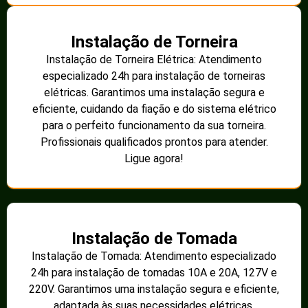
Instalação de Torneira
Instalação de Torneira Elétrica: Atendimento
especializado 24h para instalação de torneiras
elétricas. Garantimos uma instalação segura e
eficiente, cuidando da fiação e do sistema elétrico
para o perfeito funcionamento da sua torneira.
Profissionais qualificados prontos para atender.
Ligue agora!
Instalação de Tomada
Instalação de Tomada: Atendimento especializado
24h para instalação de tomadas 10A e 20A, 127V e
220V. Garantimos uma instalação segura e eficiente,
adaptada às suas necessidades elétricas.