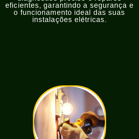
eficientes, garantindo a segurança e
o funcionamento ideal das suas
instalações elétricas.