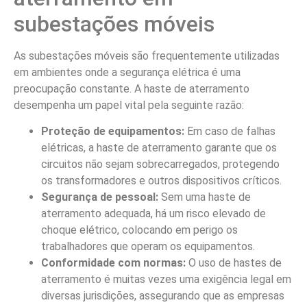
subestações móveis
As subestações móveis são frequentemente utilizadas
em ambientes onde a segurança elétrica é uma
preocupação constante. A haste de aterramento
desempenha um papel vital pela seguinte razão:
Proteção de equipamentos:
Em caso de falhas
elétricas, a haste de aterramento garante que os
circuitos não sejam sobrecarregados, protegendo
os transformadores e outros dispositivos críticos.
Segurança de pessoal:
Sem uma haste de
aterramento adequada, há um risco elevado de
choque elétrico, colocando em perigo os
trabalhadores que operam os equipamentos.
Conformidade com normas:
O uso de hastes de
aterramento é muitas vezes uma exigência legal em
diversas jurisdições, assegurando que as empresas