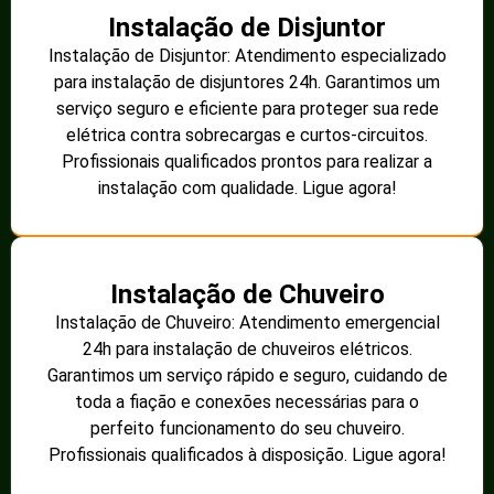
Instalação de Disjuntor
Instalação de Disjuntor: Atendimento especializado
para instalação de disjuntores 24h. Garantimos um
serviço seguro e eficiente para proteger sua rede
elétrica contra sobrecargas e curtos-circuitos.
Profissionais qualificados prontos para realizar a
instalação com qualidade. Ligue agora!
Instalação de Chuveiro
Instalação de Chuveiro: Atendimento emergencial
24h para instalação de chuveiros elétricos.
Garantimos um serviço rápido e seguro, cuidando de
toda a fiação e conexões necessárias para o
perfeito funcionamento do seu chuveiro.
Profissionais qualificados à disposição. Ligue agora!