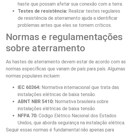
haste que possam afetar sua conexão com a terra.
Testes de resistência:
Realizar testes regulares
de resistência de aterramento ajuda a identificar
problemas antes que eles se tornem críticos.
Normas e regulamentações
sobre aterramento
As hastes de aterramento devem estar de acordo com as
normas específicas que variam de país para país. Algumas
normas populares incluem:
IEC 60364:
Normativa internacional que trata das
instalações elétricas de baixa tensão.
ABNT NBR 5410:
Normativa brasileira sobre
instalações elétricas de baixa tensão.
NFPA 70:
Código Elétrico Nacional dos Estados
Unidos, que aborda segurança na instalação elétrica.
Seguir essas normas é fundamental não apenas para