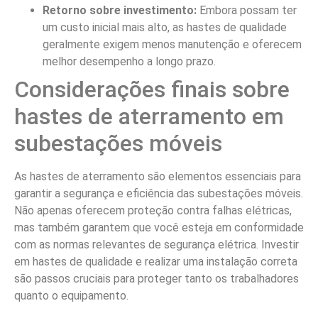
Retorno sobre investimento:
Embora possam ter
um custo inicial mais alto, as hastes de qualidade
geralmente exigem menos manutenção e oferecem
melhor desempenho a longo prazo.
Considerações finais sobre
hastes de aterramento em
subestações móveis
As hastes de aterramento são elementos essenciais para
garantir a segurança e eficiência das subestações móveis.
Não apenas oferecem proteção contra falhas elétricas,
mas também garantem que você esteja em conformidade
com as normas relevantes de segurança elétrica. Investir
em hastes de qualidade e realizar uma instalação correta
são passos cruciais para proteger tanto os trabalhadores
quanto o equipamento.