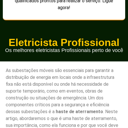
qualificados prontos para realizar o serviço. Ligue
agora!
Eletricista Profissional
Os melhores eletricistas Profissionais perto de você
As subestações móveis são essenciais para garantir a
distribuição de energia em locais onde a infraestrutura
fixa não está disponível ou onde há necessidade de
suporte temporário, como em eventos, obras de
construção ou situações de emergência. Um dos
componentes críticos para a segurança e eficiência
dessas subestações é a
haste de aterramento
. Neste
artigo, abordaremos o que é uma haste de aterramento,
sua importância, como ela funciona e por que você deve