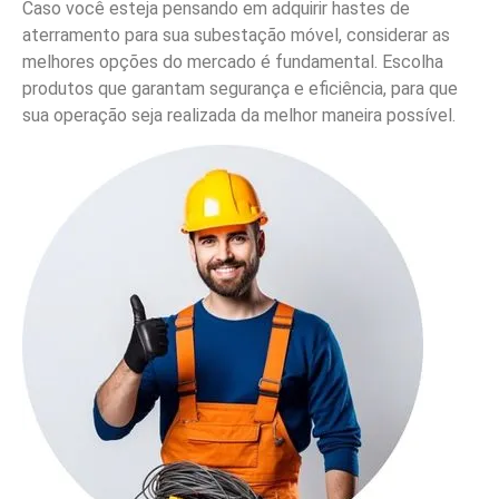
Caso você esteja pensando em adquirir hastes de
aterramento para sua subestação móvel, considerar as
melhores opções do mercado é fundamental. Escolha
produtos que garantam segurança e eficiência, para que
sua operação seja realizada da melhor maneira possível.