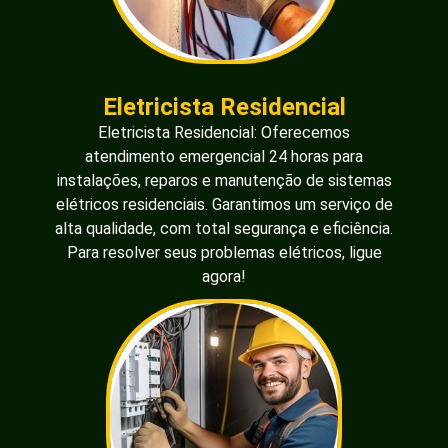
Eletricista Residencial
Eletricista Residencial: Oferecemos
atendimento emergencial 24 horas para
instalações, reparos e manutenção de sistemas
elétricos residenciais. Garantimos um serviço de
alta qualidade, com total segurança e eficiência.
Para resolver seus problemas elétricos, ligue
agora!