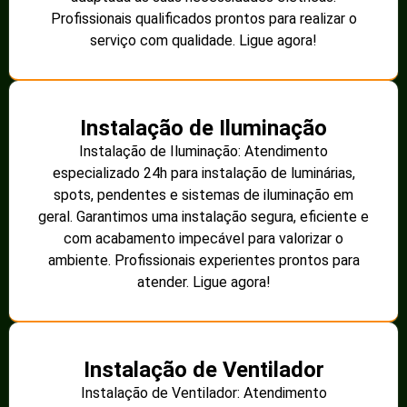
Profissionais qualificados prontos para realizar o
serviço com qualidade. Ligue agora!
Instalação de Iluminação
Instalação de Iluminação: Atendimento
especializado 24h para instalação de luminárias,
spots, pendentes e sistemas de iluminação em
geral. Garantimos uma instalação segura, eficiente e
com acabamento impecável para valorizar o
ambiente. Profissionais experientes prontos para
atender. Ligue agora!
Instalação de Ventilador
Instalação de Ventilador: Atendimento