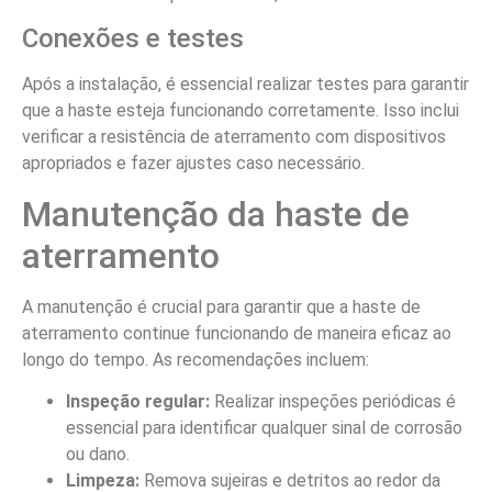
Conexões e testes
Após a instalação, é essencial realizar testes para garantir
que a haste esteja funcionando corretamente. Isso inclui
verificar a resistência de aterramento com dispositivos
apropriados e fazer ajustes caso necessário.
Manutenção da haste de
aterramento
A manutenção é crucial para garantir que a haste de
aterramento continue funcionando de maneira eficaz ao
longo do tempo. As recomendações incluem:
Inspeção regular:
Realizar inspeções periódicas é
essencial para identificar qualquer sinal de corrosão
ou dano.
Limpeza:
Remova sujeiras e detritos ao redor da