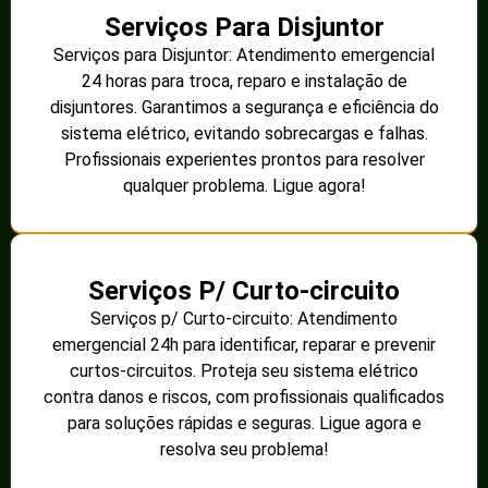
Serviços Para Disjuntor
Serviços para Disjuntor: Atendimento emergencial
24 horas para troca, reparo e instalação de
disjuntores. Garantimos a segurança e eficiência do
sistema elétrico, evitando sobrecargas e falhas.
Profissionais experientes prontos para resolver
qualquer problema. Ligue agora!
Serviços P/ Curto-circuito
Serviços p/ Curto-circuito: Atendimento
emergencial 24h para identificar, reparar e prevenir
curtos-circuitos. Proteja seu sistema elétrico
contra danos e riscos, com profissionais qualificados
para soluções rápidas e seguras. Ligue agora e
resolva seu problema!