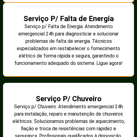
Serviço P/ Falta de Energia
Serviço p/ Falta de Energia: Atendimento
emergencial 24h para diagnosticar e solucionar
problemas de falta de energia. Técnicos
especializados em restabelecer o fornecimento
elétrico de forma rápida e segura, garantindo o
funcionamento adequado do sistema. Ligue agora!
Serviço P/ Chuveiro
Serviço p/ Chuveiro: Atendimento emergencial 24h
para instalação, reparo e manutenção de chuveiros
elétricos. Solucionamos problemas de aquecimento,
fiação e troca de resistências com rapidez e
segurança. Profissionais qualificados à disposição.