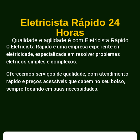
Eletricista Rápido 24
Horas
Qualidade e agilidade é com Eletricista Rápido
O Eletricista Rápido é uma empresa experiente em
eletricidade, especializada em resolver problemas
elétricos simples e complexos.
Oferecemos serviços de qualidade, com atendimento
rápido e preços acessíveis que cabem no seu bolso,
sempre focando em suas necessidades.