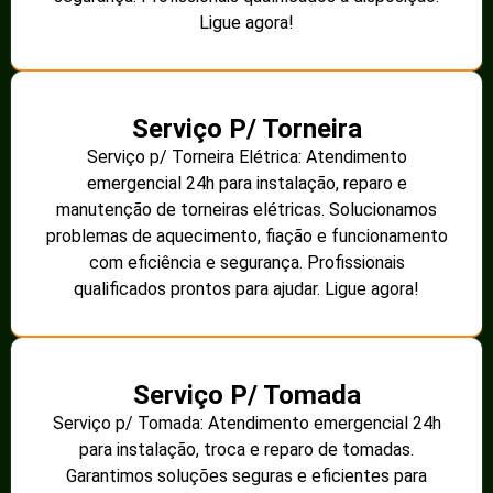
Ligue agora!
Serviço P/ Torneira
Serviço p/ Torneira Elétrica: Atendimento
emergencial 24h para instalação, reparo e
manutenção de torneiras elétricas. Solucionamos
problemas de aquecimento, fiação e funcionamento
com eficiência e segurança. Profissionais
qualificados prontos para ajudar. Ligue agora!
Serviço P/ Tomada
Serviço p/ Tomada: Atendimento emergencial 24h
para instalação, troca e reparo de tomadas.
Garantimos soluções seguras e eficientes para