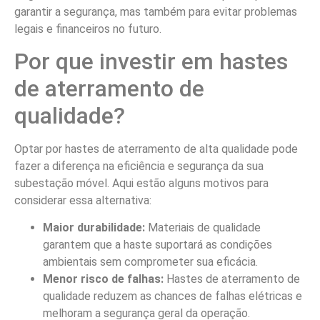
garantir a segurança, mas também para evitar problemas
legais e financeiros no futuro.
Por que investir em hastes
de aterramento de
qualidade?
Optar por hastes de aterramento de alta qualidade pode
fazer a diferença na eficiência e segurança da sua
subestação móvel. Aqui estão alguns motivos para
considerar essa alternativa:
Maior durabilidade:
Materiais de qualidade
garantem que a haste suportará as condições
ambientais sem comprometer sua eficácia.
Menor risco de falhas:
Hastes de aterramento de
qualidade reduzem as chances de falhas elétricas e
melhoram a segurança geral da operação.