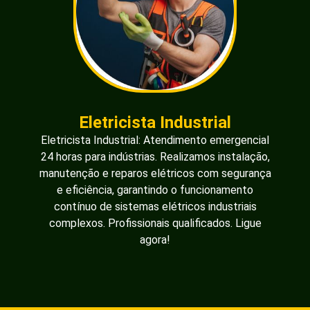
Eletricista Industrial
Eletricista Industrial: Atendimento emergencial
24 horas para indústrias. Realizamos instalação,
manutenção e reparos elétricos com segurança
e eficiência, garantindo o funcionamento
contínuo de sistemas elétricos industriais
complexos. Profissionais qualificados. Ligue
agora!