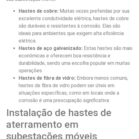
Hastes de cobre:
Muitas vezes preferidas por sua
excelente condutividade elétrica, hastes de cobre
são duráveis e resistentes à corrosão. Elas são
ideais para ambientes que exigem alta eficiência
elétrica.
Hastes de aço galvanizado:
Estas hastes são mais
econômicas e oferecem boa resistência e
durabilidade, sendo uma escolha popular em muitas
operações.
Hastes de fibra de vidro:
Embora menos comuns,
hastes de fibra de vidro podem ser úteis em
situações específicas, como em locais onde a
corrosão é uma preocupação significativa.
Instalação de hastes de
aterramento em
subestações móveis