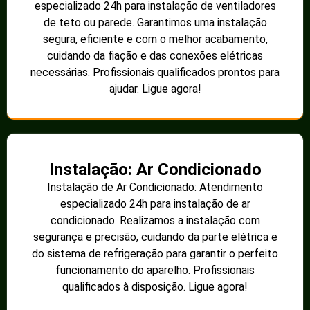
especializado 24h para instalação de ventiladores
de teto ou parede. Garantimos uma instalação
segura, eficiente e com o melhor acabamento,
cuidando da fiação e das conexões elétricas
necessárias. Profissionais qualificados prontos para
ajudar. Ligue agora!
Instalação: Ar Condicionado
Instalação de Ar Condicionado: Atendimento
especializado 24h para instalação de ar
condicionado. Realizamos a instalação com
segurança e precisão, cuidando da parte elétrica e
do sistema de refrigeração para garantir o perfeito
funcionamento do aparelho. Profissionais
qualificados à disposição. Ligue agora!