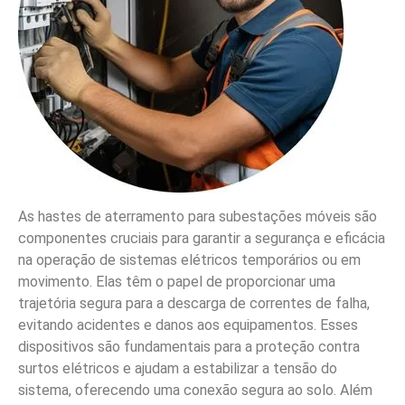
As hastes de aterramento para subestações móveis são
componentes cruciais para garantir a segurança e eficácia
na operação de sistemas elétricos temporários ou em
movimento. Elas têm o papel de proporcionar uma
trajetória segura para a descarga de correntes de falha,
evitando acidentes e danos aos equipamentos. Esses
dispositivos são fundamentais para a proteção contra
surtos elétricos e ajudam a estabilizar a tensão do
sistema, oferecendo uma conexão segura ao solo. Além