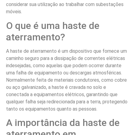
considerar sua utilização ao trabalhar com subestações
móveis.
O que é uma haste de
aterramento?
A haste de aterramento é um dispositivo que fornece um
caminho seguro para a dissipação de correntes elétricas
indesejadas, como aquelas que podem ocorrer durante
uma falha de equipamento ou descargas atmosféricas.
Normalmente feita de materiais condutores, como cobre
ou aço galvanizado, a haste é cravada no solo e
conectada a equipamentos elétricos, garantindo que
qualquer falha seja redirecionada para a terra, protegendo
tanto os equipamentos quanto as pessoas.
A importância da haste de
aterramento em