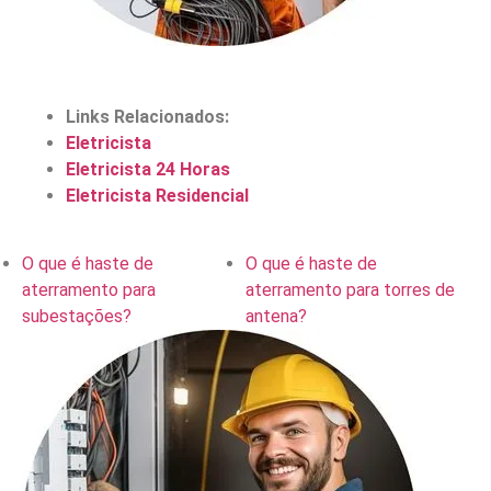
Links Relacionados:
Eletricista
Eletricista 24 Horas
Eletricista Residencial
O que é haste de
O que é haste de
aterramento para
aterramento para torres de
subestações?
antena?