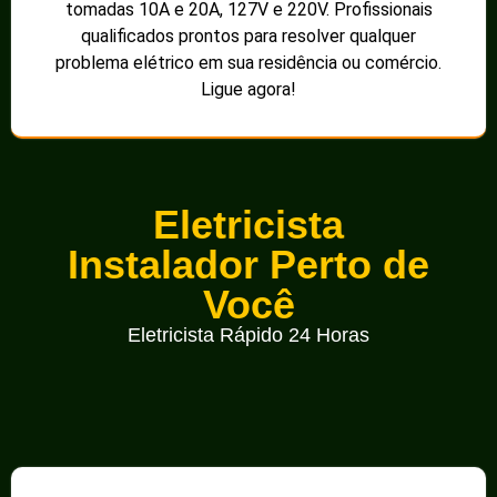
tomadas 10A e 20A, 127V e 220V. Profissionais
qualificados prontos para resolver qualquer
problema elétrico em sua residência ou comércio.
Ligue agora!
Eletricista
Instalador Perto de
Você
Eletricista Rápido 24 Horas