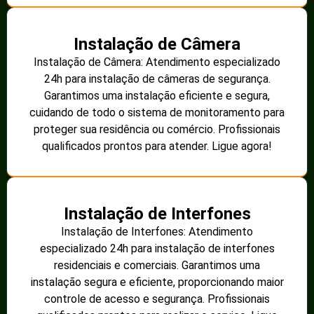
Instalação de Câmera
Instalação de Câmera: Atendimento especializado
24h para instalação de câmeras de segurança.
Garantimos uma instalação eficiente e segura,
cuidando de todo o sistema de monitoramento para
proteger sua residência ou comércio. Profissionais
qualificados prontos para atender. Ligue agora!
Instalação de Interfones
Instalação de Interfones: Atendimento
especializado 24h para instalação de interfones
residenciais e comerciais. Garantimos uma
instalação segura e eficiente, proporcionando maior
controle de acesso e segurança. Profissionais