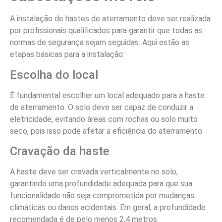
A instalação de hastes de aterramento deve ser realizada
por profissionais qualificados para garantir que todas as
normas de segurança sejam seguidas. Aqui estão as
etapas básicas para a instalação:
Escolha do local
É fundamental escolher um local adequado para a haste
de aterramento. O solo deve ser capaz de conduzir a
eletricidade, evitando áreas com rochas ou solo muito
seco, pois isso pode afetar a eficiência do aterramento.
Cravação da haste
A haste deve ser cravada verticalmente no solo,
garantindo uma profundidade adequada para que sua
funcionalidade não seja comprometida por mudanças
climáticas ou danos acidentais. Em geral, a profundidade
recomendada é de pelo menos 2,4 metros.