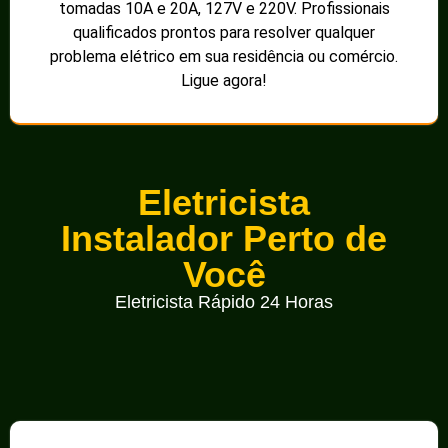
tomadas 10A e 20A, 127V e 220V. Profissionais
qualificados prontos para resolver qualquer
problema elétrico em sua residência ou comércio.
Ligue agora!
Eletricista
Instalador Perto de
Você
Eletricista Rápido 24 Horas