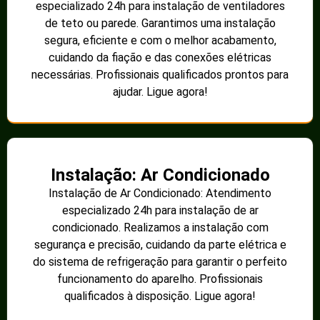
especializado 24h para instalação de ventiladores
de teto ou parede. Garantimos uma instalação
segura, eficiente e com o melhor acabamento,
cuidando da fiação e das conexões elétricas
necessárias. Profissionais qualificados prontos para
ajudar. Ligue agora!
Instalação: Ar Condicionado
Instalação de Ar Condicionado: Atendimento
especializado 24h para instalação de ar
condicionado. Realizamos a instalação com
segurança e precisão, cuidando da parte elétrica e
do sistema de refrigeração para garantir o perfeito
funcionamento do aparelho. Profissionais
qualificados à disposição. Ligue agora!