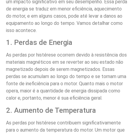
um impacto significativo em seu desempenho. Essa perda
de energia se traduz em menor eficiência, aquecimento
do motor, e em alguns casos, pode até levar a danos ao
equipamento ao longo do tempo. Vamos detalhar como
isso acontece.
1. Perdas de Energia
As perdas por histérese ocorrem devido à resistência dos
materiais magnéticos em se reverter ao seu estado não
magnetizado depois de serem magnetizados. Essas
perdas se acumulam ao longo do tempo e se tornam uma
fonte de ineficiência para o motor. Quanto mais o motor
opera, maior é a quantidade de energia dissipada como
calor e, portanto, menor é sua eficiência geral.
2. Aumento de Temperatura
As perdas por histérese contribuem significativamente
para o aumento da temperatura do motor. Um motor que