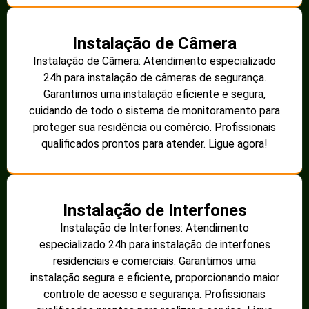
Instalação de Câmera
Instalação de Câmera: Atendimento especializado
24h para instalação de câmeras de segurança.
Garantimos uma instalação eficiente e segura,
cuidando de todo o sistema de monitoramento para
proteger sua residência ou comércio. Profissionais
qualificados prontos para atender. Ligue agora!
Instalação de Interfones
Instalação de Interfones: Atendimento
especializado 24h para instalação de interfones
residenciais e comerciais. Garantimos uma
instalação segura e eficiente, proporcionando maior
controle de acesso e segurança. Profissionais