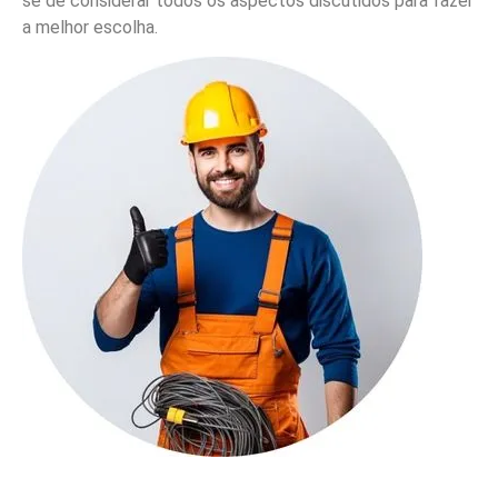
se de considerar todos os aspectos discutidos para fazer
a melhor escolha.