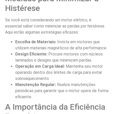
Histérese
Se você está considerando um motor elétrico, é
essencial saber como minimizar as perdas por histérese.
Aqui estão algumas estratégias eficazes:
Escolha de Materiais:
Invista em motores que
utilizem materiais magnéticos de alta performance.
Design Eficiente:
Procure motores com núcleos
laminados e designs que minimizam perdas.
Operação em Carga Ideal:
Mantenha seu motor
operando dentro dos limites de carga para evitar
sobreaquecimento.
Manutenção Regular:
Realize manutenções
periódicas para garantir que o motor opere de forma
eficiente.
A Importância da Eficiência