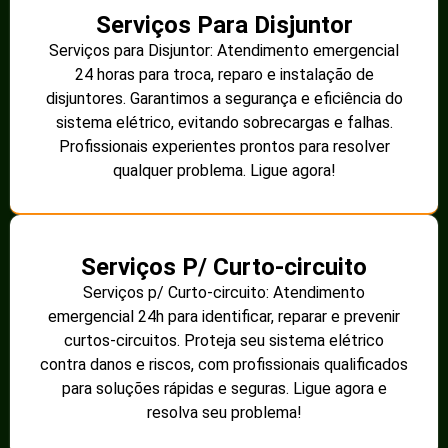
Serviços Para Disjuntor
Serviços para Disjuntor: Atendimento emergencial
24 horas para troca, reparo e instalação de
disjuntores. Garantimos a segurança e eficiência do
sistema elétrico, evitando sobrecargas e falhas.
Profissionais experientes prontos para resolver
qualquer problema. Ligue agora!
Serviços P/ Curto-circuito
Serviços p/ Curto-circuito: Atendimento
emergencial 24h para identificar, reparar e prevenir
curtos-circuitos. Proteja seu sistema elétrico
contra danos e riscos, com profissionais qualificados
para soluções rápidas e seguras. Ligue agora e
resolva seu problema!