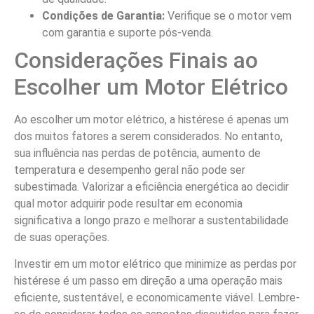
Condições de Garantia:
Verifique se o motor vem
com garantia e suporte pós-venda.
Considerações Finais ao
Escolher um Motor Elétrico
Ao escolher um motor elétrico, a histérese é apenas um
dos muitos fatores a serem considerados. No entanto,
sua influência nas perdas de potência, aumento de
temperatura e desempenho geral não pode ser
subestimada. Valorizar a eficiência energética ao decidir
qual motor adquirir pode resultar em economia
significativa a longo prazo e melhorar a sustentabilidade
de suas operações.
Investir em um motor elétrico que minimize as perdas por
histérese é um passo em direção a uma operação mais
eficiente, sustentável, e economicamente viável. Lembre-