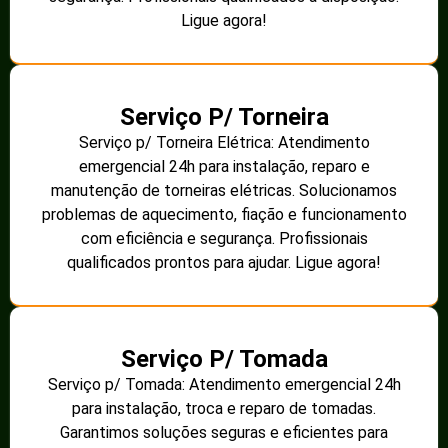
Ligue agora!
Serviço P/ Torneira
Serviço p/ Torneira Elétrica: Atendimento
emergencial 24h para instalação, reparo e
manutenção de torneiras elétricas. Solucionamos
problemas de aquecimento, fiação e funcionamento
com eficiência e segurança. Profissionais
qualificados prontos para ajudar. Ligue agora!
Serviço P/ Tomada
Serviço p/ Tomada: Atendimento emergencial 24h
para instalação, troca e reparo de tomadas.
Garantimos soluções seguras e eficientes para