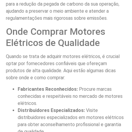
para a redução da pegada de carbono da sua operação,
ajudando a preservar o meio ambiente e atender a
regulamentações mais rigorosas sobre emissões.
Onde Comprar Motores
Elétricos de Qualidade
Quando se trata de adquirir motores elétricos, é crucial
optar por fornecedores confiáveis que ofereçam
produtos de alta qualidade. Aqui estão algumas dicas
sobre onde e como comprar:
Fabricantes Reconhecidos:
Procure marcas
conhecidas e respeitáveis no mercado de motores
elétricos.
Distribuidores Especializados:
Visite
distribuidores especializados em motores elétricos
para obter aconselhamento profissional e garantia
de qualidade.