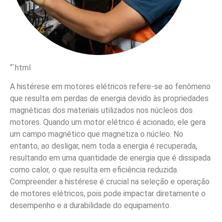
“`html
A histérese em motores elétricos refere-se ao fenômeno
que resulta em perdas de energia devido às propriedades
magnéticas dos materiais utilizados nos núcleos dos
motores. Quando um motor elétrico é acionado, ele gera
um campo magnético que magnetiza o núcleo. No
entanto, ao desligar, nem toda a energia é recuperada,
resultando em uma quantidade de energia que é dissipada
como calor, o que resulta em eficiência reduzida.
Compreender a histérese é crucial na seleção e operação
de motores elétricos, pois pode impactar diretamente o
desempenho e a durabilidade do equipamento.