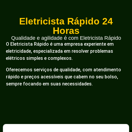
Eletricista Rápido 24
Horas
Qualidade e agilidade é com Eletricista Rápido
O Eletricista Rápido é uma empresa experiente em
eletricidade, especializada em resolver problemas
elétricos simples e complexos.
Oferecemos serviços de qualidade, com atendimento
rápido e preços acessíveis que cabem no seu bolso,
sempre focando em suas necessidades.