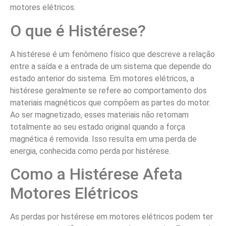
motores elétricos.
O que é Histérese?
A histérese é um fenômeno físico que descreve a relação
entre a saída e a entrada de um sistema que depende do
estado anterior do sistema. Em motores elétricos, a
histérese geralmente se refere ao comportamento dos
materiais magnéticos que compõem as partes do motor.
Ao ser magnetizado, esses materiais não retornam
totalmente ao seu estado original quando a força
magnética é removida. Isso resulta em uma perda de
energia, conhecida como perda por histérese.
Como a Histérese Afeta
Motores Elétricos
As perdas por histérese em motores elétricos podem ter