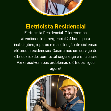
Eletricista Residencial
Eletricista Residencial: Oferecemos
atendimento emergencial 24 horas para
instalações, reparos e manutenção de sistemas
elétricos residenciais. Garantimos um serviço de
alta qualidade, com total segurança e eficiência.
Para resolver seus problemas elétricos, ligue
agora!