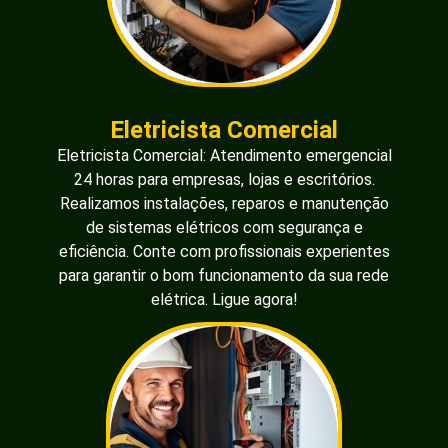
Eletricista Comercial
Eletricista Comercial: Atendimento emergencial
24 horas para empresas, lojas e escritórios.
Realizamos instalações, reparos e manutenção
de sistemas elétricos com segurança e
eficiência. Conte com profissionais experientes
para garantir o bom funcionamento da sua rede
elétrica. Ligue agora!