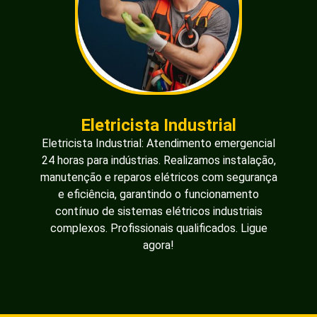
Eletricista Industrial
Eletricista Industrial: Atendimento emergencial
24 horas para indústrias. Realizamos instalação,
manutenção e reparos elétricos com segurança
e eficiência, garantindo o funcionamento
contínuo de sistemas elétricos industriais
complexos. Profissionais qualificados. Ligue
agora!