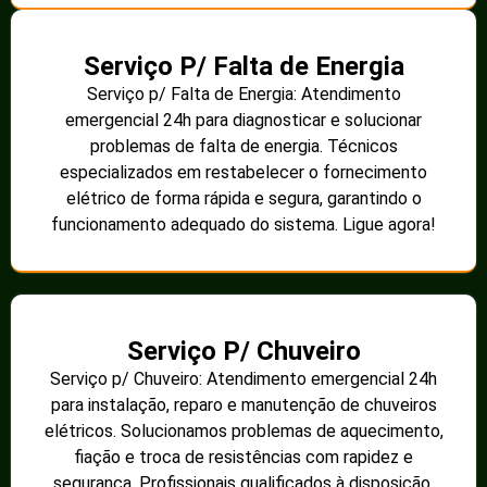
Serviço P/ Falta de Energia
Serviço p/ Falta de Energia: Atendimento
emergencial 24h para diagnosticar e solucionar
problemas de falta de energia. Técnicos
especializados em restabelecer o fornecimento
elétrico de forma rápida e segura, garantindo o
funcionamento adequado do sistema. Ligue agora!
Serviço P/ Chuveiro
Serviço p/ Chuveiro: Atendimento emergencial 24h
para instalação, reparo e manutenção de chuveiros
elétricos. Solucionamos problemas de aquecimento,
fiação e troca de resistências com rapidez e
segurança. Profissionais qualificados à disposição.