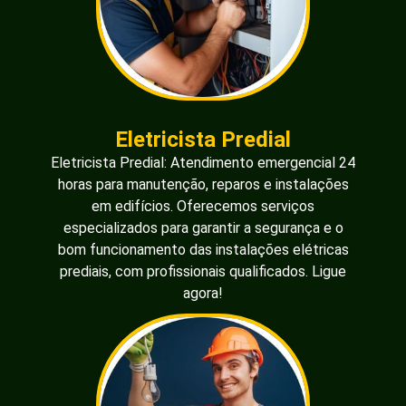
Eletricista Predial
Eletricista Predial: Atendimento emergencial 24
horas para manutenção, reparos e instalações
em edifícios. Oferecemos serviços
especializados para garantir a segurança e o
bom funcionamento das instalações elétricas
prediais, com profissionais qualificados. Ligue
agora!