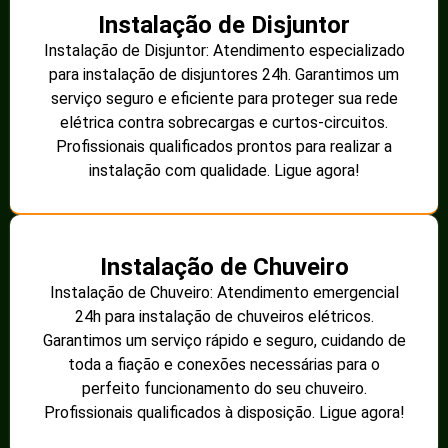
Instalação de Disjuntor
Instalação de Disjuntor: Atendimento especializado
para instalação de disjuntores 24h. Garantimos um
serviço seguro e eficiente para proteger sua rede
elétrica contra sobrecargas e curtos-circuitos.
Profissionais qualificados prontos para realizar a
instalação com qualidade. Ligue agora!
Instalação de Chuveiro
Instalação de Chuveiro: Atendimento emergencial
24h para instalação de chuveiros elétricos.
Garantimos um serviço rápido e seguro, cuidando de
toda a fiação e conexões necessárias para o
perfeito funcionamento do seu chuveiro.
Profissionais qualificados à disposição. Ligue agora!