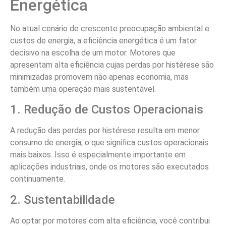
Energética
No atual cenário de crescente preocupação ambiental e
custos de energia, a eficiência energética é um fator
decisivo na escolha de um motor. Motores que
apresentam alta eficiência cujas perdas por histérese são
minimizadas promovem não apenas economia, mas
também uma operação mais sustentável.
1. Redução de Custos Operacionais
A redução das perdas por histérese resulta em menor
consumo de energia, o que significa custos operacionais
mais baixos. Isso é especialmente importante em
aplicações industriais, onde os motores são executados
continuamente.
2. Sustentabilidade
Ao optar por motores com alta eficiência, você contribui