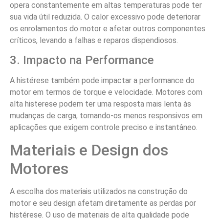
opera constantemente em altas temperaturas pode ter
sua vida útil reduzida. O calor excessivo pode deteriorar
os enrolamentos do motor e afetar outros componentes
críticos, levando a falhas e reparos dispendiosos.
3. Impacto na Performance
A histérese também pode impactar a performance do
motor em termos de torque e velocidade. Motores com
alta histerese podem ter uma resposta mais lenta às
mudanças de carga, tornando-os menos responsivos em
aplicações que exigem controle preciso e instantâneo.
Materiais e Design dos
Motores
A escolha dos materiais utilizados na construção do
motor e seu design afetam diretamente as perdas por
histérese. O uso de materiais de alta qualidade pode