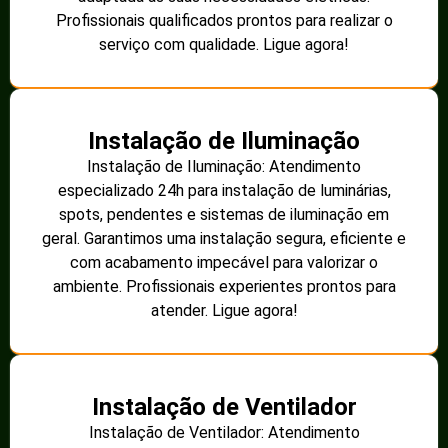
Profissionais qualificados prontos para realizar o
serviço com qualidade. Ligue agora!
Instalação de Iluminação
Instalação de Iluminação: Atendimento
especializado 24h para instalação de luminárias,
spots, pendentes e sistemas de iluminação em
geral. Garantimos uma instalação segura, eficiente e
com acabamento impecável para valorizar o
ambiente. Profissionais experientes prontos para
atender. Ligue agora!
Instalação de Ventilador
Instalação de Ventilador: Atendimento