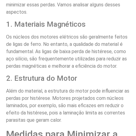
minimizar essas perdas. Vamos analisar alguns desses
aspectos.
1. Materiais Magnéticos
Os núcleos dos motores elétricos são geralmente feitos
de ligas de ferro. No entanto, a qualidade do material é
fundamental. As ligas de baixa perda de histérese, como
aço silício, são frequentemente utilizadas para reduzir as
perdas magnéticas e melhorar a eficiência do motor.
2. Estrutura do Motor
Além do material, a estrutura do motor pode influenciar as
perdas por histérese. Motores projetados com núcleos
laminados, por exemplo, são mais eficazes em reduzir o
efeito da histérese, pois a laminação limita as correntes
parasitas que geram calor.
Medidas para Minimizar a