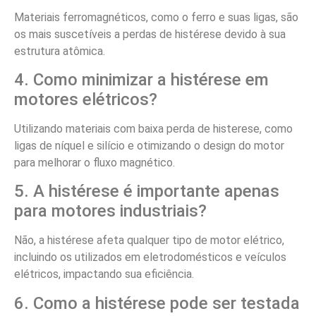
Materiais ferromagnéticos, como o ferro e suas ligas, são
os mais suscetíveis a perdas de histérese devido à sua
estrutura atômica.
4. Como minimizar a histérese em
motores elétricos?
Utilizando materiais com baixa perda de histerese, como
ligas de níquel e silício e otimizando o design do motor
para melhorar o fluxo magnético.
5. A histérese é importante apenas
para motores industriais?
Não, a histérese afeta qualquer tipo de motor elétrico,
incluindo os utilizados em eletrodomésticos e veículos
elétricos, impactando sua eficiência.
6. Como a histérese pode ser testada