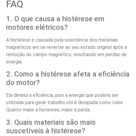
FAQ
1. O que causa a histérese em
motores elétricos?
A histérese é causada pela resistência dos materiais
magnéticos em se reverter ao seu estado original após a
remoção do campo magnético, resultando em perdas de
energia.
2. Como a histérese afeta a eficiência
do motor?
Ela diminui a eficiência, pois a energia que poderia ser
utilizada para gerar trabalho útil é dissipada como calor.
Quanto maior a histerese, maior a perda.
3. Quais materiais são mais
suscetíveis à histérese?