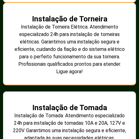
Instalação de Torneira
Instalação de Torneira Elétrica: Atendimento
especializado 24h para instalação de torneiras
elétricas. Garantimos uma instalação segura e
eficiente, cuidando da fiação e do sistema elétrico
para o perfeito funcionamento da sua torneira.
Profissionais qualificados prontos para atender.
Ligue agora!
Instalação de Tomada
Instalação de Tomada: Atendimento especializado
24h para instalação de tomadas 10A e 20A, 127V e
220V. Garantimos uma instalação segura e eficiente,
adaptada às suas necessidades elétricas.