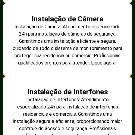
Instalação de Câmera
Instalação de Câmera: Atendimento especializado
24h para instalação de câmeras de segurança.
Garantimos uma instalação eficiente e segura,
cuidando de todo o sistema de monitoramento para
proteger sua residência ou comércio. Profissionais
qualificados prontos para atender. Ligue agora!
Instalação de Interfones
Instalação de Interfones: Atendimento
especializado 24h para instalação de interfones
residenciais e comerciais. Garantimos uma
instalação segura e eficiente, proporcionando maior
controle de acesso e segurança. Profissionais