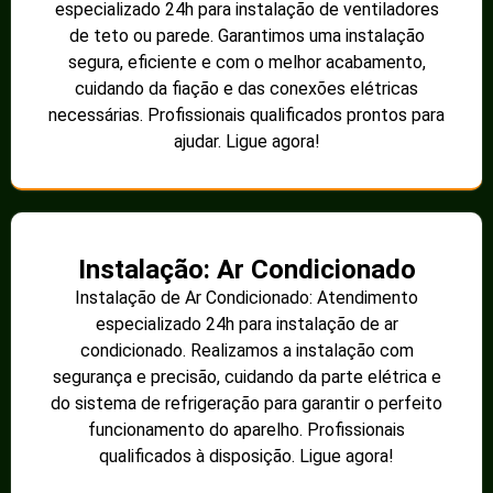
especializado 24h para instalação de ventiladores
de teto ou parede. Garantimos uma instalação
segura, eficiente e com o melhor acabamento,
cuidando da fiação e das conexões elétricas
necessárias. Profissionais qualificados prontos para
ajudar. Ligue agora!
Instalação: Ar Condicionado
Instalação de Ar Condicionado: Atendimento
especializado 24h para instalação de ar
condicionado. Realizamos a instalação com
segurança e precisão, cuidando da parte elétrica e
do sistema de refrigeração para garantir o perfeito
funcionamento do aparelho. Profissionais
qualificados à disposição. Ligue agora!