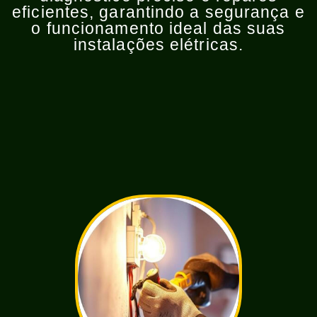
eficientes, garantindo a segurança e
o funcionamento ideal das suas
instalações elétricas.