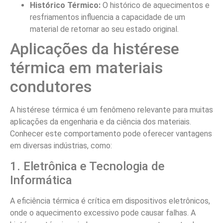
Histórico Térmico:
O histórico de aquecimentos e
resfriamentos influencia a capacidade de um
material de retornar ao seu estado original.
Aplicações da histérese
térmica em materiais
condutores
A histérese térmica é um fenômeno relevante para muitas
aplicações da engenharia e da ciência dos materiais.
Conhecer este comportamento pode oferecer vantagens
em diversas indústrias, como:
1. Eletrônica e Tecnologia de
Informática
A eficiência térmica é crítica em dispositivos eletrônicos,
onde o aquecimento excessivo pode causar falhas. A