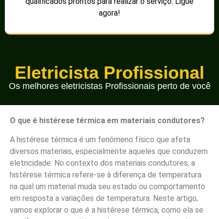
qualificados prontos para realizar o serviço. Ligue
agora!
Eletricista Profissional
Os melhores eletricistas Profissionais perto de você
O que é histérese térmica em materiais condutores?
A histérese térmica é um fenômeno físico que afeta
diversos materiais, especialmente aqueles que conduzem
eletricidade. No contexto dos materiais condutores, a
histérese térmica refere-se à diferença de temperatura
na qual um material muda seu estado ou comportamento
em resposta a variações de temperatura. Neste artigo,
vamos explorar o que é a histérese térmica, como ela se