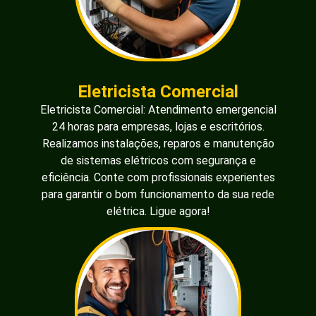
Eletricista Comercial
Eletricista Comercial: Atendimento emergencial
24 horas para empresas, lojas e escritórios.
Realizamos instalações, reparos e manutenção
de sistemas elétricos com segurança e
eficiência. Conte com profissionais experientes
para garantir o bom funcionamento da sua rede
elétrica. Ligue agora!