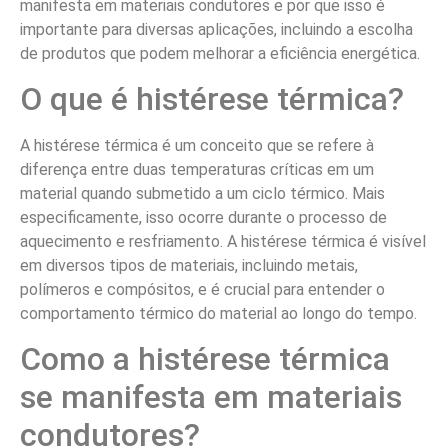
manifesta em materiais condutores e por que isso é
importante para diversas aplicações, incluindo a escolha
de produtos que podem melhorar a eficiência energética.
O que é histérese térmica?
A histérese térmica é um conceito que se refere à
diferença entre duas temperaturas críticas em um
material quando submetido a um ciclo térmico. Mais
especificamente, isso ocorre durante o processo de
aquecimento e resfriamento. A histérese térmica é visível
em diversos tipos de materiais, incluindo metais,
polímeros e compósitos, e é crucial para entender o
comportamento térmico do material ao longo do tempo.
Como a histérese térmica
se manifesta em materiais
condutores?