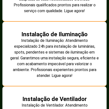
Profissionais qualificados prontos para realizar o
serviço com qualidade. Ligue agora!
Instalação de Iluminação
Instalação de Iluminação: Atendimento
especializado 24h para instalação de luminárias,
spots, pendentes e sistemas de iluminação em
geral. Garantimos uma instalação segura, eficiente e
com acabamento impecável para valorizar o
ambiente. Profissionais experientes prontos para
atender. Ligue agora!
Instalação de Ventilador
Instalação de Ventilador: Atendimento