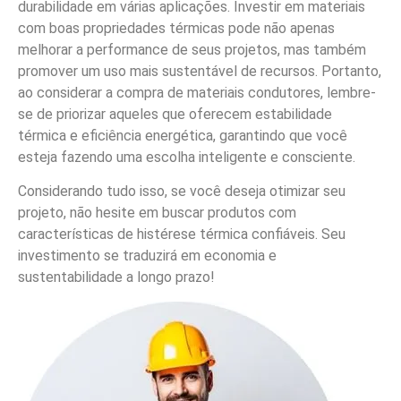
durabilidade em várias aplicações. Investir em materiais
com boas propriedades térmicas pode não apenas
melhorar a performance de seus projetos, mas também
promover um uso mais sustentável de recursos. Portanto,
ao considerar a compra de materiais condutores, lembre-
se de priorizar aqueles que oferecem estabilidade
térmica e eficiência energética, garantindo que você
esteja fazendo uma escolha inteligente e consciente.
Considerando tudo isso, se você deseja otimizar seu
projeto, não hesite em buscar produtos com
características de histérese térmica confiáveis. Seu
investimento se traduzirá em economia e
sustentabilidade a longo prazo!