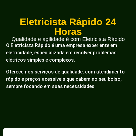
Eletricista Rápido 24
Horas
Qualidade e agilidade é com Eletricista Rápido
O Eletricista Rápido é uma empresa experiente em
eletricidade, especializada em resolver problemas
elétricos simples e complexos.
Oferecemos serviços de qualidade, com atendimento
rápido e preços acessíveis que cabem no seu bolso,
sempre focando em suas necessidades.