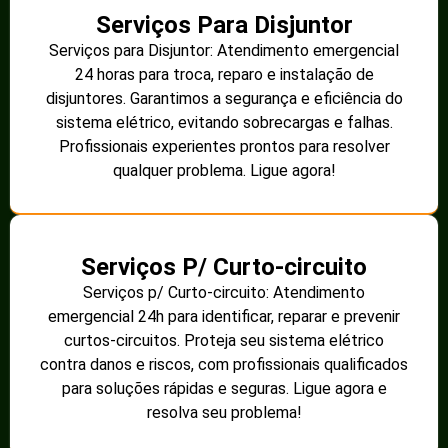
Serviços Para Disjuntor
Serviços para Disjuntor: Atendimento emergencial
24 horas para troca, reparo e instalação de
disjuntores. Garantimos a segurança e eficiência do
sistema elétrico, evitando sobrecargas e falhas.
Profissionais experientes prontos para resolver
qualquer problema. Ligue agora!
Serviços P/ Curto-circuito
Serviços p/ Curto-circuito: Atendimento
emergencial 24h para identificar, reparar e prevenir
curtos-circuitos. Proteja seu sistema elétrico
contra danos e riscos, com profissionais qualificados
para soluções rápidas e seguras. Ligue agora e
resolva seu problema!