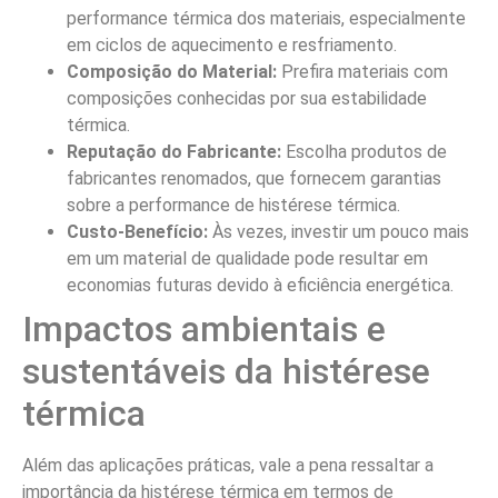
performance térmica dos materiais, especialmente
em ciclos de aquecimento e resfriamento.
Composição do Material:
Prefira materiais com
composições conhecidas por sua estabilidade
térmica.
Reputação do Fabricante:
Escolha produtos de
fabricantes renomados, que fornecem garantias
sobre a performance de histérese térmica.
Custo-Benefício:
Às vezes, investir um pouco mais
em um material de qualidade pode resultar em
economias futuras devido à eficiência energética.
Impactos ambientais e
sustentáveis da histérese
térmica
Além das aplicações práticas, vale a pena ressaltar a
importância da histérese térmica em termos de