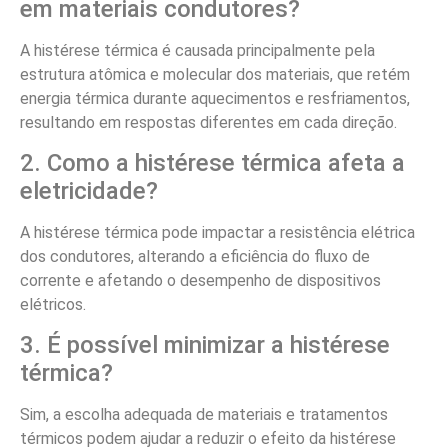
em materiais condutores?
A histérese térmica é causada principalmente pela
estrutura atômica e molecular dos materiais, que retém
energia térmica durante aquecimentos e resfriamentos,
resultando em respostas diferentes em cada direção.
2. Como a histérese térmica afeta a
eletricidade?
A histérese térmica pode impactar a resistência elétrica
dos condutores, alterando a eficiência do fluxo de
corrente e afetando o desempenho de dispositivos
elétricos.
3. É possível minimizar a histérese
térmica?
Sim, a escolha adequada de materiais e tratamentos
térmicos podem ajudar a reduzir o efeito da histérese