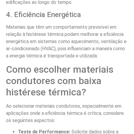
edificações ao longo do tempo.
4. Eficiência Energética
Materiais que têm um comportamento previsível em
relação à histérese térmica podem melhorar a eficiência
energética em sistemas como aquecimento, ventilação e
ar-condicionado (HVAC), pois influenciam a maneira como
a energia térmica é transportada e utilizada.
Como escolher materiais
condutores com baixa
histérese térmica?
Ao selecionar materiais condutores, especialmente em
aplicações onde a eficiência térmica é crítica, considere
os seguintes aspectos:
Teste de Performance:
Solicite dados sobre a