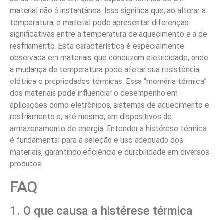
material não é instantânea. Isso significa que, ao alterar a
temperatura, o material pode apresentar diferenças
significativas entre a temperatura de aquecimento e a de
resfriamento. Esta característica é especialmente
observada em materiais que conduzem eletricidade, onde
a mudança de temperatura pode afetar sua resistência
elétrica e propriedades térmicas. Essa “memória térmica”
dos materiais pode influenciar o desempenho em
aplicações como eletrônicos, sistemas de aquecimento e
resfriamento e, até mesmo, em dispositivos de
armazenamento de energia. Entender a histérese térmica
é fundamental para a seleção e uso adequado dos
materiais, garantindo eficiência e durabilidade em diversos
produtos.
FAQ
1. O que causa a histérese térmica