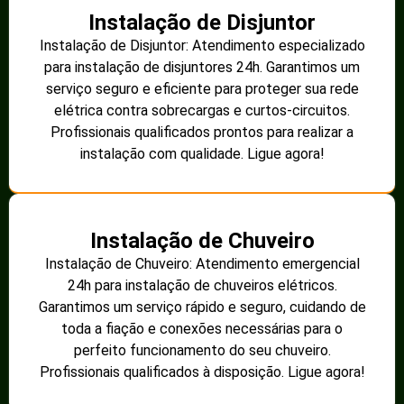
Instalação de Disjuntor
Instalação de Disjuntor: Atendimento especializado
para instalação de disjuntores 24h. Garantimos um
serviço seguro e eficiente para proteger sua rede
elétrica contra sobrecargas e curtos-circuitos.
Profissionais qualificados prontos para realizar a
instalação com qualidade. Ligue agora!
Instalação de Chuveiro
Instalação de Chuveiro: Atendimento emergencial
24h para instalação de chuveiros elétricos.
Garantimos um serviço rápido e seguro, cuidando de
toda a fiação e conexões necessárias para o
perfeito funcionamento do seu chuveiro.
Profissionais qualificados à disposição. Ligue agora!