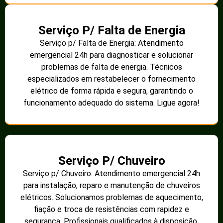
Serviço P/ Falta de Energia
Serviço p/ Falta de Energia: Atendimento
emergencial 24h para diagnosticar e solucionar
problemas de falta de energia. Técnicos
especializados em restabelecer o fornecimento
elétrico de forma rápida e segura, garantindo o
funcionamento adequado do sistema. Ligue agora!
Serviço P/ Chuveiro
Serviço p/ Chuveiro: Atendimento emergencial 24h
para instalação, reparo e manutenção de chuveiros
elétricos. Solucionamos problemas de aquecimento,
fiação e troca de resistências com rapidez e
segurança. Profissionais qualificados à disposição.