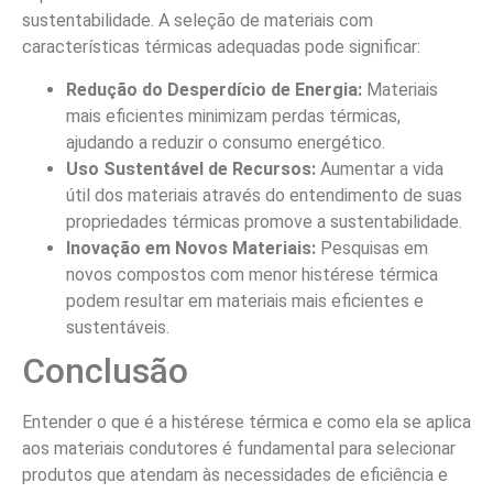
sustentabilidade. A seleção de materiais com
características térmicas adequadas pode significar:
Redução do Desperdício de Energia:
Materiais
mais eficientes minimizam perdas térmicas,
ajudando a reduzir o consumo energético.
Uso Sustentável de Recursos:
Aumentar a vida
útil dos materiais através do entendimento de suas
propriedades térmicas promove a sustentabilidade.
Inovação em Novos Materiais:
Pesquisas em
novos compostos com menor histérese térmica
podem resultar em materiais mais eficientes e
sustentáveis.
Conclusão
Entender o que é a histérese térmica e como ela se aplica
aos materiais condutores é fundamental para selecionar
produtos que atendam às necessidades de eficiência e