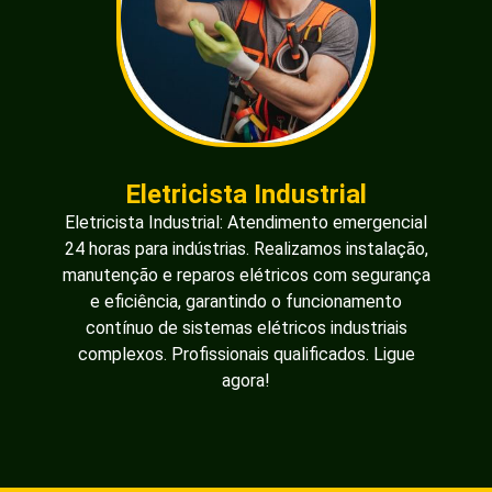
Eletricista Industrial
Eletricista Industrial: Atendimento emergencial
24 horas para indústrias. Realizamos instalação,
manutenção e reparos elétricos com segurança
e eficiência, garantindo o funcionamento
contínuo de sistemas elétricos industriais
complexos. Profissionais qualificados. Ligue
agora!