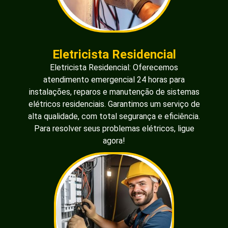
Eletricista Residencial
Eletricista Residencial: Oferecemos
atendimento emergencial 24 horas para
instalações, reparos e manutenção de sistemas
elétricos residenciais. Garantimos um serviço de
alta qualidade, com total segurança e eficiência.
Para resolver seus problemas elétricos, ligue
agora!