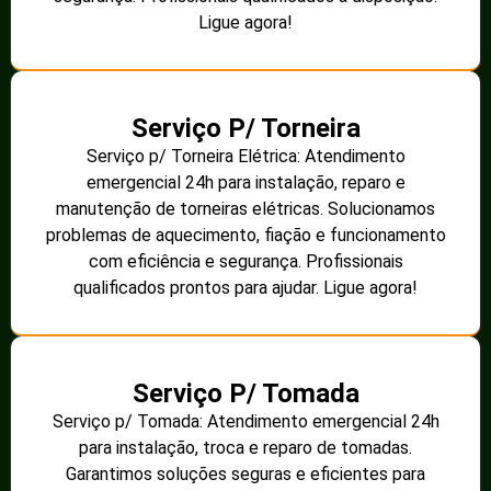
Ligue agora!
Serviço P/ Torneira
Serviço p/ Torneira Elétrica: Atendimento
emergencial 24h para instalação, reparo e
manutenção de torneiras elétricas. Solucionamos
problemas de aquecimento, fiação e funcionamento
com eficiência e segurança. Profissionais
qualificados prontos para ajudar. Ligue agora!
Serviço P/ Tomada
Serviço p/ Tomada: Atendimento emergencial 24h
para instalação, troca e reparo de tomadas.
Garantimos soluções seguras e eficientes para