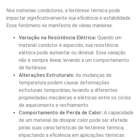
Nos materiais condutores, a histérese térmica pode
impactar significativamente sua eficiência e estabilidade.
Esse fenômeno se manifesta de várias maneiras:
Variação na Resistência Elétrica:
Quando um
material condutor é aquecido, sua resistência
elétrica pode aumentar ou diminuir. Essa variação
não é sempre linear, levando a um comportamento
de histérese.
Alterações Estruturais:
As mudanças de
temperatura podem causar deformações
estruturais temporárias, levando a diferentes
propriedades mecânicas e elétricas entre os ciclos
de aquecimento e resfriamento.
Comportamento de Perda de Calor:
A capacidade
de um material de dissipar calor pode ser afetada
pelas suas características de histérese térmica,
impactando a eficiência em aplicações térmicas.