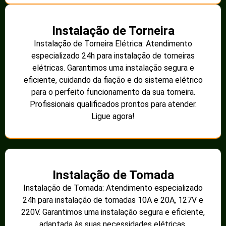
Instalação de Torneira
Instalação de Torneira Elétrica: Atendimento
especializado 24h para instalação de torneiras
elétricas. Garantimos uma instalação segura e
eficiente, cuidando da fiação e do sistema elétrico
para o perfeito funcionamento da sua torneira.
Profissionais qualificados prontos para atender.
Ligue agora!
Instalação de Tomada
Instalação de Tomada: Atendimento especializado
24h para instalação de tomadas 10A e 20A, 127V e
220V. Garantimos uma instalação segura e eficiente,
adaptada às suas necessidades elétricas.