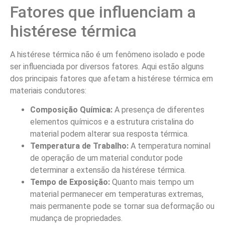
Fatores que influenciam a
histérese térmica
A histérese térmica não é um fenômeno isolado e pode
ser influenciada por diversos fatores. Aqui estão alguns
dos principais fatores que afetam a histérese térmica em
materiais condutores:
Composição Química:
A presença de diferentes
elementos químicos e a estrutura cristalina do
material podem alterar sua resposta térmica.
Temperatura de Trabalho:
A temperatura nominal
de operação de um material condutor pode
determinar a extensão da histérese térmica.
Tempo de Exposição:
Quanto mais tempo um
material permanecer em temperaturas extremas,
mais permanente pode se tornar sua deformação ou
mudança de propriedades.