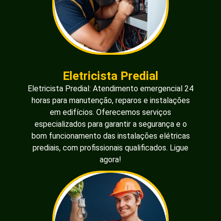
Eletricista Predial
Eletricista Predial: Atendimento emergencial 24
horas para manutenção, reparos e instalações
em edifícios. Oferecemos serviços
especializados para garantir a segurança e o
bom funcionamento das instalações elétricas
prediais, com profissionais qualificados. Ligue
agora!