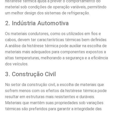
histérese térmica ajuda a prever o comportamento do
material sob condições de operação variáveis, permitindo
um melhor design dos sistemas de refrigeração.
2. Indústria Automotiva
Os materiais condutores, como os utilizados em fios e
cabos, devem ter características térmicas bem definidas.
A análise da histérese térmica pode auxiliar na escolha de
materiais mais adequados para componentes expostos a
altas temperaturas, melhorando a segurança e a eficiência
dos veículos.
3. Construção Civil
No setor da construção civil, a escolha de materiais que
sofrem menos com os efeitos da histérese térmica pode
resultar em estruturas mais resistentes e duráveis.
Materiais que mantêm suas propriedades sob variações
térmicas são preferidos para garantir a integridade das