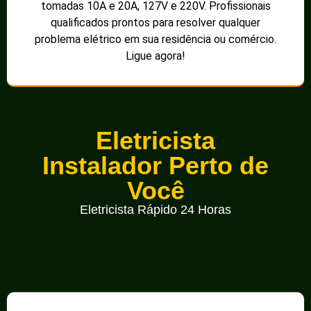
tomadas 10A e 20A, 127V e 220V. Profissionais
qualificados prontos para resolver qualquer
problema elétrico em sua residência ou comércio.
Ligue agora!
Eletricista
Instalador Perto de
Você
Eletricista Rápido 24 Horas