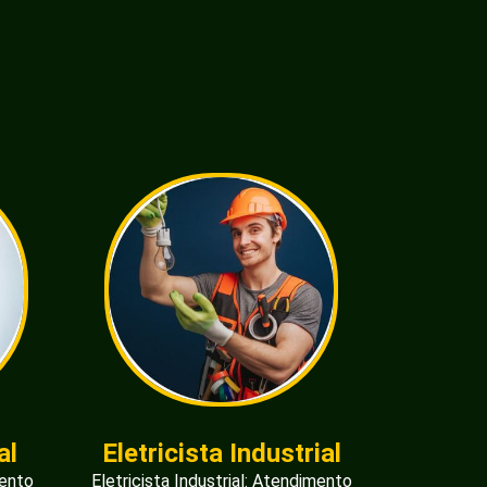
al
Eletricista Industrial
mento
Eletricista Industrial: Atendimento