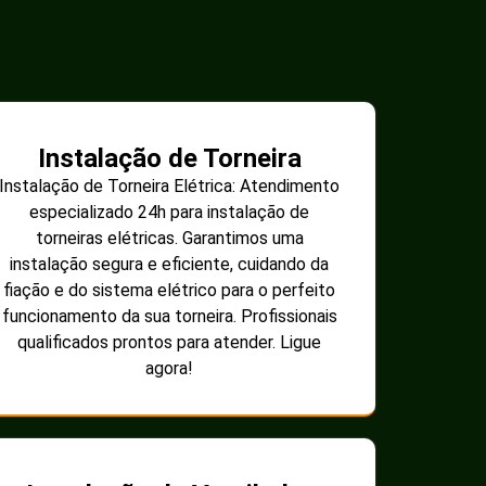
Instalação de Torneira
Instalação de Torneira Elétrica: Atendimento
especializado 24h para instalação de
torneiras elétricas. Garantimos uma
instalação segura e eficiente, cuidando da
fiação e do sistema elétrico para o perfeito
funcionamento da sua torneira. Profissionais
qualificados prontos para atender. Ligue
agora!