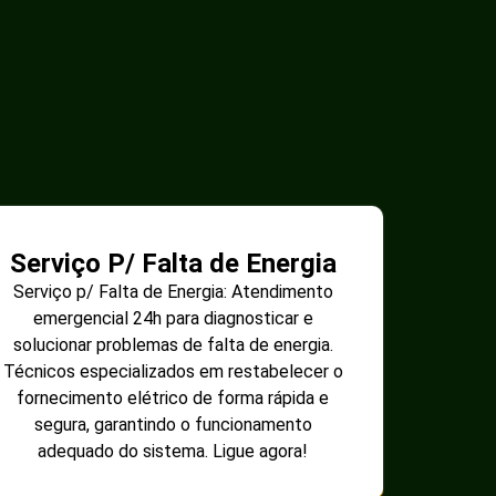
Serviço P/ Falta de Energia
Serviço p/ Falta de Energia: Atendimento
emergencial 24h para diagnosticar e
solucionar problemas de falta de energia.
Técnicos especializados em restabelecer o
fornecimento elétrico de forma rápida e
segura, garantindo o funcionamento
adequado do sistema. Ligue agora!