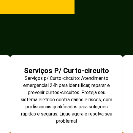
Serviços P/ Curto-circuito
Serviços p/ Curto-circuito: Atendimento
emergencial 24h para identificar, reparar e
prevenir curtos-circuitos. Proteja seu
sistema elétrico contra danos e riscos, com
profissionais qualificados para soluções
rápidas e seguras. Ligue agora e resolva seu
problema!