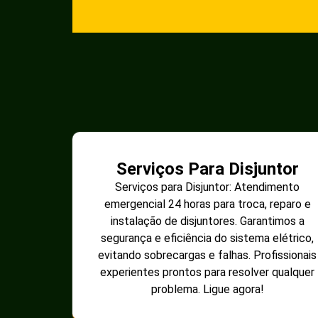
Serviços Para Disjuntor
Serviços para Disjuntor: Atendimento
emergencial 24 horas para troca, reparo e
instalação de disjuntores. Garantimos a
segurança e eficiência do sistema elétrico,
evitando sobrecargas e falhas. Profissionais
experientes prontos para resolver qualquer
problema. Ligue agora!