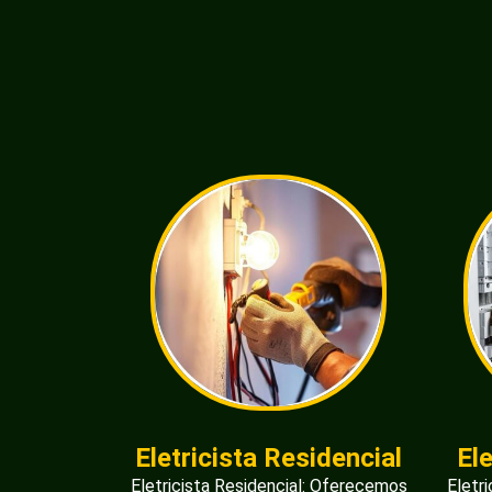
Eletricista Residencial
El
Eletricista Residencial: Oferecemos
Eletr