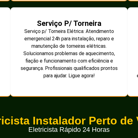
Serviço P/ Torneira
Serviço p/ Torneira Elétrica: Atendimento
emergencial 24h para instalação, reparo e
manutenção de torneiras elétricas.
Solucionamos problemas de aquecimento,
fiação e funcionamento com eficiência e
segurança. Profissionais qualificados prontos
para ajudar. Ligue agora!
ricista Instalador Perto de
Eletricista Rápido 24 Horas