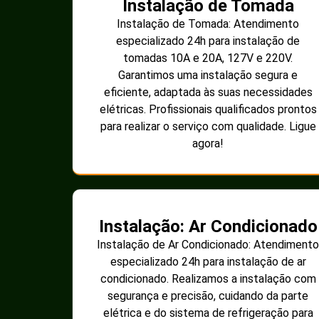
Instalação de Tomada
Instalação de Tomada: Atendimento
especializado 24h para instalação de
tomadas 10A e 20A, 127V e 220V.
Garantimos uma instalação segura e
eficiente, adaptada às suas necessidades
elétricas. Profissionais qualificados prontos
para realizar o serviço com qualidade. Ligue
agora!
Instalação: Ar Condicionado
Instalação de Ar Condicionado: Atendimento
especializado 24h para instalação de ar
condicionado. Realizamos a instalação com
segurança e precisão, cuidando da parte
elétrica e do sistema de refrigeração para