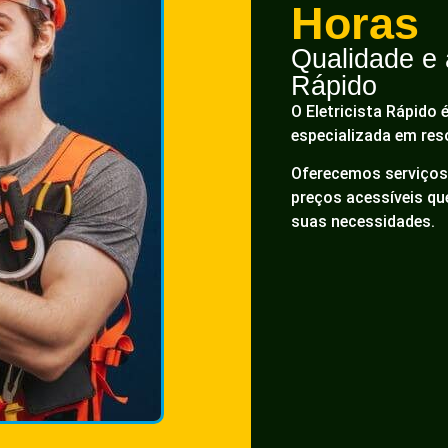
Horas
Qualidade e a
Rápido
O Eletricista Rápido 
especializada em res
Oferecemos serviços 
preços acessíveis q
suas necessidades.