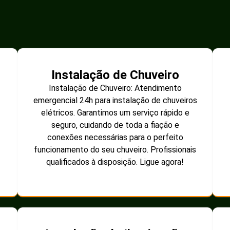
Instalação de Chuveiro
Instalação de Chuveiro: Atendimento
emergencial 24h para instalação de chuveiros
elétricos. Garantimos um serviço rápido e
seguro, cuidando de toda a fiação e
conexões necessárias para o perfeito
funcionamento do seu chuveiro. Profissionais
qualificados à disposição. Ligue agora!