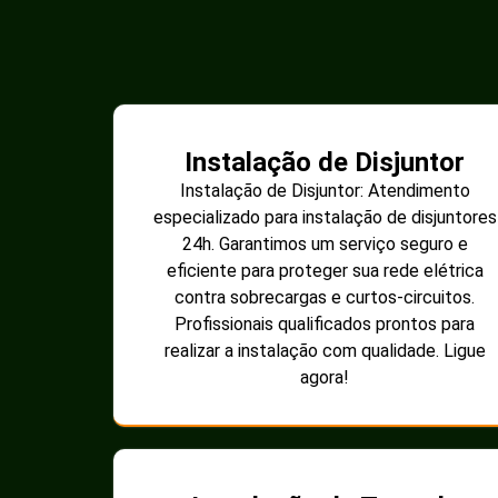
Instalação de Disjuntor
Instalação de Disjuntor: Atendimento
especializado para instalação de disjuntores
24h. Garantimos um serviço seguro e
eficiente para proteger sua rede elétrica
contra sobrecargas e curtos-circuitos.
Profissionais qualificados prontos para
realizar a instalação com qualidade. Ligue
agora!