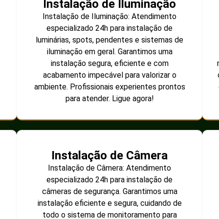
Instalação de Iluminação
Instalação de Iluminação: Atendimento
especializado 24h para instalação de
luminárias, spots, pendentes e sistemas de
iluminação em geral. Garantimos uma
instalação segura, eficiente e com
acabamento impecável para valorizar o
ambiente. Profissionais experientes prontos
para atender. Ligue agora!
Instalação de Câmera
Instalação de Câmera: Atendimento
especializado 24h para instalação de
câmeras de segurança. Garantimos uma
instalação eficiente e segura, cuidando de
todo o sistema de monitoramento para