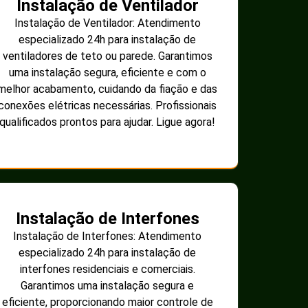
Instalação de Ventilador
Instalação de Ventilador: Atendimento
especializado 24h para instalação de
ventiladores de teto ou parede. Garantimos
uma instalação segura, eficiente e com o
melhor acabamento, cuidando da fiação e das
conexões elétricas necessárias. Profissionais
qualificados prontos para ajudar. Ligue agora!
Instalação de Interfones
Instalação de Interfones: Atendimento
especializado 24h para instalação de
interfones residenciais e comerciais.
Garantimos uma instalação segura e
eficiente, proporcionando maior controle de