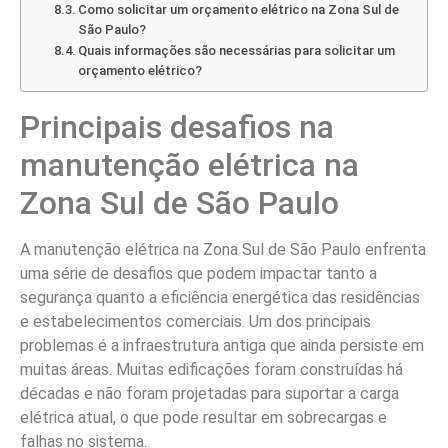
Como solicitar um orçamento elétrico na Zona Sul de
São Paulo?
Quais informações são necessárias para solicitar um
orçamento elétrico?
Principais desafios na
manutenção elétrica na
Zona Sul de São Paulo
A manutenção elétrica na Zona Sul de São Paulo enfrenta
uma série de desafios que podem impactar tanto a
segurança quanto a eficiência energética das residências
e estabelecimentos comerciais. Um dos principais
problemas é a infraestrutura antiga que ainda persiste em
muitas áreas. Muitas edificações foram construídas há
décadas e não foram projetadas para suportar a carga
elétrica atual, o que pode resultar em sobrecargas e
falhas no sistema.