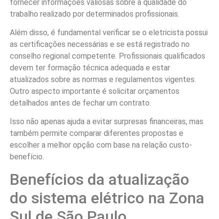
fornecer informações valiosas sobre a qualidade do
trabalho realizado por determinados profissionais.
Além disso, é fundamental verificar se o eletricista possui
as certificações necessárias e se está registrado no
conselho regional competente. Profissionais qualificados
devem ter formação técnica adequada e estar
atualizados sobre as normas e regulamentos vigentes.
Outro aspecto importante é solicitar orçamentos
detalhados antes de fechar um contrato.
Isso não apenas ajuda a evitar surpresas financeiras, mas
também permite comparar diferentes propostas e
escolher a melhor opção com base na relação custo-
benefício.
Benefícios da atualização
do sistema elétrico na Zona
Sul de São Paulo