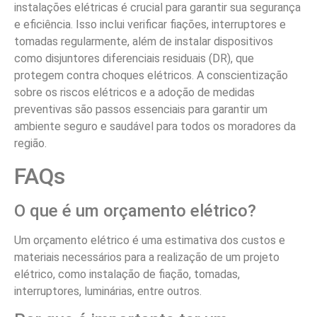
instalações elétricas é crucial para garantir sua segurança
e eficiência. Isso inclui verificar fiações, interruptores e
tomadas regularmente, além de instalar dispositivos
como disjuntores diferenciais residuais (DR), que
protegem contra choques elétricos. A conscientização
sobre os riscos elétricos e a adoção de medidas
preventivas são passos essenciais para garantir um
ambiente seguro e saudável para todos os moradores da
região.
FAQs
O que é um orçamento elétrico?
Um orçamento elétrico é uma estimativa dos custos e
materiais necessários para a realização de um projeto
elétrico, como instalação de fiação, tomadas,
interruptores, luminárias, entre outros.