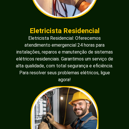
Eletricista Residencial
Eletricista Residencial: Oferecemos
atendimento emergencial 24 horas para
instalações, reparos e manutenção de sistemas
elétricos residenciais. Garantimos um serviço de
alta qualidade, com total segurança e eficiência.
Para resolver seus problemas elétricos, ligue
agora!