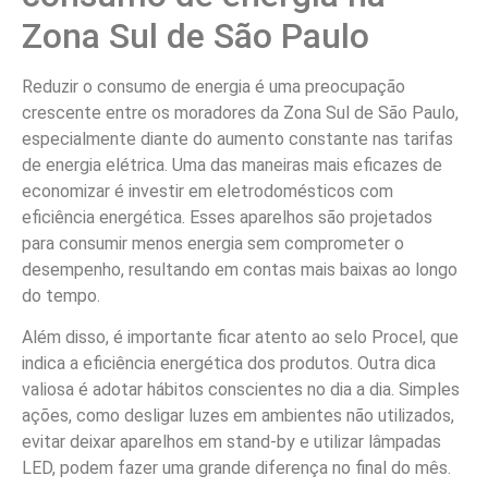
Zona Sul de São Paulo
Reduzir o consumo de energia é uma preocupação
crescente entre os moradores da Zona Sul de São Paulo,
especialmente diante do aumento constante nas tarifas
de energia elétrica. Uma das maneiras mais eficazes de
economizar é investir em eletrodomésticos com
eficiência energética. Esses aparelhos são projetados
para consumir menos energia sem comprometer o
desempenho, resultando em contas mais baixas ao longo
do tempo.
Além disso, é importante ficar atento ao selo Procel, que
indica a eficiência energética dos produtos. Outra dica
valiosa é adotar hábitos conscientes no dia a dia. Simples
ações, como desligar luzes em ambientes não utilizados,
evitar deixar aparelhos em stand-by e utilizar lâmpadas
LED, podem fazer uma grande diferença no final do mês.