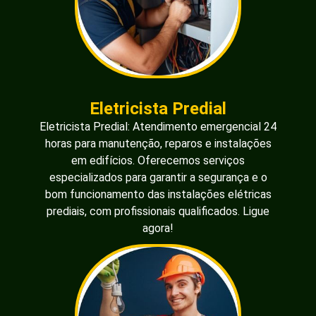
Eletricista Predial
Eletricista Predial: Atendimento emergencial 24
horas para manutenção, reparos e instalações
em edifícios. Oferecemos serviços
especializados para garantir a segurança e o
bom funcionamento das instalações elétricas
prediais, com profissionais qualificados. Ligue
agora!