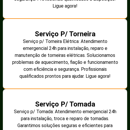
Ligue agora!
Serviço P/ Torneira
Serviço p/ Torneira Elétrica: Atendimento
emergencial 24h para instalação, reparo e
manutenção de torneiras elétricas. Solucionamos
problemas de aquecimento, fiação e funcionamento
com eficiência e segurança. Profissionais
qualificados prontos para ajudar. Ligue agora!
Serviço P/ Tomada
Serviço p/ Tomada: Atendimento emergencial 24h
para instalação, troca e reparo de tomadas.
Garantimos soluções seguras e eficientes para