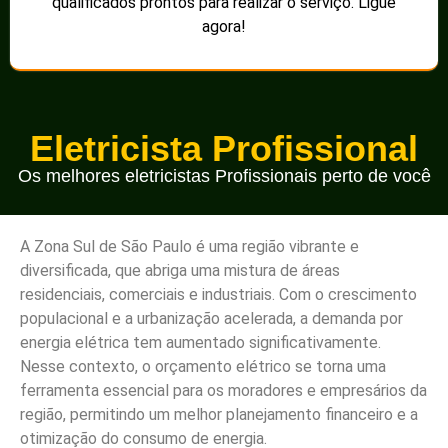
qualificados prontos para realizar o serviço. Ligue
agora!
Eletricista Profissional
Os melhores eletricistas Profissionais perto de você
A Zona Sul de São Paulo é uma região vibrante e
diversificada, que abriga uma mistura de áreas
residenciais, comerciais e industriais. Com o crescimento
populacional e a urbanização acelerada, a demanda por
energia elétrica tem aumentado significativamente.
Nesse contexto, o orçamento elétrico se torna uma
ferramenta essencial para os moradores e empresários da
região, permitindo um melhor planejamento financeiro e a
otimização do consumo de energia.