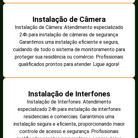
Instalação de Câmera
Instalação de Câmera: Atendimento especializado
24h para instalação de câmeras de segurança.
Garantimos uma instalação eficiente e segura,
cuidando de todo o sistema de monitoramento para
proteger sua residência ou comércio. Profissionais
qualificados prontos para atender. Ligue agora!
Instalação de Interfones
Instalação de Interfones: Atendimento
especializado 24h para instalação de interfones
residenciais e comerciais. Garantimos uma
instalação segura e eficiente, proporcionando maior
controle de acesso e segurança. Profissionais