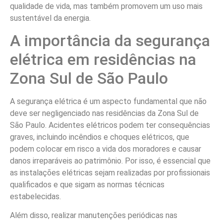
qualidade de vida, mas também promovem um uso mais
sustentável da energia.
A importância da segurança
elétrica em residências na
Zona Sul de São Paulo
A segurança elétrica é um aspecto fundamental que não
deve ser negligenciado nas residências da Zona Sul de
São Paulo. Acidentes elétricos podem ter consequências
graves, incluindo incêndios e choques elétricos, que
podem colocar em risco a vida dos moradores e causar
danos irreparáveis ao patrimônio. Por isso, é essencial que
as instalações elétricas sejam realizadas por profissionais
qualificados e que sigam as normas técnicas
estabelecidas.
Além disso, realizar manutenções periódicas nas