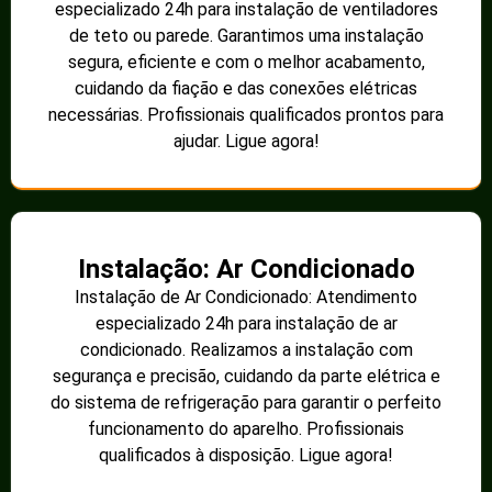
especializado 24h para instalação de ventiladores
de teto ou parede. Garantimos uma instalação
segura, eficiente e com o melhor acabamento,
cuidando da fiação e das conexões elétricas
necessárias. Profissionais qualificados prontos para
ajudar. Ligue agora!
Instalação: Ar Condicionado
Instalação de Ar Condicionado: Atendimento
especializado 24h para instalação de ar
condicionado. Realizamos a instalação com
segurança e precisão, cuidando da parte elétrica e
do sistema de refrigeração para garantir o perfeito
funcionamento do aparelho. Profissionais
qualificados à disposição. Ligue agora!