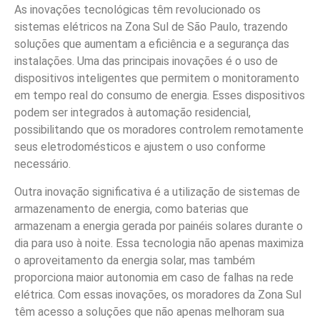
As inovações tecnológicas têm revolucionado os
sistemas elétricos na Zona Sul de São Paulo, trazendo
soluções que aumentam a eficiência e a segurança das
instalações. Uma das principais inovações é o uso de
dispositivos inteligentes que permitem o monitoramento
em tempo real do consumo de energia. Esses dispositivos
podem ser integrados à automação residencial,
possibilitando que os moradores controlem remotamente
seus eletrodomésticos e ajustem o uso conforme
necessário.
Outra inovação significativa é a utilização de sistemas de
armazenamento de energia, como baterias que
armazenam a energia gerada por painéis solares durante o
dia para uso à noite. Essa tecnologia não apenas maximiza
o aproveitamento da energia solar, mas também
proporciona maior autonomia em caso de falhas na rede
elétrica. Com essas inovações, os moradores da Zona Sul
têm acesso a soluções que não apenas melhoram sua