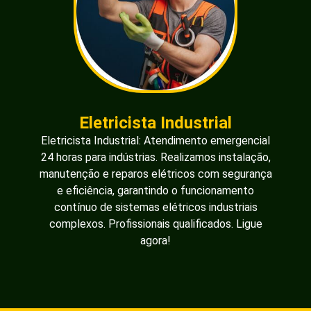
Eletricista Industrial
Eletricista Industrial: Atendimento emergencial
24 horas para indústrias. Realizamos instalação,
manutenção e reparos elétricos com segurança
e eficiência, garantindo o funcionamento
contínuo de sistemas elétricos industriais
complexos. Profissionais qualificados. Ligue
agora!