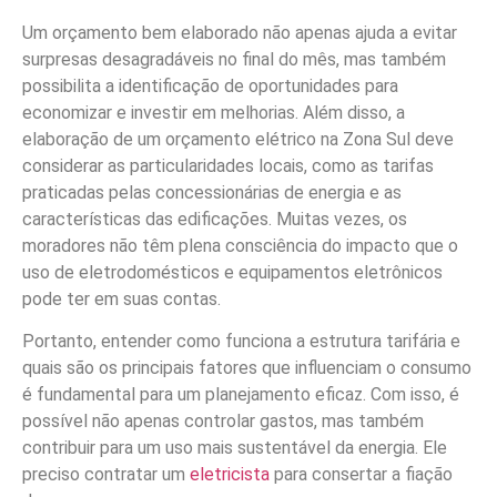
Um orçamento bem elaborado não apenas ajuda a evitar
surpresas desagradáveis no final do mês, mas também
possibilita a identificação de oportunidades para
economizar e investir em melhorias. Além disso, a
elaboração de um orçamento elétrico na Zona Sul deve
considerar as particularidades locais, como as tarifas
praticadas pelas concessionárias de energia e as
características das edificações. Muitas vezes, os
moradores não têm plena consciência do impacto que o
uso de eletrodomésticos e equipamentos eletrônicos
pode ter em suas contas.
Portanto, entender como funciona a estrutura tarifária e
quais são os principais fatores que influenciam o consumo
é fundamental para um planejamento eficaz. Com isso, é
possível não apenas controlar gastos, mas também
contribuir para um uso mais sustentável da energia. Ele
preciso contratar um
eletricista
para consertar a fiação