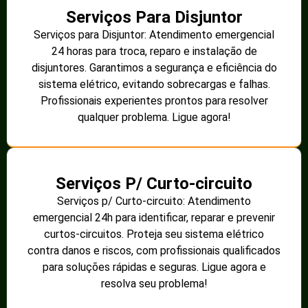
Serviços Para Disjuntor
Serviços para Disjuntor: Atendimento emergencial
24 horas para troca, reparo e instalação de
disjuntores. Garantimos a segurança e eficiência do
sistema elétrico, evitando sobrecargas e falhas.
Profissionais experientes prontos para resolver
qualquer problema. Ligue agora!
Serviços P/ Curto-circuito
Serviços p/ Curto-circuito: Atendimento
emergencial 24h para identificar, reparar e prevenir
curtos-circuitos. Proteja seu sistema elétrico
contra danos e riscos, com profissionais qualificados
para soluções rápidas e seguras. Ligue agora e
resolva seu problema!