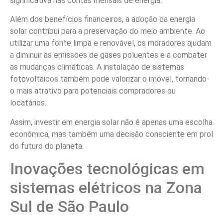
significativa nas contas mensais de energia.
Além dos benefícios financeiros, a adoção da energia
solar contribui para a preservação do meio ambiente. Ao
utilizar uma fonte limpa e renovável, os moradores ajudam
a diminuir as emissões de gases poluentes e a combater
as mudanças climáticas. A instalação de sistemas
fotovoltaicos também pode valorizar o imóvel, tornando-
o mais atrativo para potenciais compradores ou
locatários.
Assim, investir em energia solar não é apenas uma escolha
econômica, mas também uma decisão consciente em prol
do futuro do planeta.
Inovações tecnológicas em
sistemas elétricos na Zona
Sul de São Paulo