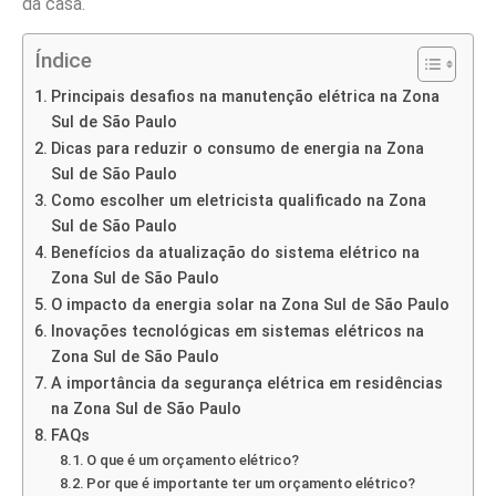
da casa.
Índice
Principais desafios na manutenção elétrica na Zona
Sul de São Paulo
Dicas para reduzir o consumo de energia na Zona
Sul de São Paulo
Como escolher um eletricista qualificado na Zona
Sul de São Paulo
Benefícios da atualização do sistema elétrico na
Zona Sul de São Paulo
O impacto da energia solar na Zona Sul de São Paulo
Inovações tecnológicas em sistemas elétricos na
Zona Sul de São Paulo
A importância da segurança elétrica em residências
na Zona Sul de São Paulo
FAQs
O que é um orçamento elétrico?
Por que é importante ter um orçamento elétrico?