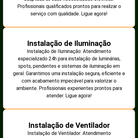
Profissionais qualificados prontos para realizar o
serviço com qualidade. Ligue agora!
Instalação de Iluminação
Instalação de Iluminação: Atendimento
especializado 24h para instalação de luminárias,
spots, pendentes e sistemas de iluminação em
geral. Garantimos uma instalação segura, eficiente e
com acabamento impecável para valorizar o
ambiente. Profissionais experientes prontos para
atender. Ligue agora!
Instalação de Ventilador
Instalação de Ventilador: Atendimento