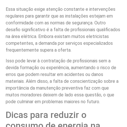
Essa situação exige atenção constante e intervenções
regulares para garantir que as instalações estejam em
conformidade com as normas de segurança. Outro
desafio significativo é a falta de profissionais qualificados
na área elétrica. Embora existam muitos eletricistas
competentes, a demanda por serviços especializados
frequentemente supera a oferta.
Isso pode levar à contratação de profissionais sem a
devida formação ou experiência, aumentando o risco de
erros que podem resultar em acidentes ou danos
materiais. Além disso, a falta de conscientização sobre a
importância da manutenção preventiva faz com que
muitos moradores deixem de lado essa questão, o que
pode culminar em problemas maiores no futuro.
Dicas para reduzir o
consumo de energia na