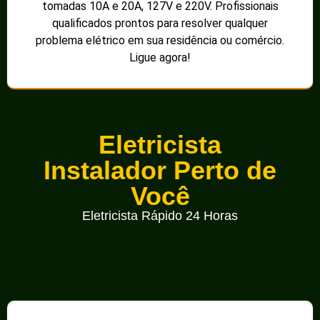
tomadas 10A e 20A, 127V e 220V. Profissionais
qualificados prontos para resolver qualquer
problema elétrico em sua residência ou comércio.
Ligue agora!
Eletricista
Instalador Perto de
Você
Eletricista Rápido 24 Horas