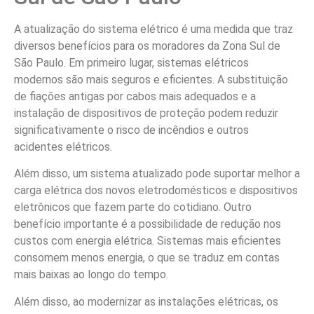
A atualização do sistema elétrico é uma medida que traz
diversos benefícios para os moradores da Zona Sul de
São Paulo. Em primeiro lugar, sistemas elétricos
modernos são mais seguros e eficientes. A substituição
de fiações antigas por cabos mais adequados e a
instalação de dispositivos de proteção podem reduzir
significativamente o risco de incêndios e outros
acidentes elétricos.
Além disso, um sistema atualizado pode suportar melhor a
carga elétrica dos novos eletrodomésticos e dispositivos
eletrônicos que fazem parte do cotidiano. Outro
benefício importante é a possibilidade de redução nos
custos com energia elétrica. Sistemas mais eficientes
consomem menos energia, o que se traduz em contas
mais baixas ao longo do tempo.
Além disso, ao modernizar as instalações elétricas, os