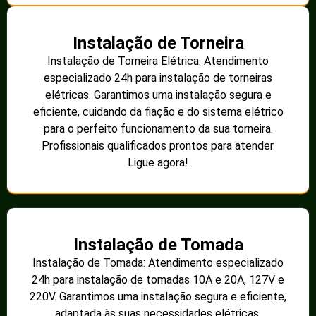
Instalação de Torneira
Instalação de Torneira Elétrica: Atendimento
especializado 24h para instalação de torneiras
elétricas. Garantimos uma instalação segura e
eficiente, cuidando da fiação e do sistema elétrico
para o perfeito funcionamento da sua torneira.
Profissionais qualificados prontos para atender.
Ligue agora!
Instalação de Tomada
Instalação de Tomada: Atendimento especializado
24h para instalação de tomadas 10A e 20A, 127V e
220V. Garantimos uma instalação segura e eficiente,
adaptada às suas necessidades elétricas.