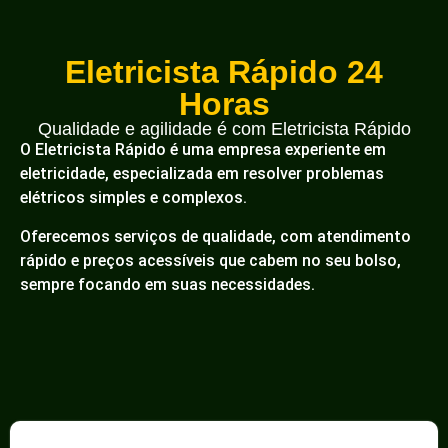
Eletricista Rápido 24
Horas
Qualidade e agilidade é com Eletricista Rápido
O Eletricista Rápido é uma empresa experiente em
eletricidade, especializada em resolver problemas
elétricos simples e complexos.
Oferecemos serviços de qualidade, com atendimento
rápido e preços acessíveis que cabem no seu bolso,
sempre focando em suas necessidades.