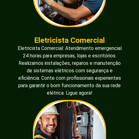
Eletricista Comercial
Eletricista Comercial: Atendimento emergencial
24 horas para empresas, lojas e escritórios.
Realizamos instalações, reparos e manutenção
de sistemas elétricos com segurança e
eficiência. Conte com profissionais experientes
para garantir o bom funcionamento da sua rede
elétrica. Ligue agora!