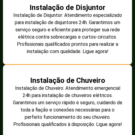
Instalação de Disjuntor
Instalação de Disjuntor: Atendimento especializado
para instalação de disjuntores 24h. Garantimos um
serviço seguro e eficiente para proteger sua rede
elétrica contra sobrecargas e curtos-circuitos.
Profissionais qualificados prontos para realizar a
instalação com qualidade. Ligue agora!
Instalação de Chuveiro
Instalação de Chuveiro: Atendimento emergencial
24h para instalação de chuveiros elétricos.
Garantimos um serviço rápido e seguro, cuidando de
toda a fiação e conexões necessárias para o
perfeito funcionamento do seu chuveiro.
Profissionais qualificados à disposição. Ligue agora!