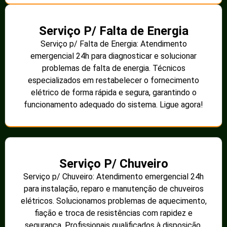
Serviço P/ Falta de Energia
Serviço p/ Falta de Energia: Atendimento
emergencial 24h para diagnosticar e solucionar
problemas de falta de energia. Técnicos
especializados em restabelecer o fornecimento
elétrico de forma rápida e segura, garantindo o
funcionamento adequado do sistema. Ligue agora!
Serviço P/ Chuveiro
Serviço p/ Chuveiro: Atendimento emergencial 24h
para instalação, reparo e manutenção de chuveiros
elétricos. Solucionamos problemas de aquecimento,
fiação e troca de resistências com rapidez e
segurança. Profissionais qualificados à disposição.