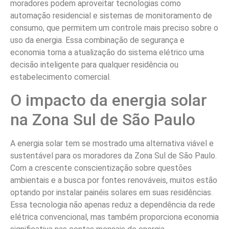
moradores podem aproveitar tecnologias como
automação residencial e sistemas de monitoramento de
consumo, que permitem um controle mais preciso sobre o
uso da energia. Essa combinação de segurança e
economia torna a atualização do sistema elétrico uma
decisão inteligente para qualquer residência ou
estabelecimento comercial.
O impacto da energia solar
na Zona Sul de São Paulo
A energia solar tem se mostrado uma alternativa viável e
sustentável para os moradores da Zona Sul de São Paulo.
Com a crescente conscientização sobre questões
ambientais e a busca por fontes renováveis, muitos estão
optando por instalar painéis solares em suas residências.
Essa tecnologia não apenas reduz a dependência da rede
elétrica convencional, mas também proporciona economia