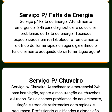
Serviço P/ Falta de Energia
Serviço p/ Falta de Energia: Atendimento
emergencial 24h para diagnosticar e solucionar
problemas de falta de energia. Técnicos
especializados em restabelecer o fornecimento
elétrico de forma rápida e segura, garantindo o
funcionamento adequado do sistema. Ligue agora!
Serviço P/ Chuveiro
Serviço p/ Chuveiro: Atendimento emergencial 24h
para instalação, reparo e manutenção de chuveiros
elétricos. Solucionamos problemas de aquecimento,
fiação e troca de resistências com rapidez e
segurança. Profissionais qualificados à disposição.