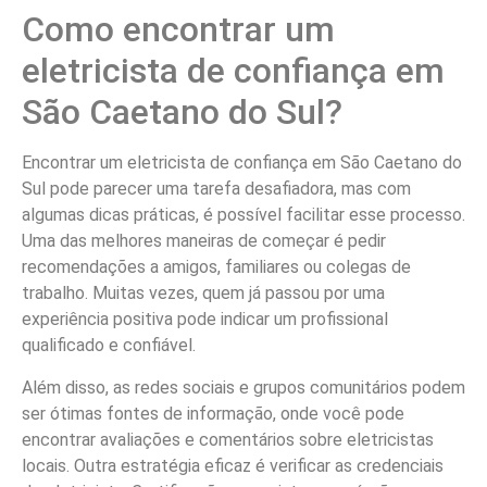
Como encontrar um
eletricista de confiança em
São Caetano do Sul?
Encontrar um eletricista de confiança em São Caetano do
Sul pode parecer uma tarefa desafiadora, mas com
algumas dicas práticas, é possível facilitar esse processo.
Uma das melhores maneiras de começar é pedir
recomendações a amigos, familiares ou colegas de
trabalho. Muitas vezes, quem já passou por uma
experiência positiva pode indicar um profissional
qualificado e confiável.
Além disso, as redes sociais e grupos comunitários podem
ser ótimas fontes de informação, onde você pode
encontrar avaliações e comentários sobre eletricistas
locais. Outra estratégia eficaz é verificar as credenciais