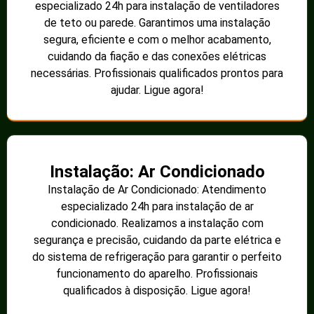
especializado 24h para instalação de ventiladores
de teto ou parede. Garantimos uma instalação
segura, eficiente e com o melhor acabamento,
cuidando da fiação e das conexões elétricas
necessárias. Profissionais qualificados prontos para
ajudar. Ligue agora!
Instalação: Ar Condicionado
Instalação de Ar Condicionado: Atendimento
especializado 24h para instalação de ar
condicionado. Realizamos a instalação com
segurança e precisão, cuidando da parte elétrica e
do sistema de refrigeração para garantir o perfeito
funcionamento do aparelho. Profissionais
qualificados à disposição. Ligue agora!