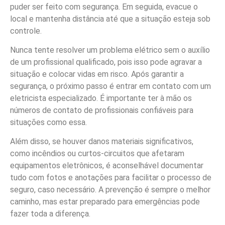
puder ser feito com segurança. Em seguida, evacue o
local e mantenha distância até que a situação esteja sob
controle.
Nunca tente resolver um problema elétrico sem o auxílio
de um profissional qualificado, pois isso pode agravar a
situação e colocar vidas em risco. Após garantir a
segurança, o próximo passo é entrar em contato com um
eletricista especializado. É importante ter à mão os
números de contato de profissionais confiáveis para
situações como essa.
Além disso, se houver danos materiais significativos,
como incêndios ou curtos-circuitos que afetaram
equipamentos eletrônicos, é aconselhável documentar
tudo com fotos e anotações para facilitar o processo de
seguro, caso necessário. A prevenção é sempre o melhor
caminho, mas estar preparado para emergências pode
fazer toda a diferença.