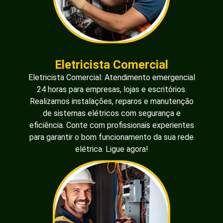
Eletricista Comercial
Eletricista Comercial: Atendimento emergencial
24 horas para empresas, lojas e escritórios.
Realizamos instalações, reparos e manutenção
de sistemas elétricos com segurança e
eficiência. Conte com profissionais experientes
para garantir o bom funcionamento da sua rede
elétrica. Ligue agora!