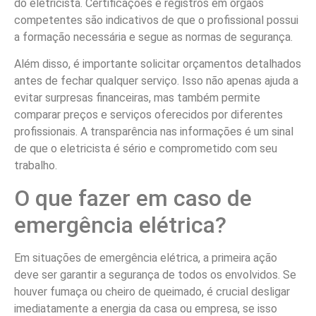
do eletricista. Certificações e registros em órgãos
competentes são indicativos de que o profissional possui
a formação necessária e segue as normas de segurança.
Além disso, é importante solicitar orçamentos detalhados
antes de fechar qualquer serviço. Isso não apenas ajuda a
evitar surpresas financeiras, mas também permite
comparar preços e serviços oferecidos por diferentes
profissionais. A transparência nas informações é um sinal
de que o eletricista é sério e comprometido com seu
trabalho.
O que fazer em caso de
emergência elétrica?
Em situações de emergência elétrica, a primeira ação
deve ser garantir a segurança de todos os envolvidos. Se
houver fumaça ou cheiro de queimado, é crucial desligar
imediatamente a energia da casa ou empresa, se isso