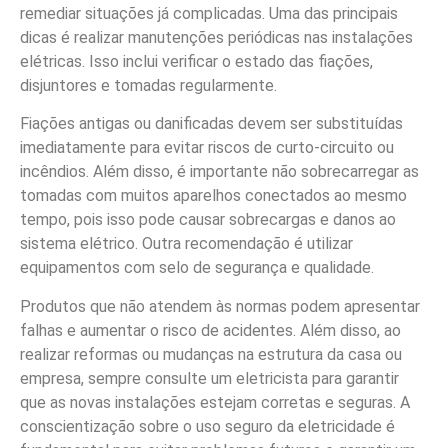
remediar situações já complicadas. Uma das principais
dicas é realizar manutenções periódicas nas instalações
elétricas. Isso inclui verificar o estado das fiações,
disjuntores e tomadas regularmente.
Fiações antigas ou danificadas devem ser substituídas
imediatamente para evitar riscos de curto-circuito ou
incêndios. Além disso, é importante não sobrecarregar as
tomadas com muitos aparelhos conectados ao mesmo
tempo, pois isso pode causar sobrecargas e danos ao
sistema elétrico. Outra recomendação é utilizar
equipamentos com selo de segurança e qualidade.
Produtos que não atendem às normas podem apresentar
falhas e aumentar o risco de acidentes. Além disso, ao
realizar reformas ou mudanças na estrutura da casa ou
empresa, sempre consulte um eletricista para garantir
que as novas instalações estejam corretas e seguras. A
conscientização sobre o uso seguro da eletricidade é