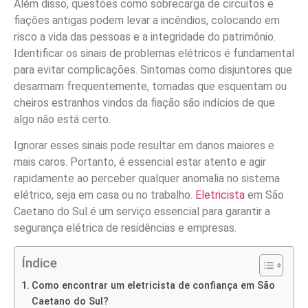
Além disso, questões como sobrecarga de circuitos e
fiações antigas podem levar a incêndios, colocando em
risco a vida das pessoas e a integridade do patrimônio.
Identificar os sinais de problemas elétricos é fundamental
para evitar complicações. Sintomas como disjuntores que
desarmam frequentemente, tomadas que esquentam ou
cheiros estranhos vindos da fiação são indícios de que
algo não está certo.
Ignorar esses sinais pode resultar em danos maiores e
mais caros. Portanto, é essencial estar atento e agir
rapidamente ao perceber qualquer anomalia no sistema
elétrico, seja em casa ou no trabalho.
Eletricista
em São
Caetano do Sul é um serviço essencial para garantir a
segurança elétrica de residências e empresas.
Índice
Como encontrar um eletricista de confiança em São
Caetano do Sul?