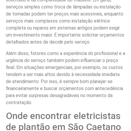
serviços simples como troca de lâmpadas ou instalação
de tomadas podem ter preços mais acessíveis, enquanto
serviços mais complexos como instalação elétrica
completa ou reparos em sistemas antigos podem exigir
um investimento maior. É importante solicitar orçamentos
detalhados antes de decidir pelo serviço.
Além disso, fatores como a experiência do profissional e a
urgência do serviço também podem influenciar o preço
final. Em situações emergenciais, por exemplo, os custos
tendem a ser mais altos devido à necessidade imediata
de atendimento. Por isso, é sempre bom planejar-se
financeiramente e buscar orçamentos com antecedência
para evitar surpresas desagradáveis no momento da
contratação.
Onde encontrar eletricistas
de plantão em São Caetano