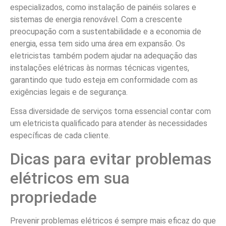
especializados, como instalação de painéis solares e
sistemas de energia renovável. Com a crescente
preocupação com a sustentabilidade e a economia de
energia, essa tem sido uma área em expansão. Os
eletricistas também podem ajudar na adequação das
instalações elétricas às normas técnicas vigentes,
garantindo que tudo esteja em conformidade com as
exigências legais e de segurança.
Essa diversidade de serviços torna essencial contar com
um eletricista qualificado para atender às necessidades
específicas de cada cliente.
Dicas para evitar problemas
elétricos em sua
propriedade
Prevenir problemas elétricos é sempre mais eficaz do que