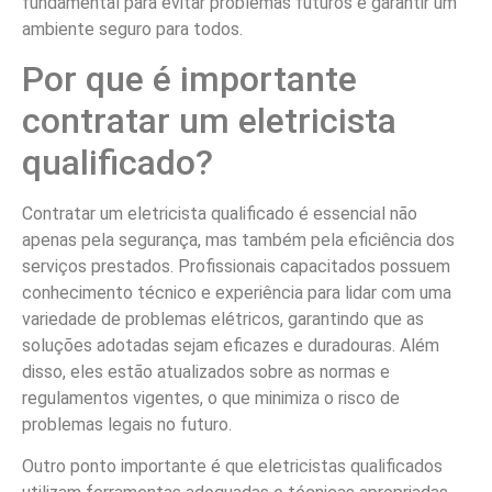
fundamental para evitar problemas futuros e garantir um
ambiente seguro para todos.
Por que é importante
contratar um eletricista
qualificado?
Contratar um eletricista qualificado é essencial não
apenas pela segurança, mas também pela eficiência dos
serviços prestados. Profissionais capacitados possuem
conhecimento técnico e experiência para lidar com uma
variedade de problemas elétricos, garantindo que as
soluções adotadas sejam eficazes e duradouras. Além
disso, eles estão atualizados sobre as normas e
regulamentos vigentes, o que minimiza o risco de
problemas legais no futuro.
Outro ponto importante é que eletricistas qualificados