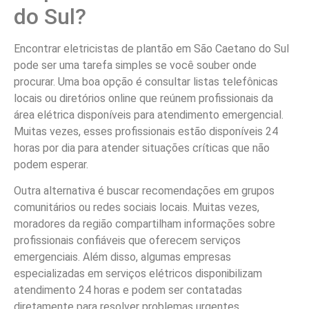
do Sul?
Encontrar eletricistas de plantão em São Caetano do Sul
pode ser uma tarefa simples se você souber onde
procurar. Uma boa opção é consultar listas telefônicas
locais ou diretórios online que reúnem profissionais da
área elétrica disponíveis para atendimento emergencial.
Muitas vezes, esses profissionais estão disponíveis 24
horas por dia para atender situações críticas que não
podem esperar.
Outra alternativa é buscar recomendações em grupos
comunitários ou redes sociais locais. Muitas vezes,
moradores da região compartilham informações sobre
profissionais confiáveis que oferecem serviços
emergenciais. Além disso, algumas empresas
especializadas em serviços elétricos disponibilizam
atendimento 24 horas e podem ser contatadas
diretamente para resolver problemas urgentes.