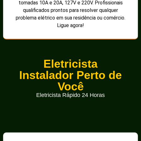
tomadas 10A e 20A, 127V e 220V. Profissionais
qualificados prontos para resolver qualquer
problema elétrico em sua residência ou comércio.
Ligue agora!
Eletricista
Instalador Perto de
Você
Eletricista Rápido 24 Horas