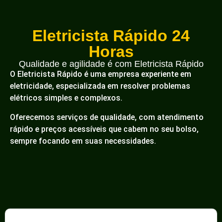
Eletricista Rápido 24
Horas
Qualidade e agilidade é com Eletricista Rápido
O Eletricista Rápido é uma empresa experiente em
eletricidade, especializada em resolver problemas
elétricos simples e complexos.
Oferecemos serviços de qualidade, com atendimento
rápido e preços acessíveis que cabem no seu bolso,
sempre focando em suas necessidades.