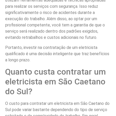
utilizam ferramentas adequadas e técnicas apropriadas
para realizar os serviços com segurança. Isso reduz
significativamente o risco de acidentes durante a
execução do trabalho. Além disso, ao optar por um
profissional competente, você tem a garantia de que o
serviço será realizado dentro dos padrões exigidos,
evitando retrabalhos e custos adicionais no futuro.
Portanto, investir na contratação de um eletricista
qualificado é uma decisão inteligente que traz benefícios
a longo prazo.
Quanto custa contratar um
eletricista em São Caetano
do Sul?
O custo para contratar um eletricista em São Caetano do
Sul pode variar bastante dependendo do tipo de serviço
solicitado e da complexidade do trabalho. Em geral,