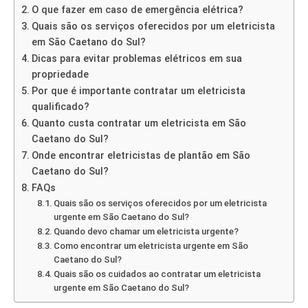
O que fazer em caso de emergência elétrica?
Quais são os serviços oferecidos por um eletricista
em São Caetano do Sul?
Dicas para evitar problemas elétricos em sua
propriedade
Por que é importante contratar um eletricista
qualificado?
Quanto custa contratar um eletricista em São
Caetano do Sul?
Onde encontrar eletricistas de plantão em São
Caetano do Sul?
FAQs
Quais são os serviços oferecidos por um eletricista
urgente em São Caetano do Sul?
Quando devo chamar um eletricista urgente?
Como encontrar um eletricista urgente em São
Caetano do Sul?
Quais são os cuidados ao contratar um eletricista
urgente em São Caetano do Sul?