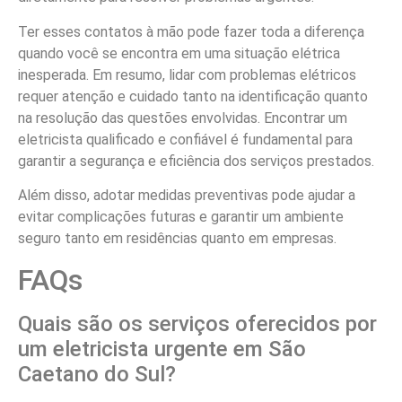
Ter esses contatos à mão pode fazer toda a diferença
quando você se encontra em uma situação elétrica
inesperada. Em resumo, lidar com problemas elétricos
requer atenção e cuidado tanto na identificação quanto
na resolução das questões envolvidas. Encontrar um
eletricista qualificado e confiável é fundamental para
garantir a segurança e eficiência dos serviços prestados.
Além disso, adotar medidas preventivas pode ajudar a
evitar complicações futuras e garantir um ambiente
seguro tanto em residências quanto em empresas.
FAQs
Quais são os serviços oferecidos por
um eletricista urgente em São
Caetano do Sul?