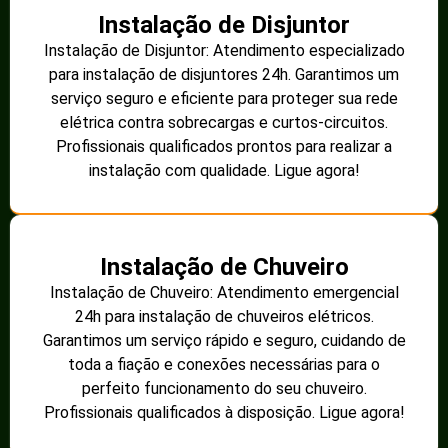
Instalação de Disjuntor
Instalação de Disjuntor: Atendimento especializado
para instalação de disjuntores 24h. Garantimos um
serviço seguro e eficiente para proteger sua rede
elétrica contra sobrecargas e curtos-circuitos.
Profissionais qualificados prontos para realizar a
instalação com qualidade. Ligue agora!
Instalação de Chuveiro
Instalação de Chuveiro: Atendimento emergencial
24h para instalação de chuveiros elétricos.
Garantimos um serviço rápido e seguro, cuidando de
toda a fiação e conexões necessárias para o
perfeito funcionamento do seu chuveiro.
Profissionais qualificados à disposição. Ligue agora!