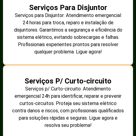
Serviços Para Disjuntor
Serviços para Disjuntor: Atendimento emergencial
24 horas para troca, reparo e instalação de
disjuntores. Garantimos a segurança e eficiência do
sistema elétrico, evitando sobrecargas e falhas.
Profissionais experientes prontos para resolver
qualquer problema. Ligue agora!
Serviços P/ Curto-circuito
Serviços p/ Curto-circuito: Atendimento
emergencial 24h para identificar, reparar e prevenir
curtos-circuitos. Proteja seu sistema elétrico
contra danos e riscos, com profissionais qualificados
para soluções rápidas e seguras. Ligue agora e
resolva seu problema!