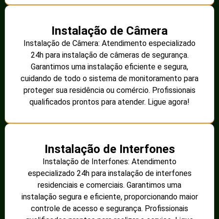
Instalação de Câmera
Instalação de Câmera: Atendimento especializado
24h para instalação de câmeras de segurança.
Garantimos uma instalação eficiente e segura,
cuidando de todo o sistema de monitoramento para
proteger sua residência ou comércio. Profissionais
qualificados prontos para atender. Ligue agora!
Instalação de Interfones
Instalação de Interfones: Atendimento
especializado 24h para instalação de interfones
residenciais e comerciais. Garantimos uma
instalação segura e eficiente, proporcionando maior
controle de acesso e segurança. Profissionais