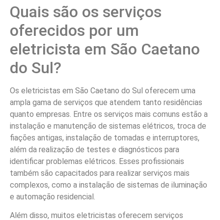
Quais são os serviços
oferecidos por um
eletricista em São Caetano
do Sul?
Os eletricistas em São Caetano do Sul oferecem uma
ampla gama de serviços que atendem tanto residências
quanto empresas. Entre os serviços mais comuns estão a
instalação e manutenção de sistemas elétricos, troca de
fiações antigas, instalação de tomadas e interruptores,
além da realização de testes e diagnósticos para
identificar problemas elétricos. Esses profissionais
também são capacitados para realizar serviços mais
complexos, como a instalação de sistemas de iluminação
e automação residencial.
Além disso, muitos eletricistas oferecem serviços