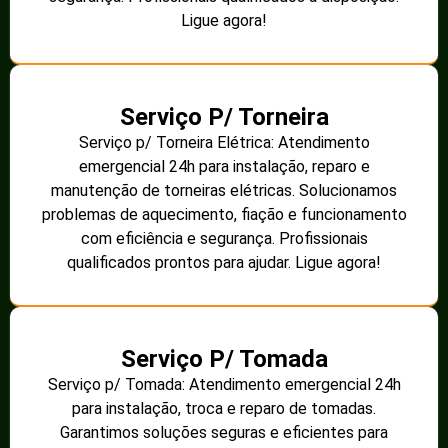
Ligue agora!
Serviço P/ Torneira
Serviço p/ Torneira Elétrica: Atendimento
emergencial 24h para instalação, reparo e
manutenção de torneiras elétricas. Solucionamos
problemas de aquecimento, fiação e funcionamento
com eficiência e segurança. Profissionais
qualificados prontos para ajudar. Ligue agora!
Serviço P/ Tomada
Serviço p/ Tomada: Atendimento emergencial 24h
para instalação, troca e reparo de tomadas.
Garantimos soluções seguras e eficientes para