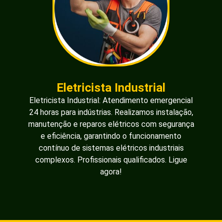
Eletricista Industrial
Eletricista Industrial: Atendimento emergencial
24 horas para indústrias. Realizamos instalação,
manutenção e reparos elétricos com segurança
e eficiência, garantindo o funcionamento
contínuo de sistemas elétricos industriais
complexos. Profissionais qualificados. Ligue
agora!