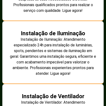
Profissionais qualificados prontos para realizar o
serviço com qualidade. Ligue agora!
Instalação de Iluminação
Instalação de Iluminação: Atendimento
especializado 24h para instalação de luminárias,
spots, pendentes e sistemas de iluminação em
geral. Garantimos uma instalação segura, eficiente e
com acabamento impecável para valorizar o
ambiente. Profissionais experientes prontos para
atender. Ligue agora!
Instalação de Ventilador
Instalação de Ventilador: Atendimento