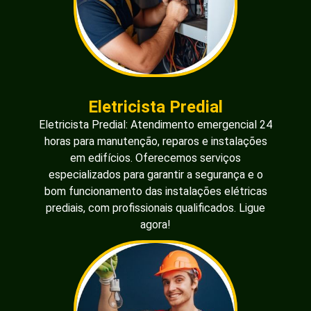
Eletricista Predial
Eletricista Predial: Atendimento emergencial 24
horas para manutenção, reparos e instalações
em edifícios. Oferecemos serviços
especializados para garantir a segurança e o
bom funcionamento das instalações elétricas
prediais, com profissionais qualificados. Ligue
agora!