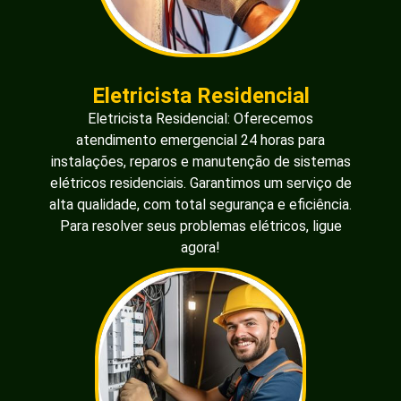
Eletricista Residencial
Eletricista Residencial: Oferecemos
atendimento emergencial 24 horas para
instalações, reparos e manutenção de sistemas
elétricos residenciais. Garantimos um serviço de
alta qualidade, com total segurança e eficiência.
Para resolver seus problemas elétricos, ligue
agora!