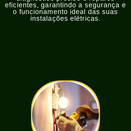
eficientes, garantindo a segurança e
o funcionamento ideal das suas
instalações elétricas.