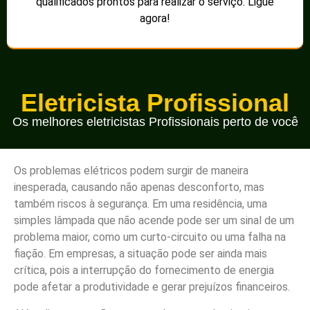
qualificados prontos para realizar o serviço. Ligue
agora!
Eletricista Profissional
Os melhores eletricistas Profissionais perto de você
Os problemas elétricos podem surgir de maneira
inesperada, causando não apenas desconforto, mas
também riscos à segurança. Em uma residência, uma
simples lâmpada que não acende pode ser um sinal de um
problema maior, como um curto-circuito ou uma falha na
fiação. Em empresas, a situação pode ser ainda mais
crítica, pois a interrupção do fornecimento de energia
pode afetar a produtividade e gerar prejuízos financeiros.