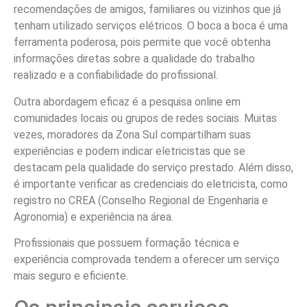
recomendações de amigos, familiares ou vizinhos que já
tenham utilizado serviços elétricos. O boca a boca é uma
ferramenta poderosa, pois permite que você obtenha
informações diretas sobre a qualidade do trabalho
realizado e a confiabilidade do profissional.
Outra abordagem eficaz é a pesquisa online em
comunidades locais ou grupos de redes sociais. Muitas
vezes, moradores da Zona Sul compartilham suas
experiências e podem indicar eletricistas que se
destacam pela qualidade do serviço prestado. Além disso,
é importante verificar as credenciais do eletricista, como
registro no CREA (Conselho Regional de Engenharia e
Agronomia) e experiência na área.
Profissionais que possuem formação técnica e
experiência comprovada tendem a oferecer um serviço
mais seguro e eficiente.