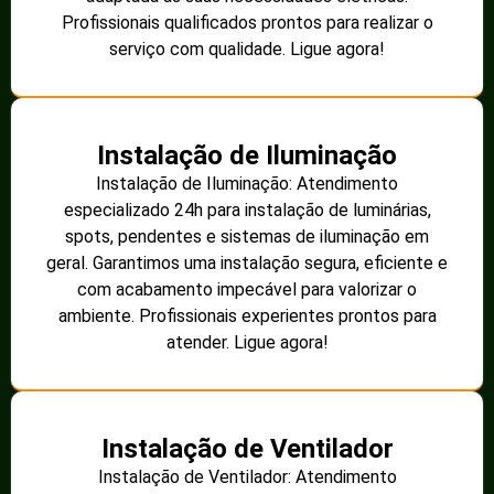
Profissionais qualificados prontos para realizar o
serviço com qualidade. Ligue agora!
Instalação de Iluminação
Instalação de Iluminação: Atendimento
especializado 24h para instalação de luminárias,
spots, pendentes e sistemas de iluminação em
geral. Garantimos uma instalação segura, eficiente e
com acabamento impecável para valorizar o
ambiente. Profissionais experientes prontos para
atender. Ligue agora!
Instalação de Ventilador
Instalação de Ventilador: Atendimento