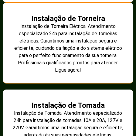
Instalação de Torneira
Instalação de Torneira Elétrica: Atendimento
especializado 24h para instalação de torneiras
elétricas. Garantimos uma instalação segura e
eficiente, cuidando da fiação e do sistema elétrico
para o perfeito funcionamento da sua torneira.
Profissionais qualificados prontos para atender.
Ligue agora!
Instalação de Tomada
Instalação de Tomada: Atendimento especializado
24h para instalação de tomadas 10A e 20A, 127V e
220V. Garantimos uma instalação segura e eficiente,
adaptada às suas necessidades elétricas.