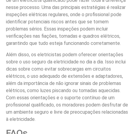
de um eletricista qualificado pode fazer toda a diferença
nesse processo. Uma das principais estratégias é realizar
inspeções elétricas regulares, onde o profissional pode
identificar potenciais riscos antes que se tornem
problemas sérios. Essas inspeções podem incluir
verificações nas fiações, tomadas e quadros elétricos,
garantindo que tudo esteja funcionando corretamente.
Além disso, os eletricistas podem oferecer orientações
sobre o uso seguro da eletricidade no dia a dia. Isso inclui
dicas sobre como evitar sobrecargas em circuitos
elétricos, o uso adequado de extensões e adaptadores,
além da importância de não ignorar sinais de problemas
elétricos, como luzes piscando ou tomadas aquecidas.
Com essas orientações e o suporte contínuo de um
profissional qualificado, os moradores podem desfrutar de
um ambiente seguro e livre de preocupações relacionadas
à eletricidade.
FAQs