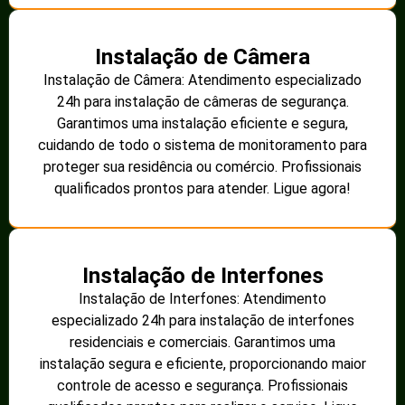
Instalação de Câmera
Instalação de Câmera: Atendimento especializado
24h para instalação de câmeras de segurança.
Garantimos uma instalação eficiente e segura,
cuidando de todo o sistema de monitoramento para
proteger sua residência ou comércio. Profissionais
qualificados prontos para atender. Ligue agora!
Instalação de Interfones
Instalação de Interfones: Atendimento
especializado 24h para instalação de interfones
residenciais e comerciais. Garantimos uma
instalação segura e eficiente, proporcionando maior
controle de acesso e segurança. Profissionais