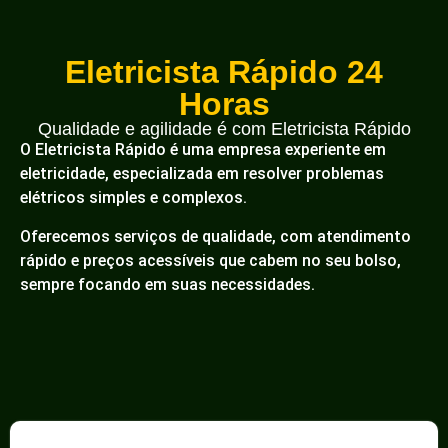
Eletricista Rápido 24
Horas
Qualidade e agilidade é com Eletricista Rápido
O Eletricista Rápido é uma empresa experiente em
eletricidade, especializada em resolver problemas
elétricos simples e complexos.
Oferecemos serviços de qualidade, com atendimento
rápido e preços acessíveis que cabem no seu bolso,
sempre focando em suas necessidades.