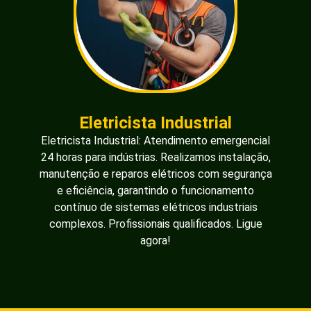
Eletricista Industrial
Eletricista Industrial: Atendimento emergencial
24 horas para indústrias. Realizamos instalação,
manutenção e reparos elétricos com segurança
e eficiência, garantindo o funcionamento
contínuo de sistemas elétricos industriais
complexos. Profissionais qualificados. Ligue
agora!