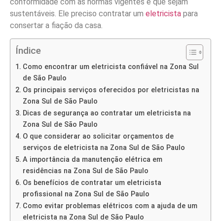
conformidade com as normas vigentes e que sejam
sustentáveis. Ele preciso contratar um
eletricista
para
consertar a fiação da casa.
Índice
Como encontrar um eletricista confiável na Zona Sul
de São Paulo
Os principais serviços oferecidos por eletricistas na
Zona Sul de São Paulo
Dicas de segurança ao contratar um eletricista na
Zona Sul de São Paulo
O que considerar ao solicitar orçamentos de
serviços de eletricista na Zona Sul de São Paulo
A importância da manutenção elétrica em
residências na Zona Sul de São Paulo
Os benefícios de contratar um eletricista
profissional na Zona Sul de São Paulo
Como evitar problemas elétricos com a ajuda de um
eletricista na Zona Sul de São Paulo