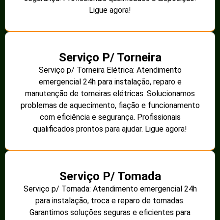
Ligue agora!
Serviço P/ Torneira
Serviço p/ Torneira Elétrica: Atendimento
emergencial 24h para instalação, reparo e
manutenção de torneiras elétricas. Solucionamos
problemas de aquecimento, fiação e funcionamento
com eficiência e segurança. Profissionais
qualificados prontos para ajudar. Ligue agora!
Serviço P/ Tomada
Serviço p/ Tomada: Atendimento emergencial 24h
para instalação, troca e reparo de tomadas.
Garantimos soluções seguras e eficientes para