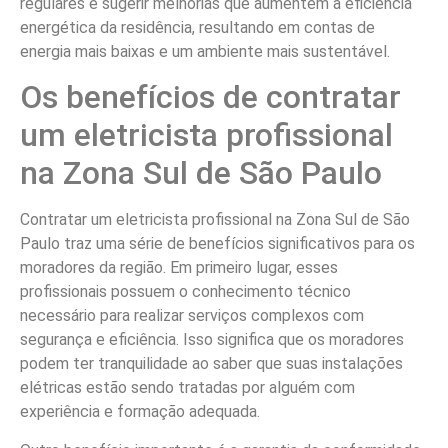
regulares e sugerir melhorias que aumentem a eficiência
energética da residência, resultando em contas de
energia mais baixas e um ambiente mais sustentável.
Os benefícios de contratar
um eletricista profissional
na Zona Sul de São Paulo
Contratar um eletricista profissional na Zona Sul de São
Paulo traz uma série de benefícios significativos para os
moradores da região. Em primeiro lugar, esses
profissionais possuem o conhecimento técnico
necessário para realizar serviços complexos com
segurança e eficiência. Isso significa que os moradores
podem ter tranquilidade ao saber que suas instalações
elétricas estão sendo tratadas por alguém com
experiência e formação adequada.