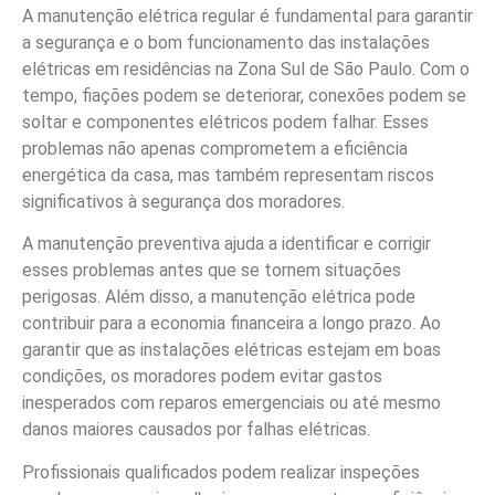
A manutenção elétrica regular é fundamental para garantir
a segurança e o bom funcionamento das instalações
elétricas em residências na Zona Sul de São Paulo. Com o
tempo, fiações podem se deteriorar, conexões podem se
soltar e componentes elétricos podem falhar. Esses
problemas não apenas comprometem a eficiência
energética da casa, mas também representam riscos
significativos à segurança dos moradores.
A manutenção preventiva ajuda a identificar e corrigir
esses problemas antes que se tornem situações
perigosas. Além disso, a manutenção elétrica pode
contribuir para a economia financeira a longo prazo. Ao
garantir que as instalações elétricas estejam em boas
condições, os moradores podem evitar gastos
inesperados com reparos emergenciais ou até mesmo
danos maiores causados por falhas elétricas.
Profissionais qualificados podem realizar inspeções