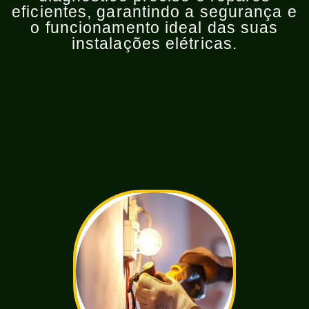
eficientes, garantindo a segurança e
o funcionamento ideal das suas
instalações elétricas.