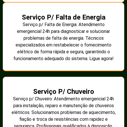
Serviço P/ Falta de Energia
Serviço p/ Falta de Energia: Atendimento
emergencial 24h para diagnosticar e solucionar
problemas de falta de energia. Técnicos
especializados em restabelecer o fornecimento
elétrico de forma rápida e segura, garantindo o
funcionamento adequado do sistema. Ligue agora!
Serviço P/ Chuveiro
Serviço p/ Chuveiro: Atendimento emergencial 24h
para instalação, reparo e manutenção de chuveiros
elétricos. Solucionamos problemas de aquecimento,
fiação e troca de resistências com rapidez e
segurança. Profissionais qualificados à disposição.