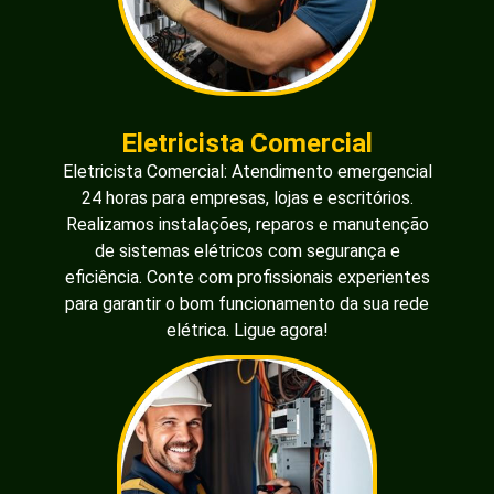
Eletricista Comercial
Eletricista Comercial: Atendimento emergencial
24 horas para empresas, lojas e escritórios.
Realizamos instalações, reparos e manutenção
de sistemas elétricos com segurança e
eficiência. Conte com profissionais experientes
para garantir o bom funcionamento da sua rede
elétrica. Ligue agora!