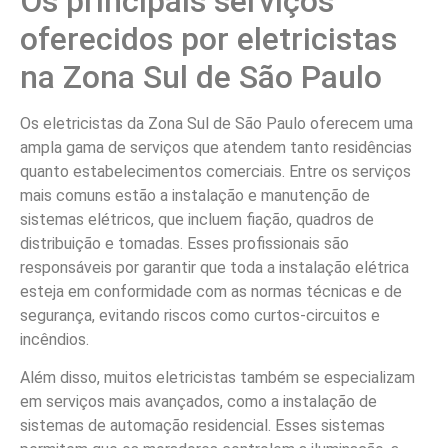
Os principais serviços
oferecidos por eletricistas
na Zona Sul de São Paulo
Os eletricistas da Zona Sul de São Paulo oferecem uma
ampla gama de serviços que atendem tanto residências
quanto estabelecimentos comerciais. Entre os serviços
mais comuns estão a instalação e manutenção de
sistemas elétricos, que incluem fiação, quadros de
distribuição e tomadas. Esses profissionais são
responsáveis por garantir que toda a instalação elétrica
esteja em conformidade com as normas técnicas e de
segurança, evitando riscos como curtos-circuitos e
incêndios.
Além disso, muitos eletricistas também se especializam
em serviços mais avançados, como a instalação de
sistemas de automação residencial. Esses sistemas