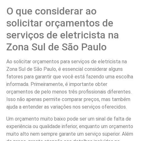
O que considerar ao
solicitar orçamentos de
serviços de eletricista na
Zona Sul de São Paulo
Ao solicitar orçamentos para serviços de eletricista na
Zona Sul de São Paulo, é essencial considerar alguns
fatores para garantir que você está fazendo uma escolha
informada. Primeiramente, é importante obter
orçamentos de pelo menos três profissionais diferentes.
Isso não apenas permite comparar preços, mas também
ajuda a entender as variações nos serviços oferecidos.
Um orçamento muito baixo pode ser um sinal de falta de
experiência ou qualidade inferior, enquanto um orçamento
muito alto nem sempre garante um serviço superior. Além