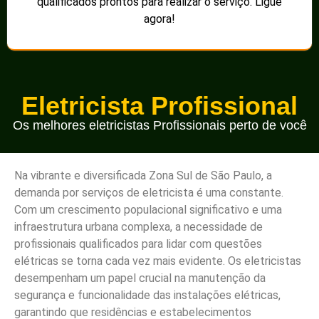
qualificados prontos para realizar o serviço. Ligue
agora!
Eletricista Profissional
Os melhores eletricistas Profissionais perto de você
Na vibrante e diversificada Zona Sul de São Paulo, a
demanda por serviços de eletricista é uma constante.
Com um crescimento populacional significativo e uma
infraestrutura urbana complexa, a necessidade de
profissionais qualificados para lidar com questões
elétricas se torna cada vez mais evidente. Os eletricistas
desempenham um papel crucial na manutenção da
segurança e funcionalidade das instalações elétricas,
garantindo que residências e estabelecimentos