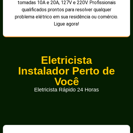
tomadas 10A e 20A, 127V e 220V. Profissionais
qualificados prontos para resolver qualquer
problema elétrico em sua residência ou comércio.
Ligue agora!
Eletricista
Instalador Perto de
Você
Eletricista Rápido 24 Horas