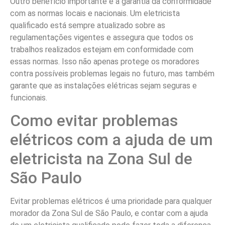
Outro benefício importante é a garantia da conformidade
com as normas locais e nacionais. Um eletricista
qualificado está sempre atualizado sobre as
regulamentações vigentes e assegura que todos os
trabalhos realizados estejam em conformidade com
essas normas. Isso não apenas protege os moradores
contra possíveis problemas legais no futuro, mas também
garante que as instalações elétricas sejam seguras e
funcionais.
Como evitar problemas
elétricos com a ajuda de um
eletricista na Zona Sul de
São Paulo
Evitar problemas elétricos é uma prioridade para qualquer
morador da Zona Sul de São Paulo, e contar com a ajuda