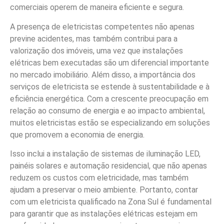
comerciais operem de maneira eficiente e segura.
A presença de eletricistas competentes não apenas
previne acidentes, mas também contribui para a
valorização dos imóveis, uma vez que instalações
elétricas bem executadas são um diferencial importante
no mercado imobiliário. Além disso, a importância dos
serviços de eletricista se estende à sustentabilidade e à
eficiência energética. Com a crescente preocupação em
relação ao consumo de energia e ao impacto ambiental,
muitos eletricistas estão se especializando em soluções
que promovem a economia de energia.
Isso inclui a instalação de sistemas de iluminação LED,
painéis solares e automação residencial, que não apenas
reduzem os custos com eletricidade, mas também
ajudam a preservar o meio ambiente. Portanto, contar
com um eletricista qualificado na Zona Sul é fundamental
para garantir que as instalações elétricas estejam em