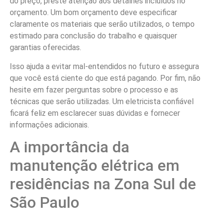
do preço, preste atenção aos detalhes incluídos no
orçamento. Um bom orçamento deve especificar
claramente os materiais que serão utilizados, o tempo
estimado para conclusão do trabalho e quaisquer
garantias oferecidas.
Isso ajuda a evitar mal-entendidos no futuro e assegura
que você está ciente do que está pagando. Por fim, não
hesite em fazer perguntas sobre o processo e as
técnicas que serão utilizadas. Um eletricista confiável
ficará feliz em esclarecer suas dúvidas e fornecer
informações adicionais.
A importância da
manutenção elétrica em
residências na Zona Sul de
São Paulo