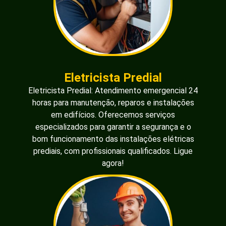
Eletricista Predial
Eletricista Predial: Atendimento emergencial 24
horas para manutenção, reparos e instalações
em edifícios. Oferecemos serviços
especializados para garantir a segurança e o
bom funcionamento das instalações elétricas
prediais, com profissionais qualificados. Ligue
agora!