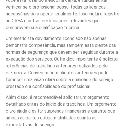
você está fazendo a escolha certa, é fundamental
verificar se o profissional possui todas as licenças
necessárias para operar legalmente. Isso inclui o registro
no CREA e outras certificações relevantes que
comprovem sua qualificação técnica.
Um eletricista devidamente licenciado não apenas
demonstra competência, mas também está ciente das
normas de segurança que devem ser seguidas durante a
execução dos serviços. Outra dica importante é solicitar
referências de trabalhos anteriores realizados pelo
eletricista. Conversar com clientes anteriores pode
fornecer uma visão clara sobre a qualidade do serviço
prestado e a confiabilidade do profissional.
Além disso, é recomendável solicitar um orçamento
detalhado antes do início dos trabalhos. Um orçamento
claro ajuda a evitar surpresas financeiras e garante que
ambas as partes estejam alinhadas quanto às
expectativas do serviço.