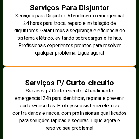
Serviços Para Disjuntor
Serviços para Disjuntor: Atendimento emergencial
24 horas para troca, reparo e instalação de
disjuntores. Garantimos a segurança e eficiência do
sistema elétrico, evitando sobrecargas e falhas.
Profissionais experientes prontos para resolver
qualquer problema. Ligue agora!
Serviços P/ Curto-circuito
Serviços p/ Curto-circuito: Atendimento
emergencial 24h para identificar, reparar e prevenir
curtos-circuitos. Proteja seu sistema elétrico
contra danos e riscos, com profissionais qualificados
para soluções rápidas e seguras. Ligue agora e
resolva seu problema!