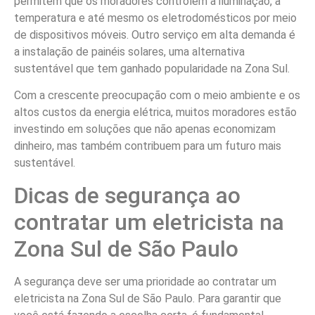
permitem que os moradores controlem a iluminação, a
temperatura e até mesmo os eletrodomésticos por meio
de dispositivos móveis. Outro serviço em alta demanda é
a instalação de painéis solares, uma alternativa
sustentável que tem ganhado popularidade na Zona Sul.
Com a crescente preocupação com o meio ambiente e os
altos custos da energia elétrica, muitos moradores estão
investindo em soluções que não apenas economizam
dinheiro, mas também contribuem para um futuro mais
sustentável.
Dicas de segurança ao
contratar um eletricista na
Zona Sul de São Paulo
A segurança deve ser uma prioridade ao contratar um
eletricista na Zona Sul de São Paulo. Para garantir que