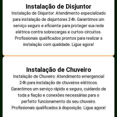
Instalação de Disjuntor
Instalação de Disjuntor: Atendimento especializado
para instalação de disjuntores 24h. Garantimos um
serviço seguro e eficiente para proteger sua rede
elétrica contra sobrecargas e curtos-circuitos.
Profissionais qualificados prontos para realizar a
instalação com qualidade. Ligue agora!
Instalação de Chuveiro
Instalação de Chuveiro: Atendimento emergencial
24h para instalação de chuveiros elétricos.
Garantimos um serviço rápido e seguro, cuidando de
toda a fiação e conexões necessárias para o
perfeito funcionamento do seu chuveiro.
Profissionais qualificados à disposição. Ligue agora!