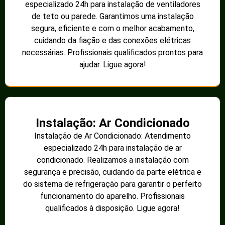
especializado 24h para instalação de ventiladores
de teto ou parede. Garantimos uma instalação
segura, eficiente e com o melhor acabamento,
cuidando da fiação e das conexões elétricas
necessárias. Profissionais qualificados prontos para
ajudar. Ligue agora!
Instalação: Ar Condicionado
Instalação de Ar Condicionado: Atendimento
especializado 24h para instalação de ar
condicionado. Realizamos a instalação com
segurança e precisão, cuidando da parte elétrica e
do sistema de refrigeração para garantir o perfeito
funcionamento do aparelho. Profissionais
qualificados à disposição. Ligue agora!