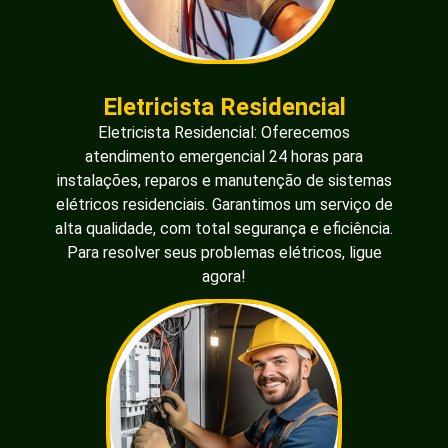
Eletricista Residencial
Eletricista Residencial: Oferecemos
atendimento emergencial 24 horas para
instalações, reparos e manutenção de sistemas
elétricos residenciais. Garantimos um serviço de
alta qualidade, com total segurança e eficiência.
Para resolver seus problemas elétricos, ligue
agora!