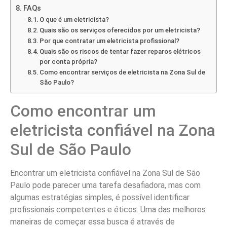
FAQs
O que é um eletricista?
Quais são os serviços oferecidos por um eletricista?
Por que contratar um eletricista profissional?
Quais são os riscos de tentar fazer reparos elétricos
por conta própria?
Como encontrar serviços de eletricista na Zona Sul de
São Paulo?
Como encontrar um
eletricista confiável na Zona
Sul de São Paulo
Encontrar um eletricista confiável na Zona Sul de São
Paulo pode parecer uma tarefa desafiadora, mas com
algumas estratégias simples, é possível identificar
profissionais competentes e éticos. Uma das melhores
maneiras de começar essa busca é através de