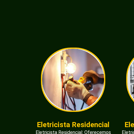
Eletricista Residencial
El
Eletricista Residencial: Oferecemos
Eletr