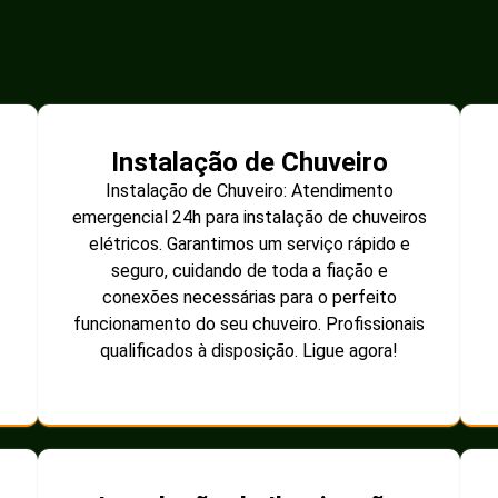
Instalação de Chuveiro
Instalação de Chuveiro: Atendimento
emergencial 24h para instalação de chuveiros
elétricos. Garantimos um serviço rápido e
seguro, cuidando de toda a fiação e
conexões necessárias para o perfeito
funcionamento do seu chuveiro. Profissionais
qualificados à disposição. Ligue agora!