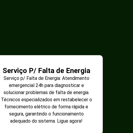
Serviço P/ Falta de Energia
Serviço p/ Falta de Energia: Atendimento
emergencial 24h para diagnosticar e
solucionar problemas de falta de energia.
Técnicos especializados em restabelecer o
fornecimento elétrico de forma rápida e
segura, garantindo o funcionamento
adequado do sistema. Ligue agora!