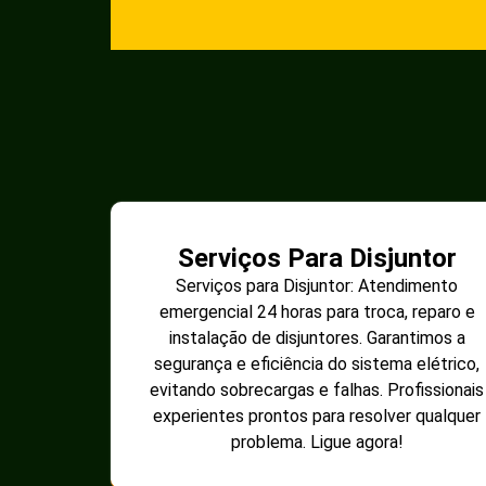
Serviços Para Disjuntor
Serviços para Disjuntor: Atendimento
emergencial 24 horas para troca, reparo e
instalação de disjuntores. Garantimos a
segurança e eficiência do sistema elétrico,
evitando sobrecargas e falhas. Profissionais
experientes prontos para resolver qualquer
problema. Ligue agora!