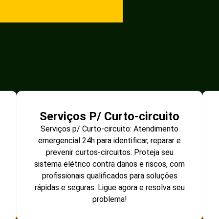
Serviços P/ Curto-circuito
Serviços p/ Curto-circuito: Atendimento
emergencial 24h para identificar, reparar e
prevenir curtos-circuitos. Proteja seu
sistema elétrico contra danos e riscos, com
profissionais qualificados para soluções
rápidas e seguras. Ligue agora e resolva seu
problema!