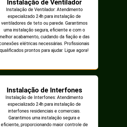
Instalação de Ventilador
Instalação de Ventilador: Atendimento
especializado 24h para instalação de
ventiladores de teto ou parede. Garantimos
uma instalação segura, eficiente e com o
melhor acabamento, cuidando da fiação e das
conexões elétricas necessárias. Profissionais
qualificados prontos para ajudar. Ligue agora!
Instalação de Interfones
Instalação de Interfones: Atendimento
especializado 24h para instalação de
interfones residenciais e comerciais.
Garantimos uma instalação segura e
eficiente, proporcionando maior controle de