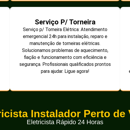
Serviço P/ Torneira
Serviço p/ Torneira Elétrica: Atendimento
emergencial 24h para instalação, reparo e
manutenção de torneiras elétricas.
Solucionamos problemas de aquecimento,
fiação e funcionamento com eficiência e
segurança. Profissionais qualificados prontos
para ajudar. Ligue agora!
ricista Instalador Perto de
Eletricista Rápido 24 Horas