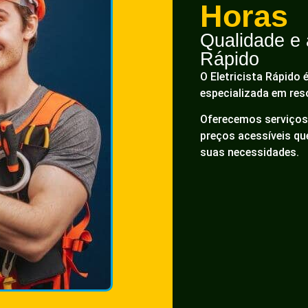
Horas
Qualidade e a
Rápido
O Eletricista Rápido 
especializada em res
Oferecemos serviços 
preços acessíveis q
suas necessidades.