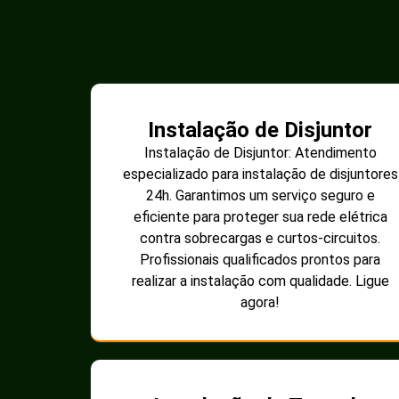
Instalação de Disjuntor
Instalação de Disjuntor: Atendimento
especializado para instalação de disjuntores
24h. Garantimos um serviço seguro e
eficiente para proteger sua rede elétrica
contra sobrecargas e curtos-circuitos.
Profissionais qualificados prontos para
realizar a instalação com qualidade. Ligue
agora!