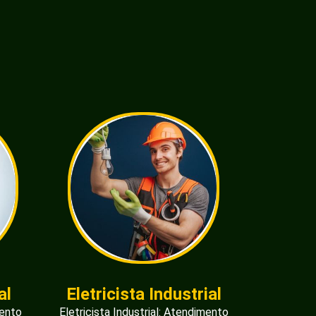
al
Eletricista Industrial
mento
Eletricista Industrial: Atendimento