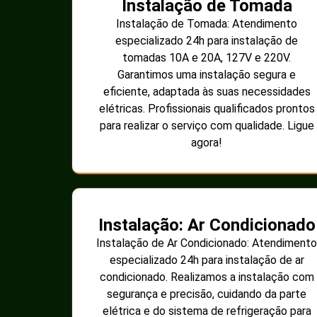
Instalação de Tomada
Instalação de Tomada: Atendimento
especializado 24h para instalação de
tomadas 10A e 20A, 127V e 220V.
Garantimos uma instalação segura e
eficiente, adaptada às suas necessidades
elétricas. Profissionais qualificados prontos
para realizar o serviço com qualidade. Ligue
agora!
Instalação: Ar Condicionado
Instalação de Ar Condicionado: Atendimento
especializado 24h para instalação de ar
condicionado. Realizamos a instalação com
segurança e precisão, cuidando da parte
elétrica e do sistema de refrigeração para