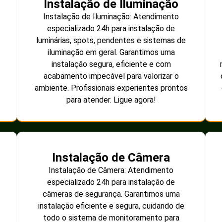
Instalação de Iluminação
Instalação de Iluminação: Atendimento
especializado 24h para instalação de
luminárias, spots, pendentes e sistemas de
iluminação em geral. Garantimos uma
instalação segura, eficiente e com
acabamento impecável para valorizar o
ambiente. Profissionais experientes prontos
para atender. Ligue agora!
Instalação de Câmera
Instalação de Câmera: Atendimento
especializado 24h para instalação de
câmeras de segurança. Garantimos uma
instalação eficiente e segura, cuidando de
todo o sistema de monitoramento para