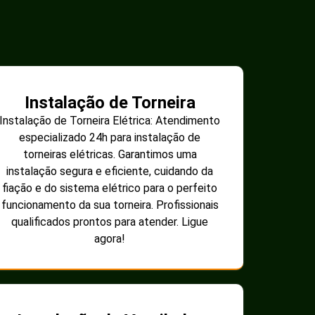
Instalação de Torneira
Instalação de Torneira Elétrica: Atendimento
especializado 24h para instalação de
torneiras elétricas. Garantimos uma
instalação segura e eficiente, cuidando da
fiação e do sistema elétrico para o perfeito
funcionamento da sua torneira. Profissionais
qualificados prontos para atender. Ligue
agora!