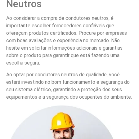
Neutros
Ao considerar a compra de condutores neutros, é
importante escolher fornecedores confiáveis que
ofereçam produtos certificados. Procure por empresas
com boas avaliações e experiência no mercado. Não
hesite em solicitar informações adicionais e garantias
sobre o produto para garantir que está fazendo uma
escolha segura.
Ao optar por condutores neutros de qualidade, você
estará investindo no bom funcionamento e segurança do
seu sistema elétrico, garantindo a proteção dos seus
equipamentos e a segurança dos ocupantes do ambiente.