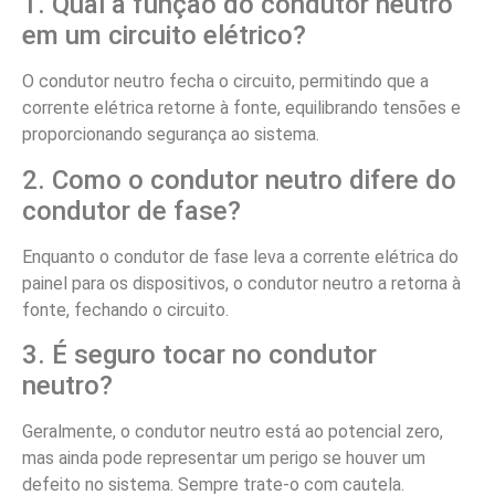
1. Qual a função do condutor neutro
em um circuito elétrico?
O condutor neutro fecha o circuito, permitindo que a
corrente elétrica retorne à fonte, equilibrando tensões e
proporcionando segurança ao sistema.
2. Como o condutor neutro difere do
condutor de fase?
Enquanto o condutor de fase leva a corrente elétrica do
painel para os dispositivos, o condutor neutro a retorna à
fonte, fechando o circuito.
3. É seguro tocar no condutor
neutro?
Geralmente, o condutor neutro está ao potencial zero,
mas ainda pode representar um perigo se houver um
defeito no sistema. Sempre trate-o com cautela.