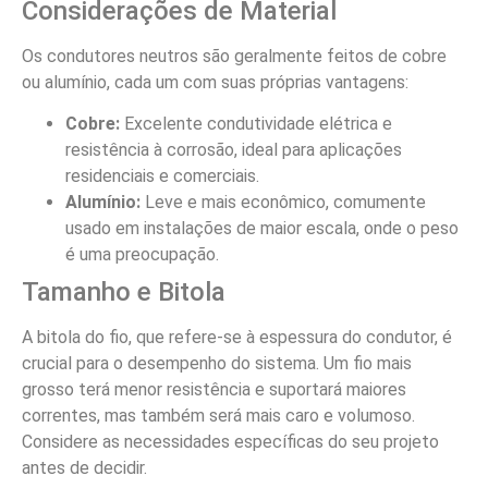
Considerações de Material
Os condutores neutros são geralmente feitos de cobre
ou alumínio, cada um com suas próprias vantagens:
Cobre:
Excelente condutividade elétrica e
resistência à corrosão, ideal para aplicações
residenciais e comerciais.
Alumínio:
Leve e mais econômico, comumente
usado em instalações de maior escala, onde o peso
é uma preocupação.
Tamanho e Bitola
A bitola do fio, que refere-se à espessura do condutor, é
crucial para o desempenho do sistema. Um fio mais
grosso terá menor resistência e suportará maiores
correntes, mas também será mais caro e volumoso.
Considere as necessidades específicas do seu projeto
antes de decidir.