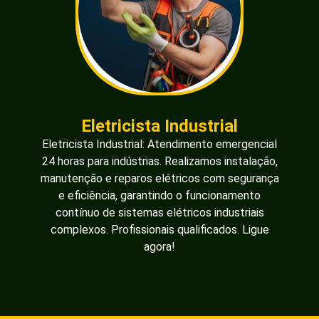
Eletricista Industrial
Eletricista Industrial: Atendimento emergencial
24 horas para indústrias. Realizamos instalação,
manutenção e reparos elétricos com segurança
e eficiência, garantindo o funcionamento
contínuo de sistemas elétricos industriais
complexos. Profissionais qualificados. Ligue
agora!