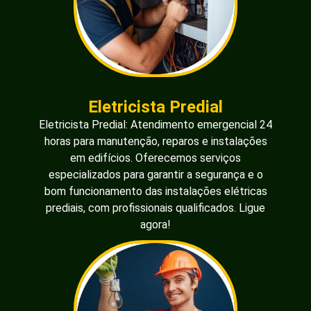
Eletricista Predial
Eletricista Predial: Atendimento emergencial 24
horas para manutenção, reparos e instalações
em edifícios. Oferecemos serviços
especializados para garantir a segurança e o
bom funcionamento das instalações elétricas
prediais, com profissionais qualificados. Ligue
agora!