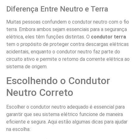
Diferença Entre Neutro e Terra
Muitas pessoas confundem o condutor neutro com o fio
terra. Embora ambos sejam essenciais para a segurança
elétrica, eles têm funções distintas. O
condutor terra
tem o propósito de proteger contra descargas elétricas
acidentais, enquanto o condutor neutro faz parte do
circuito ativo e permite o retorno da corrente elétrica ao
sistema de origem.
Escolhendo o Condutor
Neutro Correto
Escolher o condutor neutro adequado é essencial para
garantir que seu sistema elétrico funcione de maneira
eficiente e segura. Aqui estão algumas dicas para ajudar
na escolha: