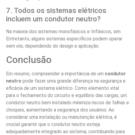
7. Todos os sistemas elétricos
incluem um condutor neutro?
Na maioria dos sistemas monofásicos e trifásicos, sim.
Entretanto, alguns sistemas específicos podem operar
sem ele, dependendo do design e aplicação.
Conclusão
Em resumo, compreender a importância de um
condutor
neutro
pode fazer uma grande diferença na segurança e
eficácia de um sistema elétrico. Como elemento vital
para o fechamento do circuito e equilíbrio das cargas, um
condutor neutro bem instalado minimiza riscos de falhas e
choques, aumentando a segurança dos usuários. Ao
considerar uma instalação ou manutenção elétrica, é
crucial garantir que o condutor neutro esteja
adequadamente integrado ao sistema, contribuindo para