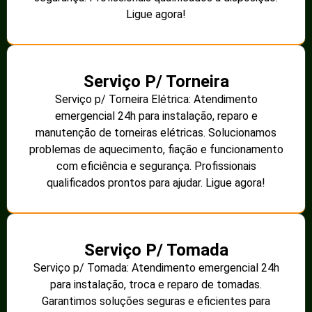
Ligue agora!
Serviço P/ Torneira
Serviço p/ Torneira Elétrica: Atendimento
emergencial 24h para instalação, reparo e
manutenção de torneiras elétricas. Solucionamos
problemas de aquecimento, fiação e funcionamento
com eficiência e segurança. Profissionais
qualificados prontos para ajudar. Ligue agora!
Serviço P/ Tomada
Serviço p/ Tomada: Atendimento emergencial 24h
para instalação, troca e reparo de tomadas.
Garantimos soluções seguras e eficientes para