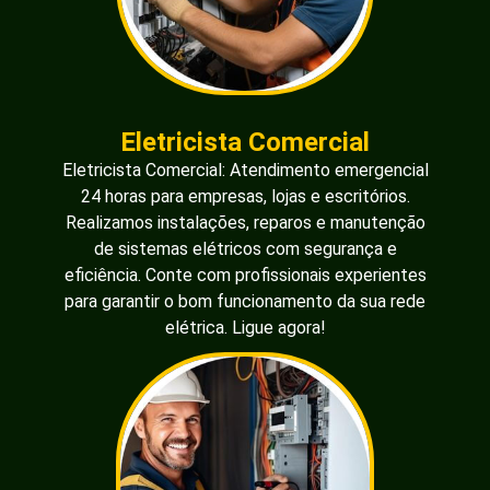
Eletricista Comercial
Eletricista Comercial: Atendimento emergencial
24 horas para empresas, lojas e escritórios.
Realizamos instalações, reparos e manutenção
de sistemas elétricos com segurança e
eficiência. Conte com profissionais experientes
para garantir o bom funcionamento da sua rede
elétrica. Ligue agora!