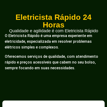
Eletricista Rápido 24
Horas
Qualidade e agilidade é com Eletricista Rápido
O Eletricista Rápido é uma empresa experiente em
eletricidade, especializada em resolver problemas
elétricos simples e complexos.
Oferecemos serviços de qualidade, com atendimento
rápido e preços acessíveis que cabem no seu bolso,
sempre focando em suas necessidades.