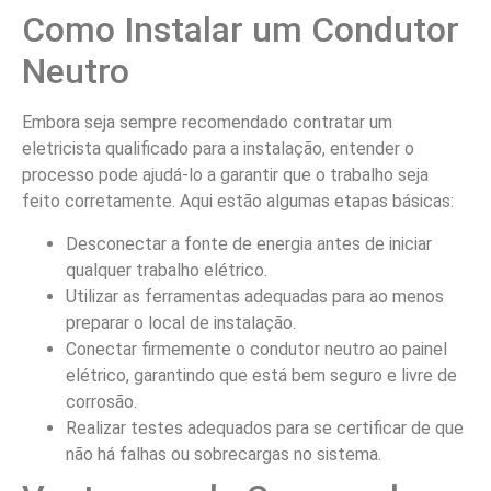
Como Instalar um Condutor
Neutro
Embora seja sempre recomendado contratar um
eletricista qualificado para a instalação, entender o
processo pode ajudá-lo a garantir que o trabalho seja
feito corretamente. Aqui estão algumas etapas básicas:
Desconectar a fonte de energia antes de iniciar
qualquer trabalho elétrico.
Utilizar as ferramentas adequadas para ao menos
preparar o local de instalação.
Conectar firmemente o condutor neutro ao painel
elétrico, garantindo que está bem seguro e livre de
corrosão.
Realizar testes adequados para se certificar de que
não há falhas ou sobrecargas no sistema.