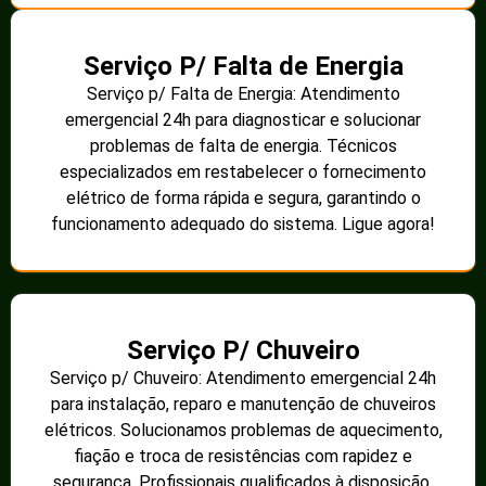
Serviço P/ Falta de Energia
Serviço p/ Falta de Energia: Atendimento
emergencial 24h para diagnosticar e solucionar
problemas de falta de energia. Técnicos
especializados em restabelecer o fornecimento
elétrico de forma rápida e segura, garantindo o
funcionamento adequado do sistema. Ligue agora!
Serviço P/ Chuveiro
Serviço p/ Chuveiro: Atendimento emergencial 24h
para instalação, reparo e manutenção de chuveiros
elétricos. Solucionamos problemas de aquecimento,
fiação e troca de resistências com rapidez e
segurança. Profissionais qualificados à disposição.