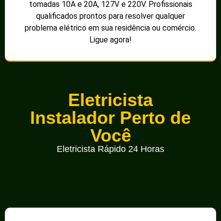
tomadas 10A e 20A, 127V e 220V. Profissionais
qualificados prontos para resolver qualquer
problema elétrico em sua residência ou comércio.
Ligue agora!
Eletricista
Instalador Perto de
Você
Eletricista Rápido 24 Horas