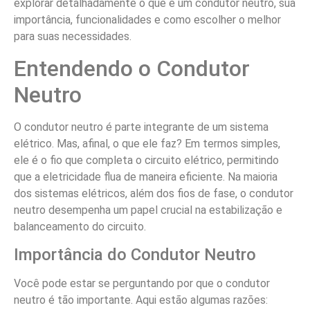
explorar detalhadamente o que é um condutor neutro, sua
importância, funcionalidades e como escolher o melhor
para suas necessidades.
Entendendo o Condutor
Neutro
O condutor neutro é parte integrante de um sistema
elétrico. Mas, afinal, o que ele faz? Em termos simples,
ele é o fio que completa o circuito elétrico, permitindo
que a eletricidade flua de maneira eficiente. Na maioria
dos sistemas elétricos, além dos fios de fase, o condutor
neutro desempenha um papel crucial na estabilização e
balanceamento do circuito.
Importância do Condutor Neutro
Você pode estar se perguntando por que o condutor
neutro é tão importante. Aqui estão algumas razões: