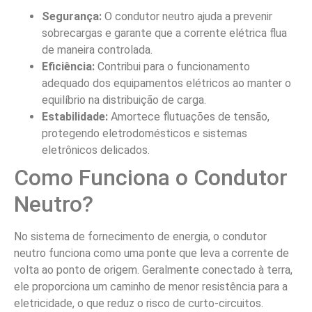
Segurança:
O condutor neutro ajuda a prevenir
sobrecargas e garante que a corrente elétrica flua
de maneira controlada.
Eficiência:
Contribui para o funcionamento
adequado dos equipamentos elétricos ao manter o
equilíbrio na distribuição de carga.
Estabilidade:
Amortece flutuações de tensão,
protegendo eletrodomésticos e sistemas
eletrônicos delicados.
Como Funciona o Condutor
Neutro?
No sistema de fornecimento de energia, o condutor
neutro funciona como uma ponte que leva a corrente de
volta ao ponto de origem. Geralmente conectado à terra,
ele proporciona um caminho de menor resistência para a
eletricidade, o que reduz o risco de curto-circuitos.