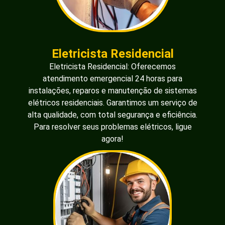
Eletricista Residencial
Eletricista Residencial: Oferecemos
atendimento emergencial 24 horas para
instalações, reparos e manutenção de sistemas
elétricos residenciais. Garantimos um serviço de
alta qualidade, com total segurança e eficiência.
Para resolver seus problemas elétricos, ligue
agora!