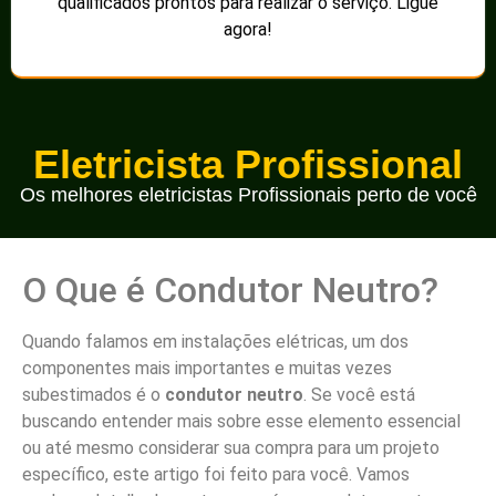
qualificados prontos para realizar o serviço. Ligue
agora!
Eletricista Profissional
Os melhores eletricistas Profissionais perto de você
O Que é Condutor Neutro?
Quando falamos em instalações elétricas, um dos
componentes mais importantes e muitas vezes
subestimados é o
condutor neutro
. Se você está
buscando entender mais sobre esse elemento essencial
ou até mesmo considerar sua compra para um projeto
específico, este artigo foi feito para você. Vamos