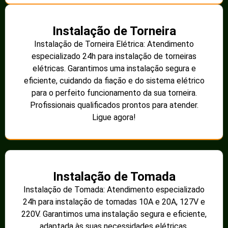
Instalação de Torneira
Instalação de Torneira Elétrica: Atendimento
especializado 24h para instalação de torneiras
elétricas. Garantimos uma instalação segura e
eficiente, cuidando da fiação e do sistema elétrico
para o perfeito funcionamento da sua torneira.
Profissionais qualificados prontos para atender.
Ligue agora!
Instalação de Tomada
Instalação de Tomada: Atendimento especializado
24h para instalação de tomadas 10A e 20A, 127V e
220V. Garantimos uma instalação segura e eficiente,
adaptada às suas necessidades elétricas.