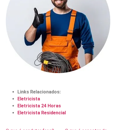
Links Relacionados:
Eletricista
Eletricista 24 Horas
Eletricista Residencial