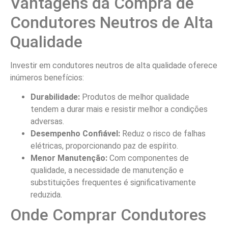
Vantagens da Compra de
Condutores Neutros de Alta
Qualidade
Investir em condutores neutros de alta qualidade oferece
inúmeros benefícios:
Durabilidade:
Produtos de melhor qualidade
tendem a durar mais e resistir melhor a condições
adversas.
Desempenho Confiável:
Reduz o risco de falhas
elétricas, proporcionando paz de espírito.
Menor Manutenção:
Com componentes de
qualidade, a necessidade de manutenção e
substituições frequentes é significativamente
reduzida.
Onde Comprar Condutores