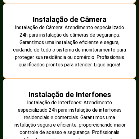
Instalação de Câmera
Instalação de Câmera: Atendimento especializado
24h para instalação de câmeras de segurança.
Garantimos uma instalação eficiente e segura,
cuidando de todo o sistema de monitoramento para
proteger sua residência ou comércio. Profissionais
qualificados prontos para atender. Ligue agora!
Instalação de Interfones
Instalação de Interfones: Atendimento
especializado 24h para instalação de interfones
residenciais e comerciais. Garantimos uma
instalação segura e eficiente, proporcionando maior
controle de acesso e segurança. Profissionais