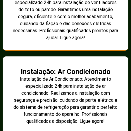
especializado 24h para instalação de ventiladores
de teto ou parede. Garantimos uma instalação
segura, eficiente e com o melhor acabamento,
cuidando da fiação e das conexões elétricas
necessárias. Profissionais qualificados prontos para
ajudar. Ligue agora!
Instalação: Ar Condicionado
Instalação de Ar Condicionado: Atendimento
especializado 24h para instalação de ar
condicionado. Realizamos a instalação com
segurança e precisão, cuidando da parte elétrica e
do sistema de refrigeração para garantir o perfeito
funcionamento do aparelho. Profissionais
qualificados à disposição. Ligue agora!