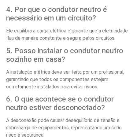
4. Por que o condutor neutro é
necessário em um circuito?
Ele equilibra a carga elétrica e garante que a eletricidade
flua de maneira constante e segura pelos circuitos.
5. Posso instalar o condutor neutro
sozinho em casa?
A instalação elétrica deve ser feita por um profissional,
garantindo que todos os componentes estejam
corretamente instalados para evitar riscos.
6. O que acontece se o condutor
neutro estiver desconectado?
A desconexão pode causar desequilíbrio de tensão e
sobrecarga de equipamentos, representando um sério
risco à segurança.