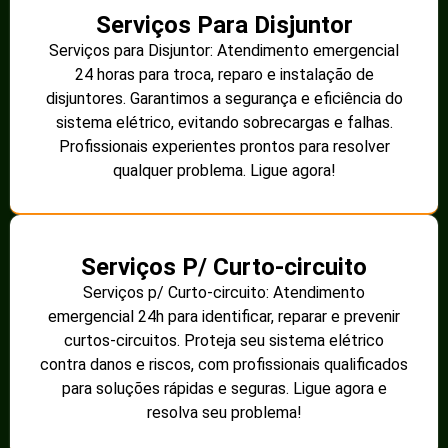
Serviços Para Disjuntor
Serviços para Disjuntor: Atendimento emergencial
24 horas para troca, reparo e instalação de
disjuntores. Garantimos a segurança e eficiência do
sistema elétrico, evitando sobrecargas e falhas.
Profissionais experientes prontos para resolver
qualquer problema. Ligue agora!
Serviços P/ Curto-circuito
Serviços p/ Curto-circuito: Atendimento
emergencial 24h para identificar, reparar e prevenir
curtos-circuitos. Proteja seu sistema elétrico
contra danos e riscos, com profissionais qualificados
para soluções rápidas e seguras. Ligue agora e
resolva seu problema!