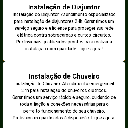
Instalação de Disjuntor
Instalação de Disjuntor: Atendimento especializado
para instalação de disjuntores 24h. Garantimos um
serviço seguro e eficiente para proteger sua rede
elétrica contra sobrecargas e curtos-circuitos.
Profissionais qualificados prontos para realizar a
instalação com qualidade. Ligue agora!
Instalação de Chuveiro
Instalação de Chuveiro: Atendimento emergencial
24h para instalação de chuveiros elétricos.
Garantimos um serviço rápido e seguro, cuidando de
toda a fiação e conexões necessárias para o
perfeito funcionamento do seu chuveiro.
Profissionais qualificados à disposição. Ligue agora!