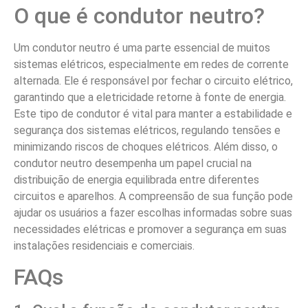
O que é condutor neutro?
Um condutor neutro é uma parte essencial de muitos
sistemas elétricos, especialmente em redes de corrente
alternada. Ele é responsável por fechar o circuito elétrico,
garantindo que a eletricidade retorne à fonte de energia.
Este tipo de condutor é vital para manter a estabilidade e
segurança dos sistemas elétricos, regulando tensões e
minimizando riscos de choques elétricos. Além disso, o
condutor neutro desempenha um papel crucial na
distribuição de energia equilibrada entre diferentes
circuitos e aparelhos. A compreensão de sua função pode
ajudar os usuários a fazer escolhas informadas sobre suas
necessidades elétricas e promover a segurança em suas
instalações residenciais e comerciais.
FAQs