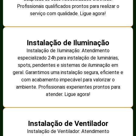
Profissionais qualificados prontos para realizar o
serviço com qualidade. Ligue agora!
Instalação de Iluminação
Instalação de Iluminação: Atendimento
especializado 24h para instalação de luminárias,
spots, pendentes e sistemas de iluminação em
geral. Garantimos uma instalação segura, eficiente e
com acabamento impecável para valorizar o
ambiente. Profissionais experientes prontos para
atender. Ligue agora!
Instalação de Ventilador
Instalação de Ventilador: Atendimento