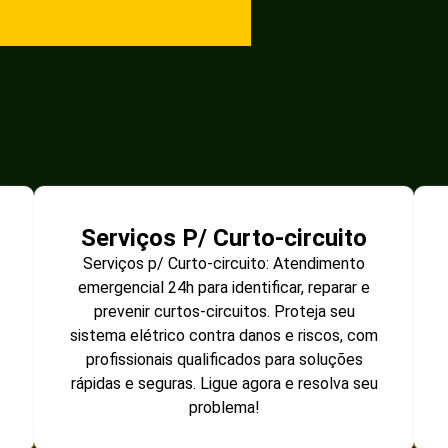
Serviços P/ Curto-circuito
Serviços p/ Curto-circuito: Atendimento
emergencial 24h para identificar, reparar e
prevenir curtos-circuitos. Proteja seu
sistema elétrico contra danos e riscos, com
profissionais qualificados para soluções
rápidas e seguras. Ligue agora e resolva seu
problema!