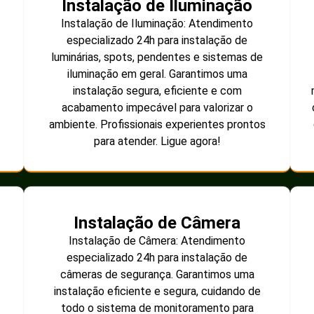
Instalação de Iluminação
Instalação de Iluminação: Atendimento
especializado 24h para instalação de
luminárias, spots, pendentes e sistemas de
iluminação em geral. Garantimos uma
instalação segura, eficiente e com
acabamento impecável para valorizar o
ambiente. Profissionais experientes prontos
para atender. Ligue agora!
Instalação de Câmera
Instalação de Câmera: Atendimento
especializado 24h para instalação de
câmeras de segurança. Garantimos uma
instalação eficiente e segura, cuidando de
todo o sistema de monitoramento para