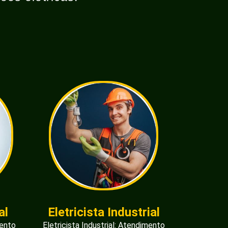
al
Eletricista Industrial
mento
Eletricista Industrial: Atendimento