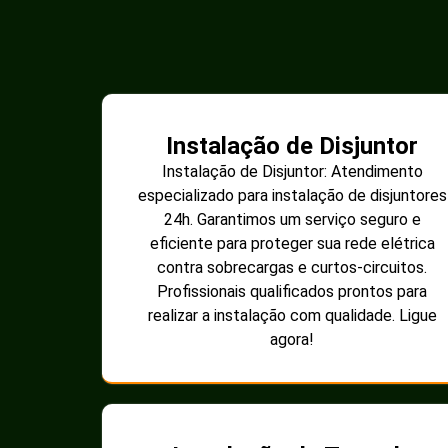
Instalação de Disjuntor
Instalação de Disjuntor: Atendimento
especializado para instalação de disjuntores
24h. Garantimos um serviço seguro e
eficiente para proteger sua rede elétrica
contra sobrecargas e curtos-circuitos.
Profissionais qualificados prontos para
realizar a instalação com qualidade. Ligue
agora!