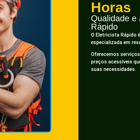
Horas
Qualidade e a
Rápido
O Eletricista Rápido 
especializada em res
Oferecemos serviços 
preços acessíveis q
suas necessidades.