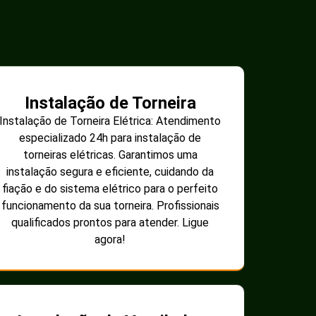
Instalação de Torneira
Instalação de Torneira Elétrica: Atendimento
especializado 24h para instalação de
torneiras elétricas. Garantimos uma
instalação segura e eficiente, cuidando da
fiação e do sistema elétrico para o perfeito
funcionamento da sua torneira. Profissionais
qualificados prontos para atender. Ligue
agora!