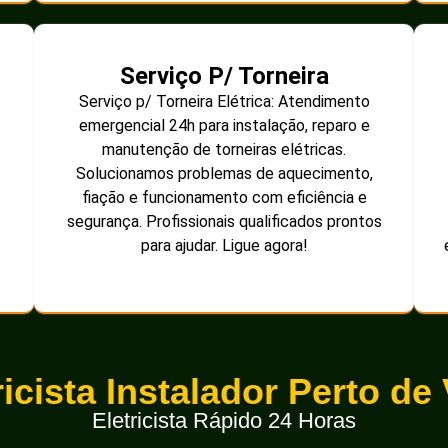
Serviço P/ Torneira
Serviço p/ Torneira Elétrica: Atendimento
emergencial 24h para instalação, reparo e
manutenção de torneiras elétricas.
Solucionamos problemas de aquecimento,
fiação e funcionamento com eficiência e
segurança. Profissionais qualificados prontos
para ajudar. Ligue agora!
ricista Instalador Perto de
Eletricista Rápido 24 Horas