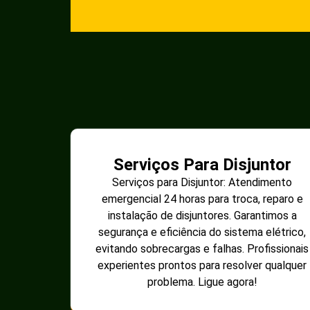
Serviços Para Disjuntor
Serviços para Disjuntor: Atendimento
emergencial 24 horas para troca, reparo e
instalação de disjuntores. Garantimos a
segurança e eficiência do sistema elétrico,
evitando sobrecargas e falhas. Profissionais
experientes prontos para resolver qualquer
problema. Ligue agora!