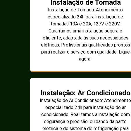
Instalação de Tomada
Instalação de Tomada: Atendimento
especializado 24h para instalação de
tomadas 10A e 20A, 127V e 220V.
Garantimos uma instalação segura e
eficiente, adaptada às suas necessidades
elétricas. Profissionais qualificados prontos
para realizar o serviço com qualidade. Ligue
agora!
Instalação: Ar Condicionado
Instalação de Ar Condicionado: Atendimento
especializado 24h para instalação de ar
condicionado. Realizamos a instalação com
segurança e precisão, cuidando da parte
elétrica e do sistema de refrigeração para