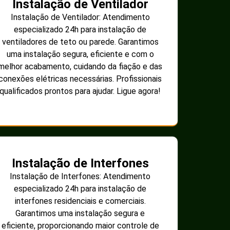
Instalação de Ventilador
Instalação de Ventilador: Atendimento
especializado 24h para instalação de
ventiladores de teto ou parede. Garantimos
uma instalação segura, eficiente e com o
melhor acabamento, cuidando da fiação e das
conexões elétricas necessárias. Profissionais
qualificados prontos para ajudar. Ligue agora!
Instalação de Interfones
Instalação de Interfones: Atendimento
especializado 24h para instalação de
interfones residenciais e comerciais.
Garantimos uma instalação segura e
eficiente, proporcionando maior controle de