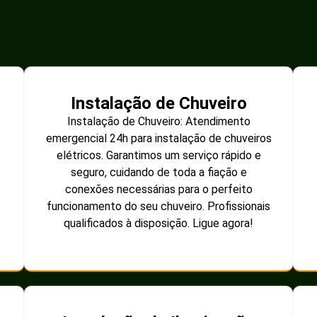
Instalação de Chuveiro
Instalação de Chuveiro: Atendimento
emergencial 24h para instalação de chuveiros
elétricos. Garantimos um serviço rápido e
seguro, cuidando de toda a fiação e
conexões necessárias para o perfeito
funcionamento do seu chuveiro. Profissionais
qualificados à disposição. Ligue agora!