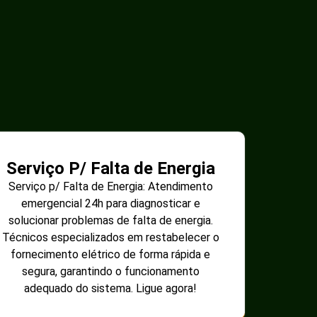
Serviço P/ Falta de Energia
Serviço p/ Falta de Energia: Atendimento
emergencial 24h para diagnosticar e
solucionar problemas de falta de energia.
Técnicos especializados em restabelecer o
fornecimento elétrico de forma rápida e
segura, garantindo o funcionamento
adequado do sistema. Ligue agora!