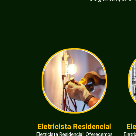
Eletricista Residencial
El
Eletricista Residencial: Oferecemos
Eletr