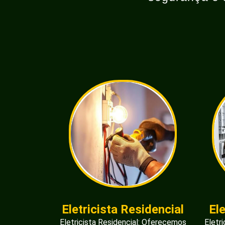
Eletricista Residencial
El
Eletricista Residencial: Oferecemos
Eletr