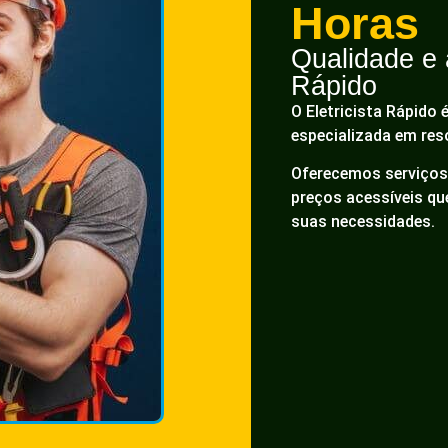
Horas
Qualidade e a
Rápido
O Eletricista Rápido 
especializada em res
Oferecemos serviços 
preços acessíveis q
suas necessidades.