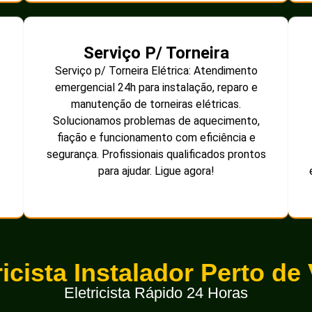
Serviço P/ Torneira
Serviço p/ Torneira Elétrica: Atendimento
emergencial 24h para instalação, reparo e
manutenção de torneiras elétricas.
Solucionamos problemas de aquecimento,
fiação e funcionamento com eficiência e
segurança. Profissionais qualificados prontos
para ajudar. Ligue agora!
ricista Instalador Perto de
Eletricista Rápido 24 Horas