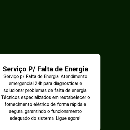
Serviço P/ Falta de Energia
Serviço p/ Falta de Energia: Atendimento
emergencial 24h para diagnosticar e
solucionar problemas de falta de energia.
Técnicos especializados em restabelecer o
fornecimento elétrico de forma rápida e
segura, garantindo o funcionamento
adequado do sistema. Ligue agora!