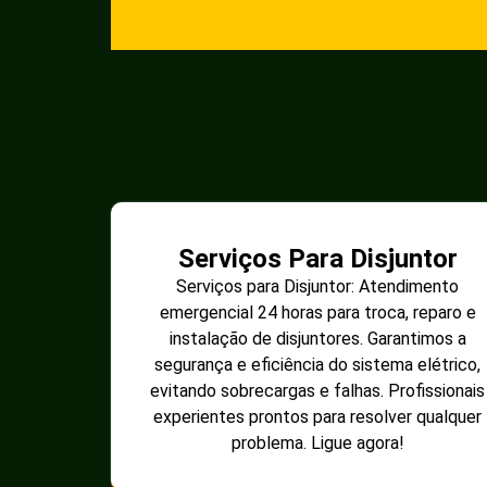
Serviços Para Disjuntor
Serviços para Disjuntor: Atendimento
emergencial 24 horas para troca, reparo e
instalação de disjuntores. Garantimos a
segurança e eficiência do sistema elétrico,
evitando sobrecargas e falhas. Profissionais
experientes prontos para resolver qualquer
problema. Ligue agora!