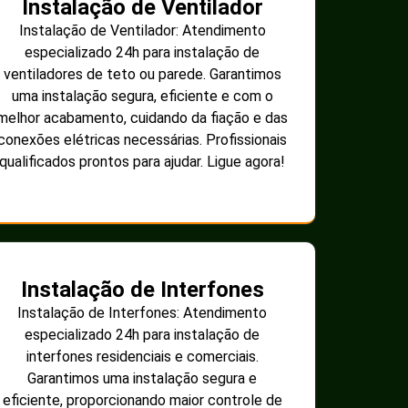
Instalação de Ventilador
Instalação de Ventilador: Atendimento
especializado 24h para instalação de
ventiladores de teto ou parede. Garantimos
uma instalação segura, eficiente e com o
melhor acabamento, cuidando da fiação e das
conexões elétricas necessárias. Profissionais
qualificados prontos para ajudar. Ligue agora!
Instalação de Interfones
Instalação de Interfones: Atendimento
especializado 24h para instalação de
interfones residenciais e comerciais.
Garantimos uma instalação segura e
eficiente, proporcionando maior controle de