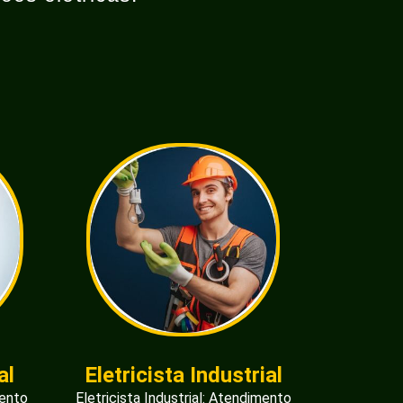
al
Eletricista Industrial
mento
Eletricista Industrial: Atendimento