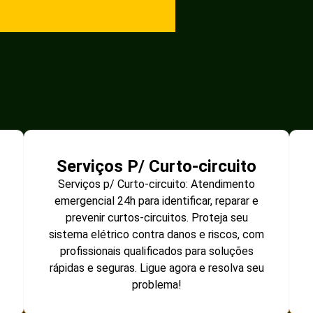
Serviços P/ Curto-circuito
Serviços p/ Curto-circuito: Atendimento
emergencial 24h para identificar, reparar e
prevenir curtos-circuitos. Proteja seu
sistema elétrico contra danos e riscos, com
profissionais qualificados para soluções
rápidas e seguras. Ligue agora e resolva seu
problema!