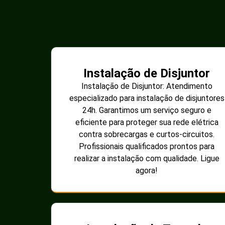
Instalação de Disjuntor
Instalação de Disjuntor: Atendimento
especializado para instalação de disjuntores
24h. Garantimos um serviço seguro e
eficiente para proteger sua rede elétrica
contra sobrecargas e curtos-circuitos.
Profissionais qualificados prontos para
realizar a instalação com qualidade. Ligue
agora!