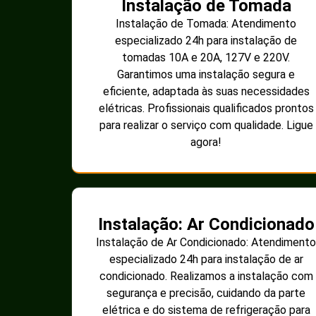
Instalação de Tomada
Instalação de Tomada: Atendimento
especializado 24h para instalação de
tomadas 10A e 20A, 127V e 220V.
Garantimos uma instalação segura e
eficiente, adaptada às suas necessidades
elétricas. Profissionais qualificados prontos
para realizar o serviço com qualidade. Ligue
agora!
Instalação: Ar Condicionado
Instalação de Ar Condicionado: Atendimento
especializado 24h para instalação de ar
condicionado. Realizamos a instalação com
segurança e precisão, cuidando da parte
elétrica e do sistema de refrigeração para