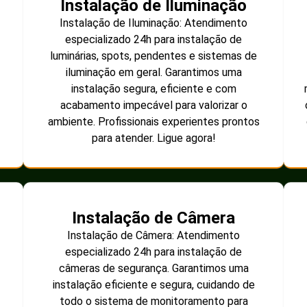
Instalação de Iluminação
Instalação de Iluminação: Atendimento
especializado 24h para instalação de
luminárias, spots, pendentes e sistemas de
iluminação em geral. Garantimos uma
instalação segura, eficiente e com
acabamento impecável para valorizar o
ambiente. Profissionais experientes prontos
para atender. Ligue agora!
Instalação de Câmera
Instalação de Câmera: Atendimento
especializado 24h para instalação de
câmeras de segurança. Garantimos uma
instalação eficiente e segura, cuidando de
todo o sistema de monitoramento para