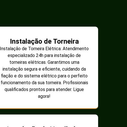
Instalação de Torneira
Instalação de Torneira Elétrica: Atendimento
especializado 24h para instalação de
torneiras elétricas. Garantimos uma
instalação segura e eficiente, cuidando da
fiação e do sistema elétrico para o perfeito
funcionamento da sua torneira. Profissionais
qualificados prontos para atender. Ligue
agora!