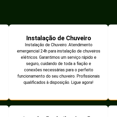
Instalação de Chuveiro
Instalação de Chuveiro: Atendimento
emergencial 24h para instalação de chuveiros
elétricos. Garantimos um serviço rápido e
seguro, cuidando de toda a fiação e
conexões necessárias para o perfeito
funcionamento do seu chuveiro. Profissionais
qualificados à disposição. Ligue agora!